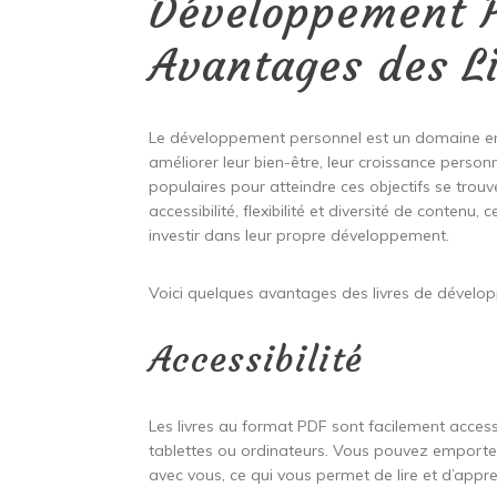
Développement P
Avantages des L
Le développement personnel est un domaine en
améliorer leur bien-être, leur croissance personn
populaires pour atteindre ces objectifs se trouv
accessibilité, flexibilité et diversité de contenu,
investir dans leur propre développement.
Voici quelques avantages des livres de dévelo
Accessibilité
Les livres au format PDF sont facilement access
tablettes ou ordinateurs. Vous pouvez emporte
avec vous, ce qui vous permet de lire et d’app