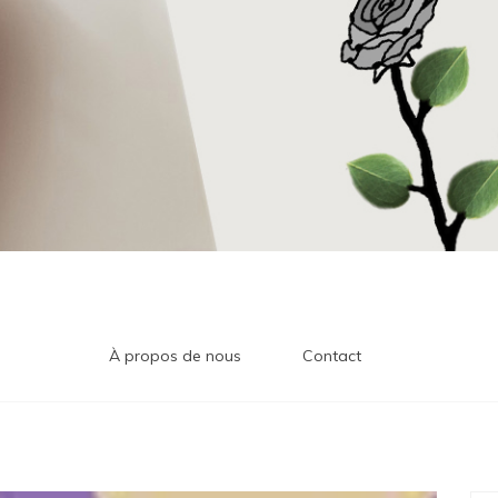
À propos de nous
Contact