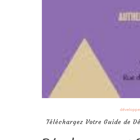
développe
Téléchargez Votre Guide de D