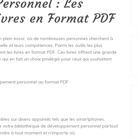
ersonnel : Les
ivres en Format PDF
 plein essor, où de nombreuses personnes cherchent à
elle et leurs compétences. Parmi les outils les plus
ent les livres en format PDF. Ces livres offrent une grande
 ce qui en fait un choix privilégié pour ceux qui souhaitent
ppement personnel au format PDF :
ibles sur divers appareils tels que les smartphones,
r votre bibliothèque de développement personnel partout
rendre à tout moment et n’importe où.