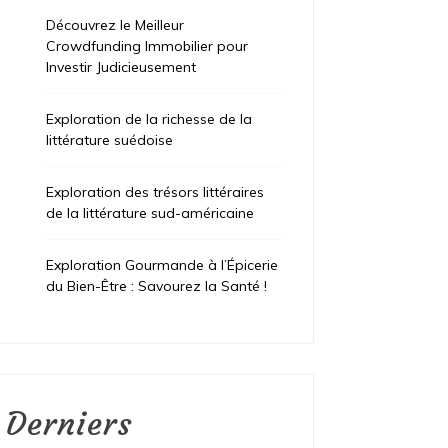
Découvrez le Meilleur
Crowdfunding Immobilier pour
Investir Judicieusement
Exploration de la richesse de la
littérature suédoise
Exploration des trésors littéraires
de la littérature sud-américaine
Exploration Gourmande à l’Épicerie
du Bien-Être : Savourez la Santé !
Derniers