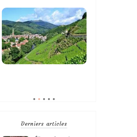
Derniers articles