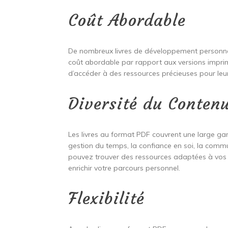
Coût Abordable
De nombreux livres de développement personne
coût abordable par rapport aux versions impr
d’accéder à des ressources précieuses pour leu
Diversité du Conten
Les livres au format PDF couvrent une large ga
gestion du temps, la confiance en soi, la commun
pouvez trouver des ressources adaptées à vos 
enrichir votre parcours personnel.
Flexibilité