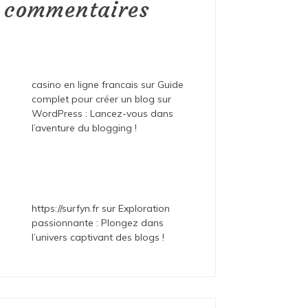
commentaires
casino en ligne francais
sur
Guide
complet pour créer un blog sur
WordPress : Lancez-vous dans
l’aventure du blogging !
https://surfyn.fr
sur
Exploration
passionnante : Plongez dans
l’univers captivant des blogs !