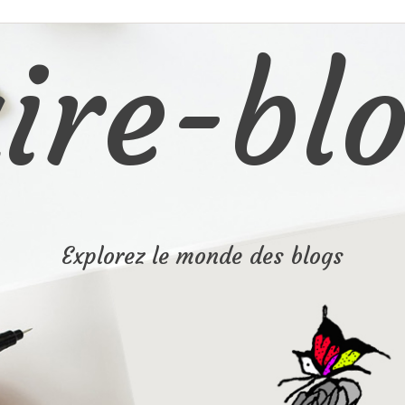
ire-blo
Explorez le monde des blogs