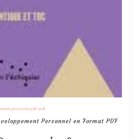
ment personnel pdf
/
pdf
éveloppement Personnel en Format PDF