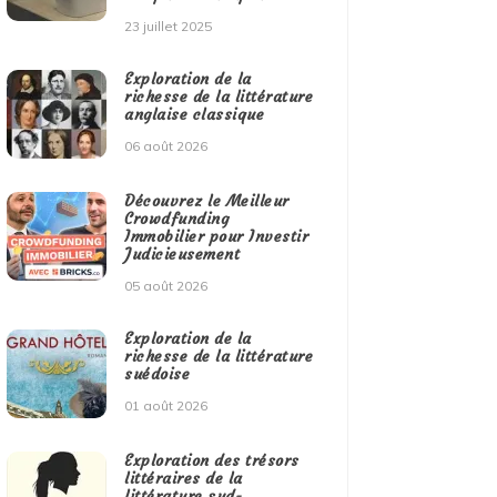
23 juillet 2025
Exploration de la
richesse de la littérature
anglaise classique
06 août 2026
Découvrez le Meilleur
Crowdfunding
Immobilier pour Investir
Judicieusement
05 août 2026
Exploration de la
richesse de la littérature
suédoise
01 août 2026
Exploration des trésors
littéraires de la
littérature sud-