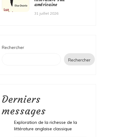
américaine
31 juillet 2026
Rechercher
Rechercher
Derniers
messages
Exploration de la richesse de la
littérature anglaise classique