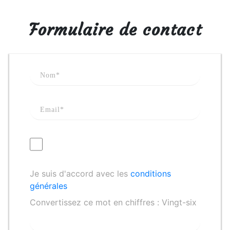
Formulaire de contact
Je suis d'accord avec les
conditions
générales
Convertissez ce mot en chiffres : Vingt-six