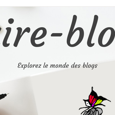
ire-blo
Explorez le monde des blogs