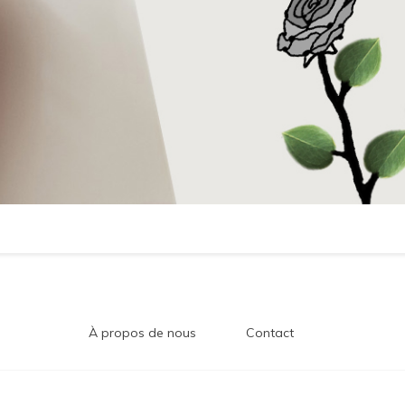
À propos de nous
Contact