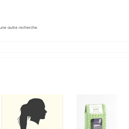
une autre recherche.