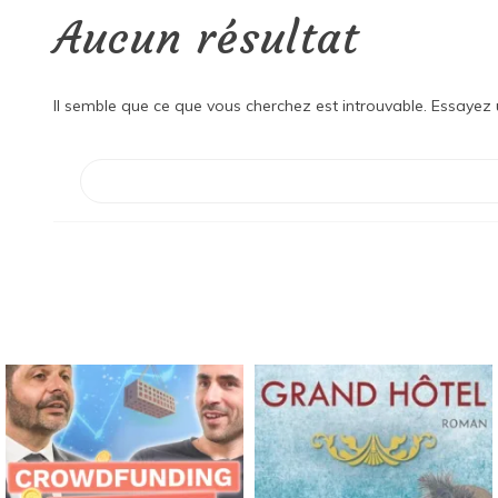
Aucun résultat
Il semble que ce que vous cherchez est introuvable. Essayez 