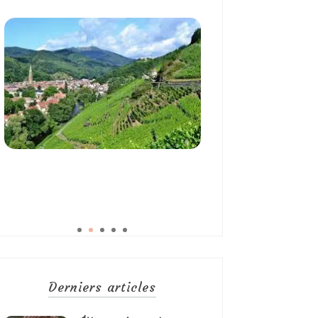
Derniers articles