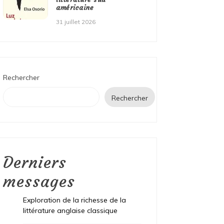
américaine
31 juillet 2026
Rechercher
Rechercher
Derniers
messages
Exploration de la richesse de la
littérature anglaise classique