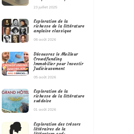
23 juillet 2025
Exploration de la
richesse de la littérature
anglaise classique
06 août 2026
Découvrez le Meilleur
Crowdfunding
Immobilier pour Investir
Judicieusement
05 août 2026
Exploration de la
richesse de la littérature
suédoise
01 août 2026
Exploration des trésors
littéraires de la
littérature sud-