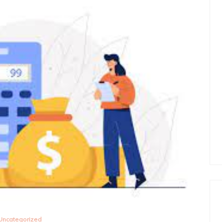
Uncategorized