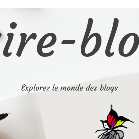
ire-blo
Explorez le monde des blogs