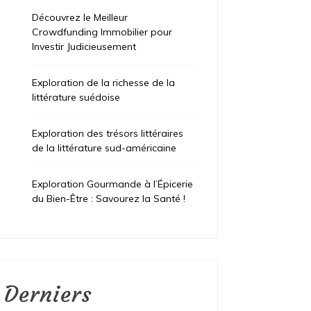
Découvrez le Meilleur
Crowdfunding Immobilier pour
Investir Judicieusement
Exploration de la richesse de la
littérature suédoise
Exploration des trésors littéraires
de la littérature sud-américaine
Exploration Gourmande à l’Épicerie
du Bien-Être : Savourez la Santé !
Derniers