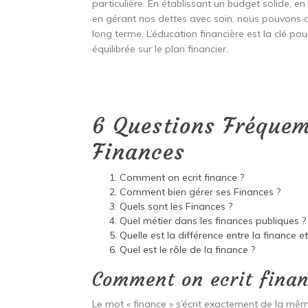
particulière. En établissant un budget solide, e
en gérant nos dettes avec soin, nous pouvons att
long terme. L’éducation financière est la clé po
équilibrée sur le plan financier.
6 Questions Fréquem
Finances
Comment on ecrit finance ?
Comment bien gérer ses Finances ?
Quels sont les Finances ?
Quel métier dans les finances publiques ?
Quelle est la différence entre la finance et
Quel est le rôle de la finance ?
Comment on ecrit finan
Le mot « finance » s’écrit exactement de la mê