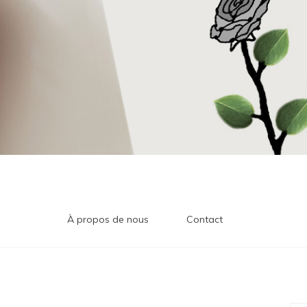
À propos de nous
Contact