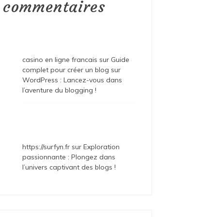
commentaires
casino en ligne francais
sur
Guide
complet pour créer un blog sur
WordPress : Lancez-vous dans
l’aventure du blogging !
https://surfyn.fr
sur
Exploration
passionnante : Plongez dans
l’univers captivant des blogs !