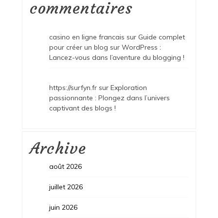
commentaires
casino en ligne francais
sur
Guide complet
pour créer un blog sur WordPress :
Lancez-vous dans l’aventure du blogging !
https://surfyn.fr
sur
Exploration
passionnante : Plongez dans l’univers
captivant des blogs !
Archive
août 2026
juillet 2026
juin 2026