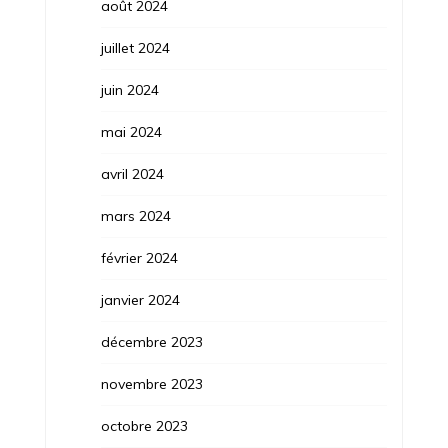
août 2024
juillet 2024
juin 2024
mai 2024
avril 2024
mars 2024
février 2024
janvier 2024
décembre 2023
novembre 2023
octobre 2023