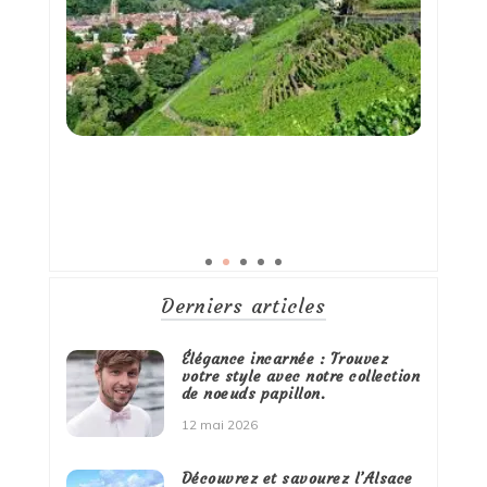
Derniers articles
Élégance incarnée : Trouvez
votre style avec notre collection
de noeuds papillon.
12 mai 2026
Découvrez et savourez l’Alsace