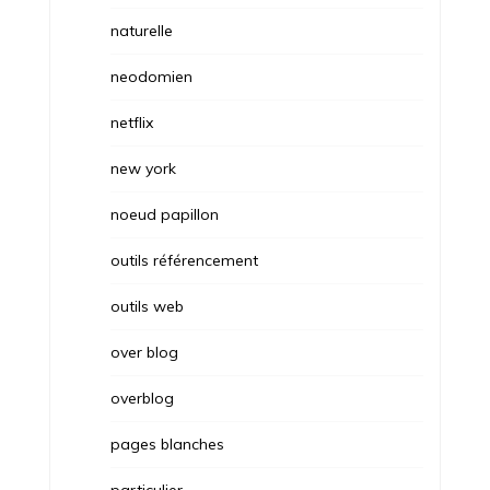
naturelle
neodomien
netflix
new york
noeud papillon
outils référencement
outils web
over blog
overblog
pages blanches