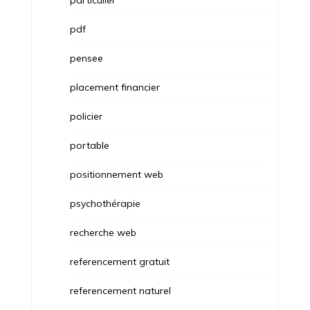
particulier
pdf
pensee
placement financier
policier
portable
positionnement web
psychothérapie
recherche web
referencement gratuit
referencement naturel