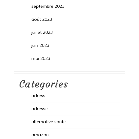
septembre 2023
août 2023
juillet 2023
juin 2023
mai 2023
Categories
adress
adresse
alternative sante
amazon