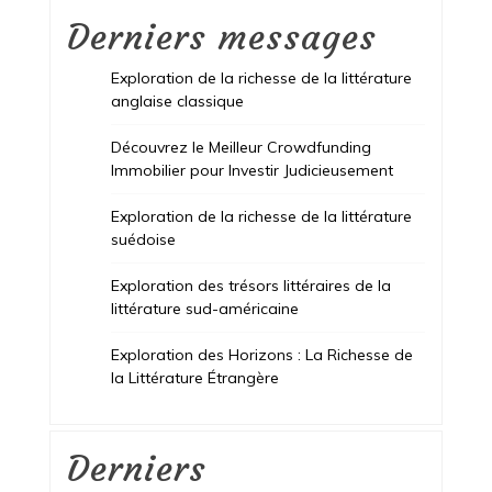
Derniers messages
Exploration de la richesse de la littérature
anglaise classique
Découvrez le Meilleur Crowdfunding
Immobilier pour Investir Judicieusement
Exploration de la richesse de la littérature
suédoise
Exploration des trésors littéraires de la
littérature sud-américaine
Exploration des Horizons : La Richesse de
la Littérature Étrangère
Derniers