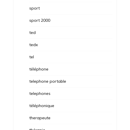
sport
sport 2000
ted
tedx
tel
téléphone
telephone portable
telephones
téléphonique
therapeute