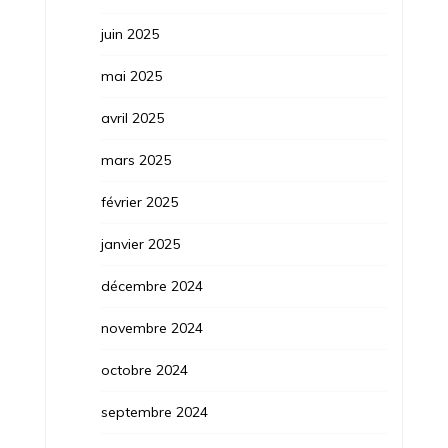
juin 2025
mai 2025
avril 2025
mars 2025
février 2025
janvier 2025
décembre 2024
novembre 2024
octobre 2024
septembre 2024