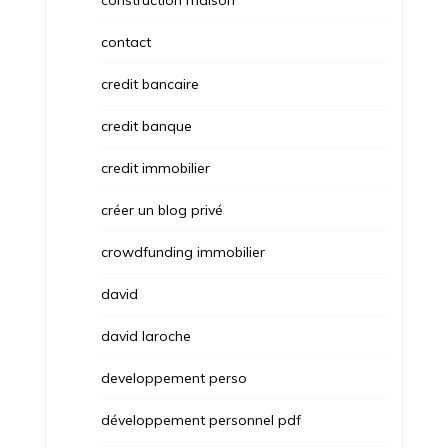
construction maison
contact
credit bancaire
credit banque
credit immobilier
créer un blog privé
crowdfunding immobilier
david
david laroche
developpement perso
développement personnel pdf