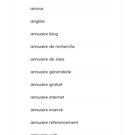
amour
anglais
annuaire blog
annuaire de recherche
annuaire de sites
annuaire généraliste
annuaire gratuit
annuaire internet
annuaire inversé
annuaire referencement