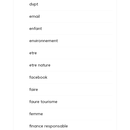
dvpt
email
enfant
environnement
etre
etre nature
facebook
faire
faure tourisme
femme
finance responsable