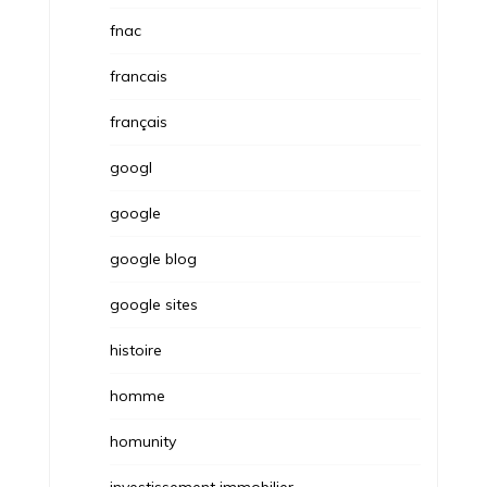
fnac
francais
français
googl
google
google blog
google sites
histoire
homme
homunity