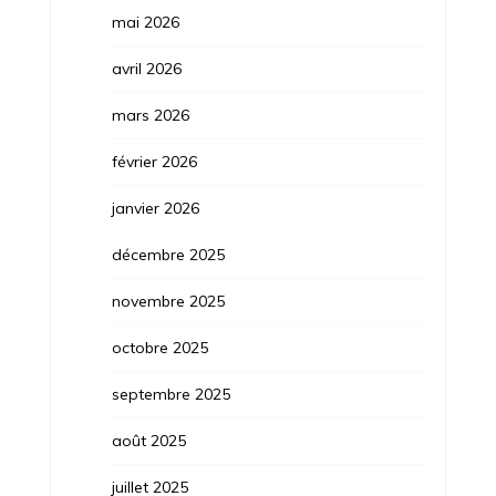
mai 2026
avril 2026
mars 2026
février 2026
janvier 2026
décembre 2025
novembre 2025
octobre 2025
septembre 2025
août 2025
juillet 2025