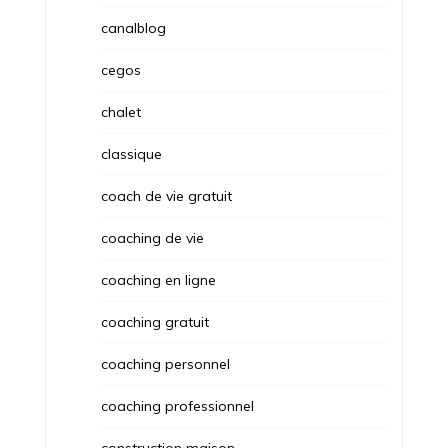
canalblog
cegos
chalet
classique
coach de vie gratuit
coaching de vie
coaching en ligne
coaching gratuit
coaching personnel
coaching professionnel