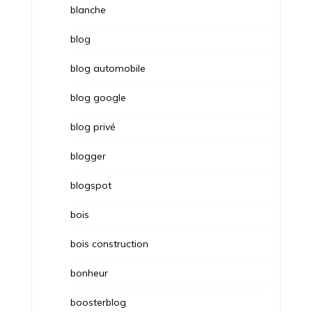
blanche
blog
blog automobile
blog google
blog privé
blogger
blogspot
bois
bois construction
bonheur
boosterblog