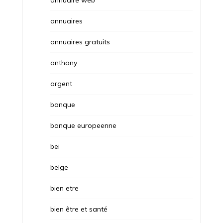
annuaire web
annuaires
annuaires gratuits
anthony
argent
banque
banque europeenne
bei
belge
bien etre
bien être et santé