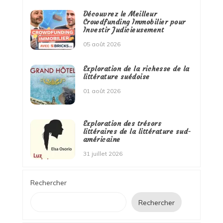
Découvrez le Meilleur
Crowdfunding Immobilier pour
Investir Judicieusement
05 août 2026
Exploration de la richesse de la
littérature suédoise
01 août 2026
Exploration des trésors
littéraires de la littérature sud-
américaine
31 juillet 2026
Rechercher
Rechercher