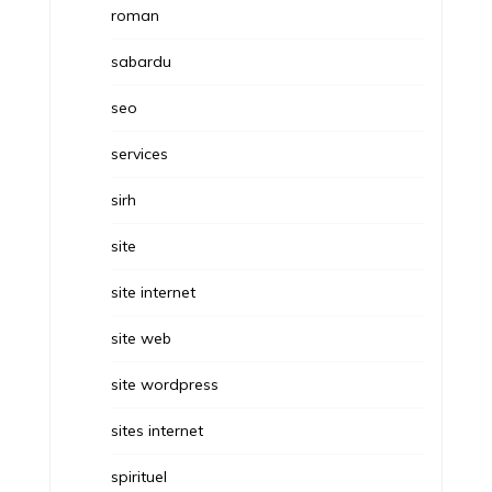
roman
sabardu
seo
services
sirh
site
site internet
site web
site wordpress
sites internet
spirituel