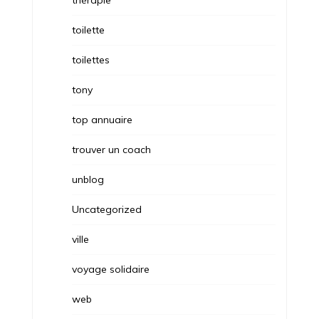
thérapie
toilette
toilettes
tony
top annuaire
trouver un coach
unblog
Uncategorized
ville
voyage solidaire
web