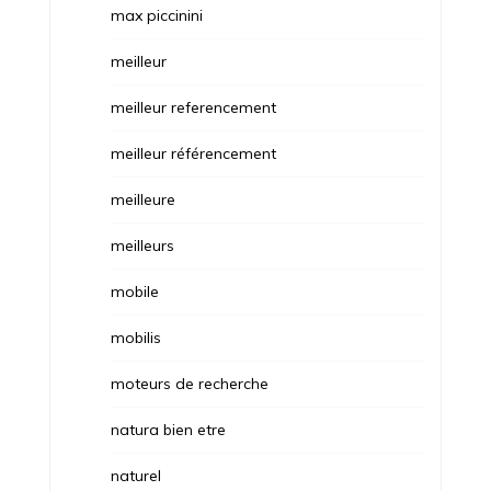
max piccinini
meilleur
meilleur referencement
meilleur référencement
meilleure
meilleurs
mobile
mobilis
moteurs de recherche
natura bien etre
naturel