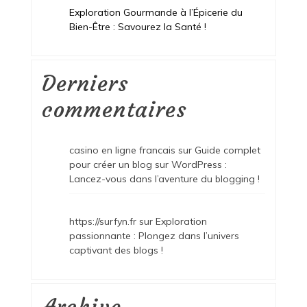
Exploration Gourmande à l’Épicerie du
Bien-Être : Savourez la Santé !
Derniers
commentaires
casino en ligne francais
sur
Guide complet
pour créer un blog sur WordPress :
Lancez-vous dans l’aventure du blogging !
https://surfyn.fr
sur
Exploration
passionnante : Plongez dans l’univers
captivant des blogs !