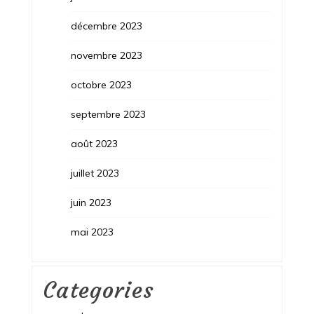
décembre 2023
novembre 2023
octobre 2023
septembre 2023
août 2023
juillet 2023
juin 2023
mai 2023
Categories