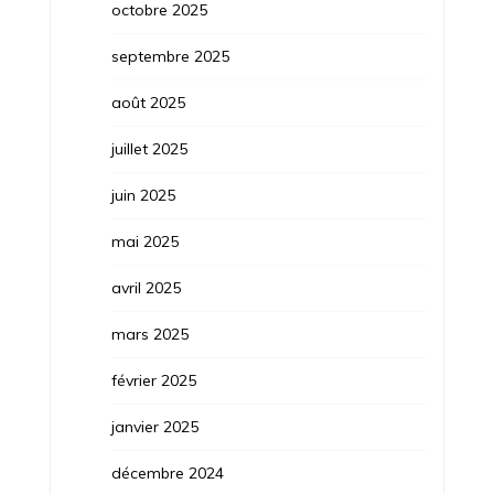
octobre 2025
septembre 2025
août 2025
juillet 2025
juin 2025
mai 2025
avril 2025
mars 2025
février 2025
janvier 2025
décembre 2024