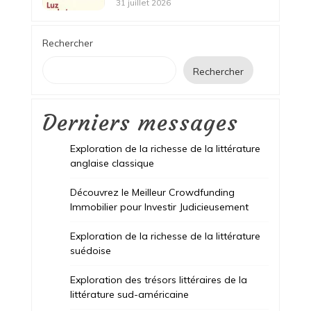
31 juillet 2026
Rechercher
Rechercher
Derniers messages
Exploration de la richesse de la littérature
anglaise classique
Découvrez le Meilleur Crowdfunding
Immobilier pour Investir Judicieusement
Exploration de la richesse de la littérature
suédoise
Exploration des trésors littéraires de la
littérature sud-américaine