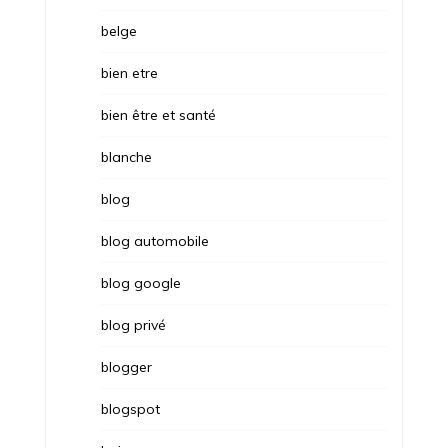
belge
bien etre
bien être et santé
blanche
blog
blog automobile
blog google
blog privé
blogger
blogspot