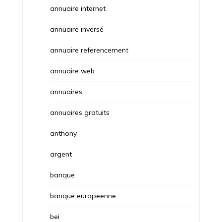
annuaire internet
annuaire inversé
annuaire referencement
annuaire web
annuaires
annuaires gratuits
anthony
argent
banque
banque europeenne
bei