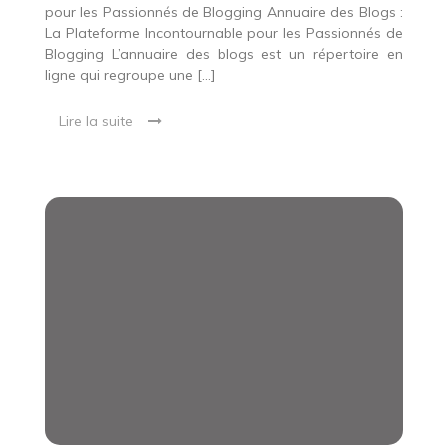
pour les Passionnés de Blogging Annuaire des Blogs :
La Plateforme Incontournable pour les Passionnés de
Blogging L’annuaire des blogs est un répertoire en
ligne qui regroupe une […]
Lire la suite