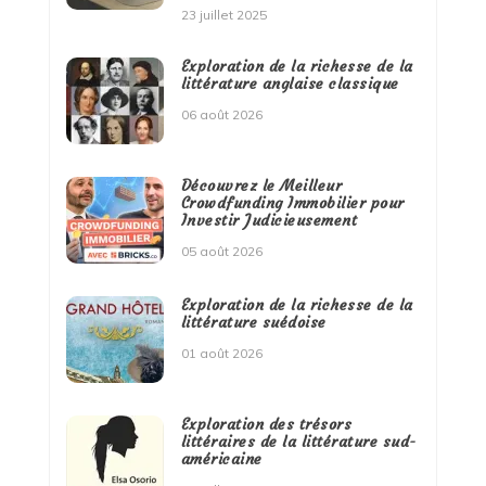
23 juillet 2025
Exploration de la richesse de la
littérature anglaise classique
06 août 2026
Découvrez le Meilleur
Crowdfunding Immobilier pour
Investir Judicieusement
05 août 2026
Exploration de la richesse de la
littérature suédoise
01 août 2026
Exploration des trésors
littéraires de la littérature sud-
américaine