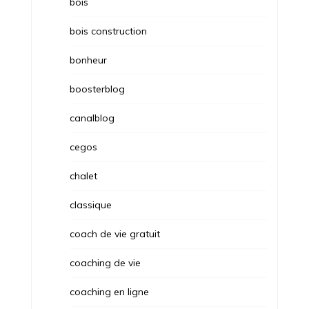
bois
bois construction
bonheur
boosterblog
canalblog
cegos
chalet
classique
coach de vie gratuit
coaching de vie
coaching en ligne