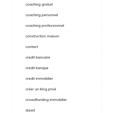
coaching gratuit
coaching personnel
coaching professionnel
construction maison
contact
credit bancaire
credit banque
credit immobilier
créer un blog privé
crowdfunding immobilier
david