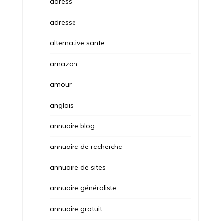
adress
adresse
alternative sante
amazon
amour
anglais
annuaire blog
annuaire de recherche
annuaire de sites
annuaire généraliste
annuaire gratuit