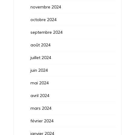
novembre 2024
octobre 2024
septembre 2024
août 2024
juillet 2024
juin 2024
mai 2024
avril 2024
mars 2024
février 2024
janvier 2024