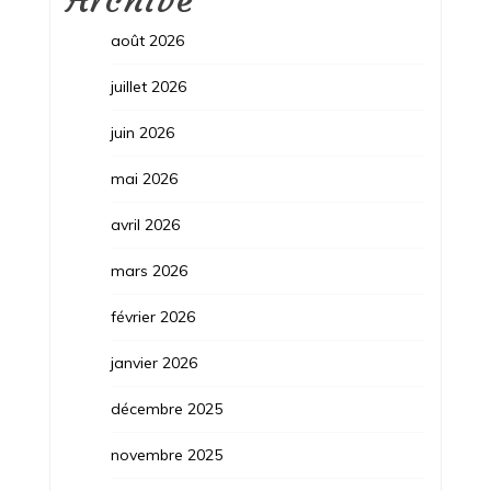
Archive
août 2026
juillet 2026
juin 2026
mai 2026
avril 2026
mars 2026
février 2026
janvier 2026
décembre 2025
novembre 2025