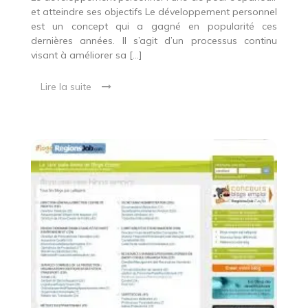
et atteindre ses objectifs Le développement personnel
est un concept qui a gagné en popularité ces
dernières années. Il s’agit d’un processus continu
visant à améliorer sa […]
Lire la suite