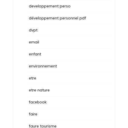
developpement perso
développement personnel pdf
dvpt
email
enfant
environnement
etre
etre nature
facebook
faire
faure tourisme