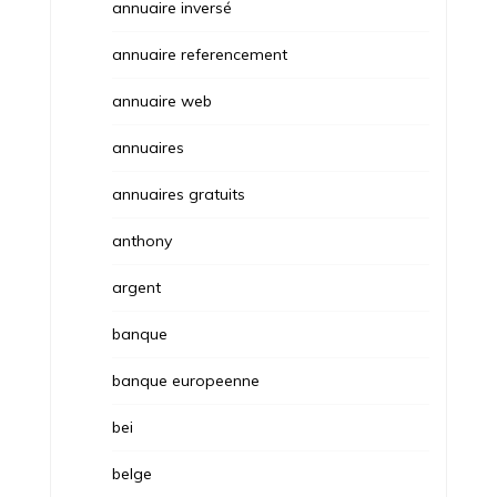
annuaire inversé
annuaire referencement
annuaire web
annuaires
annuaires gratuits
anthony
argent
banque
banque europeenne
bei
belge