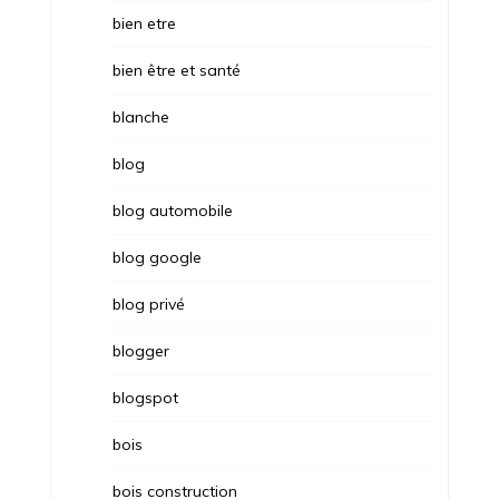
bien etre
bien être et santé
blanche
blog
blog automobile
blog google
blog privé
blogger
blogspot
bois
bois construction