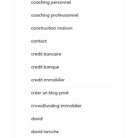
coaching personnel
coaching professionnel
construction maison
contact
credit bancaire
credit banque
credit immobilier
créer un blog privé
crowdfunding immobilier
david
david laroche