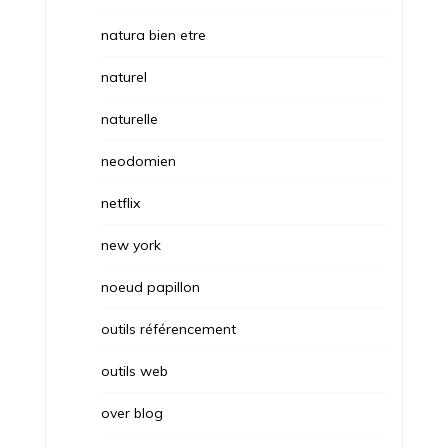
natura bien etre
naturel
naturelle
neodomien
netflix
new york
noeud papillon
outils référencement
outils web
over blog