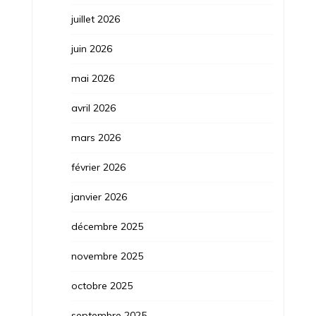
juillet 2026
juin 2026
mai 2026
avril 2026
mars 2026
février 2026
janvier 2026
décembre 2025
novembre 2025
octobre 2025
septembre 2025