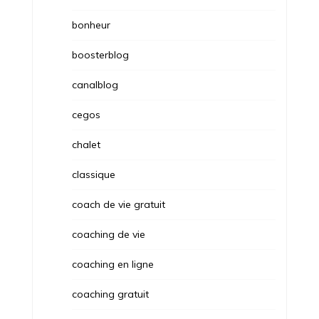
bonheur
boosterblog
canalblog
cegos
chalet
classique
coach de vie gratuit
coaching de vie
coaching en ligne
coaching gratuit