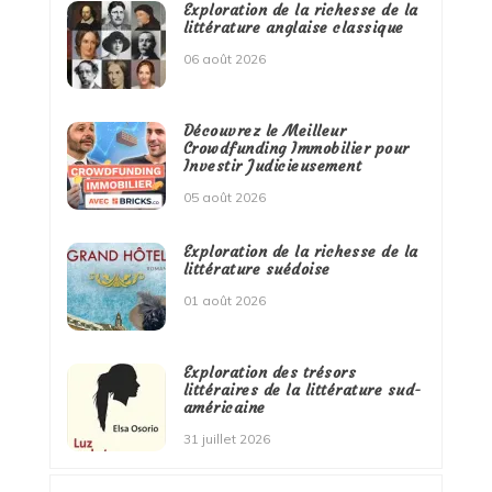
Exploration de la richesse de la
littérature anglaise classique
06 août 2026
Découvrez le Meilleur
Crowdfunding Immobilier pour
Investir Judicieusement
05 août 2026
Exploration de la richesse de la
littérature suédoise
01 août 2026
Exploration des trésors
littéraires de la littérature sud-
américaine
31 juillet 2026