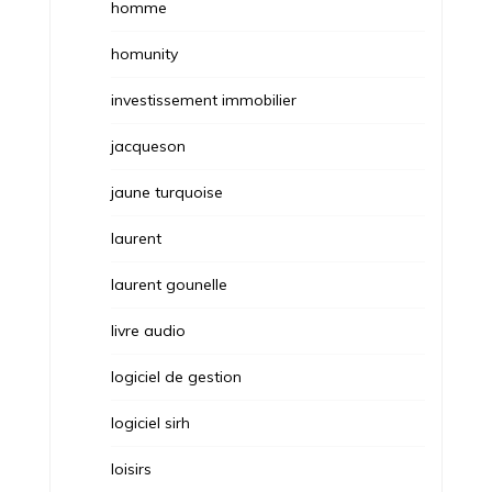
homme
homunity
investissement immobilier
jacqueson
jaune turquoise
laurent
laurent gounelle
livre audio
logiciel de gestion
logiciel sirh
loisirs