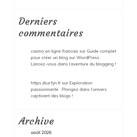
Derniers
commentaires
casino en ligne francais
sur
Guide complet
pour créer un blog sur WordPress :
Lancez-vous dans l’aventure du blogging !
https://surfyn.fr
sur
Exploration
passionnante : Plongez dans l’univers
captivant des blogs !
Archive
août 2026