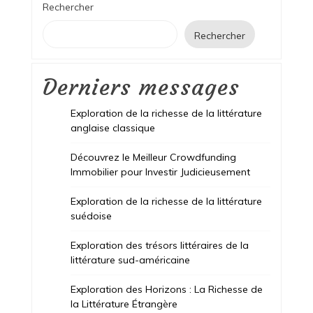
Rechercher
Rechercher
Derniers messages
Exploration de la richesse de la littérature
anglaise classique
Découvrez le Meilleur Crowdfunding
Immobilier pour Investir Judicieusement
Exploration de la richesse de la littérature
suédoise
Exploration des trésors littéraires de la
littérature sud-américaine
Exploration des Horizons : La Richesse de
la Littérature Étrangère