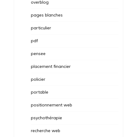
overblog
pages blanches
particulier
pdf
pensee
placement financier
policier
portable
positionnement web
psychothérapie
recherche web