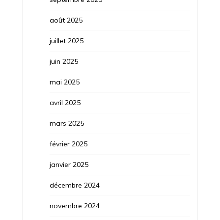
août 2025
juillet 2025
juin 2025
mai 2025
avril 2025
mars 2025
février 2025
janvier 2025
décembre 2024
novembre 2024