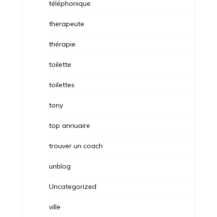
téléphonique
therapeute
thérapie
toilette
toilettes
tony
top annuaire
trouver un coach
unblog
Uncategorized
ville