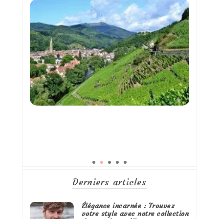
Derniers articles
Élégance incarnée : Trouvez
votre style avec notre collection