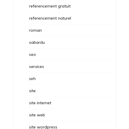
referencement gratuit
referencement naturel
roman
sabardu
seo
services
sirh
site
site internet
site web
site wordpress