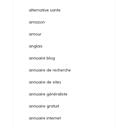
alternative sante
amazon
amour
anglais
annuaire blog
annuaire de recherche
annuaire de sites
annuaire généraliste
annuaire gratuit
annuaire internet