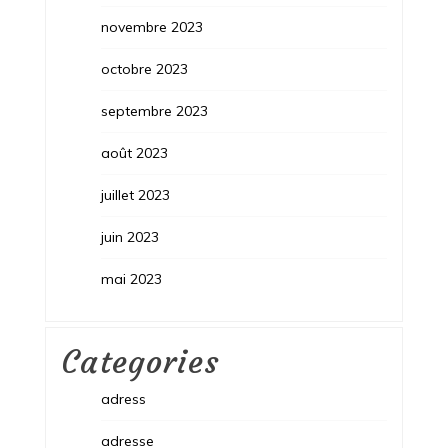
novembre 2023
octobre 2023
septembre 2023
août 2023
juillet 2023
juin 2023
mai 2023
Categories
adress
adresse