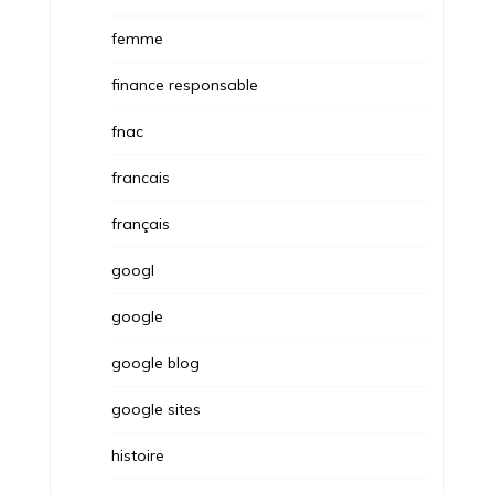
femme
finance responsable
fnac
francais
français
googl
google
google blog
google sites
histoire