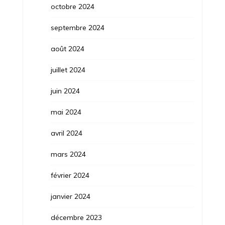
octobre 2024
septembre 2024
août 2024
juillet 2024
juin 2024
mai 2024
avril 2024
mars 2024
février 2024
janvier 2024
décembre 2023