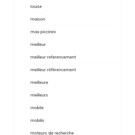
louise
maison
max piccinini
meilleur
meilleur referencement
meilleur référencement
meilleure
meilleurs
mobile
mobilis
moteurs de recherche