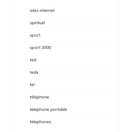
sites internet
spirituel
sport
sport 2000
ted
tedx
tel
téléphone
telephone portable
telephones