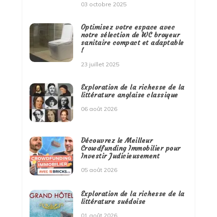
03 octobre 2025
Optimisez votre espace avec
notre sélection de WC broyeur
sanitaire compact et adaptable
!
23 juillet 2025
Exploration de la richesse de la
littérature anglaise classique
06 août 2026
Découvrez le Meilleur
Crowdfunding Immobilier pour
Investir Judicieusement
05 août 2026
Exploration de la richesse de la
littérature suédoise
01 août 2026