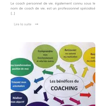
Le coach personnel de vie, également connu sous le
nom de coach de vie, est un professionnel spécialisé
[…]
Lire la suite