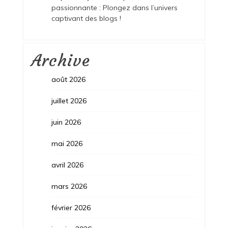
passionnante : Plongez dans l’univers
captivant des blogs !
Archive
août 2026
juillet 2026
juin 2026
mai 2026
avril 2026
mars 2026
février 2026