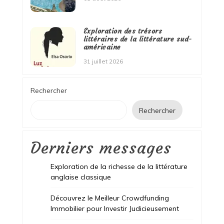
Exploration des trésors
littéraires de la littérature sud-
américaine
31 juillet 2026
Rechercher
Rechercher
Derniers messages
Exploration de la richesse de la littérature
anglaise classique
Découvrez le Meilleur Crowdfunding
Immobilier pour Investir Judicieusement