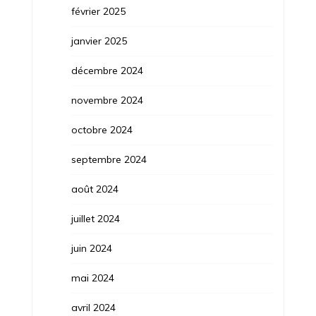
février 2025
janvier 2025
décembre 2024
novembre 2024
octobre 2024
septembre 2024
août 2024
juillet 2024
juin 2024
mai 2024
avril 2024