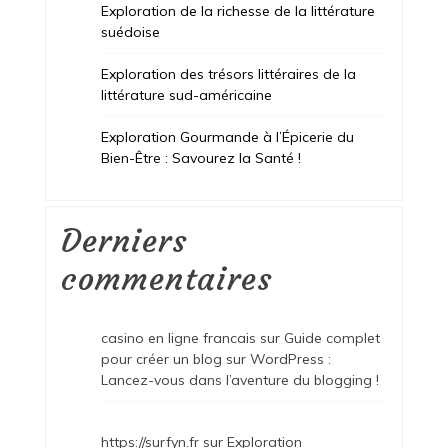
Exploration de la richesse de la littérature
suédoise
Exploration des trésors littéraires de la
littérature sud-américaine
Exploration Gourmande à l’Épicerie du
Bien-Être : Savourez la Santé !
Derniers
commentaires
casino en ligne francais
sur
Guide complet
pour créer un blog sur WordPress :
Lancez-vous dans l’aventure du blogging !
https://surfyn.fr
sur
Exploration