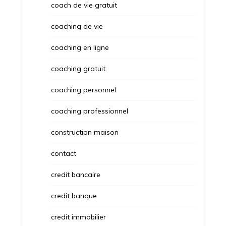
coach de vie gratuit
coaching de vie
coaching en ligne
coaching gratuit
coaching personnel
coaching professionnel
construction maison
contact
credit bancaire
credit banque
credit immobilier