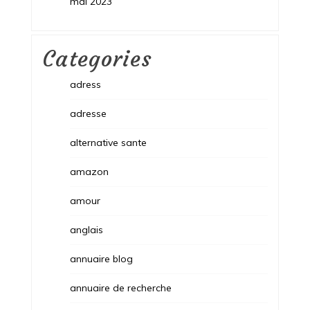
mai 2023
Categories
adress
adresse
alternative sante
amazon
amour
anglais
annuaire blog
annuaire de recherche