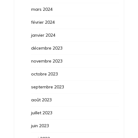
mars 2024
février 2024
janvier 2024
décembre 2023
novembre 2023
octobre 2023
septembre 2023
août 2023
juillet 2023
juin 2023