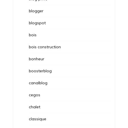
blogger
blogspot
bois
bois construction
bonheur
boosterblog
canalblog
cegos
chalet
classique