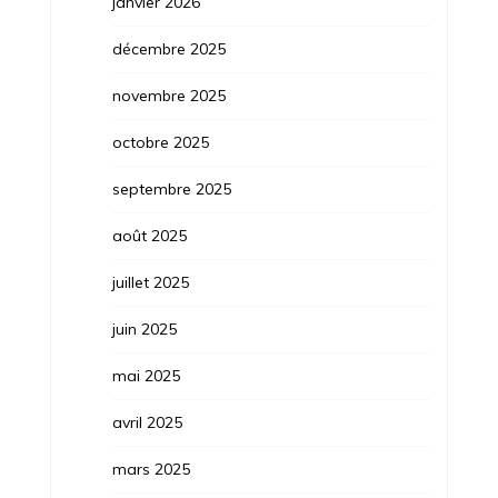
janvier 2026
décembre 2025
novembre 2025
octobre 2025
septembre 2025
août 2025
juillet 2025
juin 2025
mai 2025
avril 2025
mars 2025