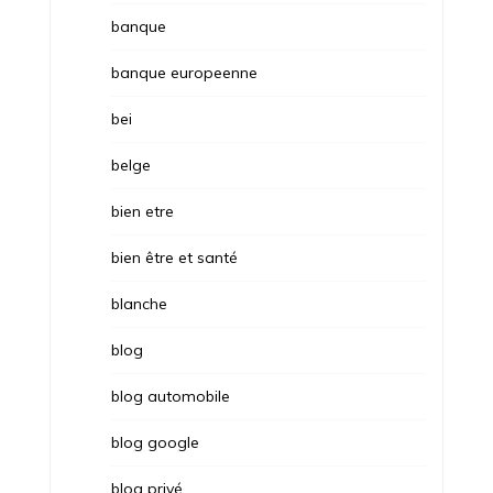
banque
banque europeenne
bei
belge
bien etre
bien être et santé
blanche
blog
blog automobile
blog google
blog privé