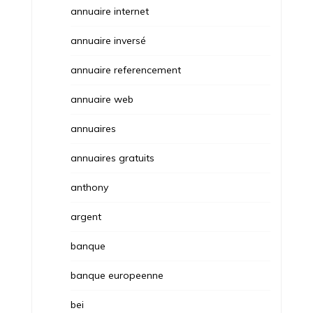
annuaire internet
annuaire inversé
annuaire referencement
annuaire web
annuaires
annuaires gratuits
anthony
argent
banque
banque europeenne
bei