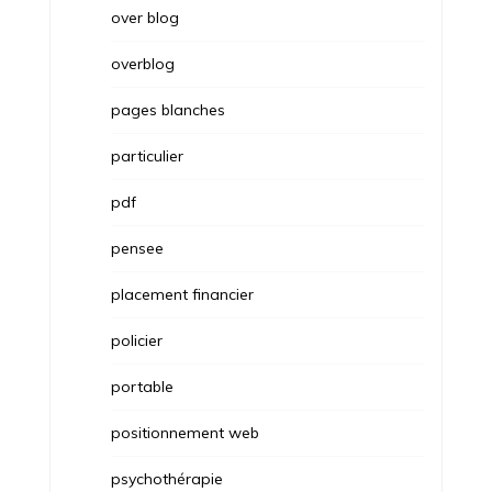
over blog
overblog
pages blanches
particulier
pdf
pensee
placement financier
policier
portable
positionnement web
psychothérapie