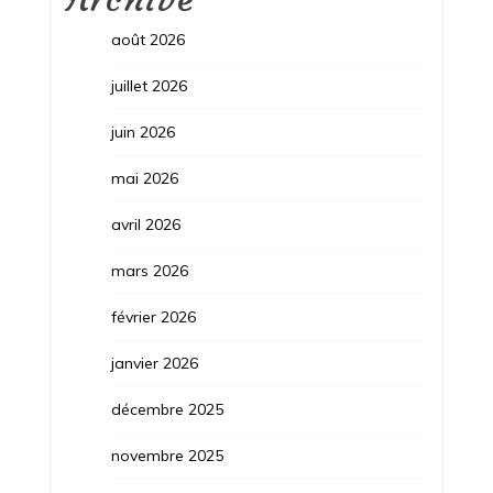
août 2026
juillet 2026
juin 2026
mai 2026
avril 2026
mars 2026
février 2026
janvier 2026
décembre 2025
novembre 2025