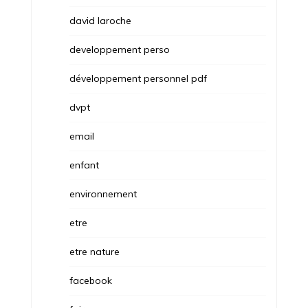
david laroche
developpement perso
développement personnel pdf
dvpt
email
enfant
environnement
etre
etre nature
facebook