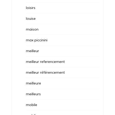
loisirs
louise
maison
max piccinini
meilleur
meilleur referencement
meilleur référencement
meilleure
meilleurs
mobile