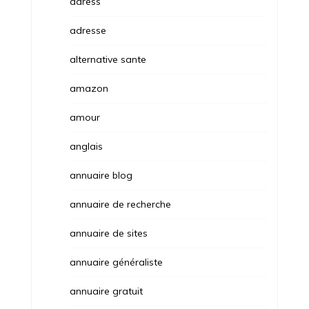
adress
adresse
alternative sante
amazon
amour
anglais
annuaire blog
annuaire de recherche
annuaire de sites
annuaire généraliste
annuaire gratuit