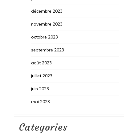
décembre 2023
novembre 2023
octobre 2023
septembre 2023
août 2023
juillet 2023
juin 2023
mai 2023
Categories