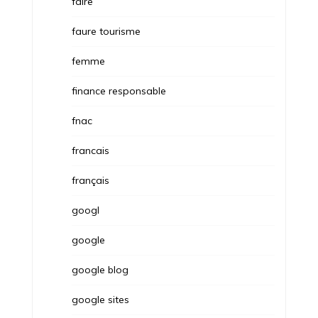
faire
faure tourisme
femme
finance responsable
fnac
francais
français
googl
google
google blog
google sites