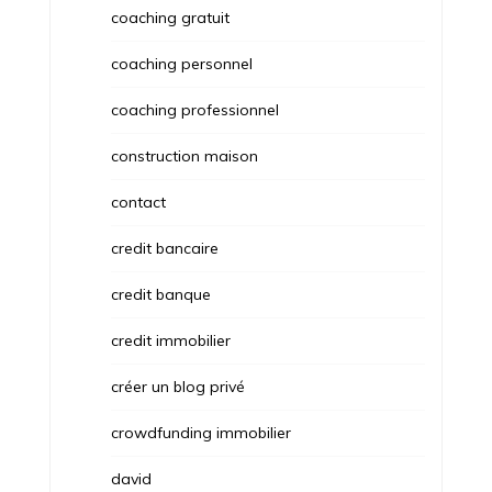
coaching gratuit
coaching personnel
coaching professionnel
construction maison
contact
credit bancaire
credit banque
credit immobilier
créer un blog privé
crowdfunding immobilier
david