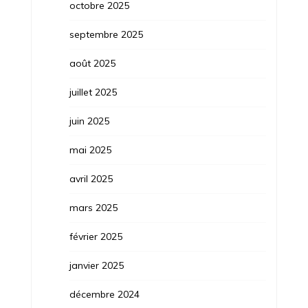
octobre 2025
septembre 2025
août 2025
juillet 2025
juin 2025
mai 2025
avril 2025
mars 2025
février 2025
janvier 2025
décembre 2024