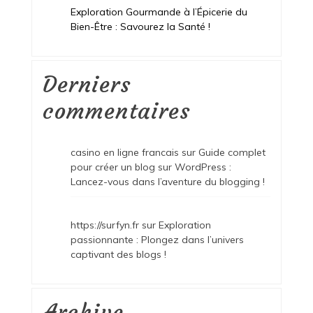
Exploration Gourmande à l’Épicerie du
Bien-Être : Savourez la Santé !
Derniers
commentaires
casino en ligne francais
sur
Guide complet
pour créer un blog sur WordPress :
Lancez-vous dans l’aventure du blogging !
https://surfyn.fr
sur
Exploration
passionnante : Plongez dans l’univers
captivant des blogs !
Archive