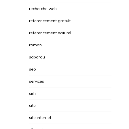
recherche web
referencement gratuit
referencement naturel
roman
sabardu
seo
services
sirh
site
site internet