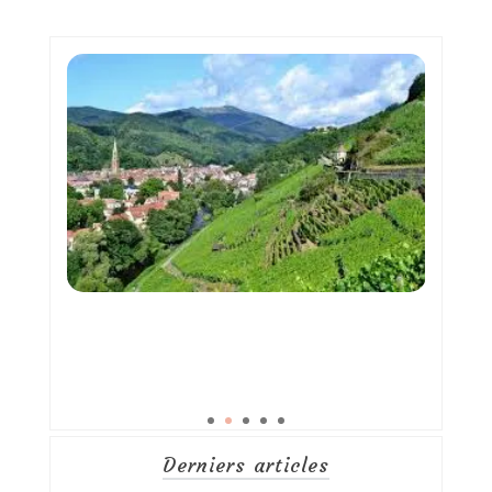
Derniers articles