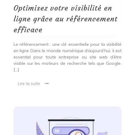
au
référencement
Optimisez votre visibilité en
efficace
ligne grâce au référencement
efficace
Le référencement : une clé essentielle pour la visibilité
en ligne Dans le monde numérique d’aujourd’hui, il est
essentiel pour toute entreprise ou site web d’être
visible sur les moteurs de recherche tels que Google.
[…]
Lire la suite