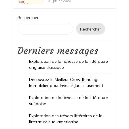
31 juillet 2026
Rechercher
Rechercher
Derniers messages
Exploration de la richesse de la littérature
anglaise classique
Découvrez le Meilleur Crowdfunding
Immobilier pour Investir Judicieusement
Exploration de la richesse de la littérature
suédoise
Exploration des trésors littéraires de la
littérature sud-américaine