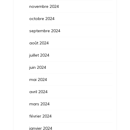
novembre 2024
octobre 2024
septembre 2024
août 2024
juillet 2024
juin 2024
mai 2024
avril 2024
mars 2024
février 2024
janvier 2024