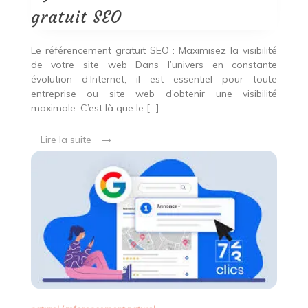
gratuit SEO
Le référencement gratuit SEO : Maximisez la visibilité
de votre site web Dans l’univers en constante
évolution d’Internet, il est essentiel pour toute
entreprise ou site web d’obtenir une visibilité
maximale. C’est là que le […]
Lire la suite