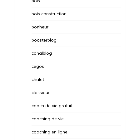
bois
bois construction
bonheur
boosterblog
canalblog
cegos
chalet
classique
coach de vie gratuit
coaching de vie
coaching en ligne