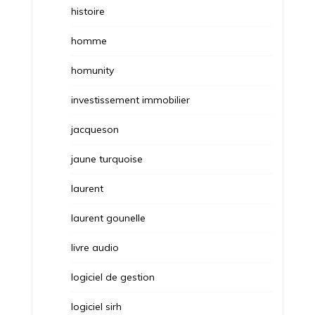
histoire
homme
homunity
investissement immobilier
jacqueson
jaune turquoise
laurent
laurent gounelle
livre audio
logiciel de gestion
logiciel sirh