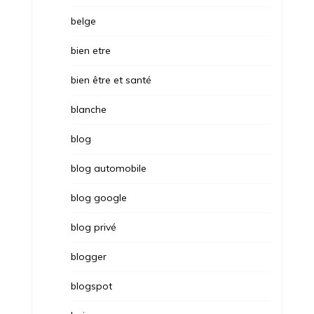
belge
bien etre
bien être et santé
blanche
blog
blog automobile
blog google
blog privé
blogger
blogspot