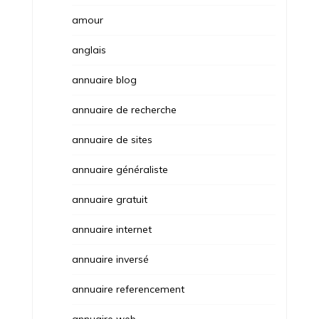
amour
anglais
annuaire blog
annuaire de recherche
annuaire de sites
annuaire généraliste
annuaire gratuit
annuaire internet
annuaire inversé
annuaire referencement