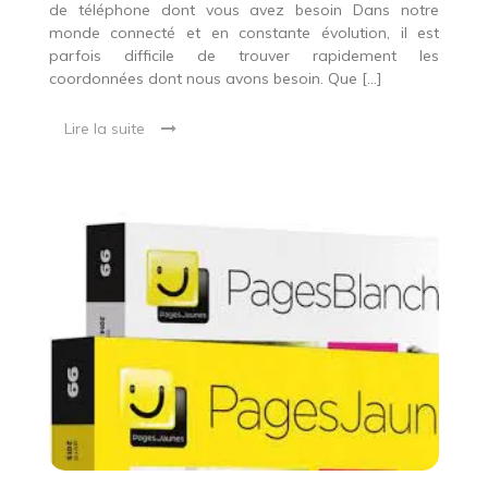
de téléphone dont vous avez besoin Dans notre
monde connecté et en constante évolution, il est
parfois difficile de trouver rapidement les
coordonnées dont nous avons besoin. Que […]
Lire la suite