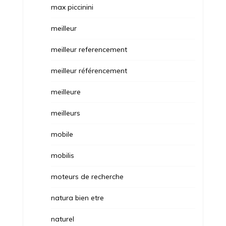
max piccinini
meilleur
meilleur referencement
meilleur référencement
meilleure
meilleurs
mobile
mobilis
moteurs de recherche
natura bien etre
naturel