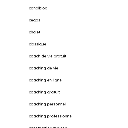
canalblog
cegos
chalet
classique
coach de vie gratuit
coaching de vie
coaching en ligne
coaching gratuit
coaching personnel
coaching professionnel