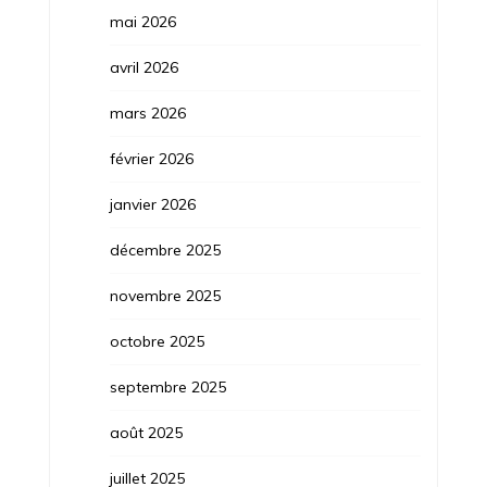
mai 2026
avril 2026
mars 2026
février 2026
janvier 2026
décembre 2025
novembre 2025
octobre 2025
septembre 2025
août 2025
juillet 2025