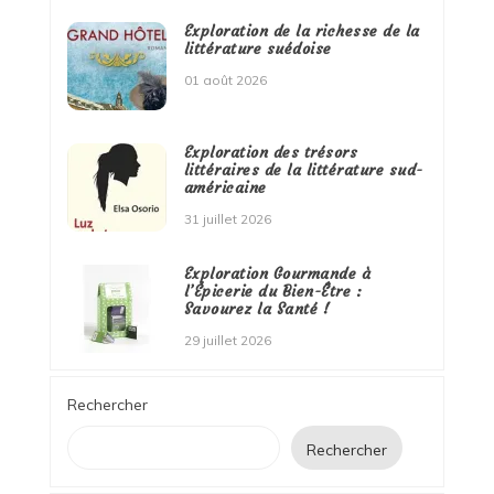
Exploration de la richesse de la
littérature suédoise
01 août 2026
Exploration des trésors
littéraires de la littérature sud-
américaine
31 juillet 2026
Exploration Gourmande à
l’Épicerie du Bien-Être :
Savourez la Santé !
29 juillet 2026
Rechercher
Rechercher