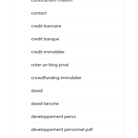
construction maison
contact
credit bancaire
credit banque
credit immobilier
créer un blog privé
crowdfunding immobilier
david
david laroche
developpement perso
développement personnel pdf