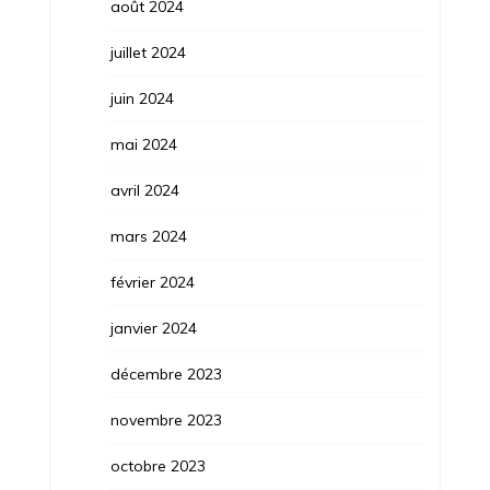
août 2024
juillet 2024
juin 2024
mai 2024
avril 2024
mars 2024
février 2024
janvier 2024
décembre 2023
novembre 2023
octobre 2023