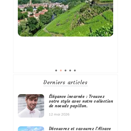
Derniers articles
Élégance incarnée : Trouvez
votre style avec notre collection
de noeuds papillon.
12 mai 2026
Découvrez et savourez l’Alsace