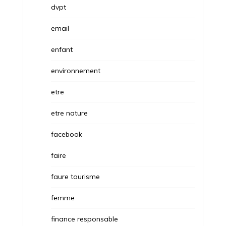
dvpt
email
enfant
environnement
etre
etre nature
facebook
faire
faure tourisme
femme
finance responsable