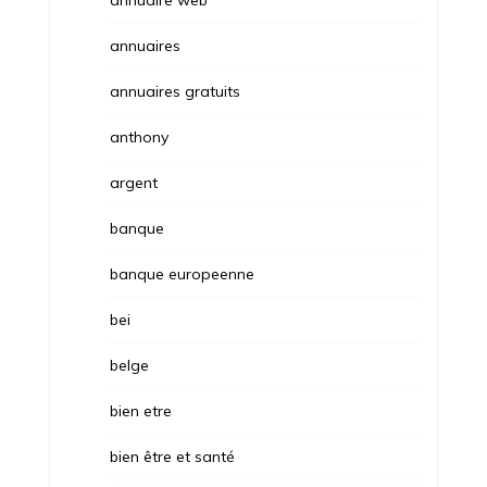
annuaire web
annuaires
annuaires gratuits
anthony
argent
banque
banque europeenne
bei
belge
bien etre
bien être et santé