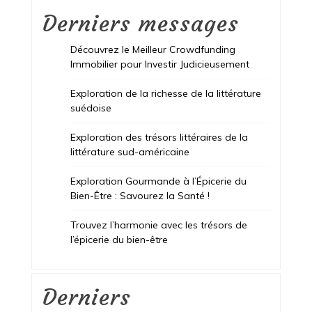
Derniers messages
Découvrez le Meilleur Crowdfunding
Immobilier pour Investir Judicieusement
Exploration de la richesse de la littérature
suédoise
Exploration des trésors littéraires de la
littérature sud-américaine
Exploration Gourmande à l’Épicerie du
Bien-Être : Savourez la Santé !
Trouvez l’harmonie avec les trésors de
l’épicerie du bien-être
Derniers