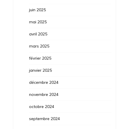
juin 2025
mai 2025
avril 2025
mars 2025
février 2025
janvier 2025
décembre 2024
novembre 2024
octobre 2024
septembre 2024