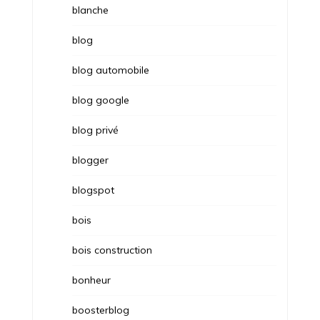
blanche
blog
blog automobile
blog google
blog privé
blogger
blogspot
bois
bois construction
bonheur
boosterblog