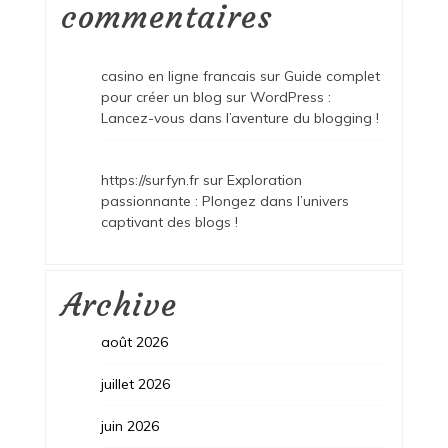
commentaires
casino en ligne francais
sur
Guide complet
pour créer un blog sur WordPress :
Lancez-vous dans l’aventure du blogging !
https://surfyn.fr
sur
Exploration
passionnante : Plongez dans l’univers
captivant des blogs !
Archive
août 2026
juillet 2026
juin 2026