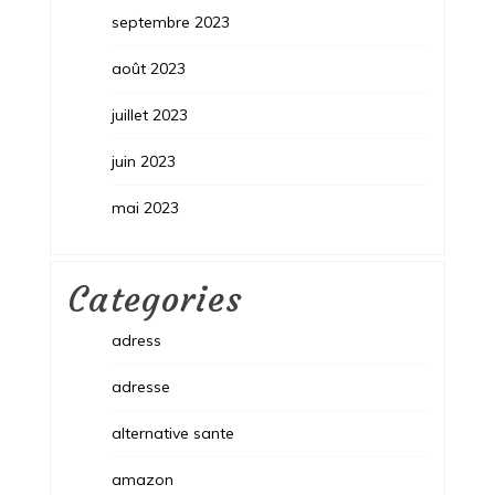
septembre 2023
août 2023
juillet 2023
juin 2023
mai 2023
Categories
adress
adresse
alternative sante
amazon