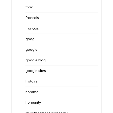
fnac
francais
français
googl
google
google blog
google sites
histoire
homme
homunity