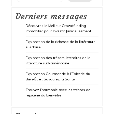
Derniers messages
Découvrez le Meilleur Crowdfunding
Immobilier pour Investir Judicieusement
Exploration de la richesse de la littérature
suédoise
Exploration des trésors littéraires de la
littérature sud-américaine
Exploration Gourmande à l’Épicerie du
Bien-Être : Savourez la Santé !
Trouvez l’harmonie avec les trésors de
l’épicerie du bien-être