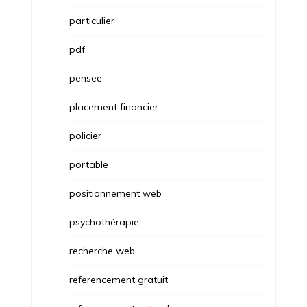
particulier
pdf
pensee
placement financier
policier
portable
positionnement web
psychothérapie
recherche web
referencement gratuit