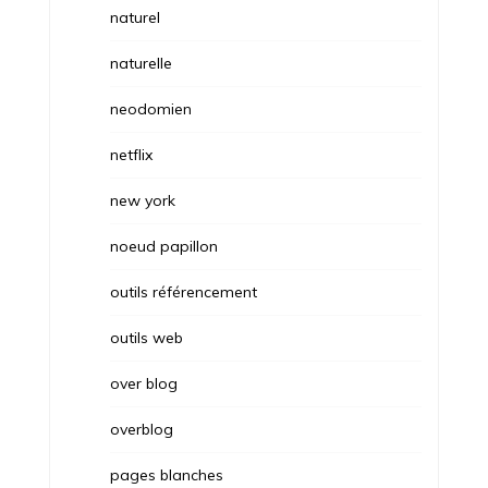
naturel
naturelle
neodomien
netflix
new york
noeud papillon
outils référencement
outils web
over blog
overblog
pages blanches