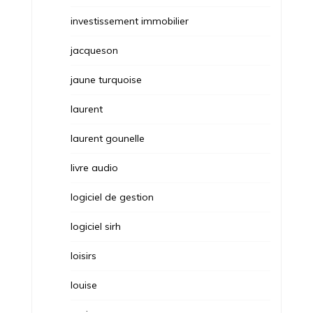
investissement immobilier
jacqueson
jaune turquoise
laurent
laurent gounelle
livre audio
logiciel de gestion
logiciel sirh
loisirs
louise