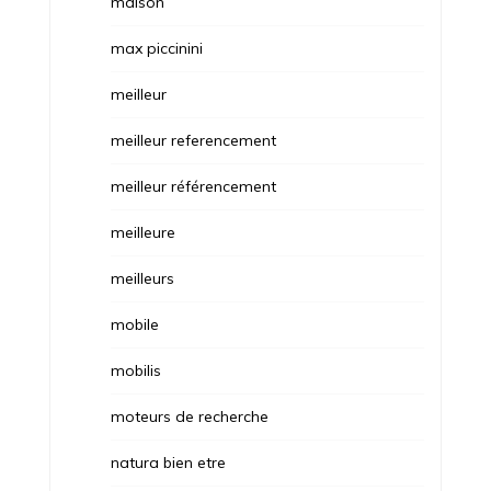
maison
max piccinini
meilleur
meilleur referencement
meilleur référencement
meilleure
meilleurs
mobile
mobilis
moteurs de recherche
natura bien etre