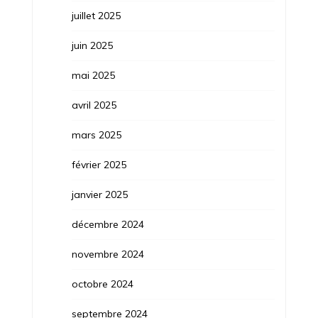
juillet 2025
juin 2025
mai 2025
avril 2025
mars 2025
février 2025
janvier 2025
décembre 2024
novembre 2024
octobre 2024
septembre 2024