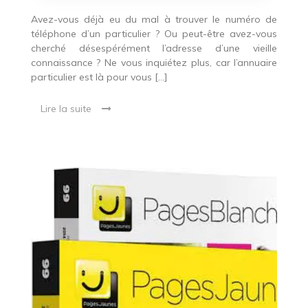
Avez-vous déjà eu du mal à trouver le numéro de
téléphone d’un particulier ? Ou peut-être avez-vous
cherché désespérément l’adresse d’une vieille
connaissance ? Ne vous inquiétez plus, car l’annuaire
particulier est là pour vous […]
Lire la suite