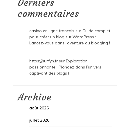
Derniers
commentaires
casino en ligne francais
sur
Guide complet
pour créer un blog sur WordPress :
Lancez-vous dans l’aventure du blogging !
https://surfyn.fr
sur
Exploration
passionnante : Plongez dans l’univers
captivant des blogs !
Archive
août 2026
juillet 2026