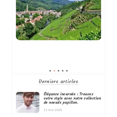
Derniers articles
Élégance incarnée : Trouvez
votre style avec notre collection
de noeuds papillon.
12 mai 2026