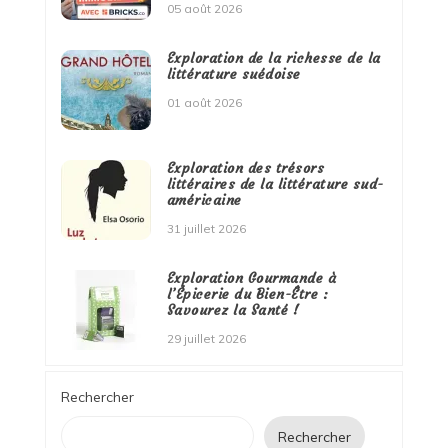
05 août 2026
Exploration de la richesse de la
littérature suédoise
01 août 2026
Exploration des trésors
littéraires de la littérature sud-
américaine
31 juillet 2026
Exploration Gourmande à
l’Épicerie du Bien-Être :
Savourez la Santé !
29 juillet 2026
Rechercher
Rechercher