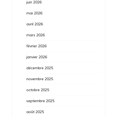
juin 2026
mai 2026
avril 2026
mars 2026
février 2026
janvier 2026
décembre 2025
novembre 2025
octobre 2025
septembre 2025
août 2025