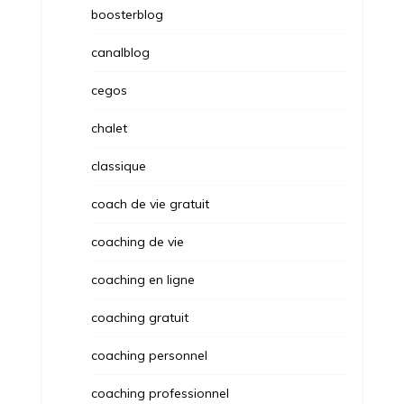
boosterblog
canalblog
cegos
chalet
classique
coach de vie gratuit
coaching de vie
coaching en ligne
coaching gratuit
coaching personnel
coaching professionnel