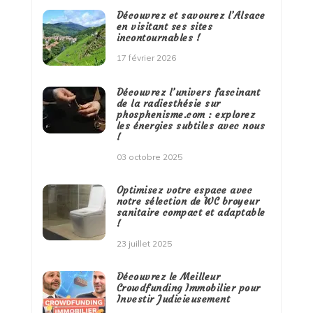
Découvrez et savourez l’Alsace
en visitant ses sites
incontournables !
17 février 2026
Découvrez l’univers fascinant
de la radiesthésie sur
phosphenisme.com : explorez
les énergies subtiles avec nous
!
03 octobre 2025
Optimisez votre espace avec
notre sélection de WC broyeur
sanitaire compact et adaptable
!
23 juillet 2025
Découvrez le Meilleur
Crowdfunding Immobilier pour
Investir Judicieusement