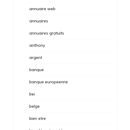
annuaire web
annuaires
annuaires gratuits
anthony
argent
banque
banque europeenne
bei
belge
bien etre