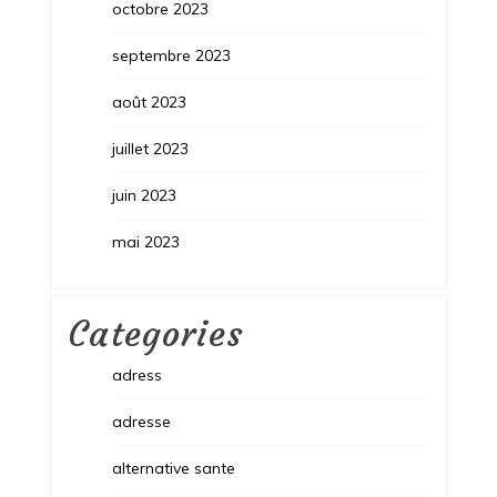
octobre 2023
septembre 2023
août 2023
juillet 2023
juin 2023
mai 2023
Categories
adress
adresse
alternative sante