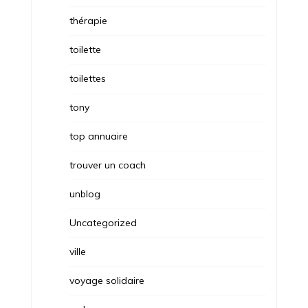
thérapie
toilette
toilettes
tony
top annuaire
trouver un coach
unblog
Uncategorized
ville
voyage solidaire