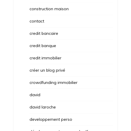
construction maison
contact
credit bancaire
credit banque
credit immobilier
créer un blog privé
crowdfunding immobilier
david
david laroche
developpement perso