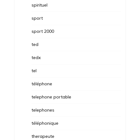
spirituel
sport
sport 2000
ted
tedx
tel
téléphone
telephone portable
telephones
téléphonique
therapeute