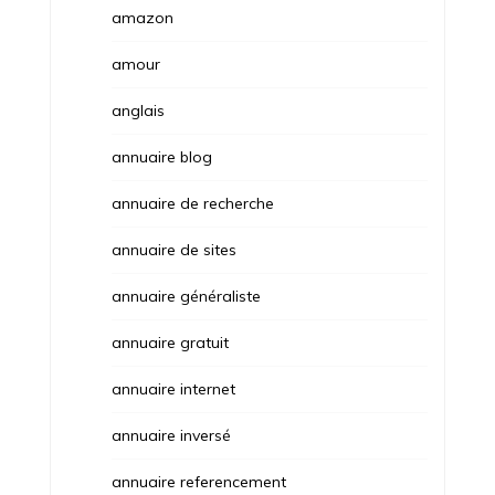
amazon
amour
anglais
annuaire blog
annuaire de recherche
annuaire de sites
annuaire généraliste
annuaire gratuit
annuaire internet
annuaire inversé
annuaire referencement