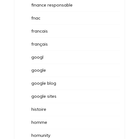
finance responsable
fnac
francais
français
googl
google
google blog
google sites
histoire
homme
homunity