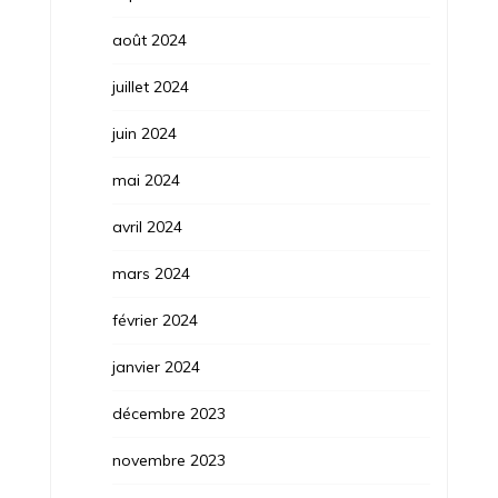
août 2024
juillet 2024
juin 2024
mai 2024
avril 2024
mars 2024
février 2024
janvier 2024
décembre 2023
novembre 2023