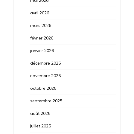
mai 2026
avril 2026
mars 2026
février 2026
janvier 2026
décembre 2025
novembre 2025
octobre 2025
septembre 2025
août 2025
juillet 2025