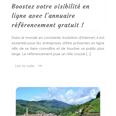
référencement
Boostez votre visibilité en
gratuit
!
ligne avec l’annuaire
référencement gratuit !
Dans le monde en constante évolution d’Internet, il est
essentiel pour les entreprises d’être présentes en ligne
afin de se faire connaître et de toucher un public plus
large. Le référencement joue un rôle crucial […]
Lire la suite