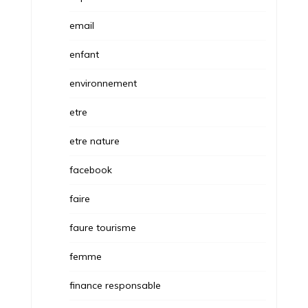
email
enfant
environnement
etre
etre nature
facebook
faire
faure tourisme
femme
finance responsable