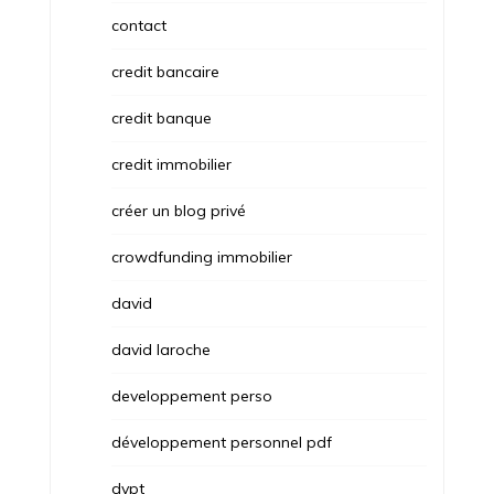
contact
credit bancaire
credit banque
credit immobilier
créer un blog privé
crowdfunding immobilier
david
david laroche
developpement perso
développement personnel pdf
dvpt