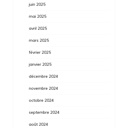
juin 2025
mai 2025
avril 2025
mars 2025
février 2025
janvier 2025
décembre 2024
novembre 2024
octobre 2024
septembre 2024
août 2024