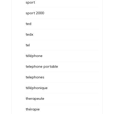
sport
sport 2000
ted
tedx
tel
téléphone
telephone portable
telephones
téléphonique
therapeute
thérapie