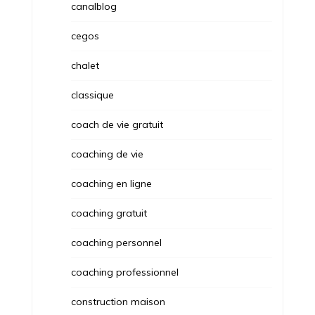
canalblog
cegos
chalet
classique
coach de vie gratuit
coaching de vie
coaching en ligne
coaching gratuit
coaching personnel
coaching professionnel
construction maison