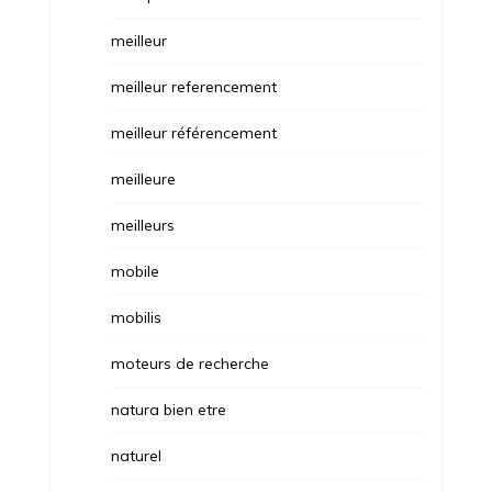
meilleur
meilleur referencement
meilleur référencement
meilleure
meilleurs
mobile
mobilis
moteurs de recherche
natura bien etre
naturel