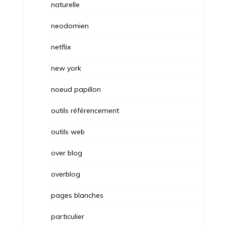
naturelle
neodomien
netflix
new york
noeud papillon
outils référencement
outils web
over blog
overblog
pages blanches
particulier