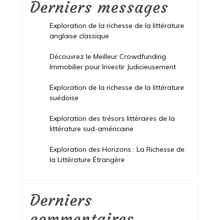
Derniers messages
Exploration de la richesse de la littérature
anglaise classique
Découvrez le Meilleur Crowdfunding
Immobilier pour Investir Judicieusement
Exploration de la richesse de la littérature
suédoise
Exploration des trésors littéraires de la
littérature sud-américaine
Exploration des Horizons : La Richesse de
la Littérature Étrangère
Derniers
commentaires