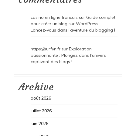
casino en ligne francais
sur
Guide complet
pour créer un blog sur WordPress :
Lancez-vous dans l’aventure du blogging !
https://surfyn.fr
sur
Exploration
passionnante : Plongez dans l’univers
captivant des blogs !
Archive
août 2026
juillet 2026
juin 2026