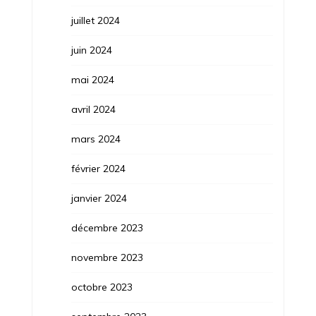
juillet 2024
juin 2024
mai 2024
avril 2024
mars 2024
février 2024
janvier 2024
décembre 2023
novembre 2023
octobre 2023