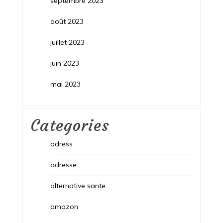
septembre 2023
août 2023
juillet 2023
juin 2023
mai 2023
Categories
adress
adresse
alternative sante
amazon