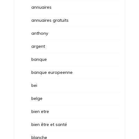
annuaires
annuaires gratuits
anthony
argent
banque
banque europeenne
bei
belge
bien etre
bien être et santé
blanche