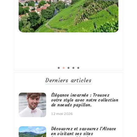
Derniers articles
Élégance incarnée : Trouvez
votre style avec notre collection
de noeuds papillon.
12 mai 2026
Découvrez et savourez l’Alsace
en visitant ses sites