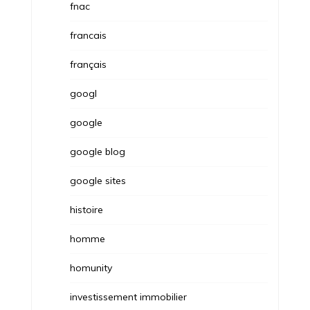
fnac
francais
français
googl
google
google blog
google sites
histoire
homme
homunity
investissement immobilier