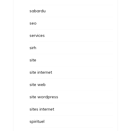
sabardu
seo
services
sirh
site
site internet
site web
site wordpress
sites internet
spirituel