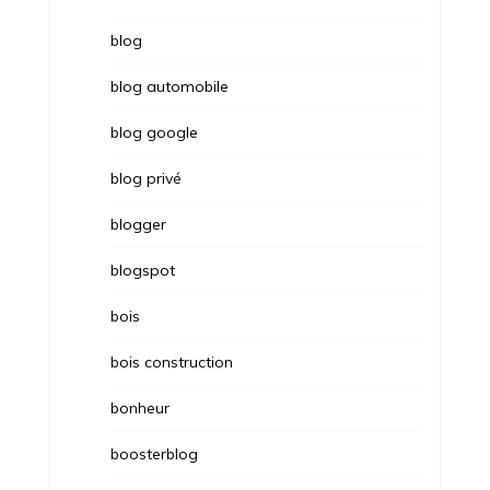
blog
blog automobile
blog google
blog privé
blogger
blogspot
bois
bois construction
bonheur
boosterblog