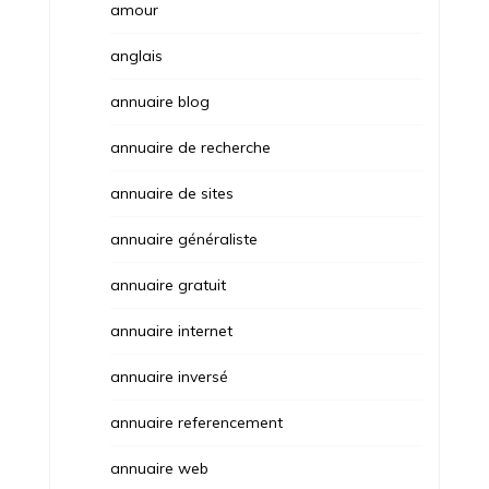
amour
anglais
annuaire blog
annuaire de recherche
annuaire de sites
annuaire généraliste
annuaire gratuit
annuaire internet
annuaire inversé
annuaire referencement
annuaire web