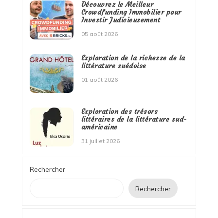
Découvrez le Meilleur
Crowdfunding Immobilier pour
Investir Judicieusement
05 août 2026
Exploration de la richesse de la
littérature suédoise
01 août 2026
Exploration des trésors
littéraires de la littérature sud-
américaine
31 juillet 2026
Rechercher
Rechercher