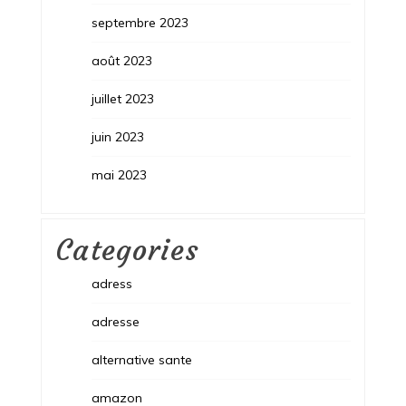
septembre 2023
août 2023
juillet 2023
juin 2023
mai 2023
Categories
adress
adresse
alternative sante
amazon