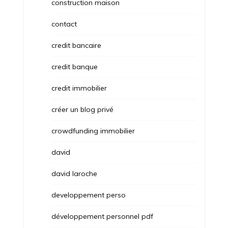
construction maison
contact
credit bancaire
credit banque
credit immobilier
créer un blog privé
crowdfunding immobilier
david
david laroche
developpement perso
développement personnel pdf