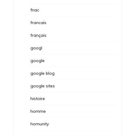
fnac
francais
français
googl
google
google blog
google sites
histoire
homme
homunity