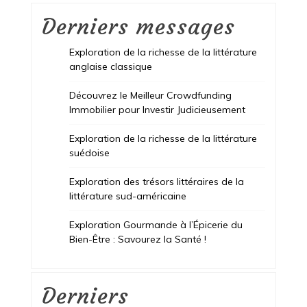
Derniers messages
Exploration de la richesse de la littérature
anglaise classique
Découvrez le Meilleur Crowdfunding
Immobilier pour Investir Judicieusement
Exploration de la richesse de la littérature
suédoise
Exploration des trésors littéraires de la
littérature sud-américaine
Exploration Gourmande à l’Épicerie du
Bien-Être : Savourez la Santé !
Derniers