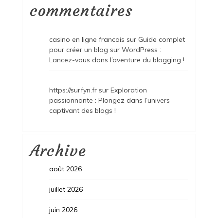
commentaires
casino en ligne francais
sur
Guide complet
pour créer un blog sur WordPress :
Lancez-vous dans l’aventure du blogging !
https://surfyn.fr
sur
Exploration
passionnante : Plongez dans l’univers
captivant des blogs !
Archive
août 2026
juillet 2026
juin 2026