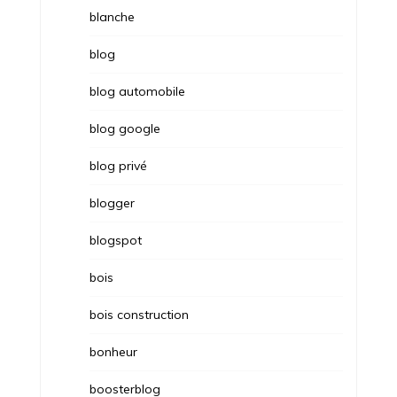
blanche
blog
blog automobile
blog google
blog privé
blogger
blogspot
bois
bois construction
bonheur
boosterblog