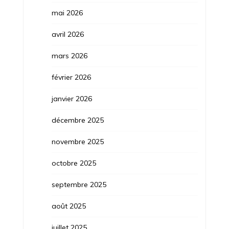
mai 2026
avril 2026
mars 2026
février 2026
janvier 2026
décembre 2025
novembre 2025
octobre 2025
septembre 2025
août 2025
juillet 2025