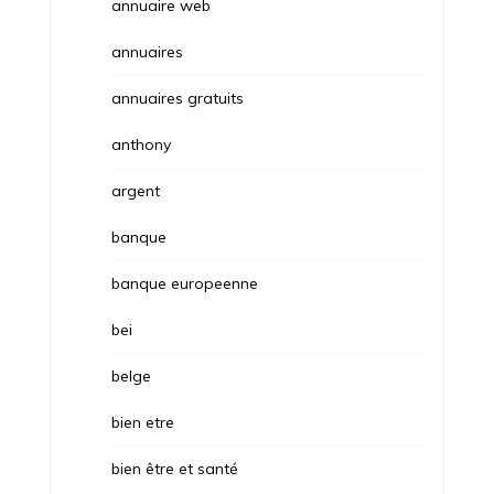
annuaire web
annuaires
annuaires gratuits
anthony
argent
banque
banque europeenne
bei
belge
bien etre
bien être et santé