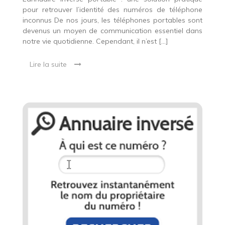
pour retrouver l’identité des numéros de téléphone
inconnus De nos jours, les téléphones portables sont
devenus un moyen de communication essentiel dans
notre vie quotidienne. Cependant, il n’est […]
Lire la suite