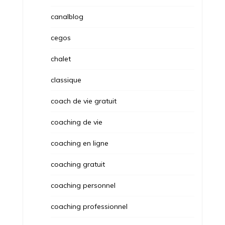
canalblog
cegos
chalet
classique
coach de vie gratuit
coaching de vie
coaching en ligne
coaching gratuit
coaching personnel
coaching professionnel