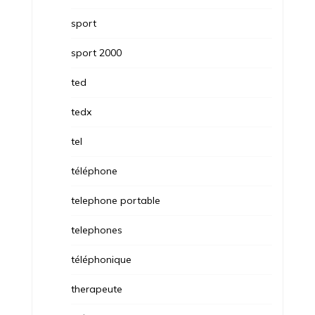
sport
sport 2000
ted
tedx
tel
téléphone
telephone portable
telephones
téléphonique
therapeute