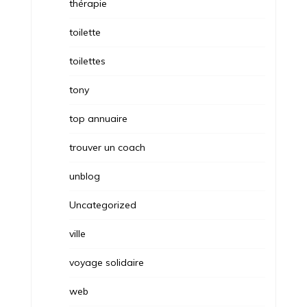
thérapie
toilette
toilettes
tony
top annuaire
trouver un coach
unblog
Uncategorized
ville
voyage solidaire
web