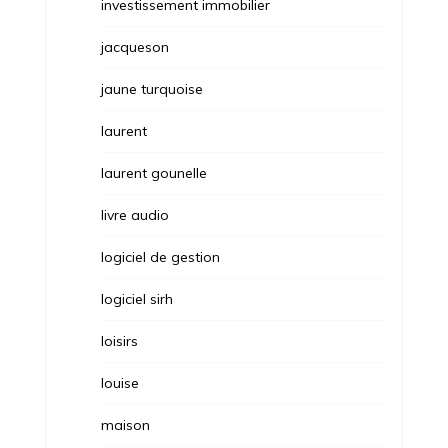
investissement immobilier
jacqueson
jaune turquoise
laurent
laurent gounelle
livre audio
logiciel de gestion
logiciel sirh
loisirs
louise
maison