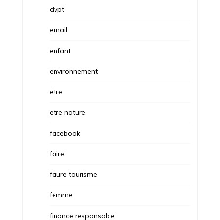
dvpt
email
enfant
environnement
etre
etre nature
facebook
faire
faure tourisme
femme
finance responsable