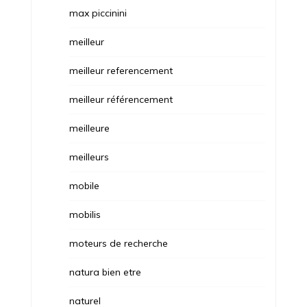
max piccinini
meilleur
meilleur referencement
meilleur référencement
meilleure
meilleurs
mobile
mobilis
moteurs de recherche
natura bien etre
naturel