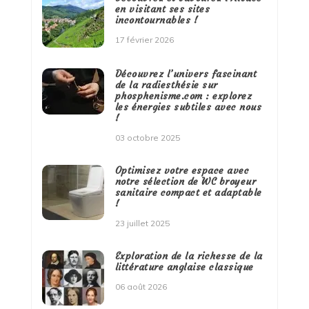
en visitant ses sites
incontournables !
17 février 2026
Découvrez l’univers fascinant
de la radiesthésie sur
phosphenisme.com : explorez
les énergies subtiles avec nous
!
03 octobre 2025
Optimisez votre espace avec
notre sélection de WC broyeur
sanitaire compact et adaptable
!
23 juillet 2025
Exploration de la richesse de la
littérature anglaise classique
06 août 2026