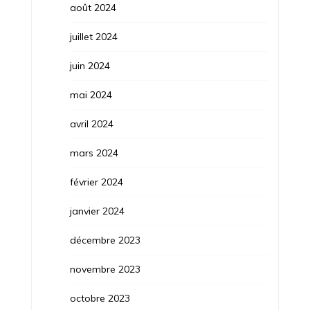
août 2024
juillet 2024
juin 2024
mai 2024
avril 2024
mars 2024
février 2024
janvier 2024
décembre 2023
novembre 2023
octobre 2023