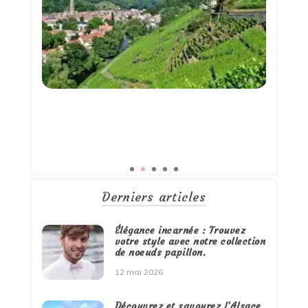
Derniers articles
Élégance incarnée : Trouvez
votre style avec notre collection
de noeuds papillon.
12 mai 2026
Découvrez et savourez l’Alsace