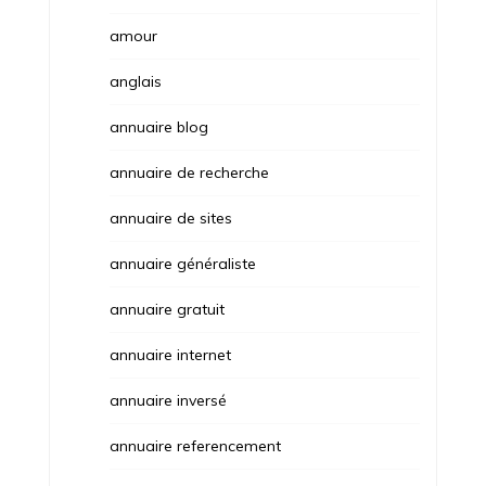
amour
anglais
annuaire blog
annuaire de recherche
annuaire de sites
annuaire généraliste
annuaire gratuit
annuaire internet
annuaire inversé
annuaire referencement