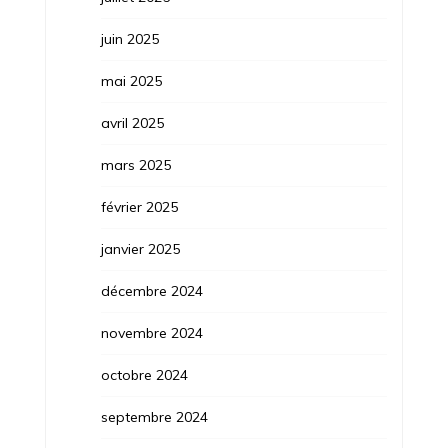
juin 2025
mai 2025
avril 2025
mars 2025
février 2025
janvier 2025
décembre 2024
novembre 2024
octobre 2024
septembre 2024