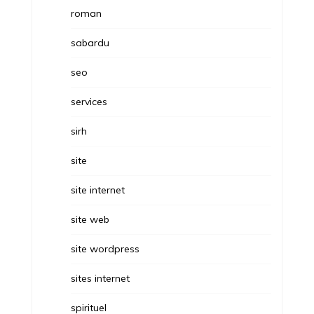
roman
sabardu
seo
services
sirh
site
site internet
site web
site wordpress
sites internet
spirituel