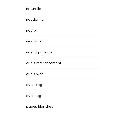
naturelle
neodomien
netflix
new york
noeud papillon
outils référencement
outils web
over blog
overblog
pages blanches