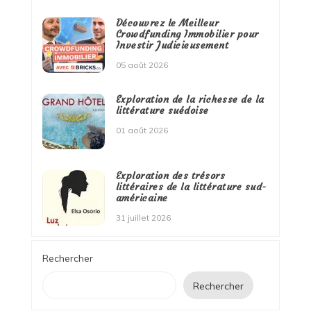
Découvrez le Meilleur
Crowdfunding Immobilier pour
Investir Judicieusement
05 août 2026
Exploration de la richesse de la
littérature suédoise
01 août 2026
Exploration des trésors
littéraires de la littérature sud-
américaine
31 juillet 2026
Rechercher
Rechercher