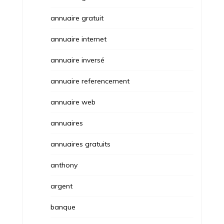
annuaire gratuit
annuaire internet
annuaire inversé
annuaire referencement
annuaire web
annuaires
annuaires gratuits
anthony
argent
banque