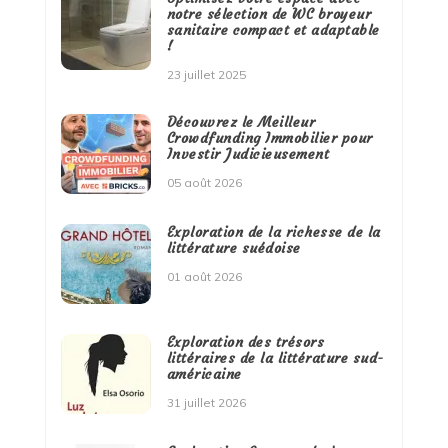
notre sélection de WC broyeur
sanitaire compact et adaptable
!
23 juillet 2025
Découvrez le Meilleur
Crowdfunding Immobilier pour
Investir Judicieusement
05 août 2026
Exploration de la richesse de la
littérature suédoise
01 août 2026
Exploration des trésors
littéraires de la littérature sud-
américaine
31 juillet 2026