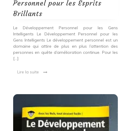
Brillants
Personnel pour les Esprits
Brillants
Le Développement Personnel pour les Gens
Intelligents Le Développement Personnel pour les
Gens Intelligents Le développement personnel est un
domaine qui attire de plus en plus l’attention des
personnes en quête d’amélioration continue. Pour les
[…]
Lire la suite