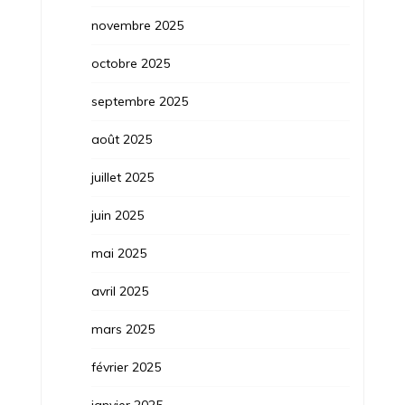
novembre 2025
octobre 2025
septembre 2025
août 2025
juillet 2025
juin 2025
mai 2025
avril 2025
mars 2025
février 2025
janvier 2025