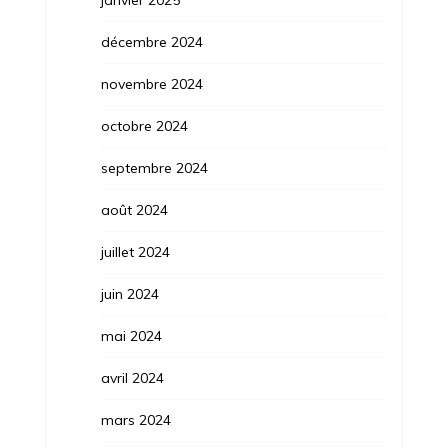
décembre 2024
novembre 2024
octobre 2024
septembre 2024
août 2024
juillet 2024
juin 2024
mai 2024
avril 2024
mars 2024