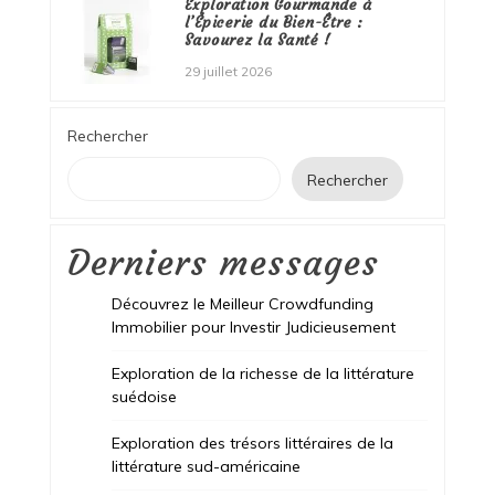
Exploration Gourmande à
l’Épicerie du Bien-Être :
Savourez la Santé !
29 juillet 2026
Rechercher
Rechercher
Derniers messages
Découvrez le Meilleur Crowdfunding
Immobilier pour Investir Judicieusement
Exploration de la richesse de la littérature
suédoise
Exploration des trésors littéraires de la
littérature sud-américaine