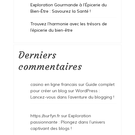
Exploration Gourmande à l’Épicerie du
Bien-Être : Savourez la Santé !
Trouvez l’harmonie avec les trésors de
l’épicerie du bien-être
Derniers
commentaires
casino en ligne francais
sur
Guide complet
pour créer un blog sur WordPress :
Lancez-vous dans l’aventure du blogging !
https://surfyn.fr
sur
Exploration
passionnante : Plongez dans l’univers
captivant des blogs !