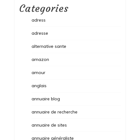
Categories
adress
adresse
alternative sante
amazon
amour
anglais
annuaire blog
annuaire de recherche
annuaire de sites
annuaire généraliste