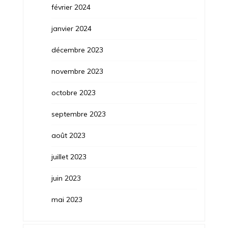
février 2024
janvier 2024
décembre 2023
novembre 2023
octobre 2023
septembre 2023
août 2023
juillet 2023
juin 2023
mai 2023