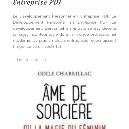
Entreprise PDF
Le Développement Personnel en Entreprise PDF Le
Développement Personnel en Entreprise PDF Le
développement personnel en entreprise est devenu
un sujet incontournable dans le monde professionnel
moderne. De plus en plus d’entreprises reconnaissent
l’importance d’investir […]
Lire la suite