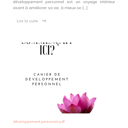
développement personnel est un voyage intérieur
visant à améliorer sa vie, à mieux se […]
Lire la suite
développement personnel pdf