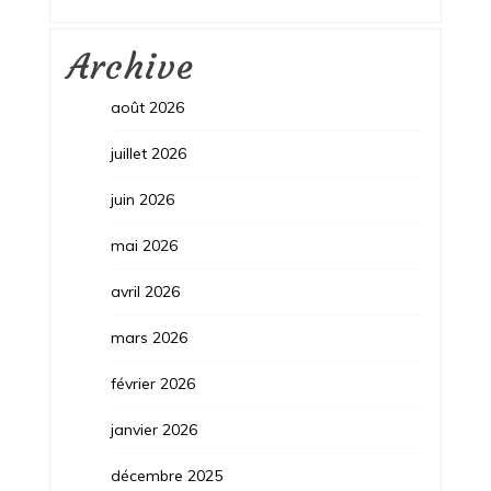
Archive
août 2026
juillet 2026
juin 2026
mai 2026
avril 2026
mars 2026
février 2026
janvier 2026
décembre 2025