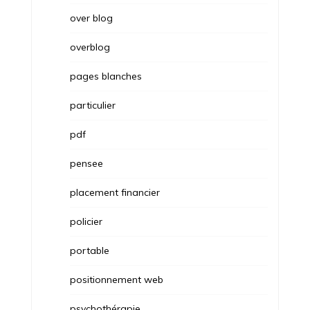
over blog
overblog
pages blanches
particulier
pdf
pensee
placement financier
policier
portable
positionnement web
psychothérapie