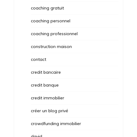
coaching gratuit
coaching personnel
coaching professionnel
construction maison
contact
credit bancaire
credit banque
credit immobilier
créer un blog privé
crowdfunding immobilier
david