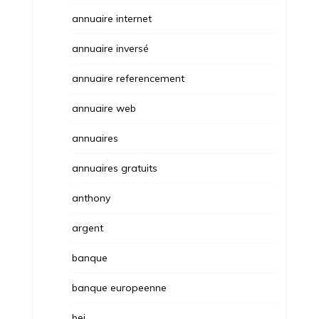
annuaire internet
annuaire inversé
annuaire referencement
annuaire web
annuaires
annuaires gratuits
anthony
argent
banque
banque europeenne
bei