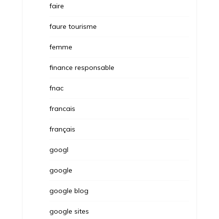
faire
faure tourisme
femme
finance responsable
fnac
francais
français
googl
google
google blog
google sites