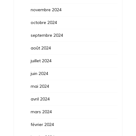
novembre 2024
octobre 2024
septembre 2024
août 2024
juillet 2024
juin 2024
mai 2024
avril 2024
mars 2024
février 2024