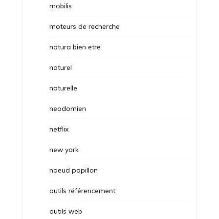
mobilis
moteurs de recherche
natura bien etre
naturel
naturelle
neodomien
netflix
new york
noeud papillon
outils référencement
outils web