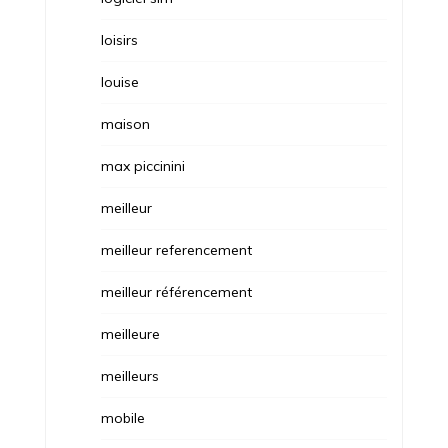
loisirs
louise
maison
max piccinini
meilleur
meilleur referencement
meilleur référencement
meilleure
meilleurs
mobile