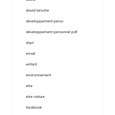
david laroche
developpement perso
développement personnel pdf
dvpt
email
enfant
environnement
etre
etre nature
facebook