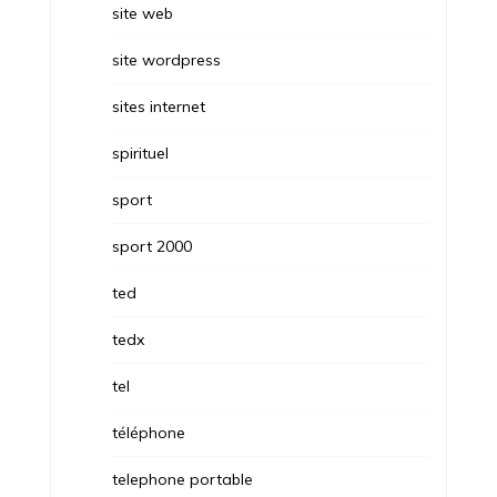
site web
site wordpress
sites internet
spirituel
sport
sport 2000
ted
tedx
tel
téléphone
telephone portable