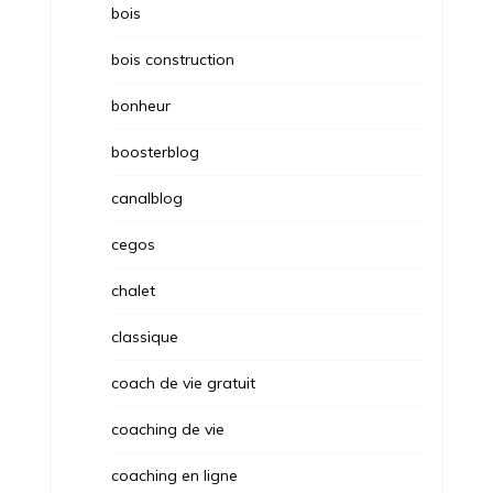
bois
bois construction
bonheur
boosterblog
canalblog
cegos
chalet
classique
coach de vie gratuit
coaching de vie
coaching en ligne