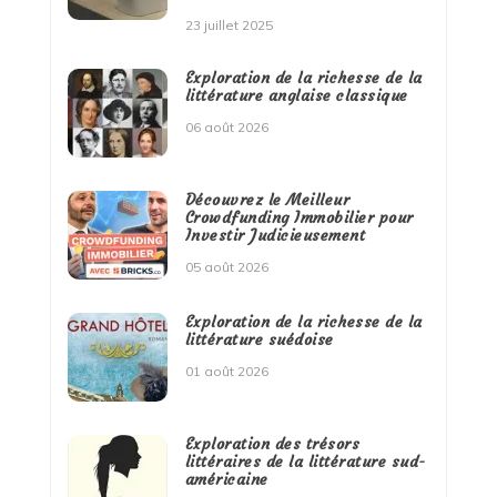
23 juillet 2025
Exploration de la richesse de la
littérature anglaise classique
06 août 2026
Découvrez le Meilleur
Crowdfunding Immobilier pour
Investir Judicieusement
05 août 2026
Exploration de la richesse de la
littérature suédoise
01 août 2026
Exploration des trésors
littéraires de la littérature sud-
américaine