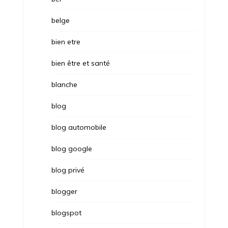
belge
bien etre
bien être et santé
blanche
blog
blog automobile
blog google
blog privé
blogger
blogspot