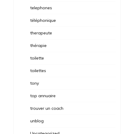
telephones
téléphonique
therapeute
thérapie
toilette
toilettes
tony
top annuaire
trouver un coach
unblog
Uncategorized