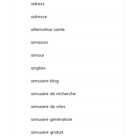
adress
adresse
alternative sante
amazon
amour
anglais
annuaire blog
annuaire de recherche
annuaire de sites
annuaire généraliste
annuaire gratuit