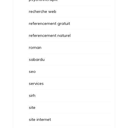
recherche web
referencement gratuit
referencement naturel
roman
sabardu
seo
services
sirh
site
site internet