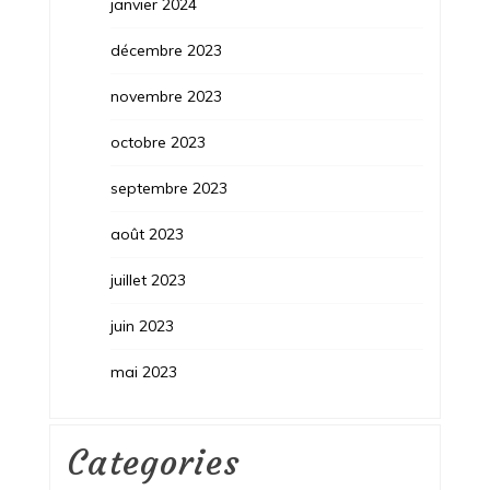
janvier 2024
décembre 2023
novembre 2023
octobre 2023
septembre 2023
août 2023
juillet 2023
juin 2023
mai 2023
Categories