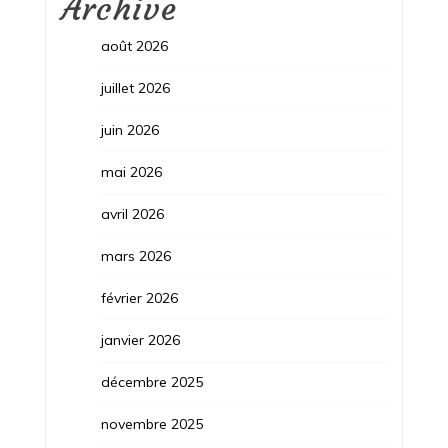
Archive
août 2026
juillet 2026
juin 2026
mai 2026
avril 2026
mars 2026
février 2026
janvier 2026
décembre 2025
novembre 2025