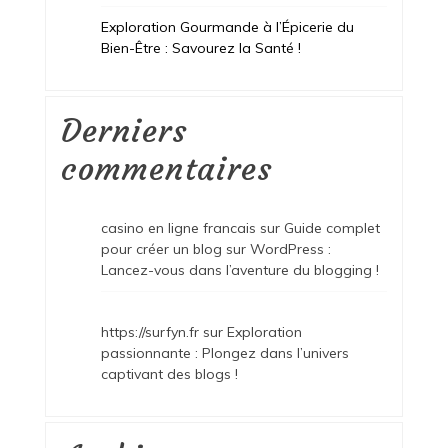
Exploration Gourmande à l’Épicerie du
Bien-Être : Savourez la Santé !
Derniers
commentaires
casino en ligne francais
sur
Guide complet
pour créer un blog sur WordPress :
Lancez-vous dans l’aventure du blogging !
https://surfyn.fr
sur
Exploration
passionnante : Plongez dans l’univers
captivant des blogs !