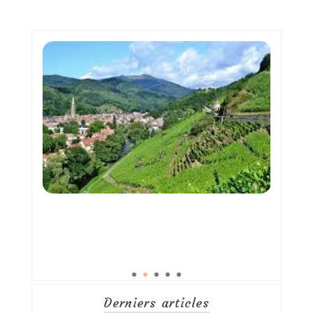
Derniers articles