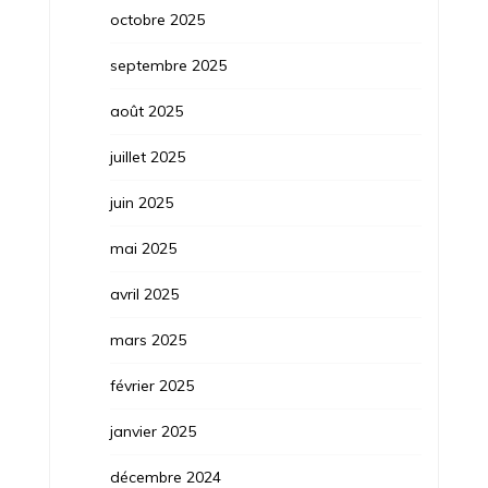
octobre 2025
septembre 2025
août 2025
juillet 2025
juin 2025
mai 2025
avril 2025
mars 2025
février 2025
janvier 2025
décembre 2024