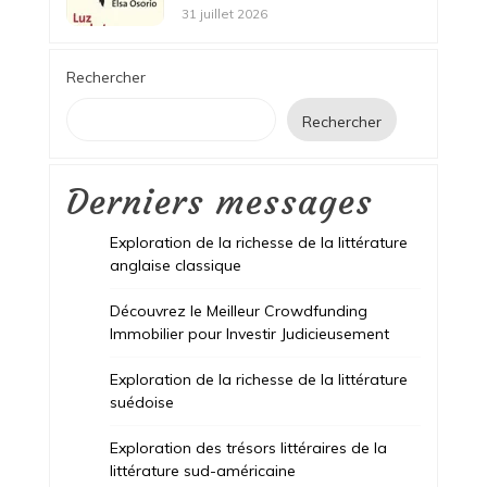
31 juillet 2026
Rechercher
Rechercher
Derniers messages
Exploration de la richesse de la littérature
anglaise classique
Découvrez le Meilleur Crowdfunding
Immobilier pour Investir Judicieusement
Exploration de la richesse de la littérature
suédoise
Exploration des trésors littéraires de la
littérature sud-américaine