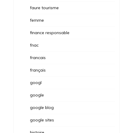
faure tourisme
femme
finance responsable
fnac
francais
français
googl
google
google blog
google sites
histoire