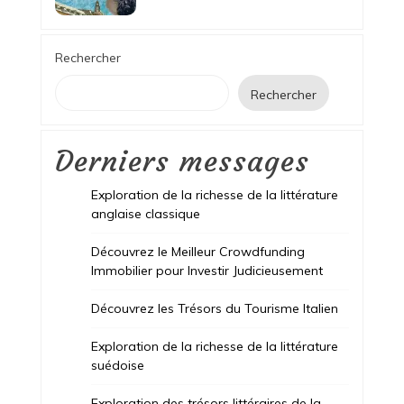
Rechercher
Rechercher
Derniers messages
Exploration de la richesse de la littérature
anglaise classique
Découvrez le Meilleur Crowdfunding
Immobilier pour Investir Judicieusement
Découvrez les Trésors du Tourisme Italien
Exploration de la richesse de la littérature
suédoise
Exploration des trésors littéraires de la