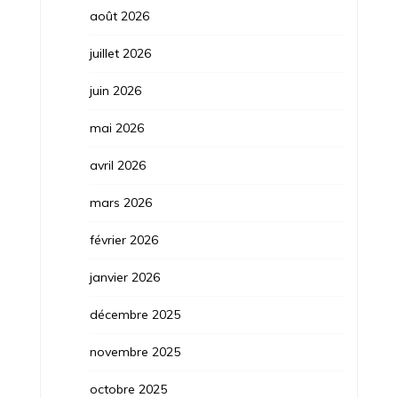
août 2026
juillet 2026
juin 2026
mai 2026
avril 2026
mars 2026
février 2026
janvier 2026
décembre 2025
novembre 2025
octobre 2025