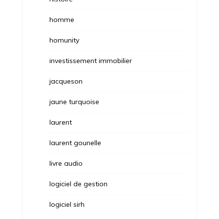
homme
homunity
investissement immobilier
jacqueson
jaune turquoise
laurent
laurent gounelle
livre audio
logiciel de gestion
logiciel sirh