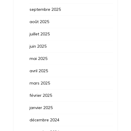
septembre 2025
août 2025
juillet 2025
juin 2025
mai 2025
avril 2025
mars 2025
février 2025
janvier 2025
décembre 2024