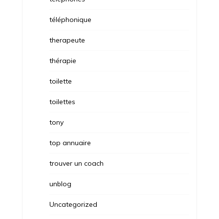
téléphonique
therapeute
thérapie
toilette
toilettes
tony
top annuaire
trouver un coach
unblog
Uncategorized