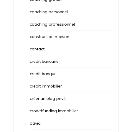
coaching personnel
coaching professionnel
construction maison
contact
credit bancaire
credit banque
credit immobilier
créer un blog privé
crowdfunding immobilier
david