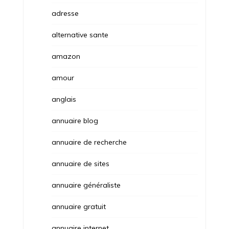
adresse
alternative sante
amazon
amour
anglais
annuaire blog
annuaire de recherche
annuaire de sites
annuaire généraliste
annuaire gratuit
annuaire internet