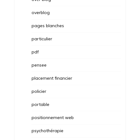
overblog
pages blanches
particulier
pdf
pensee
placement financier
policier
portable
positionnement web
psychothérapie