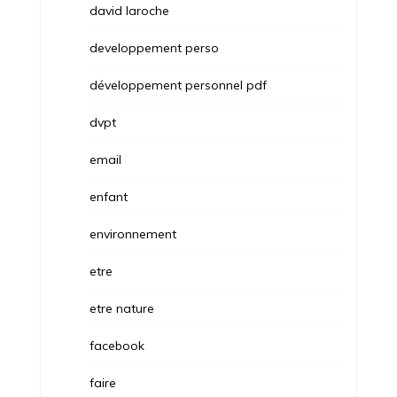
david laroche
developpement perso
développement personnel pdf
dvpt
email
enfant
environnement
etre
etre nature
facebook
faire