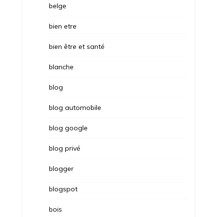
belge
bien etre
bien être et santé
blanche
blog
blog automobile
blog google
blog privé
blogger
blogspot
bois