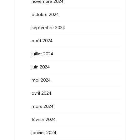
novembre 2024
octobre 2024
septembre 2024
août 2024
juillet 2024
juin 2024
mai 2024
avril 2024
mars 2024
février 2024
janvier 2024