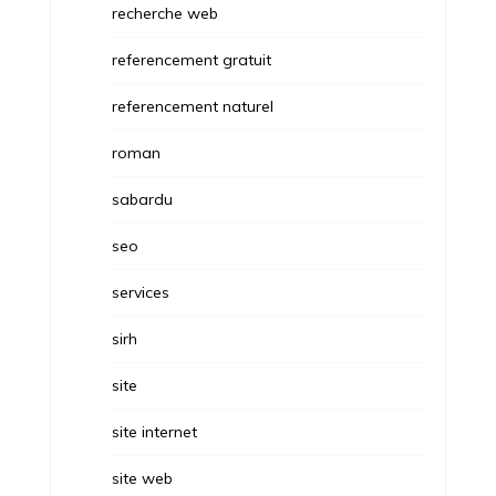
recherche web
referencement gratuit
referencement naturel
roman
sabardu
seo
services
sirh
site
site internet
site web