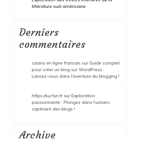
littérature sud-américaine
Derniers
commentaires
casino en ligne francais
sur
Guide complet
pour créer un blog sur WordPress :
Lancez-vous dans l’aventure du blogging !
https://surfyn.fr
sur
Exploration
passionnante : Plongez dans l’univers
captivant des blogs !
Archive