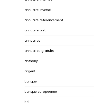
annuaire inversé
annuaire referencement
annuaire web
annuaires
annuaires gratuits
anthony
argent
banque
banque europeenne
bei