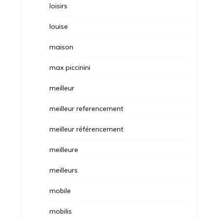
loisirs
louise
maison
max piccinini
meilleur
meilleur referencement
meilleur référencement
meilleure
meilleurs
mobile
mobilis