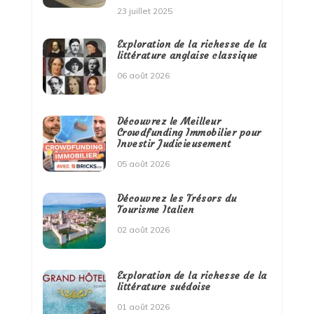
23 juillet 2025
Exploration de la richesse de la
littérature anglaise classique
06 août 2026
Découvrez le Meilleur
Crowdfunding Immobilier pour
Investir Judicieusement
05 août 2026
Découvrez les Trésors du
Tourisme Italien
02 août 2026
Exploration de la richesse de la
littérature suédoise
01 août 2026