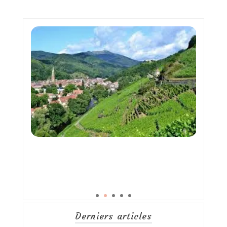
Derniers articles