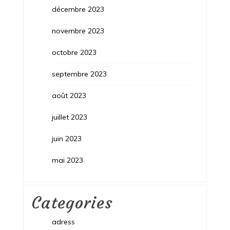
décembre 2023
novembre 2023
octobre 2023
septembre 2023
août 2023
juillet 2023
juin 2023
mai 2023
Categories
adress