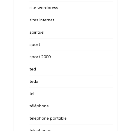
site wordpress
sites internet
spirituel
sport
sport 2000
ted
tedx
tel
téléphone
telephone portable
telephones