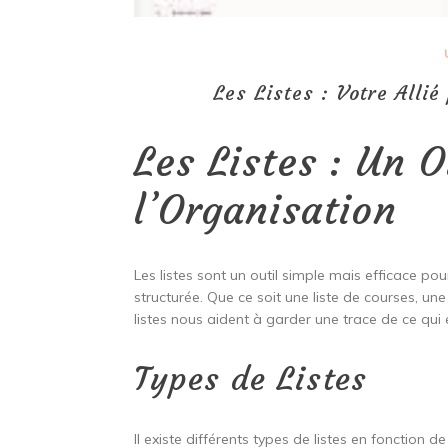
Les Listes : Votre Alli
Les Listes : Un O
l’Organisation
Les listes sont un outil simple mais efficace p
structurée. Que ce soit une liste de courses, une
listes nous aident à garder une trace de ce qui 
Types de Listes
Il existe différents types de listes en fonction de 