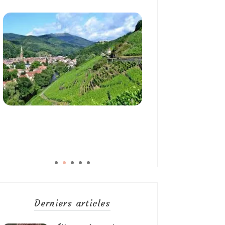
Derniers articles