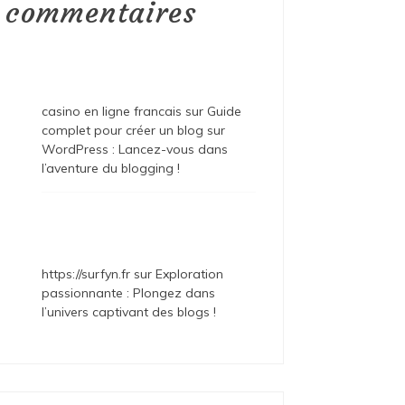
commentaires
casino en ligne francais
sur
Guide
complet pour créer un blog sur
WordPress : Lancez-vous dans
l’aventure du blogging !
https://surfyn.fr
sur
Exploration
passionnante : Plongez dans
l’univers captivant des blogs !