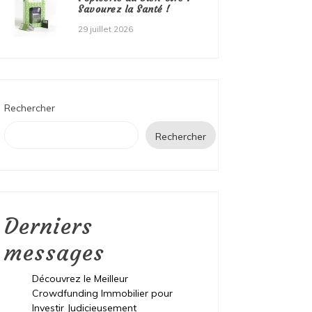
Savourez la Santé !
29 juillet 2026
Rechercher
Rechercher
Derniers
messages
Découvrez le Meilleur
Crowdfunding Immobilier pour
Investir Judicieusement