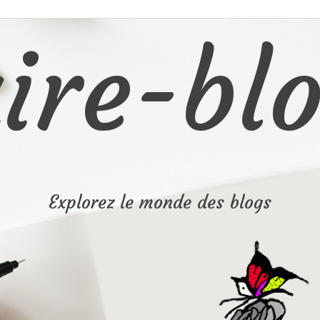
ire-blo
Explorez le monde des blogs