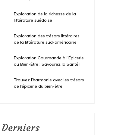
Exploration de la richesse de la
littérature suédoise
Exploration des trésors littéraires
de la littérature sud-américaine
Exploration Gourmande à l’Épicerie
du Bien-Être : Savourez la Santé !
Trouvez l’harmonie avec les trésors
de l’épicerie du bien-être
Derniers