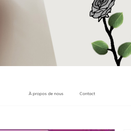
À propos de nous
Contact