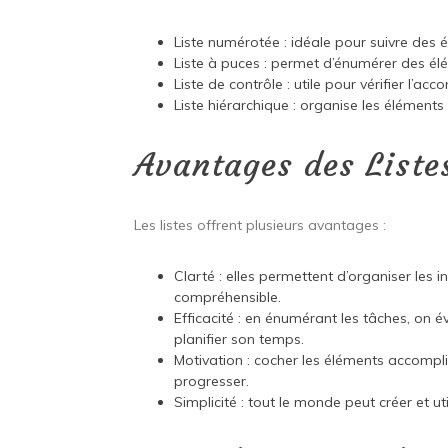
Liste numérotée : idéale pour suivre des 
Liste à puces : permet d’énumérer des élé
Liste de contrôle : utile pour vérifier l’a
Liste hiérarchique : organise les éléments
Avantages des Liste
Les listes offrent plusieurs avantages :
Clarté : elles permettent d’organiser les
compréhensible.
Efficacité : en énumérant les tâches, on 
planifier son temps.
Motivation : cocher les éléments accompl
progresser.
Simplicité : tout le monde peut créer et ut