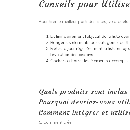
Conseils pour Utilise
Pour tirer le meilleur parti des listes, voici quel
Définir clairement l’objectif de la liste a
Ranger les éléments par catégories ou th
Mettre à jour régulièrement la liste en a
l’évolution des besoins.
Cocher ou barrer les éléments accomplis p
Quels produits sont inclus
Pourquoi devriez-vous util
Comment intégrer et utilis
5. Comment créer