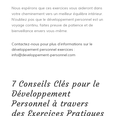
Nous espérons que ces exercices vous aideront dans
votre cheminement vers un meilleur équilibre intérieur.
N’oubliez pas que le développement personnel est un
voyage continu, faites preuve de patience et de
bienveillance envers vous-même.
Contactez-nous pour plus d’informations sur le
développement personnel exercices :
info@developpement-personnel.com
7 Conseils Clés pour le
Développement
Personnel à travers
des Exercices Pratiques