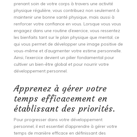
prenant soin de votre corps à travers une activité
physique régulière, vous contribuez non seulement à
maintenir une bonne santé physique, mais aussi à
renforcer votre confiance en vous. Lorsque vous vous
engagez dans une routine d’exercice, vous ressentez
les bienfaits tant sur le plan physique que mental, ce
qui vous permet de développer une image positive de
vous-même et d’augmenter votre estime personnelle.
Ainsi, l’exercice devient un pilier fondamental pour
cultiver un bien-être global et pour nourrir votre
développement personnel.
Apprenez à gérer votre
temps efficacement en
établissant des priorités.
Pour progresser dans votre développement
personnel, il est essentiel d’apprendre à gérer votre
temps de manière efficace en définissant des