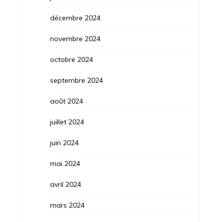
décembre 2024
novembre 2024
octobre 2024
septembre 2024
août 2024
juillet 2024
juin 2024
mai 2024
avril 2024
mars 2024