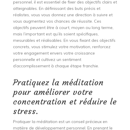
personnel, il est essentiel de fixer des objectifs clairs et
atteignables. En définissant des buts précis et
réalistes, vous vous donnez une direction à suivre et
vous augmentez vos chances de réussite. Ces
objectifs peuvent être à court, moyen ou long terme,
mais l’important est qu’ils soient spécifiques,
mesurables et réalisables. En vous fixant des objectifs
concrets, vous stimulez votre motivation, renforcez
votre engagement envers votre croissance
personnelle et cultivez un sentiment
d’accomplissement à chaque étape franchie.
Pratiquez la méditation
pour améliorer votre
concentration et réduire le
stress.
Pratiquer la méditation est un conseil précieux en
matière de développement personnel. En prenant le