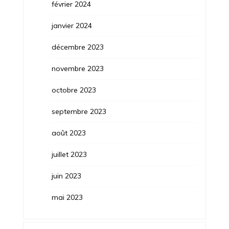
février 2024
janvier 2024
décembre 2023
novembre 2023
octobre 2023
septembre 2023
août 2023
juillet 2023
juin 2023
mai 2023