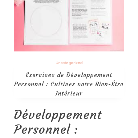
Uncategorized
Exercices de Développement
Personnel : Cultivez votre Bien-Être
Intérieur
Développement
Personnel :