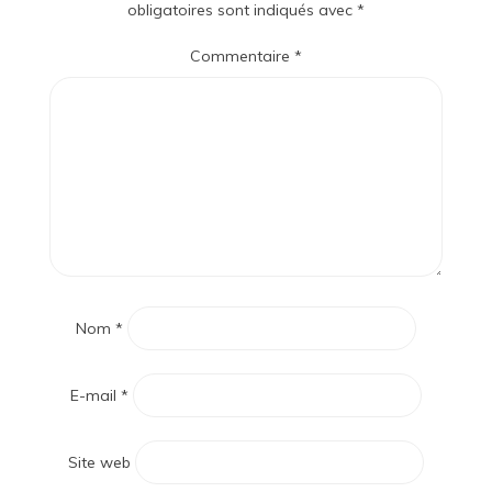
obligatoires sont indiqués avec
*
Commentaire
*
Nom
*
E-mail
*
Site web