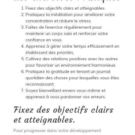
Fixez des objectifs clairs et atteignables.
Pratiquez la méditation pour améliorer votre
concentration et réduire le stress.
Faites de l’exercice régulièrement pour
maintenir un corps sain et renforcer votre
confiance en vous.
Apprenez à gérer votre temps efficacement en
établissant des priorités.
Cultivez des relations positives avec les autres
pour favoriser un environnement harmonieux.
Pratiquez la gratitude en tenant un journal
quotidien des choses pour lesquelles vous êtes
reconnaissant.
Soyez bienveillant envers vous-même et
apprenez à vous pardonner vos erreurs.
Fixez des objectifs clairs
et atteignables.
Pour progresser dans votre développement