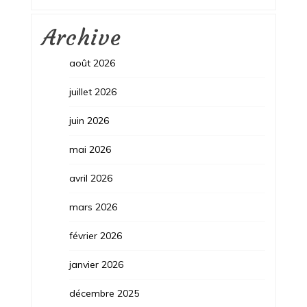
Archive
août 2026
juillet 2026
juin 2026
mai 2026
avril 2026
mars 2026
février 2026
janvier 2026
décembre 2025