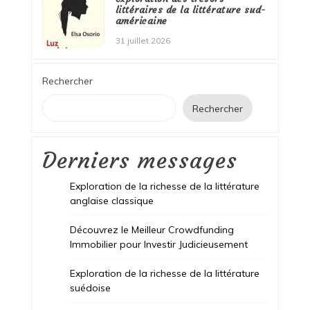
littéraires de la littérature sud-
américaine
31 juillet 2026
Rechercher
Rechercher
Derniers messages
Exploration de la richesse de la littérature
anglaise classique
Découvrez le Meilleur Crowdfunding
Immobilier pour Investir Judicieusement
Exploration de la richesse de la littérature
suédoise