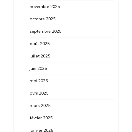
novembre 2025
octobre 2025
septembre 2025
août 2025
juillet 2025
juin 2025
mai 2025
avril 2025
mars 2025
février 2025
janvier 2025