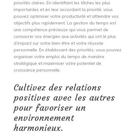
priorités claires. En identifiant les tâches les plus
importantes et en leur accordant la priorité, vous
pouvez optimiser votre productivité et atteindre vos
objectifs plus rapidement. La gestion du temps est
une compétence précieuse qui vous permet de
consacrer vos énergies aux activités qui ont le plus
d’impact sur votre bien-être et votre réussite
personnelle. En établissant des priorités, vous pouvez
organiser votre emploi du temps de manière
stratégique et maximiser votre potentiel de
croissance personnelle.
Cultivez des relations
positives avec les autres
pour favoriser un
environnement
harmonieux.