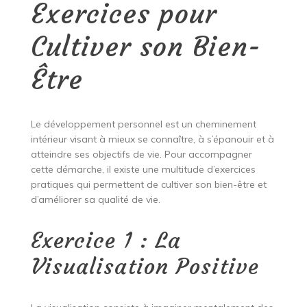
Exercices pour
Cultiver son Bien-
Être
Le développement personnel est un cheminement
intérieur visant à mieux se connaître, à s’épanouir et à
atteindre ses objectifs de vie. Pour accompagner
cette démarche, il existe une multitude d’exercices
pratiques qui permettent de cultiver son bien-être et
d’améliorer sa qualité de vie.
Exercice 1 : La
Visualisation Positive