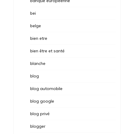
banque europeenne
bei
belge
bien etre
bien être et santé
blanche
blog
blog automobile
blog google
blog privé
blogger