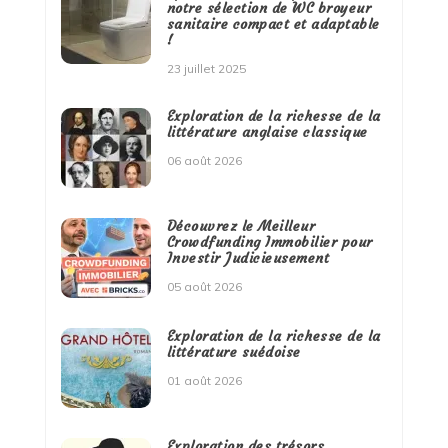
notre sélection de WC broyeur
sanitaire compact et adaptable
!
23 juillet 2025
Exploration de la richesse de la
littérature anglaise classique
06 août 2026
Découvrez le Meilleur
Crowdfunding Immobilier pour
Investir Judicieusement
05 août 2026
Exploration de la richesse de la
littérature suédoise
01 août 2026
Exploration des trésors