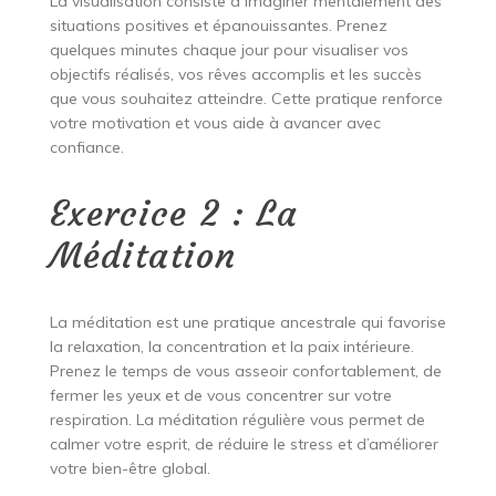
La visualisation consiste à imaginer mentalement des
situations positives et épanouissantes. Prenez
quelques minutes chaque jour pour visualiser vos
objectifs réalisés, vos rêves accomplis et les succès
que vous souhaitez atteindre. Cette pratique renforce
votre motivation et vous aide à avancer avec
confiance.
Exercice 2 : La
Méditation
La méditation est une pratique ancestrale qui favorise
la relaxation, la concentration et la paix intérieure.
Prenez le temps de vous asseoir confortablement, de
fermer les yeux et de vous concentrer sur votre
respiration. La méditation régulière vous permet de
calmer votre esprit, de réduire le stress et d’améliorer
votre bien-être global.