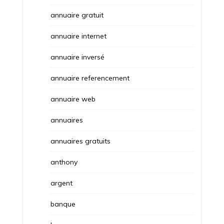
annuaire gratuit
annuaire internet
annuaire inversé
annuaire referencement
annuaire web
annuaires
annuaires gratuits
anthony
argent
banque