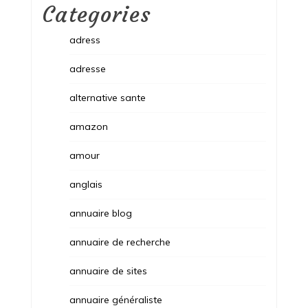
Categories
adress
adresse
alternative sante
amazon
amour
anglais
annuaire blog
annuaire de recherche
annuaire de sites
annuaire généraliste