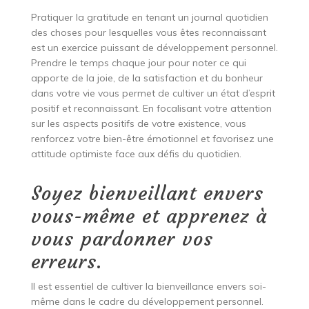
Pratiquer la gratitude en tenant un journal quotidien
des choses pour lesquelles vous êtes reconnaissant
est un exercice puissant de développement personnel.
Prendre le temps chaque jour pour noter ce qui
apporte de la joie, de la satisfaction et du bonheur
dans votre vie vous permet de cultiver un état d’esprit
positif et reconnaissant. En focalisant votre attention
sur les aspects positifs de votre existence, vous
renforcez votre bien-être émotionnel et favorisez une
attitude optimiste face aux défis du quotidien.
Soyez bienveillant envers
vous-même et apprenez à
vous pardonner vos
erreurs.
Il est essentiel de cultiver la bienveillance envers soi-
même dans le cadre du développement personnel.