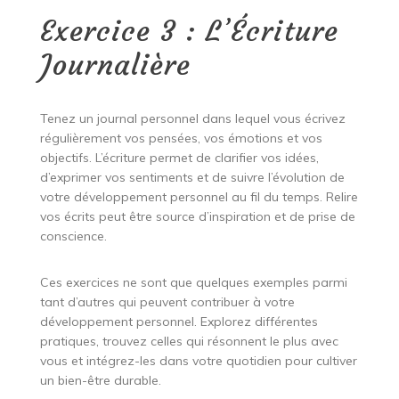
Exercice 3 : L’Écriture
Journalière
Tenez un journal personnel dans lequel vous écrivez
régulièrement vos pensées, vos émotions et vos
objectifs. L’écriture permet de clarifier vos idées,
d’exprimer vos sentiments et de suivre l’évolution de
votre développement personnel au fil du temps. Relire
vos écrits peut être source d’inspiration et de prise de
conscience.
Ces exercices ne sont que quelques exemples parmi
tant d’autres qui peuvent contribuer à votre
développement personnel. Explorez différentes
pratiques, trouvez celles qui résonnent le plus avec
vous et intégrez-les dans votre quotidien pour cultiver
un bien-être durable.