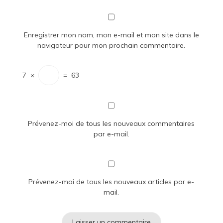
Enregistrer mon nom, mon e-mail et mon site dans le
navigateur pour mon prochain commentaire.
7
×
=
63
Prévenez-moi de tous les nouveaux commentaires
par e-mail.
Prévenez-moi de tous les nouveaux articles par e-
mail.