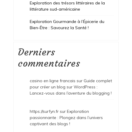
Exploration des trésors littéraires de la
littérature sud-américaine
Exploration Gourmande à l’Épicerie du
Bien-Être : Savourez la Santé !
Derniers
commentaires
casino en ligne francais
sur
Guide complet
pour créer un blog sur WordPress :
Lancez-vous dans l’aventure du blogging !
https://surfyn.fr
sur
Exploration
passionnante : Plongez dans l’univers
captivant des blogs !