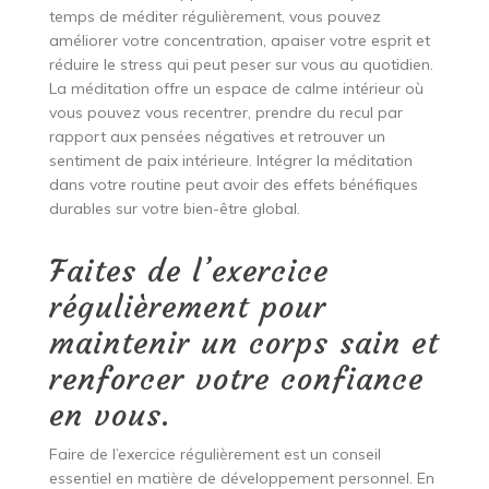
temps de méditer régulièrement, vous pouvez
améliorer votre concentration, apaiser votre esprit et
réduire le stress qui peut peser sur vous au quotidien.
La méditation offre un espace de calme intérieur où
vous pouvez vous recentrer, prendre du recul par
rapport aux pensées négatives et retrouver un
sentiment de paix intérieure. Intégrer la méditation
dans votre routine peut avoir des effets bénéfiques
durables sur votre bien-être global.
Faites de l’exercice
régulièrement pour
maintenir un corps sain et
renforcer votre confiance
en vous.
Faire de l’exercice régulièrement est un conseil
essentiel en matière de développement personnel. En