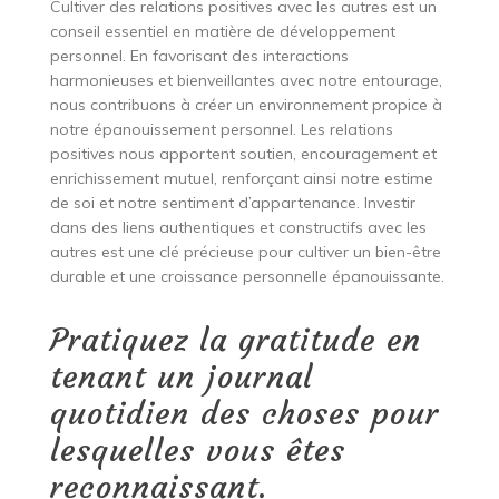
Cultiver des relations positives avec les autres est un
conseil essentiel en matière de développement
personnel. En favorisant des interactions
harmonieuses et bienveillantes avec notre entourage,
nous contribuons à créer un environnement propice à
notre épanouissement personnel. Les relations
positives nous apportent soutien, encouragement et
enrichissement mutuel, renforçant ainsi notre estime
de soi et notre sentiment d’appartenance. Investir
dans des liens authentiques et constructifs avec les
autres est une clé précieuse pour cultiver un bien-être
durable et une croissance personnelle épanouissante.
Pratiquez la gratitude en
tenant un journal
quotidien des choses pour
lesquelles vous êtes
reconnaissant.