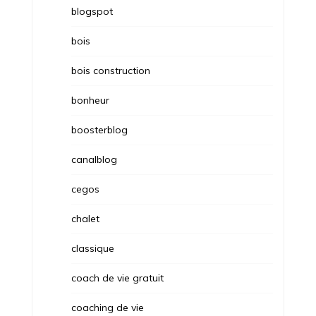
blogspot
bois
bois construction
bonheur
boosterblog
canalblog
cegos
chalet
classique
coach de vie gratuit
coaching de vie