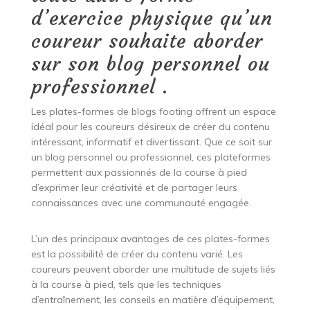
d’exercice physique qu’un
coureur souhaite aborder
sur son blog personnel ou
professionnel .
Les plates-formes de blogs footing offrent un espace
idéal pour les coureurs désireux de créer du contenu
intéressant, informatif et divertissant. Que ce soit sur
un blog personnel ou professionnel, ces plateformes
permettent aux passionnés de la course à pied
d’exprimer leur créativité et de partager leurs
connaissances avec une communauté engagée.
L’un des principaux avantages de ces plates-formes
est la possibilité de créer du contenu varié. Les
coureurs peuvent aborder une multitude de sujets liés
à la course à pied, tels que les techniques
d’entraînement, les conseils en matière d’équipement,