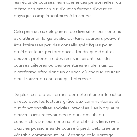
les récits de courses, les expériences personnelles, ou
même des articles sur d’autres formes d’exercice
physique complémentaires à la course.
Cela permet aux blogueurs de diversifier leur contenu
et d’attirer un large public. Certains coureurs peuvent
être intéressés par des conseils spécifiques pour
améliorer leurs performances, tandis que d’autres
peuvent préférer lire des récits inspirants sur des
courses célèbres ou des aventures en plein air. La
plateforme offre donc un espace où chaque coureur
peut trouver du contenu qui l’intéresse.
De plus, ces plates-formes permettent une interaction
directe avec les lecteurs grâce aux commentaires et
aux fonctionnalités sociales intégrées. Les blogueurs
peuvent ainsi recevoir des retours positifs ou
constructifs sur leur contenu et établir des liens avec
d’autres passionnés de course à pied. Cela crée une
véritable communauté où l’échange et le partage