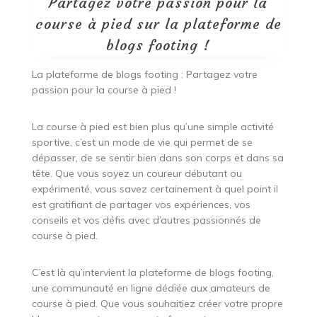
Partagez votre passion pour la
course à pied sur la plateforme de
blogs footing !
La plateforme de blogs footing : Partagez votre
passion pour la course à pied !
La course à pied est bien plus qu’une simple activité
sportive, c’est un mode de vie qui permet de se
dépasser, de se sentir bien dans son corps et dans sa
tête. Que vous soyez un coureur débutant ou
expérimenté, vous savez certainement à quel point il
est gratifiant de partager vos expériences, vos
conseils et vos défis avec d’autres passionnés de
course à pied.
C’est là qu’intervient la plateforme de blogs footing,
une communauté en ligne dédiée aux amateurs de
course à pied. Que vous souhaitiez créer votre propre