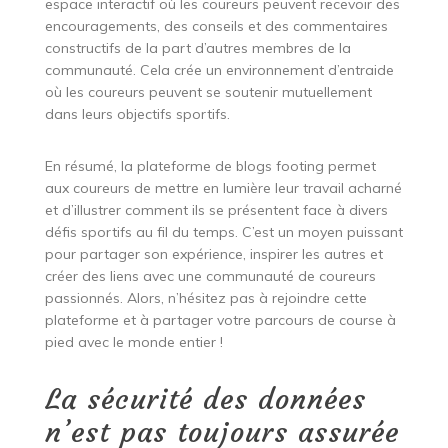
espace interactif où les coureurs peuvent recevoir des
encouragements, des conseils et des commentaires
constructifs de la part d’autres membres de la
communauté. Cela crée un environnement d’entraide
où les coureurs peuvent se soutenir mutuellement
dans leurs objectifs sportifs.
En résumé, la plateforme de blogs footing permet
aux coureurs de mettre en lumière leur travail acharné
et d’illustrer comment ils se présentent face à divers
défis sportifs au fil du temps. C’est un moyen puissant
pour partager son expérience, inspirer les autres et
créer des liens avec une communauté de coureurs
passionnés. Alors, n’hésitez pas à rejoindre cette
plateforme et à partager votre parcours de course à
pied avec le monde entier !
La sécurité des données
n’est pas toujours assurée