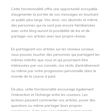
Cette fonctionnalité offre une opportunité incroyable
d’augmenter la portée de vos messages en touchant
un public plus large. Vos amis, vos abonnés et même
des personnes qui ne sont pas encore familiarisées
avec votre blog auront la possibilité de lire et de
partager vos articles avec leur propre réseau.
En partageant vos articles sur les réseaux sociaux,
vous pouvez toucher des personnes qui partagent les
mêmes intérêts que vous et qui pourraient être
intéressées par vos conseils, vos récits d’entraînement
ou même par votre progression personnelle dans le
monde de la course à pied.
De plus, cette fonctionnalité encourage également
l’interaction et l’échange entre les coureurs. Les
lecteurs peuvent commenter vos articles, poser des
questions ou même partager leurs propres