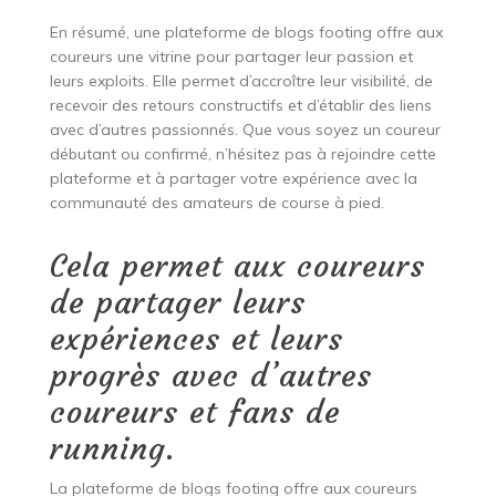
En résumé, une plateforme de blogs footing offre aux
coureurs une vitrine pour partager leur passion et
leurs exploits. Elle permet d’accroître leur visibilité, de
recevoir des retours constructifs et d’établir des liens
avec d’autres passionnés. Que vous soyez un coureur
débutant ou confirmé, n’hésitez pas à rejoindre cette
plateforme et à partager votre expérience avec la
communauté des amateurs de course à pied.
Cela permet aux coureurs
de partager leurs
expériences et leurs
progrès avec d’autres
coureurs et fans de
running.
La plateforme de blogs footing offre aux coureurs