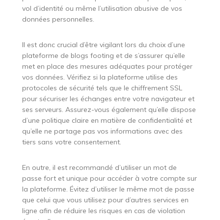
vol d’identité ou même l’utilisation abusive de vos
données personnelles.
Il est donc crucial d’être vigilant lors du choix d’une
plateforme de blogs footing et de s’assurer qu’elle
met en place des mesures adéquates pour protéger
vos données. Vérifiez si la plateforme utilise des
protocoles de sécurité tels que le chiffrement SSL
pour sécuriser les échanges entre votre navigateur et
ses serveurs. Assurez-vous également qu’elle dispose
d’une politique claire en matière de confidentialité et
qu’elle ne partage pas vos informations avec des
tiers sans votre consentement.
En outre, il est recommandé d’utiliser un mot de
passe fort et unique pour accéder à votre compte sur
la plateforme. Évitez d’utiliser le même mot de passe
que celui que vous utilisez pour d’autres services en
ligne afin de réduire les risques en cas de violation