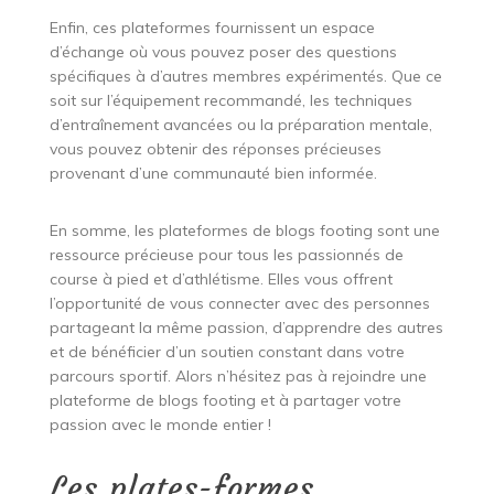
Enfin, ces plateformes fournissent un espace
d’échange où vous pouvez poser des questions
spécifiques à d’autres membres expérimentés. Que ce
soit sur l’équipement recommandé, les techniques
d’entraînement avancées ou la préparation mentale,
vous pouvez obtenir des réponses précieuses
provenant d’une communauté bien informée.
En somme, les plateformes de blogs footing sont une
ressource précieuse pour tous les passionnés de
course à pied et d’athlétisme. Elles vous offrent
l’opportunité de vous connecter avec des personnes
partageant la même passion, d’apprendre des autres
et de bénéficier d’un soutien constant dans votre
parcours sportif. Alors n’hésitez pas à rejoindre une
plateforme de blogs footing et à partager votre
passion avec le monde entier !
Les plates-formes