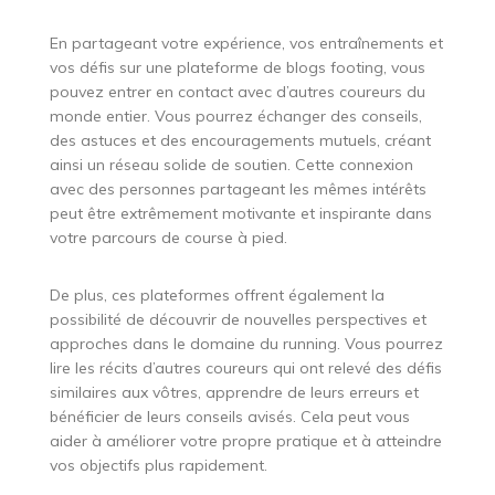
En partageant votre expérience, vos entraînements et
vos défis sur une plateforme de blogs footing, vous
pouvez entrer en contact avec d’autres coureurs du
monde entier. Vous pourrez échanger des conseils,
des astuces et des encouragements mutuels, créant
ainsi un réseau solide de soutien. Cette connexion
avec des personnes partageant les mêmes intérêts
peut être extrêmement motivante et inspirante dans
votre parcours de course à pied.
De plus, ces plateformes offrent également la
possibilité de découvrir de nouvelles perspectives et
approches dans le domaine du running. Vous pourrez
lire les récits d’autres coureurs qui ont relevé des défis
similaires aux vôtres, apprendre de leurs erreurs et
bénéficier de leurs conseils avisés. Cela peut vous
aider à améliorer votre propre pratique et à atteindre
vos objectifs plus rapidement.