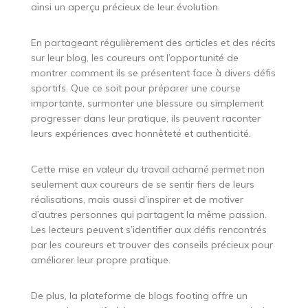
ainsi un aperçu précieux de leur évolution.
En partageant régulièrement des articles et des récits
sur leur blog, les coureurs ont l’opportunité de
montrer comment ils se présentent face à divers défis
sportifs. Que ce soit pour préparer une course
importante, surmonter une blessure ou simplement
progresser dans leur pratique, ils peuvent raconter
leurs expériences avec honnêteté et authenticité.
Cette mise en valeur du travail acharné permet non
seulement aux coureurs de se sentir fiers de leurs
réalisations, mais aussi d’inspirer et de motiver
d’autres personnes qui partagent la même passion.
Les lecteurs peuvent s’identifier aux défis rencontrés
par les coureurs et trouver des conseils précieux pour
améliorer leur propre pratique.
De plus, la plateforme de blogs footing offre un