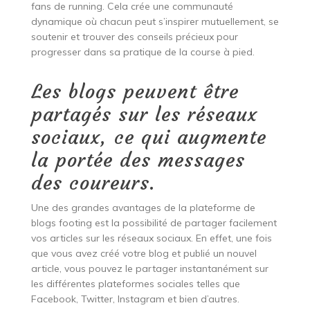
fans de running. Cela crée une communauté
dynamique où chacun peut s’inspirer mutuellement, se
soutenir et trouver des conseils précieux pour
progresser dans sa pratique de la course à pied.
Les blogs peuvent être
partagés sur les réseaux
sociaux, ce qui augmente
la portée des messages
des coureurs.
Une des grandes avantages de la plateforme de
blogs footing est la possibilité de partager facilement
vos articles sur les réseaux sociaux. En effet, une fois
que vous avez créé votre blog et publié un nouvel
article, vous pouvez le partager instantanément sur
les différentes plateformes sociales telles que
Facebook, Twitter, Instagram et bien d’autres.