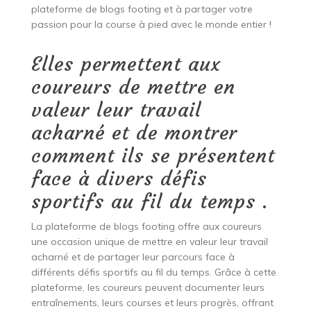
plateforme de blogs footing et à partager votre
passion pour la course à pied avec le monde entier !
Elles permettent aux
coureurs de mettre en
valeur leur travail
acharné et de montrer
comment ils se présentent
face à divers défis
sportifs au fil du temps .
La plateforme de blogs footing offre aux coureurs
une occasion unique de mettre en valeur leur travail
acharné et de partager leur parcours face à
différents défis sportifs au fil du temps. Grâce à cette
plateforme, les coureurs peuvent documenter leurs
entraînements, leurs courses et leurs progrès, offrant