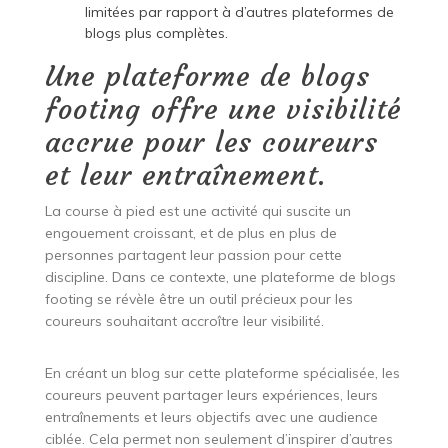
limitées par rapport à d’autres plateformes de
blogs plus complètes.
Une plateforme de blogs
footing offre une visibilité
accrue pour les coureurs
et leur entraînement.
La course à pied est une activité qui suscite un
engouement croissant, et de plus en plus de
personnes partagent leur passion pour cette
discipline. Dans ce contexte, une plateforme de blogs
footing se révèle être un outil précieux pour les
coureurs souhaitant accroître leur visibilité.
En créant un blog sur cette plateforme spécialisée, les
coureurs peuvent partager leurs expériences, leurs
entraînements et leurs objectifs avec une audience
ciblée. Cela permet non seulement d’inspirer d’autres