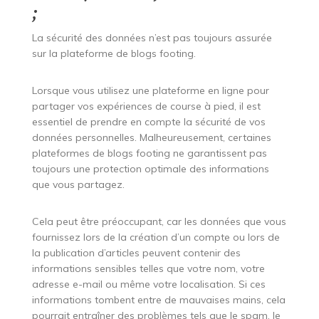
;
La sécurité des données n’est pas toujours assurée
sur la plateforme de blogs footing.
Lorsque vous utilisez une plateforme en ligne pour
partager vos expériences de course à pied, il est
essentiel de prendre en compte la sécurité de vos
données personnelles. Malheureusement, certaines
plateformes de blogs footing ne garantissent pas
toujours une protection optimale des informations
que vous partagez.
Cela peut être préoccupant, car les données que vous
fournissez lors de la création d’un compte ou lors de
la publication d’articles peuvent contenir des
informations sensibles telles que votre nom, votre
adresse e-mail ou même votre localisation. Si ces
informations tombent entre de mauvaises mains, cela
pourrait entraîner des problèmes tels que le spam, le