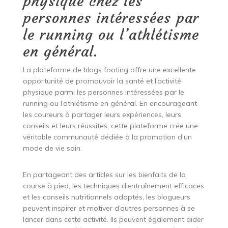
physique chez les
personnes intéressées par
le running ou l’athlétisme
en général.
La plateforme de blogs footing offre une excellente
opportunité de promouvoir la santé et l’activité
physique parmi les personnes intéressées par le
running ou l’athlétisme en général. En encourageant
les coureurs à partager leurs expériences, leurs
conseils et leurs réussites, cette plateforme crée une
véritable communauté dédiée à la promotion d’un
mode de vie sain.
En partageant des articles sur les bienfaits de la
course à pied, les techniques d’entraînement efficaces
et les conseils nutritionnels adaptés, les blogueurs
peuvent inspirer et motiver d’autres personnes à se
lancer dans cette activité. Ils peuvent également aider