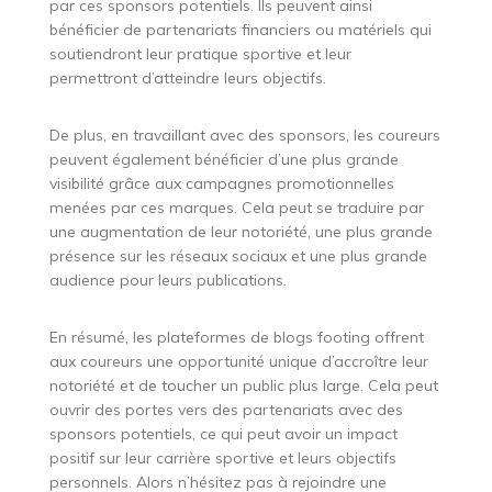
par ces sponsors potentiels. Ils peuvent ainsi
bénéficier de partenariats financiers ou matériels qui
soutiendront leur pratique sportive et leur
permettront d’atteindre leurs objectifs.
De plus, en travaillant avec des sponsors, les coureurs
peuvent également bénéficier d’une plus grande
visibilité grâce aux campagnes promotionnelles
menées par ces marques. Cela peut se traduire par
une augmentation de leur notoriété, une plus grande
présence sur les réseaux sociaux et une plus grande
audience pour leurs publications.
En résumé, les plateformes de blogs footing offrent
aux coureurs une opportunité unique d’accroître leur
notoriété et de toucher un public plus large. Cela peut
ouvrir des portes vers des partenariats avec des
sponsors potentiels, ce qui peut avoir un impact
positif sur leur carrière sportive et leurs objectifs
personnels. Alors n’hésitez pas à rejoindre une