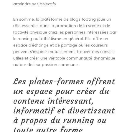
atteindre ses objectifs.
En somme, la plateforme de blogs footing joue un
rôle essentiel dans la promotion de la santé et de
l’activité physique chez les personnes intéressées par
le running ou l’athlétisme en général. Elle offre un
espace d’échange et de partage où les coureurs
peuvent s’inspirer mutuellement, trouver des conseils
utiles et créer une véritable communauté dynamique
autour de leur passion commune.
Les plates-formes offrent
un espace pour créer du
contenu intéressant,
informatif et divertissant
à propos du running ou
toute autre forme