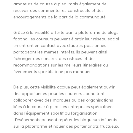
amateurs de course à pied, mais également de
recevoir des commentaires constructifs et des
encouragements de la part de la communauté.
Grâce à la visibilité offerte par la plateforme de blogs
footing, les coureurs peuvent élargir leur réseau social
en entrant en contact avec d’autres passionnés
partageant les mêmes intérêts. Ils peuvent ainsi
échanger des conseils, des astuces et des
recommandations sur les meilleurs itinéraires ou
événements sportifs à ne pas manquer.
De plus, cette visibilité accrue peut également ouvrir
des opportunités pour les coureurs souhaitant
collaborer avec des marques ou des organisations
liées à la course à pied. Les entreprises spécialisées
dans l’équipement sportif ou l’organisation
d’événements peuvent repérer les blogueurs influents
sur la plateforme et nouer des partenariats fructueux.