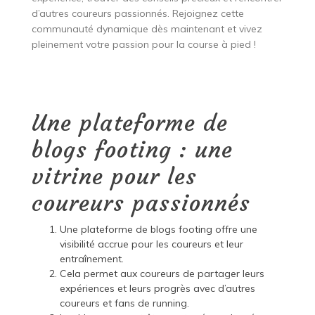
d’autres coureurs passionnés. Rejoignez cette
communauté dynamique dès maintenant et vivez
pleinement votre passion pour la course à pied !
Une plateforme de
blogs footing : une
vitrine pour les
coureurs passionnés
Une plateforme de blogs footing offre une
visibilité accrue pour les coureurs et leur
entraînement.
Cela permet aux coureurs de partager leurs
expériences et leurs progrès avec d’autres
coureurs et fans de running.