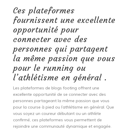
Ces plateformes
fournissent une excellente
opportunité pour
connecter avec des
personnes qui partagent
la même passion que vous
pour le running ou
l’athlétisme en général .
Les plateformes de blogs footing offrent une
excellente opportunité de se connecter avec des
personnes partageant la même passion que vous
pour la course à pied ou l’athlétisme en général. Que
vous soyez un coureur débutant ou un athlète
confirmé, ces plateformes vous permettent de
rejoindre une communauté dynamique et engagée.