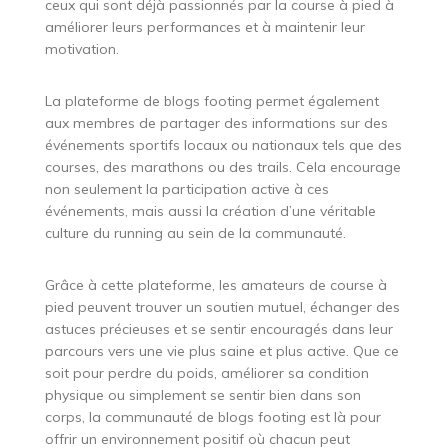
ceux qui sont déjà passionnés par la course à pied à
améliorer leurs performances et à maintenir leur
motivation.
La plateforme de blogs footing permet également
aux membres de partager des informations sur des
événements sportifs locaux ou nationaux tels que des
courses, des marathons ou des trails. Cela encourage
non seulement la participation active à ces
événements, mais aussi la création d’une véritable
culture du running au sein de la communauté.
Grâce à cette plateforme, les amateurs de course à
pied peuvent trouver un soutien mutuel, échanger des
astuces précieuses et se sentir encouragés dans leur
parcours vers une vie plus saine et plus active. Que ce
soit pour perdre du poids, améliorer sa condition
physique ou simplement se sentir bien dans son
corps, la communauté de blogs footing est là pour
offrir un environnement positif où chacun peut