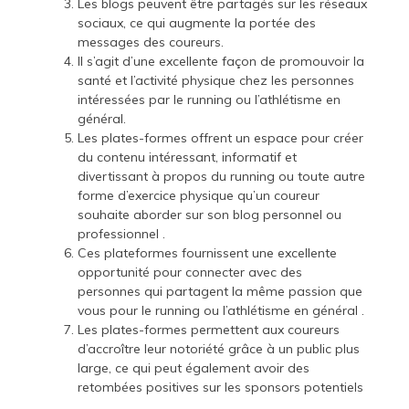
Les blogs peuvent être partagés sur les réseaux
sociaux, ce qui augmente la portée des
messages des coureurs.
Il s’agit d’une excellente façon de promouvoir la
santé et l’activité physique chez les personnes
intéressées par le running ou l’athlétisme en
général.
Les plates-formes offrent un espace pour créer
du contenu intéressant, informatif et
divertissant à propos du running ou toute autre
forme d’exercice physique qu’un coureur
souhaite aborder sur son blog personnel ou
professionnel .
Ces plateformes fournissent une excellente
opportunité pour connecter avec des
personnes qui partagent la même passion que
vous pour le running ou l’athlétisme en général .
Les plates-formes permettent aux coureurs
d’accroître leur notoriété grâce à un public plus
large, ce qui peut également avoir des
retombées positives sur les sponsors potentiels
.