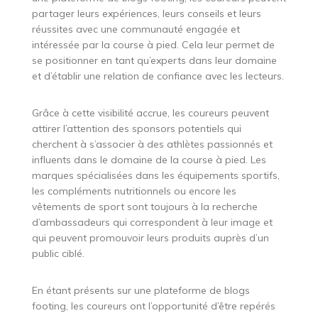
partager leurs expériences, leurs conseils et leurs
réussites avec une communauté engagée et
intéressée par la course à pied. Cela leur permet de
se positionner en tant qu’experts dans leur domaine
et d’établir une relation de confiance avec les lecteurs.
Grâce à cette visibilité accrue, les coureurs peuvent
attirer l’attention des sponsors potentiels qui
cherchent à s’associer à des athlètes passionnés et
influents dans le domaine de la course à pied. Les
marques spécialisées dans les équipements sportifs,
les compléments nutritionnels ou encore les
vêtements de sport sont toujours à la recherche
d’ambassadeurs qui correspondent à leur image et
qui peuvent promouvoir leurs produits auprès d’un
public ciblé.
En étant présents sur une plateforme de blogs
footing, les coureurs ont l’opportunité d’être repérés