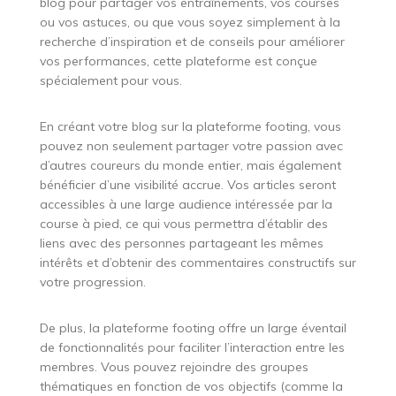
blog pour partager vos entraînements, vos courses
ou vos astuces, ou que vous soyez simplement à la
recherche d’inspiration et de conseils pour améliorer
vos performances, cette plateforme est conçue
spécialement pour vous.
En créant votre blog sur la plateforme footing, vous
pouvez non seulement partager votre passion avec
d’autres coureurs du monde entier, mais également
bénéficier d’une visibilité accrue. Vos articles seront
accessibles à une large audience intéressée par la
course à pied, ce qui vous permettra d’établir des
liens avec des personnes partageant les mêmes
intérêts et d’obtenir des commentaires constructifs sur
votre progression.
De plus, la plateforme footing offre un large éventail
de fonctionnalités pour faciliter l’interaction entre les
membres. Vous pouvez rejoindre des groupes
thématiques en fonction de vos objectifs (comme la