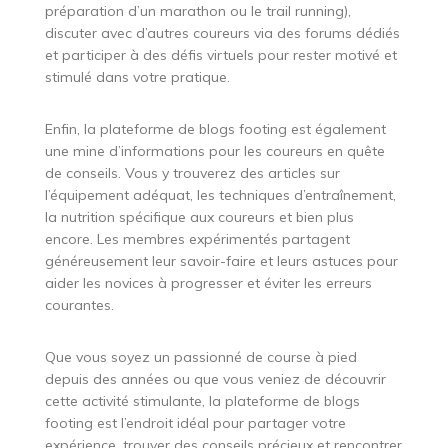
préparation d’un marathon ou le trail running),
discuter avec d’autres coureurs via des forums dédiés
et participer à des défis virtuels pour rester motivé et
stimulé dans votre pratique.
Enfin, la plateforme de blogs footing est également
une mine d’informations pour les coureurs en quête
de conseils. Vous y trouverez des articles sur
l’équipement adéquat, les techniques d’entraînement,
la nutrition spécifique aux coureurs et bien plus
encore. Les membres expérimentés partagent
généreusement leur savoir-faire et leurs astuces pour
aider les novices à progresser et éviter les erreurs
courantes.
Que vous soyez un passionné de course à pied
depuis des années ou que vous veniez de découvrir
cette activité stimulante, la plateforme de blogs
footing est l’endroit idéal pour partager votre
expérience, trouver des conseils précieux et rencontrer