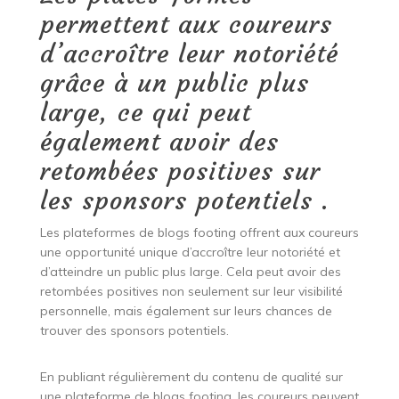
permettent aux coureurs
d’accroître leur notoriété
grâce à un public plus
large, ce qui peut
également avoir des
retombées positives sur
les sponsors potentiels .
Les plateformes de blogs footing offrent aux coureurs
une opportunité unique d’accroître leur notoriété et
d’atteindre un public plus large. Cela peut avoir des
retombées positives non seulement sur leur visibilité
personnelle, mais également sur leurs chances de
trouver des sponsors potentiels.
En publiant régulièrement du contenu de qualité sur
une plateforme de blogs footing, les coureurs peuvent