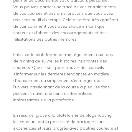
permet de documenter votre parcours personnel.
Vous pouvez garder une trace de vos entraînements,
de vos courses et des améliorations que vous avez
réalisées au fil du temps. Cela peut être très gratifiant
de voir comment vous avez évolué en tant que
coureur et d’obtenir des encouragements et des
félicitations des autres membres.
Enfin, cette plateforme permet également aux fans
de running de suivre les histoires inspirantes des
coureurs. Que ce soit pour trouver des conseils,
s’informer sur les dernières tendances en matière
d’équipement ou simplement s’immerger dans
l’univers passionnant de la course à pied, les fans
peuvent trouver une mine d’informations
intéressantes sur la plateforme.
En résumé, grâce à la plateforme de blogs footing,
les coureurs ont la possibilité de partager leurs
expériences et leurs progrès avec d’autres coureurs et