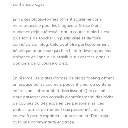
sont encouragés.
Enfin, ces plates-formes offrent également une
visibilité accrue pour les blogueurs. Grâce à une
audience déjà intéressée par la course à pied, il est
plus facile de toucher un public ciblé et de faire
connaître son blog. Cela peut être particulièrement
bénéfique pour ceux qui cherchent à développer leur
présence en ligne ou à établir leur expertise dans le
domaine de la course à pied.
En résumé, les plates-formes de blogs footing offrent
un espace où les coureurs peuvent créer du contenu
intéressant, informatif et divertissant. Que ce soit
pour partager des conseils d’entraînement, des récits
de courses ou des expériences personnelles, ces
plates-formes permettent aux passionnés de la
course à pied d’exprimer leur passion et d’interagir
avec une communauté engagée.