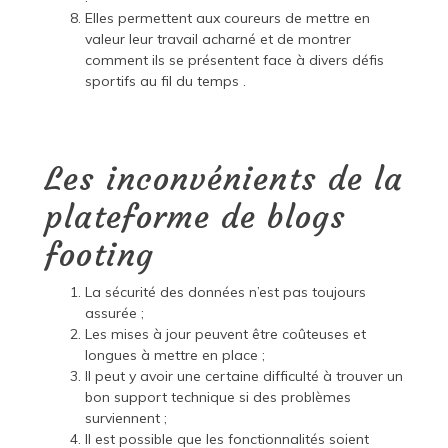
Elles permettent aux coureurs de mettre en
valeur leur travail acharné et de montrer
comment ils se présentent face à divers défis
sportifs au fil du temps .
Les inconvénients de la
plateforme de blogs
footing
La sécurité des données n’est pas toujours
assurée ;
Les mises à jour peuvent être coûteuses et
longues à mettre en place ;
Il peut y avoir une certaine difficulté à trouver un
bon support technique si des problèmes
surviennent ;
Il est possible que les fonctionnalités soient