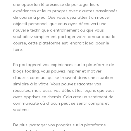
une opportunité précieuse de partager leurs
expériences et leurs progrès avec d’autres passionnés
de course à pied. Que vous ayez atteint un nouvel
objectif personnel, que vous ayez découvert une
nouvelle technique d’entraînement ou que vous
souhaitiez simplement partager votre amour pour la
course, cette plateforme est l’endroit idéal pour le
faire.
En partageant vos expériences sur la plateforme de
blogs footing, vous pouvez inspirer et motiver
d’autres coureurs qui se trouvent dans une situation
similaire à la vôtre. Vous pouvez raconter vos
réussites, mais aussi vos défis et les leçons que vous
avez apprises en chemin. Cela crée un sentiment de
communauté où chacun peut se sentir compris et
soutenu.
De plus, partager vos progrès sur la plateforme