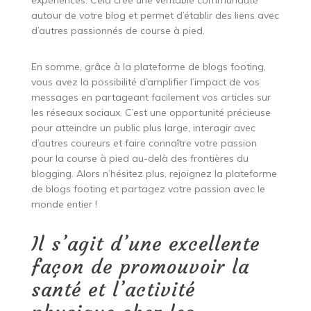
expériences. Cela crée une véritable communauté
autour de votre blog et permet d’établir des liens avec
d’autres passionnés de course à pied.
En somme, grâce à la plateforme de blogs footing,
vous avez la possibilité d’amplifier l’impact de vos
messages en partageant facilement vos articles sur
les réseaux sociaux. C’est une opportunité précieuse
pour atteindre un public plus large, interagir avec
d’autres coureurs et faire connaître votre passion
pour la course à pied au-delà des frontières du
blogging. Alors n’hésitez plus, rejoignez la plateforme
de blogs footing et partagez votre passion avec le
monde entier !
Il s’agit d’une excellente
façon de promouvoir la
santé et l’activité