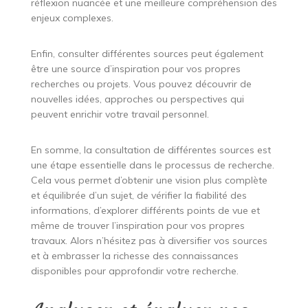
réflexion nuancée et une meilleure compréhension des
enjeux complexes.
Enfin, consulter différentes sources peut également
être une source d’inspiration pour vos propres
recherches ou projets. Vous pouvez découvrir de
nouvelles idées, approches ou perspectives qui
peuvent enrichir votre travail personnel.
En somme, la consultation de différentes sources est
une étape essentielle dans le processus de recherche.
Cela vous permet d’obtenir une vision plus complète
et équilibrée d’un sujet, de vérifier la fiabilité des
informations, d’explorer différents points de vue et
même de trouver l’inspiration pour vos propres
travaux. Alors n’hésitez pas à diversifier vos sources
et à embrasser la richesse des connaissances
disponibles pour approfondir votre recherche.