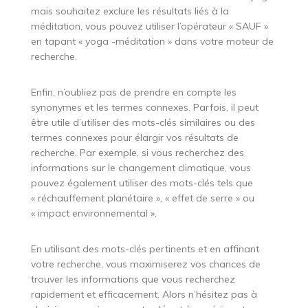
mais souhaitez exclure les résultats liés à la
méditation, vous pouvez utiliser l’opérateur « SAUF »
en tapant « yoga -méditation » dans votre moteur de
recherche.
Enfin, n’oubliez pas de prendre en compte les
synonymes et les termes connexes. Parfois, il peut
être utile d’utiliser des mots-clés similaires ou des
termes connexes pour élargir vos résultats de
recherche. Par exemple, si vous recherchez des
informations sur le changement climatique, vous
pouvez également utiliser des mots-clés tels que
« réchauffement planétaire », « effet de serre » ou
« impact environnemental ».
En utilisant des mots-clés pertinents et en affinant
votre recherche, vous maximiserez vos chances de
trouver les informations que vous recherchez
rapidement et efficacement. Alors n’hésitez pas à