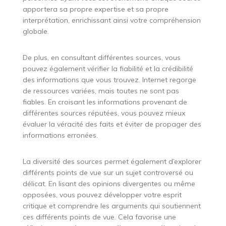
apportera sa propre expertise et sa propre
interprétation, enrichissant ainsi votre compréhension
globale.
De plus, en consultant différentes sources, vous
pouvez également vérifier la fiabilité et la crédibilité
des informations que vous trouvez. Internet regorge
de ressources variées, mais toutes ne sont pas
fiables. En croisant les informations provenant de
différentes sources réputées, vous pouvez mieux
évaluer la véracité des faits et éviter de propager des
informations erronées.
La diversité des sources permet également d’explorer
différents points de vue sur un sujet controversé ou
délicat. En lisant des opinions divergentes ou même
opposées, vous pouvez développer votre esprit
critique et comprendre les arguments qui soutiennent
ces différents points de vue. Cela favorise une