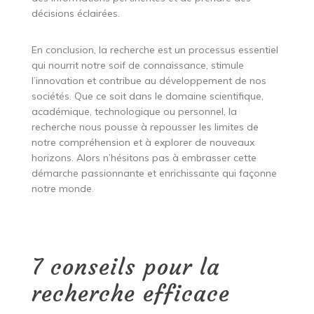
décisions éclairées.
En conclusion, la recherche est un processus essentiel
qui nourrit notre soif de connaissance, stimule
l’innovation et contribue au développement de nos
sociétés. Que ce soit dans le domaine scientifique,
académique, technologique ou personnel, la
recherche nous pousse à repousser les limites de
notre compréhension et à explorer de nouveaux
horizons. Alors n’hésitons pas à embrasser cette
démarche passionnante et enrichissante qui façonne
notre monde.
7 conseils pour la
recherche efficace