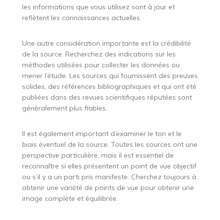
les informations que vous utilisez sont à jour et
reflètent les connaissances actuelles.
Une autre considération importante est la crédibilité
de la source. Recherchez des indications sur les
méthodes utilisées pour collecter les données ou
mener l’étude. Les sources qui fournissent des preuves
solides, des références bibliographiques et qui ont été
publiées dans des revues scientifiques réputées sont
généralement plus fiables.
Il est également important d’examiner le ton et le
biais éventuel de la source. Toutes les sources ont une
perspective particulière, mais il est essentiel de
reconnaître si elles présentent un point de vue objectif
ou s’il y a un parti pris manifeste. Cherchez toujours à
obtenir une variété de points de vue pour obtenir une
image complète et équilibrée.