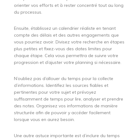
orienter vos efforts et à rester concentré tout au long
du processus.
Ensuite, établissez un calendrier réaliste en tenant
compte des délais et des autres engagements que
vous pourriez avoir. Divisez votre recherche en étapes
plus petites et fixez-vous des dates limites pour
chaque étape. Cela vous permettra de suivre votre
progression et d’ajuster votre planning si nécessaire.
N’oubliez pas d’allouer du temps pour la collecte
d’informations. Identifiez les sources fiables et
pertinentes pour votre sujet et prévoyez
suffisamment de temps pour lire, analyser et prendre
des notes. Organisez vos informations de manière
structurée afin de pouvoir y accéder facilement
lorsque vous en aurez besoin.
Une autre astuce importante est d’inclure du temps