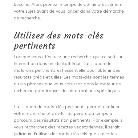
besoins. Alors prenez le temps de définir précisément
votre sujet avant de vous lancer dans votre démarche
de recherche.
Utilisez des mots-clés
pertinents
Lorsque vous effectuez une recherche, que ce soit sur
Internet ou dans une bibliothèque, l’utilisation de
mots-clés pertinents est essentielle pour obtenir des
résultats précis et utiles. Les mots-clés sont les termes
ou les phrases que vous saisissez dans le moteur de
recherche pour trouver des informations spécifiques.
L’utilisation de mots-clés pertinents permet d’affiner
votre recherche et d’éviter de perdre du temps à
parcourir des résultats non pertinents. Par exemple, si
vous recherchez des recettes végétariennes, il serait
judicieux d’utiliser des mots-clés tels que « recettes