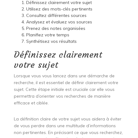
Définissez clairement votre sujet
Utilisez des mots-clés pertinents
Consultez différentes sources
Analysez et évaluez vos sources
Prenez des notes organisées
Planifiez votre temps
Synthétisez vos résultats
Définissez clairement
votre sujet
Lorsque vous vous lancez dans une démarche de
recherche, il est essentiel de définir clairement votre
sujet. Cette étape initiale est cruciale car elle vous
permettra d’orienter vos recherches de manière
efficace et ciblée.
La définition claire de votre sujet vous aidera à éviter
de vous perdre dans une multitude d’informations
non pertinentes. En précisant ce que vous recherchez,