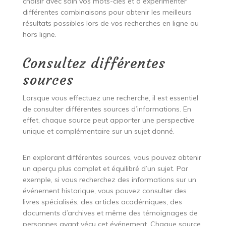
choisir avec soin vos mots-clés et à expérimenter
différentes combinaisons pour obtenir les meilleurs
résultats possibles lors de vos recherches en ligne ou
hors ligne.
Consultez différentes
sources
Lorsque vous effectuez une recherche, il est essentiel
de consulter différentes sources d’informations. En
effet, chaque source peut apporter une perspective
unique et complémentaire sur un sujet donné.
En explorant différentes sources, vous pouvez obtenir
un aperçu plus complet et équilibré d’un sujet. Par
exemple, si vous recherchez des informations sur un
événement historique, vous pouvez consulter des
livres spécialisés, des articles académiques, des
documents d’archives et même des témoignages de
personnes ayant vécu cet événement. Chaque source