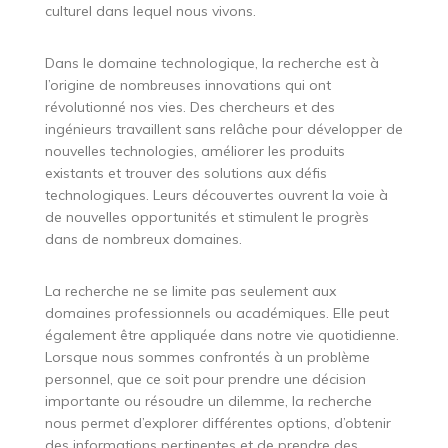
culturel dans lequel nous vivons.
Dans le domaine technologique, la recherche est à
l’origine de nombreuses innovations qui ont
révolutionné nos vies. Des chercheurs et des
ingénieurs travaillent sans relâche pour développer de
nouvelles technologies, améliorer les produits
existants et trouver des solutions aux défis
technologiques. Leurs découvertes ouvrent la voie à
de nouvelles opportunités et stimulent le progrès
dans de nombreux domaines.
La recherche ne se limite pas seulement aux
domaines professionnels ou académiques. Elle peut
également être appliquée dans notre vie quotidienne.
Lorsque nous sommes confrontés à un problème
personnel, que ce soit pour prendre une décision
importante ou résoudre un dilemme, la recherche
nous permet d’explorer différentes options, d’obtenir
des informations pertinentes et de prendre des