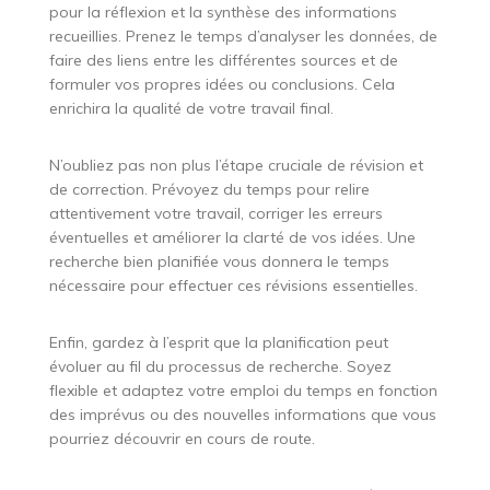
pour la réflexion et la synthèse des informations
recueillies. Prenez le temps d’analyser les données, de
faire des liens entre les différentes sources et de
formuler vos propres idées ou conclusions. Cela
enrichira la qualité de votre travail final.
N’oubliez pas non plus l’étape cruciale de révision et
de correction. Prévoyez du temps pour relire
attentivement votre travail, corriger les erreurs
éventuelles et améliorer la clarté de vos idées. Une
recherche bien planifiée vous donnera le temps
nécessaire pour effectuer ces révisions essentielles.
Enfin, gardez à l’esprit que la planification peut
évoluer au fil du processus de recherche. Soyez
flexible et adaptez votre emploi du temps en fonction
des imprévus ou des nouvelles informations que vous
pourriez découvrir en cours de route.