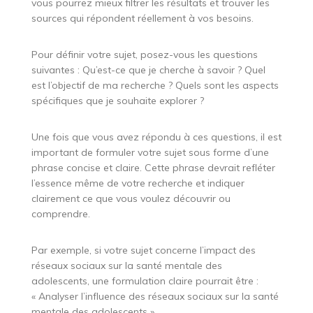
vous pourrez mieux filtrer les résultats et trouver les
sources qui répondent réellement à vos besoins.
Pour définir votre sujet, posez-vous les questions
suivantes : Qu’est-ce que je cherche à savoir ? Quel
est l’objectif de ma recherche ? Quels sont les aspects
spécifiques que je souhaite explorer ?
Une fois que vous avez répondu à ces questions, il est
important de formuler votre sujet sous forme d’une
phrase concise et claire. Cette phrase devrait refléter
l’essence même de votre recherche et indiquer
clairement ce que vous voulez découvrir ou
comprendre.
Par exemple, si votre sujet concerne l’impact des
réseaux sociaux sur la santé mentale des
adolescents, une formulation claire pourrait être :
« Analyser l’influence des réseaux sociaux sur la santé
mentale des adolescents ».