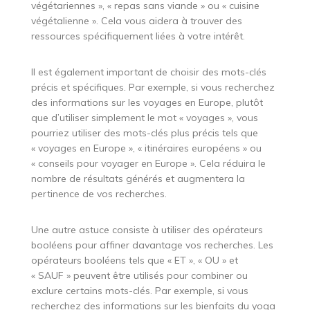
végétariennes », « repas sans viande » ou « cuisine
végétalienne ». Cela vous aidera à trouver des
ressources spécifiquement liées à votre intérêt.
Il est également important de choisir des mots-clés
précis et spécifiques. Par exemple, si vous recherchez
des informations sur les voyages en Europe, plutôt
que d’utiliser simplement le mot « voyages », vous
pourriez utiliser des mots-clés plus précis tels que
« voyages en Europe », « itinéraires européens » ou
« conseils pour voyager en Europe ». Cela réduira le
nombre de résultats générés et augmentera la
pertinence de vos recherches.
Une autre astuce consiste à utiliser des opérateurs
booléens pour affiner davantage vos recherches. Les
opérateurs booléens tels que « ET », « OU » et
« SAUF » peuvent être utilisés pour combiner ou
exclure certains mots-clés. Par exemple, si vous
recherchez des informations sur les bienfaits du yoga