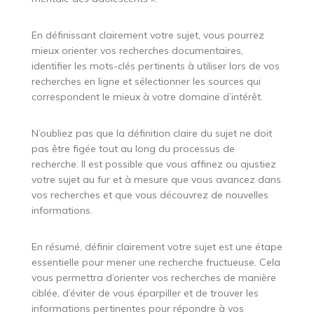
En définissant clairement votre sujet, vous pourrez
mieux orienter vos recherches documentaires,
identifier les mots-clés pertinents à utiliser lors de vos
recherches en ligne et sélectionner les sources qui
correspondent le mieux à votre domaine d’intérêt.
N’oubliez pas que la définition claire du sujet ne doit
pas être figée tout au long du processus de
recherche. Il est possible que vous affinez ou ajustiez
votre sujet au fur et à mesure que vous avancez dans
vos recherches et que vous découvrez de nouvelles
informations.
En résumé, définir clairement votre sujet est une étape
essentielle pour mener une recherche fructueuse. Cela
vous permettra d’orienter vos recherches de manière
ciblée, d’éviter de vous éparpiller et de trouver les
informations pertinentes pour répondre à vos