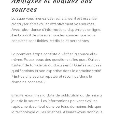
Analysez et évaluez vos
sources
Lorsque vous menez des recherches, il est essentiel
d’analyser et d’évaluer attentivement vos sources.
Avec l’abondance d’informations disponibles en ligne,
il est crucial de s’assurer que les sources que vous
consultez sont fiables, crédibles et pertinentes.
La première étape consiste à vérifier la source elle-
même. Posez-vous des questions telles que : Qui est
l’auteur de l’article ou du document ? Quelles sont ses
qualifications et son expertise dans le domaine traité
? Est-ce une source réputée et reconnue dans le
domaine concerné ?
Ensuite, examinez la date de publication ou de mise à
jour de la source. Les informations peuvent évoluer
rapidement, surtout dans certains domaines tels que
la technologie ou les sciences. Assurez-vous donc que