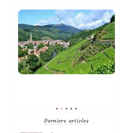
Derniers articles