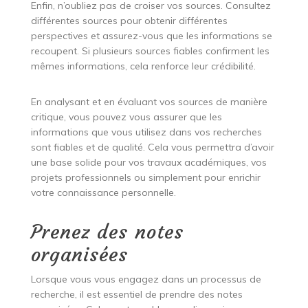
Enfin, n’oubliez pas de croiser vos sources. Consultez
différentes sources pour obtenir différentes
perspectives et assurez-vous que les informations se
recoupent. Si plusieurs sources fiables confirment les
mêmes informations, cela renforce leur crédibilité.
En analysant et en évaluant vos sources de manière
critique, vous pouvez vous assurer que les
informations que vous utilisez dans vos recherches
sont fiables et de qualité. Cela vous permettra d’avoir
une base solide pour vos travaux académiques, vos
projets professionnels ou simplement pour enrichir
votre connaissance personnelle.
Prenez des notes
organisées
Lorsque vous vous engagez dans un processus de
recherche, il est essentiel de prendre des notes