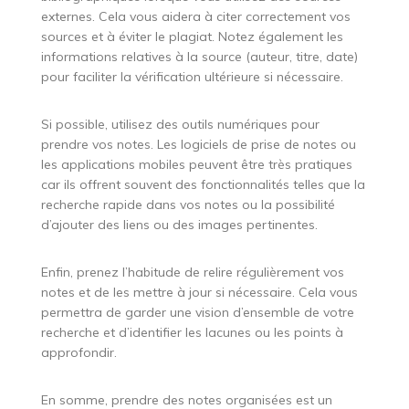
externes. Cela vous aidera à citer correctement vos
sources et à éviter le plagiat. Notez également les
informations relatives à la source (auteur, titre, date)
pour faciliter la vérification ultérieure si nécessaire.
Si possible, utilisez des outils numériques pour
prendre vos notes. Les logiciels de prise de notes ou
les applications mobiles peuvent être très pratiques
car ils offrent souvent des fonctionnalités telles que la
recherche rapide dans vos notes ou la possibilité
d’ajouter des liens ou des images pertinentes.
Enfin, prenez l’habitude de relire régulièrement vos
notes et de les mettre à jour si nécessaire. Cela vous
permettra de garder une vision d’ensemble de votre
recherche et d’identifier les lacunes ou les points à
approfondir.
En somme, prendre des notes organisées est un