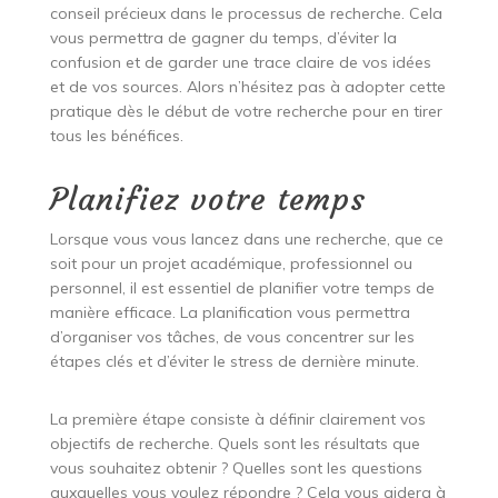
conseil précieux dans le processus de recherche. Cela
vous permettra de gagner du temps, d’éviter la
confusion et de garder une trace claire de vos idées
et de vos sources. Alors n’hésitez pas à adopter cette
pratique dès le début de votre recherche pour en tirer
tous les bénéfices.
Planifiez votre temps
Lorsque vous vous lancez dans une recherche, que ce
soit pour un projet académique, professionnel ou
personnel, il est essentiel de planifier votre temps de
manière efficace. La planification vous permettra
d’organiser vos tâches, de vous concentrer sur les
étapes clés et d’éviter le stress de dernière minute.
La première étape consiste à définir clairement vos
objectifs de recherche. Quels sont les résultats que
vous souhaitez obtenir ? Quelles sont les questions
auxquelles vous voulez répondre ? Cela vous aidera à