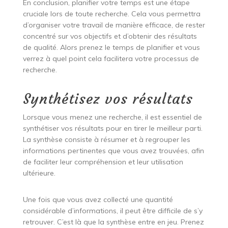
En conclusion, planifier votre temps est une étape
cruciale lors de toute recherche. Cela vous permettra
d’organiser votre travail de manière efficace, de rester
concentré sur vos objectifs et d’obtenir des résultats
de qualité. Alors prenez le temps de planifier et vous
verrez à quel point cela facilitera votre processus de
recherche.
Synthétisez vos résultats
Lorsque vous menez une recherche, il est essentiel de
synthétiser vos résultats pour en tirer le meilleur parti.
La synthèse consiste à résumer et à regrouper les
informations pertinentes que vous avez trouvées, afin
de faciliter leur compréhension et leur utilisation
ultérieure.
Une fois que vous avez collecté une quantité
considérable d’informations, il peut être difficile de s’y
retrouver. C’est là que la synthèse entre en jeu. Prenez