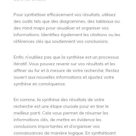
Pour synthétiser efficacement vos résultats, utilisez
des outils tels que des diagrammes, des tableaux ou
des mind maps pour visualiser et organiser vos
informations. Identifiez également les citations ou les
références clés qui soutiennent vos conclusions.
Enfin, n’oubliez pas que la synthèse est un processus
itératif. Vous pouvez revenir sur vos résultats et les
affiner au fur et à mesure de votre recherche. Restez
ouvert aux nouvelles informations et ajustez votre
synthèse en conséquence.
En somme, la synthèse des résultats de votre
recherche est une étape cruciale pour en tirer le
meilleur parti. Cela vous permet de résumer les
informations clés, de mettre en évidence les
conclusions importantes et d’organiser vos
connaissances de manière logique. En synthétisant