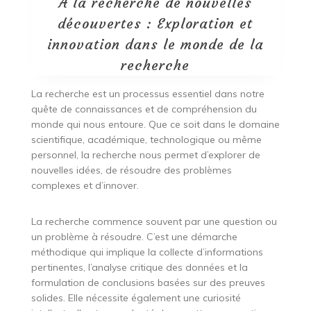
À la recherche de nouvelles
découvertes : Exploration et
innovation dans le monde de la
recherche
La recherche est un processus essentiel dans notre
quête de connaissances et de compréhension du
monde qui nous entoure. Que ce soit dans le domaine
scientifique, académique, technologique ou même
personnel, la recherche nous permet d’explorer de
nouvelles idées, de résoudre des problèmes
complexes et d’innover.
La recherche commence souvent par une question ou
un problème à résoudre. C’est une démarche
méthodique qui implique la collecte d’informations
pertinentes, l’analyse critique des données et la
formulation de conclusions basées sur des preuves
solides. Elle nécessite également une curiosité