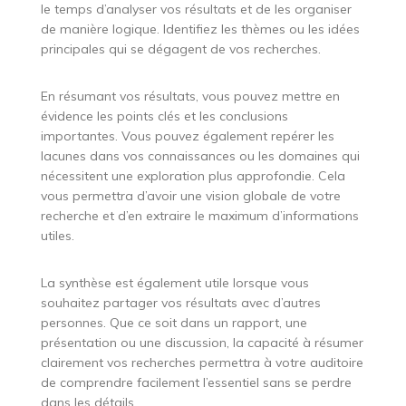
le temps d’analyser vos résultats et de les organiser
de manière logique. Identifiez les thèmes ou les idées
principales qui se dégagent de vos recherches.
En résumant vos résultats, vous pouvez mettre en
évidence les points clés et les conclusions
importantes. Vous pouvez également repérer les
lacunes dans vos connaissances ou les domaines qui
nécessitent une exploration plus approfondie. Cela
vous permettra d’avoir une vision globale de votre
recherche et d’en extraire le maximum d’informations
utiles.
La synthèse est également utile lorsque vous
souhaitez partager vos résultats avec d’autres
personnes. Que ce soit dans un rapport, une
présentation ou une discussion, la capacité à résumer
clairement vos recherches permettra à votre auditoire
de comprendre facilement l’essentiel sans se perdre
dans les détails.