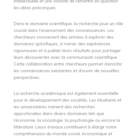
intellectuelle et une volonté de remettre en question
les idées préconçues.
Dans le domaine scientifique, la recherche joue un rôle
crucial dans l’avancement des connaissances. Les
chercheurs consacrent des années à explorer des
domaines spécifiques, à mener des expériences
rigoureuses et à publier leurs résultats pour partager
leurs découvertes avec la communauté scientifique.
Cette collaboration entre chercheurs permet d’enrichir
les connaissances existantes et d’ouvrir de nouvelles
perspectives.
La recherche académique est également essentielle
pour le développement des sociétés. Les étudiants et
les universitaires mènent des recherches
approfondies dans divers domaines tels que
l’économie, la sociologie, la psychologie ou encore la
littérature. Leurs travaux contribuent à élargir notre
compréhension du monde social, économique et