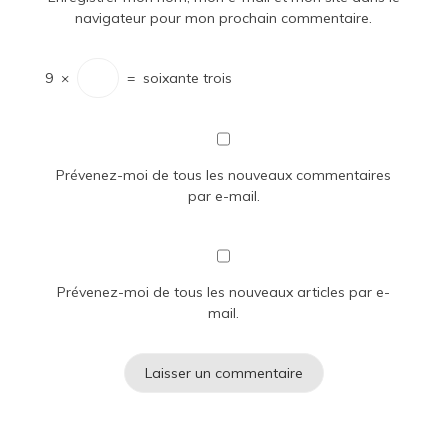
navigateur pour mon prochain commentaire.
9
×
=
soixante trois
Prévenez-moi de tous les nouveaux commentaires
par e-mail.
Prévenez-moi de tous les nouveaux articles par e-
mail.