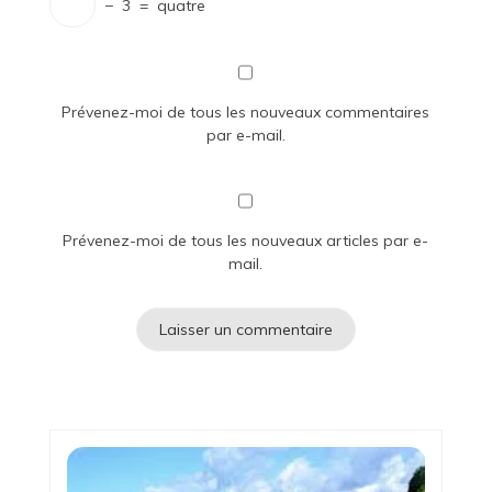
−
3
=
quatre
Prévenez-moi de tous les nouveaux commentaires
par e-mail.
Prévenez-moi de tous les nouveaux articles par e-
mail.