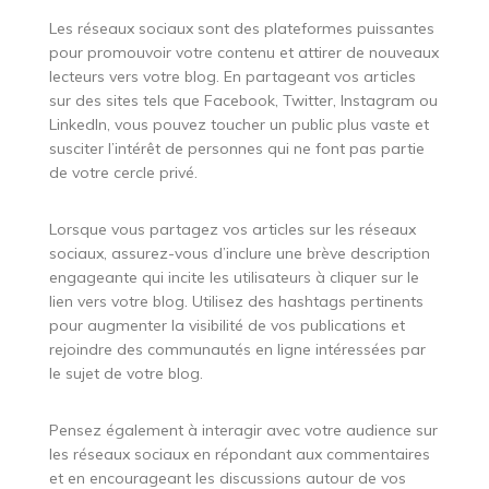
Les réseaux sociaux sont des plateformes puissantes
pour promouvoir votre contenu et attirer de nouveaux
lecteurs vers votre blog. En partageant vos articles
sur des sites tels que Facebook, Twitter, Instagram ou
LinkedIn, vous pouvez toucher un public plus vaste et
susciter l’intérêt de personnes qui ne font pas partie
de votre cercle privé.
Lorsque vous partagez vos articles sur les réseaux
sociaux, assurez-vous d’inclure une brève description
engageante qui incite les utilisateurs à cliquer sur le
lien vers votre blog. Utilisez des hashtags pertinents
pour augmenter la visibilité de vos publications et
rejoindre des communautés en ligne intéressées par
le sujet de votre blog.
Pensez également à interagir avec votre audience sur
les réseaux sociaux en répondant aux commentaires
et en encourageant les discussions autour de vos