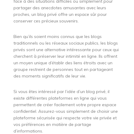
face à des situations difficiles ou simplement pour
partager des anecdotes amusantes avec leurs
proches, un blog privé offre un espace sûr pour
conserver ces précieux souvenirs.
Bien qu’ils soient moins connus que les blogs
traditionnels ou les réseaux sociaux publics, les blogs
privés sont une alternative intéressante pour ceux qui
cherchent à préserver leur intimité en ligne. Ils offrent
un moyen unique d’établir des liens étroits avec un
groupe restreint de personnes tout en partageant
des moments significatifs de leur vie.
Si vous êtes intéressé par l’idée d’un blog privé, il
existe différentes plateformes en ligne qui vous
permettent de créer facilement votre propre espace
confidentiel. Assurez-vous simplement de choisir une
plateforme sécurisée qui respecte votre vie privée et
vos préférences en matière de partage
d’informations.