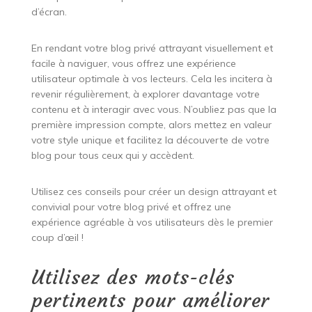
d’écran.
En rendant votre blog privé attrayant visuellement et
facile à naviguer, vous offrez une expérience
utilisateur optimale à vos lecteurs. Cela les incitera à
revenir régulièrement, à explorer davantage votre
contenu et à interagir avec vous. N’oubliez pas que la
première impression compte, alors mettez en valeur
votre style unique et facilitez la découverte de votre
blog pour tous ceux qui y accèdent.
Utilisez ces conseils pour créer un design attrayant et
convivial pour votre blog privé et offrez une
expérience agréable à vos utilisateurs dès le premier
coup d’œil !
Utilisez des mots-clés
pertinents pour améliorer