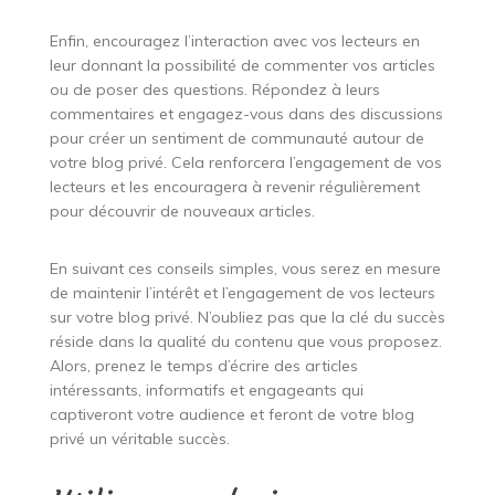
Enfin, encouragez l’interaction avec vos lecteurs en
leur donnant la possibilité de commenter vos articles
ou de poser des questions. Répondez à leurs
commentaires et engagez-vous dans des discussions
pour créer un sentiment de communauté autour de
votre blog privé. Cela renforcera l’engagement de vos
lecteurs et les encouragera à revenir régulièrement
pour découvrir de nouveaux articles.
En suivant ces conseils simples, vous serez en mesure
de maintenir l’intérêt et l’engagement de vos lecteurs
sur votre blog privé. N’oubliez pas que la clé du succès
réside dans la qualité du contenu que vous proposez.
Alors, prenez le temps d’écrire des articles
intéressants, informatifs et engageants qui
captiveront votre audience et feront de votre blog
privé un véritable succès.