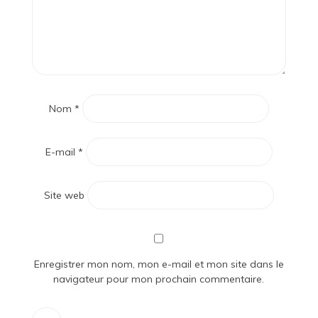
Nom
*
E-mail
*
Site web
Enregistrer mon nom, mon e-mail et mon site dans le
navigateur pour mon prochain commentaire.