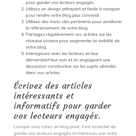
pour garder vos lecteurs engagés.
Utilisez un design attrayant et facile à naviguer
pour rendre votre blog plus convivial.
Utilisez des mots-clés pertinents pour améliorer
le référencement de votre blog.
Partagez régulièrement vos articles sur les
réseaux sociaux pour augmenter la visibilité de
votre blog.
Interagissez avec les lecteurs en leur
demandant leur avis et en engageant une
discussion constructive sur les sujets abordés
dans vos articles.
Écrivez des articles
intéressants et
informatifs pour garder
vos lecteurs engagés.
Lorsque vous créez un blog privé, il est essentiel de
garder vos lecteurs engagés et intéressés par votre