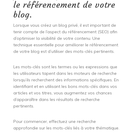
le référencement de votre
blog.
Lorsque vous créez un blog privé, il est important de
tenir compte de l’aspect du référencement (SEO) afin
d’optimiser la visibilité de votre contenu. Une
technique essentielle pour améliorer le référencement
de votre blog est d’utiliser des mots-clés pertinents.
Les mots-clés sont les termes ou les expressions que
les utilisateurs tapent dans les moteurs de recherche
lorsqu’ils recherchent des informations spécifiques. En
identifiant et en utilisant les bons mots-clés dans vos
articles et vos titres, vous augmentez vos chances
d’apparaître dans les résultats de recherche
pertinents.
Pour commencer, effectuez une recherche
approfondie sur les mots-clés liés à votre thématique.