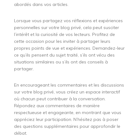
abordés dans vos articles.
Lorsque vous partagez vos réflexions et expériences
personnelles sur votre blog privé, cela peut susciter
l’intérêt et la curiosité de vos lecteurs. Profitez de
cette occasion pour les inviter à partager leurs
propres points de vue et expériences. Demandez-leur
ce qu’ils pensent du sujet traité, s’ils ont vécu des
situations similaires ou s’ils ont des conseils à
partager.
En encourageant les commentaires et les discussions
sur votre blog privé, vous créez un espace interactif
où chacun peut contribuer à la conversation.
Répondez aux commentaires de manière
respectueuse et engageante, en montrant que vous
appréciez leur participation. N’hésitez pas à poser
des questions supplémentaires pour approfondir le
débat.