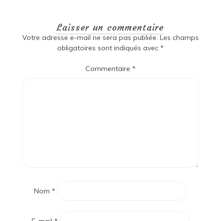
Laisser un commentaire
Votre adresse e-mail ne sera pas publiée.
Les champs
obligatoires sont indiqués avec
*
Commentaire
*
Nom
*