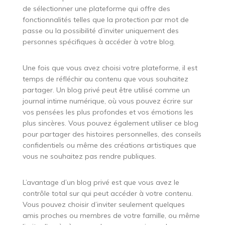
de sélectionner une plateforme qui offre des
fonctionnalités telles que la protection par mot de
passe ou la possibilité d’inviter uniquement des
personnes spécifiques à accéder à votre blog.
Une fois que vous avez choisi votre plateforme, il est
temps de réfléchir au contenu que vous souhaitez
partager. Un blog privé peut être utilisé comme un
journal intime numérique, où vous pouvez écrire sur
vos pensées les plus profondes et vos émotions les
plus sincères. Vous pouvez également utiliser ce blog
pour partager des histoires personnelles, des conseils
confidentiels ou même des créations artistiques que
vous ne souhaitez pas rendre publiques.
L’avantage d’un blog privé est que vous avez le
contrôle total sur qui peut accéder à votre contenu.
Vous pouvez choisir d’inviter seulement quelques
amis proches ou membres de votre famille, ou même