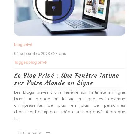
blog privé
04 septembre 2023
3 ans
Tagged
blog privé
Le Blog Privé : Une Fenêtre Intime
sur Votre Monde en Ligne
Les blogs privés : une fenêtre sur l’intimité en ligne
Dans un monde où la vie en ligne est devenue
omniprésente, de plus en plus de personnes
choisissent d’explorer l’idée d’un blog privé. Alors que
[…]
Lire la suite