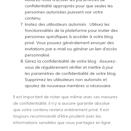
confidentialité appropriés pour que seules les
personnes autorisées puissent voir votre
contenu.
Invitez des utilisateurs autorisés : Utilisez les
fonctionnalités de la plateforme pour inviter des
personnes spécifiques à accéder à votre blog
privé. Vous pouvez généralement envoyer des
invitations par e-mail ou générer un lien d’accès
personnalisé.
Gérez la confidentialité de votre blog : Assurez-
vous de régulièrement vérifier et mettre à jour
les paramètres de confidentialité de votre blog.
Supprimez les utilisateurs non autorisés et
ajoutez de nouveaux membres si nécessaire.
Il est important de noter que même avec ces mesures
de confidentialité, il n’y a aucune garantie absolue
que votre contenu restera entièrement privé. Il est
toujours recommandé d’être prudent avec les
informations sensibles que vous partagez en ligne.