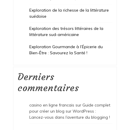
Exploration de la richesse de la littérature
suédoise
Exploration des trésors littéraires de la
littérature sud-américaine
Exploration Gourmande à l’Épicerie du
Bien-Être : Savourez la Santé !
Derniers
commentaires
casino en ligne francais
sur
Guide complet
pour créer un blog sur WordPress :
Lancez-vous dans l’aventure du blogging !