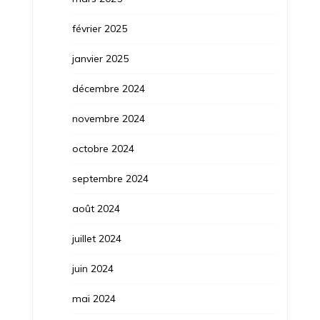
février 2025
janvier 2025
décembre 2024
novembre 2024
octobre 2024
septembre 2024
août 2024
juillet 2024
juin 2024
mai 2024