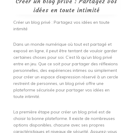
Créer un blog privé : Partagez vos
idées en toute intimité
Créer un blog privé : Partagez vos idées en toute
intimité
Dans un monde numérique où tout est partagé et
exposé en ligne, il peut être tentant de vouloir garder
certaines choses pour soi. C’est là qu’un blog privé
entre en jeu. Que ce soit pour partager des réflexions
personnelles, des expériences intimes ou simplement
pour créer un espace d’expression réservé à un cercle
restreint de personnes, un blog privé offre une
plateforme sécurisée pour partager vos idées en
toute intimité.
La première étape pour créer un blog privé est de
choisir la bonne plateforme. Il existe de nombreuses
options disponibles, chacune avec ses propres
caractéristiques et niveaux de sécurité. Assurez-vous