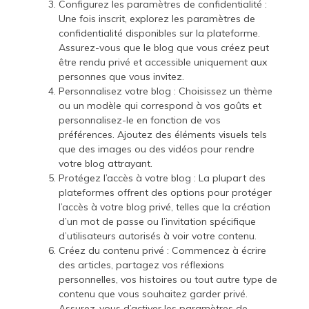
Configurez les paramètres de confidentialité :
Une fois inscrit, explorez les paramètres de
confidentialité disponibles sur la plateforme.
Assurez-vous que le blog que vous créez peut
être rendu privé et accessible uniquement aux
personnes que vous invitez.
Personnalisez votre blog : Choisissez un thème
ou un modèle qui correspond à vos goûts et
personnalisez-le en fonction de vos
préférences. Ajoutez des éléments visuels tels
que des images ou des vidéos pour rendre
votre blog attrayant.
Protégez l’accès à votre blog : La plupart des
plateformes offrent des options pour protéger
l’accès à votre blog privé, telles que la création
d’un mot de passe ou l’invitation spécifique
d’utilisateurs autorisés à voir votre contenu.
Créez du contenu privé : Commencez à écrire
des articles, partagez vos réflexions
personnelles, vos histoires ou tout autre type de
contenu que vous souhaitez garder privé.
Assurez-vous d’activer les paramètres de