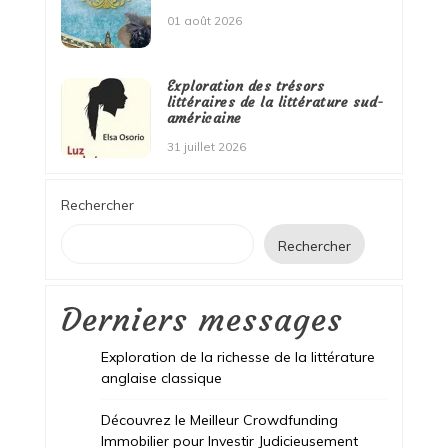
01 août 2026
Exploration des trésors
littéraires de la littérature sud-
américaine
31 juillet 2026
Rechercher
Rechercher
Derniers messages
Exploration de la richesse de la littérature
anglaise classique
Découvrez le Meilleur Crowdfunding
Immobilier pour Investir Judicieusement