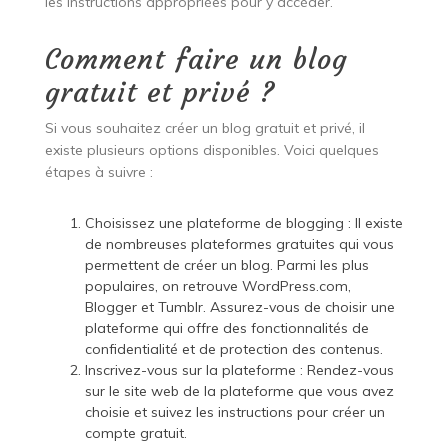
les instructions appropriées pour y accéder.
Comment faire un blog
gratuit et privé ?
Si vous souhaitez créer un blog gratuit et privé, il
existe plusieurs options disponibles. Voici quelques
étapes à suivre :
Choisissez une plateforme de blogging : Il existe
de nombreuses plateformes gratuites qui vous
permettent de créer un blog. Parmi les plus
populaires, on retrouve WordPress.com,
Blogger et Tumblr. Assurez-vous de choisir une
plateforme qui offre des fonctionnalités de
confidentialité et de protection des contenus.
Inscrivez-vous sur la plateforme : Rendez-vous
sur le site web de la plateforme que vous avez
choisie et suivez les instructions pour créer un
compte gratuit.