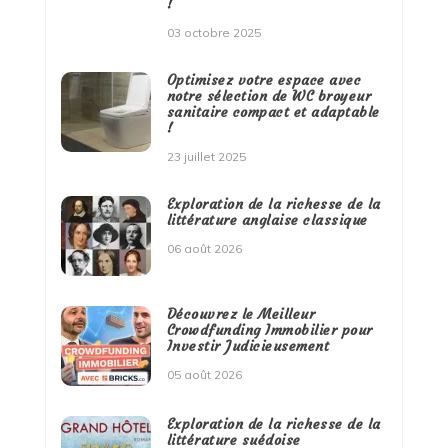
!
03 octobre 2025
Optimisez votre espace avec
notre sélection de WC broyeur
sanitaire compact et adaptable
!
23 juillet 2025
Exploration de la richesse de la
littérature anglaise classique
06 août 2026
Découvrez le Meilleur
Crowdfunding Immobilier pour
Investir Judicieusement
05 août 2026
Exploration de la richesse de la
littérature suédoise