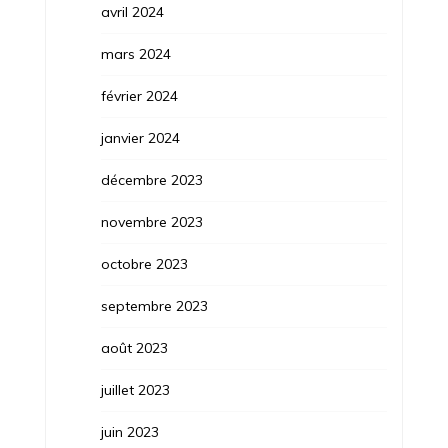
avril 2024
mars 2024
février 2024
janvier 2024
décembre 2023
novembre 2023
octobre 2023
septembre 2023
août 2023
juillet 2023
juin 2023