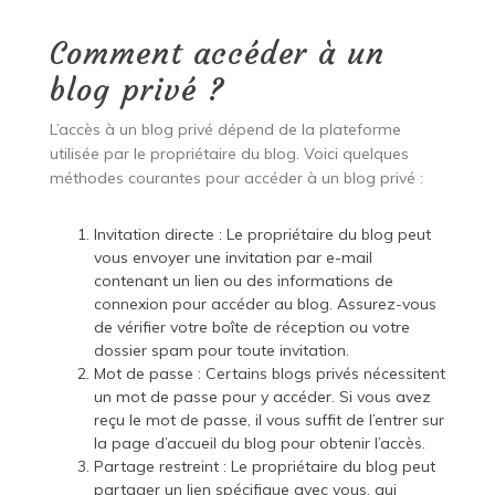
Comment accéder à un
blog privé ?
L’accès à un blog privé dépend de la plateforme
utilisée par le propriétaire du blog. Voici quelques
méthodes courantes pour accéder à un blog privé :
Invitation directe : Le propriétaire du blog peut
vous envoyer une invitation par e-mail
contenant un lien ou des informations de
connexion pour accéder au blog. Assurez-vous
de vérifier votre boîte de réception ou votre
dossier spam pour toute invitation.
Mot de passe : Certains blogs privés nécessitent
un mot de passe pour y accéder. Si vous avez
reçu le mot de passe, il vous suffit de l’entrer sur
la page d’accueil du blog pour obtenir l’accès.
Partage restreint : Le propriétaire du blog peut
partager un lien spécifique avec vous, qui