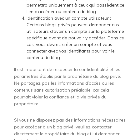
permettra uniquement à ceux qui possèdent ce
lien d’accéder au contenu du blog.
Identification avec un compte utilisateur :
Certains blogs privés peuvent demander aux
utilisateurs d’avoir un compte sur la plateforme
spécifique avant de pouvoir y accéder. Dans ce
cas, vous devrez créer un compte et vous
connecter avec vos identifiants pour voir le
contenu du blog.
Il est important de respecter la confidentialité et les
paramètres établis par le propriétaire du blog privé.
Ne partagez pas les informations d’accès ou les
contenus sans autorisation préalable, car cela
pourrait violer la confiance et la vie privée du
propriétaire.
Si vous ne disposez pas des informations nécessaires
pour accéder à un blog privé, veuillez contacter
directement le propriétaire du blog et lui demander