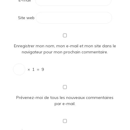
E-mail
*
Site web
Enregistrer mon nom, mon e-mail et mon site dans le
navigateur pour mon prochain commentaire.
×
1
=
9
Prévenez-moi de tous les nouveaux commentaires
par e-mail.