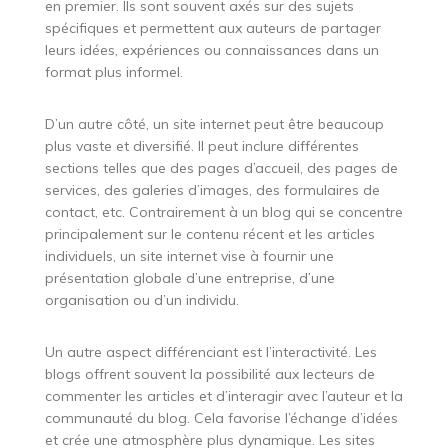
en premier. Ils sont souvent axés sur des sujets
spécifiques et permettent aux auteurs de partager
leurs idées, expériences ou connaissances dans un
format plus informel.
D’un autre côté, un site internet peut être beaucoup
plus vaste et diversifié. Il peut inclure différentes
sections telles que des pages d’accueil, des pages de
services, des galeries d’images, des formulaires de
contact, etc. Contrairement à un blog qui se concentre
principalement sur le contenu récent et les articles
individuels, un site internet vise à fournir une
présentation globale d’une entreprise, d’une
organisation ou d’un individu.
Un autre aspect différenciant est l’interactivité. Les
blogs offrent souvent la possibilité aux lecteurs de
commenter les articles et d’interagir avec l’auteur et la
communauté du blog. Cela favorise l’échange d’idées
et crée une atmosphère plus dynamique. Les sites