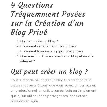
4 Questions
Fréquemment Posées
sur la Création d’un
Blog Privé
Qui peut créer un blog ?
Comment accéder à un blog privé ?
Comment faire un blog gratuit et privé ?
Quelle est la différence entre un blog et un site
internet ?
Qui peut créer un blog ?
Tout le monde peut créer un blog ! La création d’un
blog est ouverte à tous, que vous soyez un particulier,
un professionnel, un artiste, un écrivain ou simplement
quelqu’un qui souhaite partager ses idées et ses
passions en ligne.