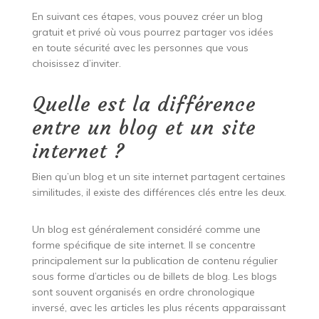
En suivant ces étapes, vous pouvez créer un blog
gratuit et privé où vous pourrez partager vos idées
en toute sécurité avec les personnes que vous
choisissez d’inviter.
Quelle est la différence
entre un blog et un site
internet ?
Bien qu’un blog et un site internet partagent certaines
similitudes, il existe des différences clés entre les deux.
Un blog est généralement considéré comme une
forme spécifique de site internet. Il se concentre
principalement sur la publication de contenu régulier
sous forme d’articles ou de billets de blog. Les blogs
sont souvent organisés en ordre chronologique
inversé, avec les articles les plus récents apparaissant