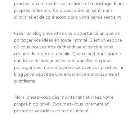
proches à commenter vos articles et à partager leurs
propres réflexions. Cela peut créer un sentiment
d’intimité et de connexion dans votre cercle restreint.
Créer un blog privé offre une opportunité unique de
partager vos idées en toute intimité. C’est un espace
où vous pouvez être authentique et sincère sans
craindre le regard du public. Que ce soit pour garder
une trace de vos pensées personnelles ou pour
partager des moments précieux avec vos proches, un
blog privé peut être une expérience enrichissante et
gratifiante.
Alors lancez-vous dès maintenant et créez votre
propre blog privé ! Exprimez-vous librement et
partagez vos idées en toute intimité.