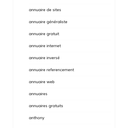
annuaire de sites
annuaire généraliste
annuaire gratuit
annuaire internet
annuaire inversé
annuaire referencement
annuaire web
annuaires
annuaires gratuits
anthony