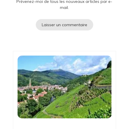
Prévenez-moi de tous les nouveaux articles par e-
mail.