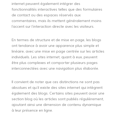
internet peuvent également intégrer des
fonctionnalités interactives telles que des formulaires
de contact ou des espaces réservés aux
commentaires, mais ils mettent généralement moins
l’accent sur l’interaction directe avec les visiteurs.
En termes de structure et de mise en page, les blogs
ont tendance à avoir une apparence plus simple et
linéaire, avec une mise en page centrée sur les articles
individuels. Les sites internet, quant à eux, peuvent
être plus complexes et comporter plusieurs pages
interconnectées avec une navigation plus élaborée.
Il convient de noter que ces distinctions ne sont pas
absolues et qu’il existe des sites internet qui intègrent
également des blogs. Certains sites peuvent avoir une
section blog où les articles sont publiés régulièrement,
ajoutant ainsi une dimension de contenu dynamique
à leur présence en ligne.