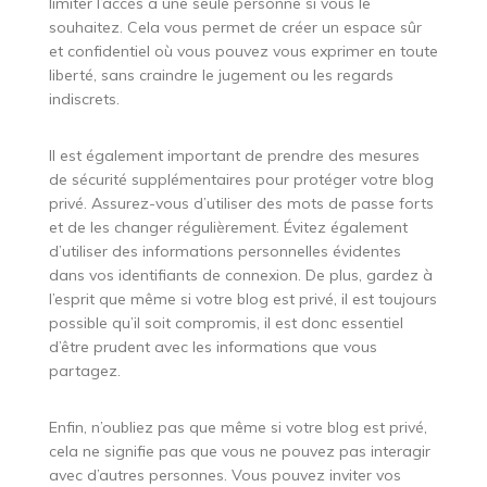
limiter l’accès à une seule personne si vous le
souhaitez. Cela vous permet de créer un espace sûr
et confidentiel où vous pouvez vous exprimer en toute
liberté, sans craindre le jugement ou les regards
indiscrets.
Il est également important de prendre des mesures
de sécurité supplémentaires pour protéger votre blog
privé. Assurez-vous d’utiliser des mots de passe forts
et de les changer régulièrement. Évitez également
d’utiliser des informations personnelles évidentes
dans vos identifiants de connexion. De plus, gardez à
l’esprit que même si votre blog est privé, il est toujours
possible qu’il soit compromis, il est donc essentiel
d’être prudent avec les informations que vous
partagez.
Enfin, n’oubliez pas que même si votre blog est privé,
cela ne signifie pas que vous ne pouvez pas interagir
avec d’autres personnes. Vous pouvez inviter vos