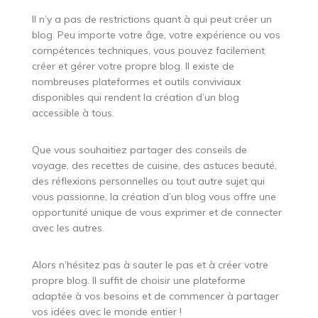
Il n’y a pas de restrictions quant à qui peut créer un
blog. Peu importe votre âge, votre expérience ou vos
compétences techniques, vous pouvez facilement
créer et gérer votre propre blog. Il existe de
nombreuses plateformes et outils conviviaux
disponibles qui rendent la création d’un blog
accessible à tous.
Que vous souhaitiez partager des conseils de
voyage, des recettes de cuisine, des astuces beauté,
des réflexions personnelles ou tout autre sujet qui
vous passionne, la création d’un blog vous offre une
opportunité unique de vous exprimer et de connecter
avec les autres.
Alors n’hésitez pas à sauter le pas et à créer votre
propre blog. Il suffit de choisir une plateforme
adaptée à vos besoins et de commencer à partager
vos idées avec le monde entier !