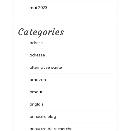
mai 2023
Categories
adress
adresse
alternative sante
amazon
amour
anglais
annuaire blog
annuaire de recherche