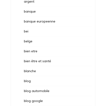
argent
banque
banque europeenne
bei
belge
bien etre
bien être et santé
blanche
blog
blog automobile
blog google