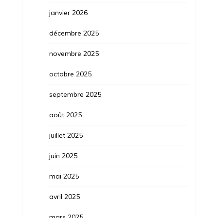
janvier 2026
décembre 2025
novembre 2025
octobre 2025
septembre 2025
août 2025
juillet 2025
juin 2025
mai 2025
avril 2025
mars 2025