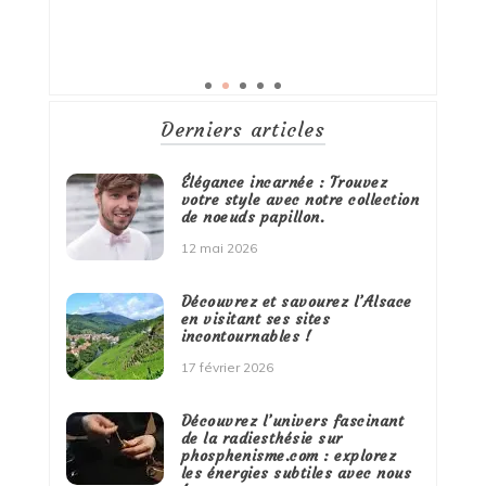
Derniers articles
Élégance incarnée : Trouvez
votre style avec notre collection
de noeuds papillon.
12 mai 2026
Découvrez et savourez l’Alsace
en visitant ses sites
incontournables !
17 février 2026
Découvrez l’univers fascinant
de la radiesthésie sur
phosphenisme.com : explorez
les énergies subtiles avec nous