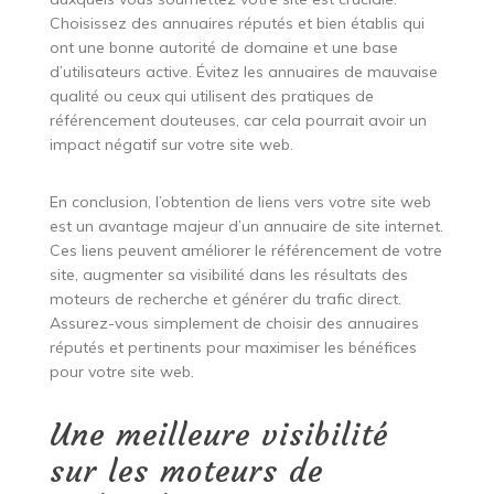
Choisissez des annuaires réputés et bien établis qui
ont une bonne autorité de domaine et une base
d’utilisateurs active. Évitez les annuaires de mauvaise
qualité ou ceux qui utilisent des pratiques de
référencement douteuses, car cela pourrait avoir un
impact négatif sur votre site web.
En conclusion, l’obtention de liens vers votre site web
est un avantage majeur d’un annuaire de site internet.
Ces liens peuvent améliorer le référencement de votre
site, augmenter sa visibilité dans les résultats des
moteurs de recherche et générer du trafic direct.
Assurez-vous simplement de choisir des annuaires
réputés et pertinents pour maximiser les bénéfices
pour votre site web.
Une meilleure visibilité
sur les moteurs de