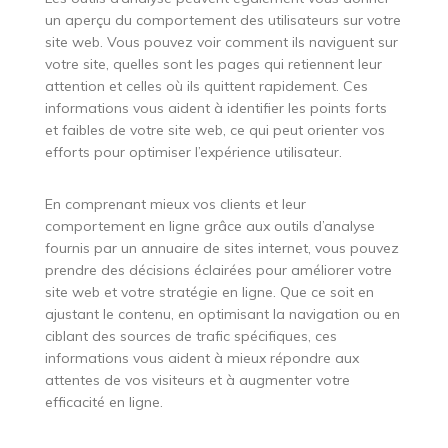
un aperçu du comportement des utilisateurs sur votre
site web. Vous pouvez voir comment ils naviguent sur
votre site, quelles sont les pages qui retiennent leur
attention et celles où ils quittent rapidement. Ces
informations vous aident à identifier les points forts
et faibles de votre site web, ce qui peut orienter vos
efforts pour optimiser l’expérience utilisateur.
En comprenant mieux vos clients et leur
comportement en ligne grâce aux outils d’analyse
fournis par un annuaire de sites internet, vous pouvez
prendre des décisions éclairées pour améliorer votre
site web et votre stratégie en ligne. Que ce soit en
ajustant le contenu, en optimisant la navigation ou en
ciblant des sources de trafic spécifiques, ces
informations vous aident à mieux répondre aux
attentes de vos visiteurs et à augmenter votre
efficacité en ligne.