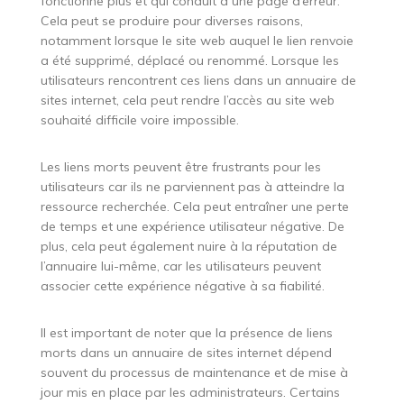
fonctionne plus et qui conduit à une page d’erreur.
Cela peut se produire pour diverses raisons,
notamment lorsque le site web auquel le lien renvoie
a été supprimé, déplacé ou renommé. Lorsque les
utilisateurs rencontrent ces liens dans un annuaire de
sites internet, cela peut rendre l’accès au site web
souhaité difficile voire impossible.
Les liens morts peuvent être frustrants pour les
utilisateurs car ils ne parviennent pas à atteindre la
ressource recherchée. Cela peut entraîner une perte
de temps et une expérience utilisateur négative. De
plus, cela peut également nuire à la réputation de
l’annuaire lui-même, car les utilisateurs peuvent
associer cette expérience négative à sa fiabilité.
Il est important de noter que la présence de liens
morts dans un annuaire de sites internet dépend
souvent du processus de maintenance et de mise à
jour mis en place par les administrateurs. Certains