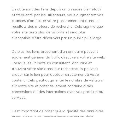
En obtenant des liens depuis un annuaire bien établi
et fréquenté par les utilisateurs, vous augmentez vos
chances d’améliorer votre positionnement dans les
résultats des moteurs de recherche. Cela signifie que
votre site aura plus de visibilité et sera plus
susceptible d’être découvert par un public plus large.
De plus, les liens provenant d’un annuaire peuvent
également générer du trafic direct vers votre site web.
Lorsque les utilisateurs consultent l’annuaire et
trouvent votre site dans leur recherche, ils peuvent
cliquer sur le lien pour accéder directement à votre
contenu. Cela peut augmenter le nombre de visiteurs
sur votre site et potentiellement conduire à des
conversions ou des interactions avec vos produits ou
services.
Il est important de noter que la qualité des annuaires
auxquels vous soumettez votre site est cruciale.