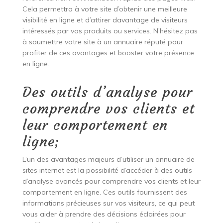
Cela permettra à votre site d’obtenir une meilleure
visibilité en ligne et d’attirer davantage de visiteurs
intéressés par vos produits ou services. N’hésitez pas
à soumettre votre site à un annuaire réputé pour
profiter de ces avantages et booster votre présence
en ligne.
Des outils d’analyse pour
comprendre vos clients et
leur comportement en
ligne;
L’un des avantages majeurs d’utiliser un annuaire de
sites internet est la possibilité d’accéder à des outils
d’analyse avancés pour comprendre vos clients et leur
comportement en ligne. Ces outils fournissent des
informations précieuses sur vos visiteurs, ce qui peut
vous aider à prendre des décisions éclairées pour