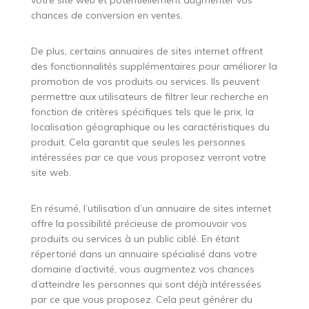
chances de conversion en ventes.
De plus, certains annuaires de sites internet offrent
des fonctionnalités supplémentaires pour améliorer la
promotion de vos produits ou services. Ils peuvent
permettre aux utilisateurs de filtrer leur recherche en
fonction de critères spécifiques tels que le prix, la
localisation géographique ou les caractéristiques du
produit. Cela garantit que seules les personnes
intéressées par ce que vous proposez verront votre
site web.
En résumé, l’utilisation d’un annuaire de sites internet
offre la possibilité précieuse de promouvoir vos
produits ou services à un public ciblé. En étant
répertorié dans un annuaire spécialisé dans votre
domaine d’activité, vous augmentez vos chances
d’atteindre les personnes qui sont déjà intéressées
par ce que vous proposez. Cela peut générer du