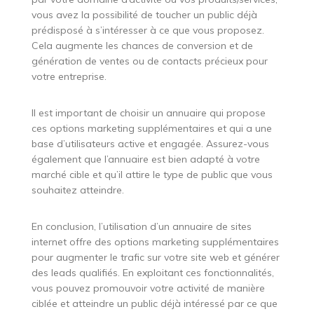
vous avez la possibilité de toucher un public déjà
prédisposé à s’intéresser à ce que vous proposez.
Cela augmente les chances de conversion et de
génération de ventes ou de contacts précieux pour
votre entreprise.
Il est important de choisir un annuaire qui propose
ces options marketing supplémentaires et qui a une
base d’utilisateurs active et engagée. Assurez-vous
également que l’annuaire est bien adapté à votre
marché cible et qu’il attire le type de public que vous
souhaitez atteindre.
En conclusion, l’utilisation d’un annuaire de sites
internet offre des options marketing supplémentaires
pour augmenter le trafic sur votre site web et générer
des leads qualifiés. En exploitant ces fonctionnalités,
vous pouvez promouvoir votre activité de manière
ciblée et atteindre un public déjà intéressé par ce que