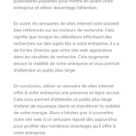
publicitaires payantes pour mettre en avant votre
entreprise et attirer davantage l’attention.
En outre, les annuaires de sites internet sont souvent
bien référencés sur les moteurs de recherche. Cela
signifie que lorsque les utilisateurs effectuent des
recherches sur des sujets liés à votre entreprise, il y a
de fortes chances que votre site web apparaisse
dans les résultats de recherche. Cela augmente
encore la visibilité de votre entreprise et vous permet
d’atteindre un public plus large.
En conclusion, utiliser un annuaire de sites internet
offre à votre entreprise une présence en ligne accrue.
Cela vous permet d’atteindre un public plus large,
d’attirer de nouveaux clients et d’améliorer la visibilité
de votre marque. Alors n’hésitez pas à soumettre
votre site web à un annuaire réputé dès aujourd’hui
pour profiter des nombreux avantages qu’il offre à
votre entreprise.