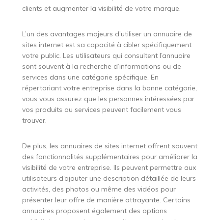
clients et augmenter la visibilité de votre marque.
L’un des avantages majeurs d’utiliser un annuaire de
sites internet est sa capacité à cibler spécifiquement
votre public. Les utilisateurs qui consultent l’annuaire
sont souvent à la recherche d’informations ou de
services dans une catégorie spécifique. En
répertoriant votre entreprise dans la bonne catégorie,
vous vous assurez que les personnes intéressées par
vos produits ou services peuvent facilement vous
trouver.
De plus, les annuaires de sites internet offrent souvent
des fonctionnalités supplémentaires pour améliorer la
visibilité de votre entreprise. Ils peuvent permettre aux
utilisateurs d’ajouter une description détaillée de leurs
activités, des photos ou même des vidéos pour
présenter leur offre de manière attrayante. Certains
annuaires proposent également des options