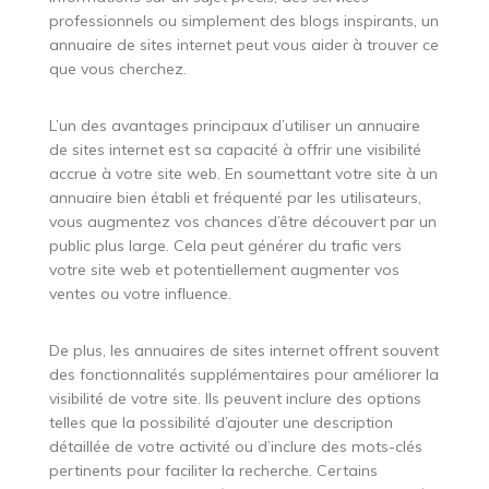
professionnels ou simplement des blogs inspirants, un
annuaire de sites internet peut vous aider à trouver ce
que vous cherchez.
L’un des avantages principaux d’utiliser un annuaire
de sites internet est sa capacité à offrir une visibilité
accrue à votre site web. En soumettant votre site à un
annuaire bien établi et fréquenté par les utilisateurs,
vous augmentez vos chances d’être découvert par un
public plus large. Cela peut générer du trafic vers
votre site web et potentiellement augmenter vos
ventes ou votre influence.
De plus, les annuaires de sites internet offrent souvent
des fonctionnalités supplémentaires pour améliorer la
visibilité de votre site. Ils peuvent inclure des options
telles que la possibilité d’ajouter une description
détaillée de votre activité ou d’inclure des mots-clés
pertinents pour faciliter la recherche. Certains