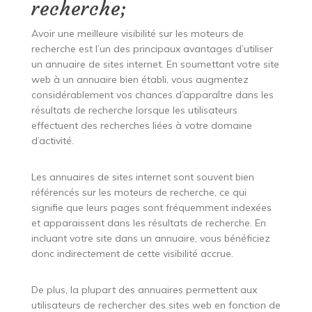
recherche;
Avoir une meilleure visibilité sur les moteurs de
recherche est l’un des principaux avantages d’utiliser
un annuaire de sites internet. En soumettant votre site
web à un annuaire bien établi, vous augmentez
considérablement vos chances d’apparaître dans les
résultats de recherche lorsque les utilisateurs
effectuent des recherches liées à votre domaine
d’activité.
Les annuaires de sites internet sont souvent bien
référencés sur les moteurs de recherche, ce qui
signifie que leurs pages sont fréquemment indexées
et apparaissent dans les résultats de recherche. En
incluant votre site dans un annuaire, vous bénéficiez
donc indirectement de cette visibilité accrue.
De plus, la plupart des annuaires permettent aux
utilisateurs de rechercher des sites web en fonction de