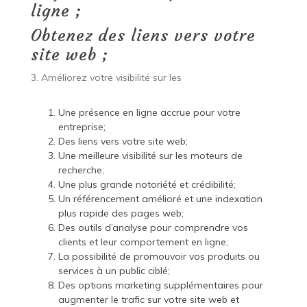
ligne ;
Obtenez des liens vers votre
site web ;
3. Améliorez votre visibilité sur les
Une présence en ligne accrue pour votre
entreprise;
Des liens vers votre site web;
Une meilleure visibilité sur les moteurs de
recherche;
Une plus grande notoriété et crédibilité;
Un référencement amélioré et une indexation
plus rapide des pages web;
Des outils d’analyse pour comprendre vos
clients et leur comportement en ligne;
La possibilité de promouvoir vos produits ou
services à un public ciblé;
Des options marketing supplémentaires pour
augmenter le trafic sur votre site web et