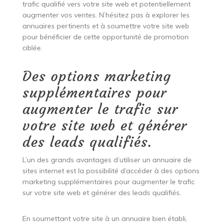
trafic qualifié vers votre site web et potentiellement
augmenter vos ventes. N’hésitez pas à explorer les
annuaires pertinents et à soumettre votre site web
pour bénéficier de cette opportunité de promotion
ciblée.
Des options marketing
supplémentaires pour
augmenter le trafic sur
votre site web et générer
des leads qualifiés.
L’un des grands avantages d’utiliser un annuaire de
sites internet est la possibilité d’accéder à des options
marketing supplémentaires pour augmenter le trafic
sur votre site web et générer des leads qualifiés.
En soumettant votre site à un annuaire bien établi,