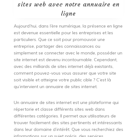
sites web avec notre annuaire en
ligne
Aujourd’hui, dans l’ère numérique, la présence en ligne
est devenue essentielle pour les entreprises et les
particuliers. Que ce soit pour promouvoir une
entreprise, partager des connaissances ou
simplement se connecter avec le monde, posséder un
site internet est devenu incontournable. Cependant,
avec des milliards de sites internet déjà existants,
comment pouvez-vous vous assurer que votre site
soit visible et atteigne votre public cible ? C’est là
qu’intervient un annuaire de sites internet.
Un annuaire de sites internet est une plateforme qui
répertorie et classe différents sites web dans
différentes catégories. Il permet aux utilisateurs de
trouver facilement des sites pertinents et intéressants
dans leur domaine d’intérêt. Que vous recherchiez des
informations sur un sujet précis, des services