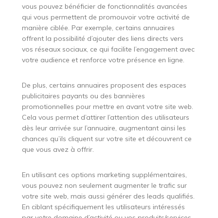
vous pouvez bénéficier de fonctionnalités avancées
qui vous permettent de promouvoir votre activité de
manière ciblée. Par exemple, certains annuaires
offrent la possibilité d’ajouter des liens directs vers
vos réseaux sociaux, ce qui facilite l’engagement avec
votre audience et renforce votre présence en ligne.
De plus, certains annuaires proposent des espaces
publicitaires payants ou des bannières
promotionnelles pour mettre en avant votre site web.
Cela vous permet d’attirer l’attention des utilisateurs
dès leur arrivée sur l’annuaire, augmentant ainsi les
chances qu’ils cliquent sur votre site et découvrent ce
que vous avez à offrir.
En utilisant ces options marketing supplémentaires,
vous pouvez non seulement augmenter le trafic sur
votre site web, mais aussi générer des leads qualifiés.
En ciblant spécifiquement les utilisateurs intéressés
par votre domaine d’activité ou vos produits/services,