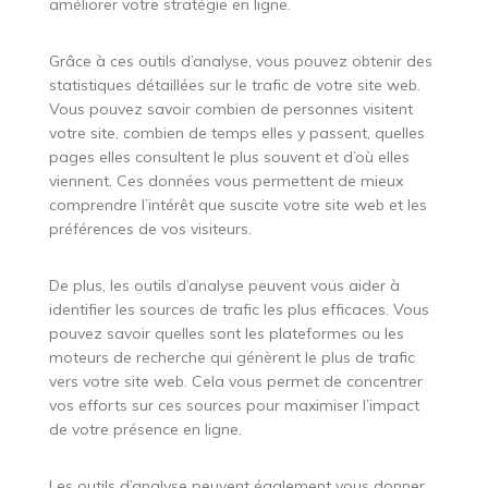
améliorer votre stratégie en ligne.
Grâce à ces outils d’analyse, vous pouvez obtenir des
statistiques détaillées sur le trafic de votre site web.
Vous pouvez savoir combien de personnes visitent
votre site, combien de temps elles y passent, quelles
pages elles consultent le plus souvent et d’où elles
viennent. Ces données vous permettent de mieux
comprendre l’intérêt que suscite votre site web et les
préférences de vos visiteurs.
De plus, les outils d’analyse peuvent vous aider à
identifier les sources de trafic les plus efficaces. Vous
pouvez savoir quelles sont les plateformes ou les
moteurs de recherche qui génèrent le plus de trafic
vers votre site web. Cela vous permet de concentrer
vos efforts sur ces sources pour maximiser l’impact
de votre présence en ligne.
Les outils d’analyse peuvent également vous donner