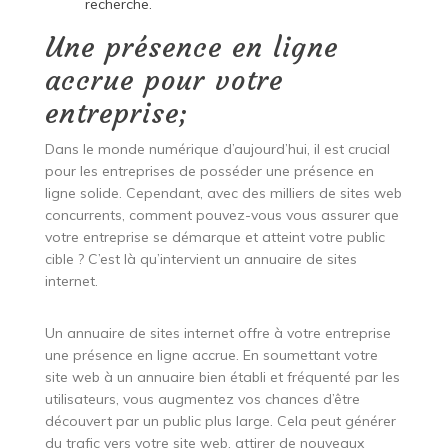
recherche.
Une présence en ligne
accrue pour votre
entreprise;
Dans le monde numérique d’aujourd’hui, il est crucial
pour les entreprises de posséder une présence en
ligne solide. Cependant, avec des milliers de sites web
concurrents, comment pouvez-vous vous assurer que
votre entreprise se démarque et atteint votre public
cible ? C’est là qu’intervient un annuaire de sites
internet.
Un annuaire de sites internet offre à votre entreprise
une présence en ligne accrue. En soumettant votre
site web à un annuaire bien établi et fréquenté par les
utilisateurs, vous augmentez vos chances d’être
découvert par un public plus large. Cela peut générer
du trafic vers votre site web, attirer de nouveaux