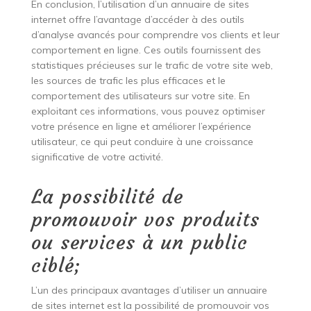
En conclusion, l’utilisation d’un annuaire de sites
internet offre l’avantage d’accéder à des outils
d’analyse avancés pour comprendre vos clients et leur
comportement en ligne. Ces outils fournissent des
statistiques précieuses sur le trafic de votre site web,
les sources de trafic les plus efficaces et le
comportement des utilisateurs sur votre site. En
exploitant ces informations, vous pouvez optimiser
votre présence en ligne et améliorer l’expérience
utilisateur, ce qui peut conduire à une croissance
significative de votre activité.
La possibilité de
promouvoir vos produits
ou services à un public
ciblé;
L’un des principaux avantages d’utiliser un annuaire
de sites internet est la possibilité de promouvoir vos