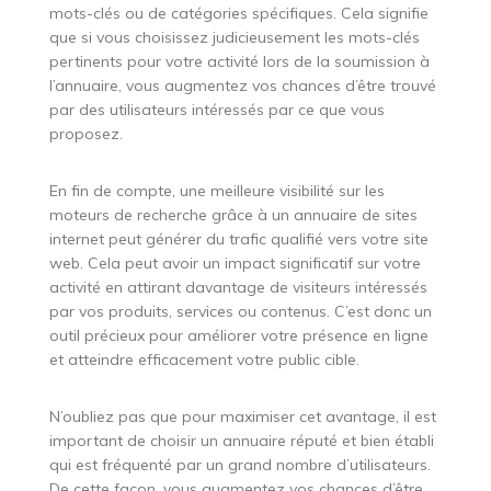
mots-clés ou de catégories spécifiques. Cela signifie
que si vous choisissez judicieusement les mots-clés
pertinents pour votre activité lors de la soumission à
l’annuaire, vous augmentez vos chances d’être trouvé
par des utilisateurs intéressés par ce que vous
proposez.
En fin de compte, une meilleure visibilité sur les
moteurs de recherche grâce à un annuaire de sites
internet peut générer du trafic qualifié vers votre site
web. Cela peut avoir un impact significatif sur votre
activité en attirant davantage de visiteurs intéressés
par vos produits, services ou contenus. C’est donc un
outil précieux pour améliorer votre présence en ligne
et atteindre efficacement votre public cible.
N’oubliez pas que pour maximiser cet avantage, il est
important de choisir un annuaire réputé et bien établi
qui est fréquenté par un grand nombre d’utilisateurs.
De cette façon, vous augmentez vos chances d’être