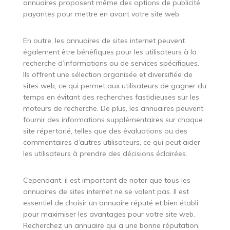
annuaires proposent même des options de publicité
payantes pour mettre en avant votre site web.
En outre, les annuaires de sites internet peuvent
également être bénéfiques pour les utilisateurs à la
recherche d’informations ou de services spécifiques.
Ils offrent une sélection organisée et diversifiée de
sites web, ce qui permet aux utilisateurs de gagner du
temps en évitant des recherches fastidieuses sur les
moteurs de recherche. De plus, les annuaires peuvent
fournir des informations supplémentaires sur chaque
site répertorié, telles que des évaluations ou des
commentaires d’autres utilisateurs, ce qui peut aider
les utilisateurs à prendre des décisions éclairées.
Cependant, il est important de noter que tous les
annuaires de sites internet ne se valent pas. Il est
essentiel de choisir un annuaire réputé et bien établi
pour maximiser les avantages pour votre site web.
Recherchez un annuaire qui a une bonne réputation,