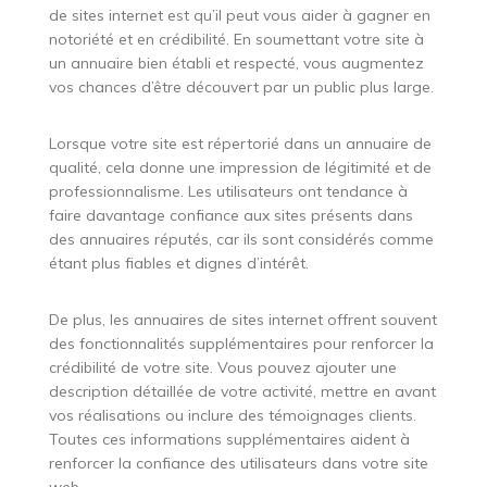
de sites internet est qu’il peut vous aider à gagner en
notoriété et en crédibilité. En soumettant votre site à
un annuaire bien établi et respecté, vous augmentez
vos chances d’être découvert par un public plus large.
Lorsque votre site est répertorié dans un annuaire de
qualité, cela donne une impression de légitimité et de
professionnalisme. Les utilisateurs ont tendance à
faire davantage confiance aux sites présents dans
des annuaires réputés, car ils sont considérés comme
étant plus fiables et dignes d’intérêt.
De plus, les annuaires de sites internet offrent souvent
des fonctionnalités supplémentaires pour renforcer la
crédibilité de votre site. Vous pouvez ajouter une
description détaillée de votre activité, mettre en avant
vos réalisations ou inclure des témoignages clients.
Toutes ces informations supplémentaires aident à
renforcer la confiance des utilisateurs dans votre site
web.