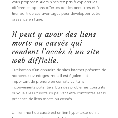
vous proposez. Alors n’hésitez pas à explorer les
différentes options offertes par les annuaires et à
tirer parti de ces avantages pour développer votre
présence en ligne.
Il peut y avoir des liens
morts ou cassés qui
rendent l’accès à un site
web difficile.
L’utilisation d’un annuaire de sites internet présente de
nombreux avantages, mais il est également
important de prendre en compte certains
inconvénients potentiels. L’un des problèmes courants
auxquels les utilisateurs peuvent être confrontés est la
présence de liens morts ou cassés.
Un lien mort ou cassé est un lien hypertexte qui ne