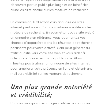
découvert par un public plus large et de bénéficier
d’une visibilité accrue sur les moteurs de recherche.
En conclusion, l’utilisation d’un annuaire de sites
internet peut vous offrir une meilleure visibilité sur les
moteurs de recherche. En soumettant votre site web à
un annuaire bien référencé, vous augmentez vos
chances d’apparaître dans les résultats de recherche
pertinents pour votre activité. Cela peut générer du
trafic qualifié vers votre site web et vous aider à
atteindre efficacement votre public cible. Alors
n’hésitez pas à utiliser un annuaire de sites internet
pour améliorer votre présence en ligne et obtenir une
meilleure visibilité sur les moteurs de recherche.
Une plus grande notoriété
et crédibilité;
L’un des principaux avantages d’utiliser un annuaire