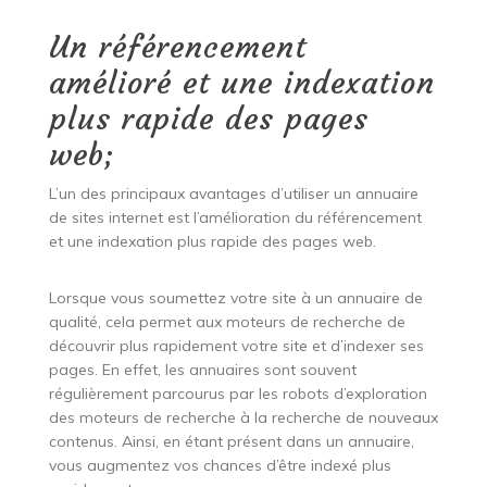
Un référencement
amélioré et une indexation
plus rapide des pages
web;
L’un des principaux avantages d’utiliser un annuaire
de sites internet est l’amélioration du référencement
et une indexation plus rapide des pages web.
Lorsque vous soumettez votre site à un annuaire de
qualité, cela permet aux moteurs de recherche de
découvrir plus rapidement votre site et d’indexer ses
pages. En effet, les annuaires sont souvent
régulièrement parcourus par les robots d’exploration
des moteurs de recherche à la recherche de nouveaux
contenus. Ainsi, en étant présent dans un annuaire,
vous augmentez vos chances d’être indexé plus