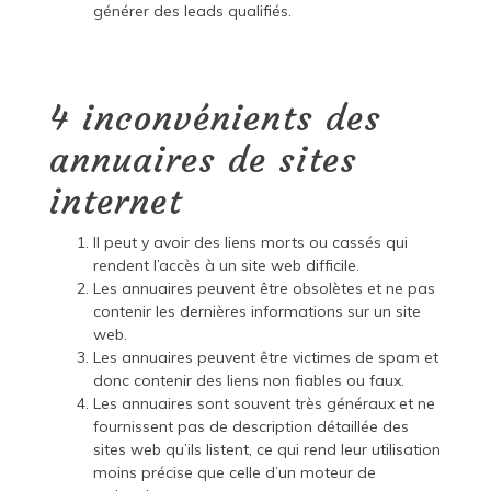
générer des leads qualifiés.
4 inconvénients des
annuaires de sites
internet
Il peut y avoir des liens morts ou cassés qui
rendent l’accès à un site web difficile.
Les annuaires peuvent être obsolètes et ne pas
contenir les dernières informations sur un site
web.
Les annuaires peuvent être victimes de spam et
donc contenir des liens non fiables ou faux.
Les annuaires sont souvent très généraux et ne
fournissent pas de description détaillée des
sites web qu’ils listent, ce qui rend leur utilisation
moins précise que celle d’un moteur de