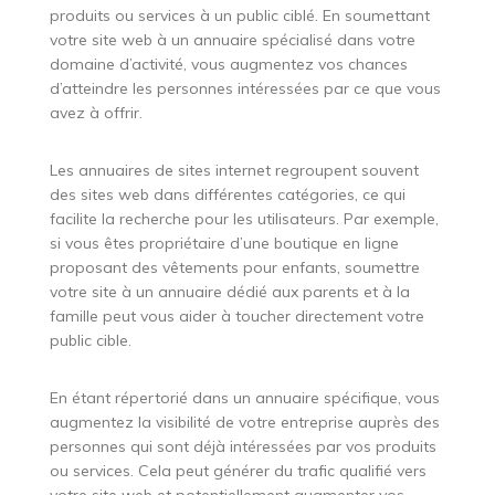
produits ou services à un public ciblé. En soumettant
votre site web à un annuaire spécialisé dans votre
domaine d’activité, vous augmentez vos chances
d’atteindre les personnes intéressées par ce que vous
avez à offrir.
Les annuaires de sites internet regroupent souvent
des sites web dans différentes catégories, ce qui
facilite la recherche pour les utilisateurs. Par exemple,
si vous êtes propriétaire d’une boutique en ligne
proposant des vêtements pour enfants, soumettre
votre site à un annuaire dédié aux parents et à la
famille peut vous aider à toucher directement votre
public cible.
En étant répertorié dans un annuaire spécifique, vous
augmentez la visibilité de votre entreprise auprès des
personnes qui sont déjà intéressées par vos produits
ou services. Cela peut générer du trafic qualifié vers
votre site web et potentiellement augmenter vos