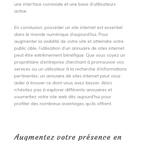
une interface conviviale et une base d’utilisateurs
active.
En conclusion, posséder un site internet est essentiel
dans le monde numérique d’aujourd’hui. Pour
augmenter la visibilité de votre site et atteindre votre
public cible, l’utilisation d’un annuaire de sites internet
peut être extrêmement bénéfique. Que vous soyez un
propriétaire d’entreprise cherchant à promouvoir vos
services ou un utilisateur à la recherche d’informations
pertinentes, un annuaire de sites internet peut vous
aider à trouver ce dont vous avez besoin. Alors
n’hésitez pas à explorer différents annuaires et
soumettez votre site web dès aujourd’hui pour
profiter des nombreux avantages qu’ils offrent.
Augmentez votre présence en