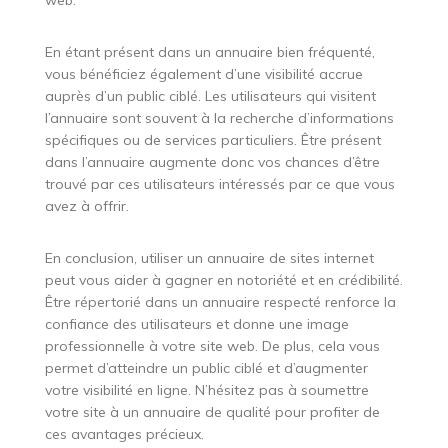
En étant présent dans un annuaire bien fréquenté,
vous bénéficiez également d’une visibilité accrue
auprès d’un public ciblé. Les utilisateurs qui visitent
l’annuaire sont souvent à la recherche d’informations
spécifiques ou de services particuliers. Être présent
dans l’annuaire augmente donc vos chances d’être
trouvé par ces utilisateurs intéressés par ce que vous
avez à offrir.
En conclusion, utiliser un annuaire de sites internet
peut vous aider à gagner en notoriété et en crédibilité.
Être répertorié dans un annuaire respecté renforce la
confiance des utilisateurs et donne une image
professionnelle à votre site web. De plus, cela vous
permet d’atteindre un public ciblé et d’augmenter
votre visibilité en ligne. N’hésitez pas à soumettre
votre site à un annuaire de qualité pour profiter de
ces avantages précieux.