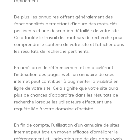
rapidement.
De plus, les annuaires offrent généralement des
fonctionnalités permettant d’inclure des mots-clés
pertinents et une description détaillée de votre site.
Cela facilite le travail des moteurs de recherche pour
comprendre le contenu de votre site et l’afficher dans
les résultats de recherche pertinents.
En améliorant le référencement et en accélérant
l’indexation des pages web, un annuaire de sites
internet peut contribuer à augmenter la visibilité en
ligne de votre site. Cela signifie que votre site aura
plus de chances d’apparaître dans les résultats de
recherche lorsque les utilisateurs effectuent une
requête liée à votre domaine d’activité.
En fin de compte, l’utilisation d’un annuaire de sites
internet peut être un moyen efficace d’améliorer le
référencement et l’indexation rapide des pages web.