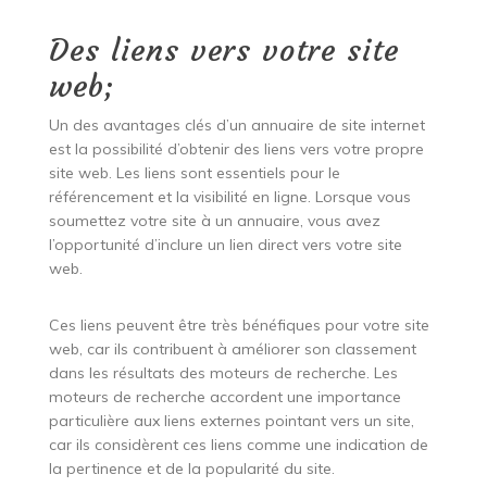
Des liens vers votre site
web;
Un des avantages clés d’un annuaire de site internet
est la possibilité d’obtenir des liens vers votre propre
site web. Les liens sont essentiels pour le
référencement et la visibilité en ligne. Lorsque vous
soumettez votre site à un annuaire, vous avez
l’opportunité d’inclure un lien direct vers votre site
web.
Ces liens peuvent être très bénéfiques pour votre site
web, car ils contribuent à améliorer son classement
dans les résultats des moteurs de recherche. Les
moteurs de recherche accordent une importance
particulière aux liens externes pointant vers un site,
car ils considèrent ces liens comme une indication de
la pertinence et de la popularité du site.