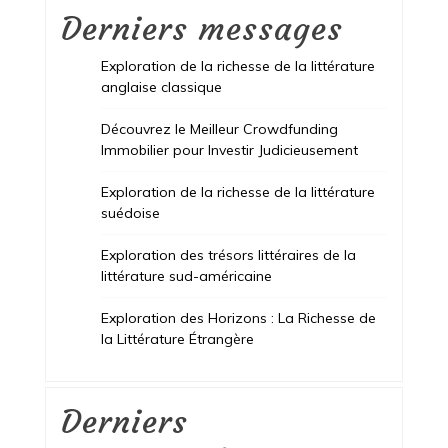
Derniers messages
Exploration de la richesse de la littérature
anglaise classique
Découvrez le Meilleur Crowdfunding
Immobilier pour Investir Judicieusement
Exploration de la richesse de la littérature
suédoise
Exploration des trésors littéraires de la
littérature sud-américaine
Exploration des Horizons : La Richesse de
la Littérature Étrangère
Derniers