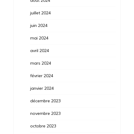
août 2024
juillet 2024
juin 2024
mai 2024
avril 2024
mars 2024
février 2024
janvier 2024
décembre 2023
novembre 2023
octobre 2023