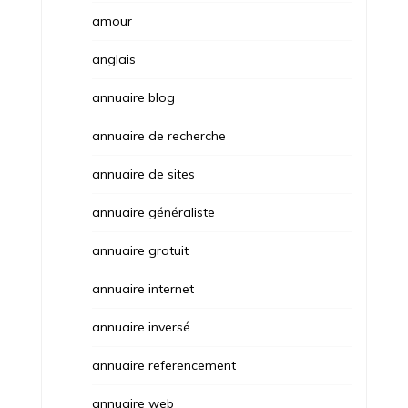
amour
anglais
annuaire blog
annuaire de recherche
annuaire de sites
annuaire généraliste
annuaire gratuit
annuaire internet
annuaire inversé
annuaire referencement
annuaire web