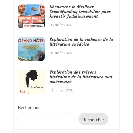
Découvrez le Meilleur
Crowdfunding Immobilier pour
Investir Judicieusement
05 août 2026
Exploration de la richesse de la
littérature suédoise
01 août 2026
Exploration des trésors
littéraires de la littérature sud-
américaine
31 juillet 2026
Rechercher
Rechercher