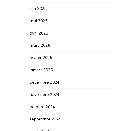
juin 2025
mai 2025
avril 2025
mars 2025
février 2025
janvier 2025
décembre 2024
novembre 2024
octobre 2024
septembre 2024