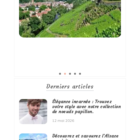
Derniers articles
Élégance incarnée : Trouvez
votre style avec notre collection
de noeuds papillon.
12 mai 2026
Découvrez et savourez l’Alsace