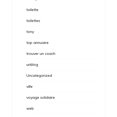
toilette
toilettes
tony
top annuaire
trouver un coach
unblog
Uncategorized
ville
voyage solidaire
web