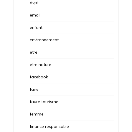
dvpt
email
enfant
environnement
etre
etre nature
facebook
faire
faure tourisme
femme
finance responsable