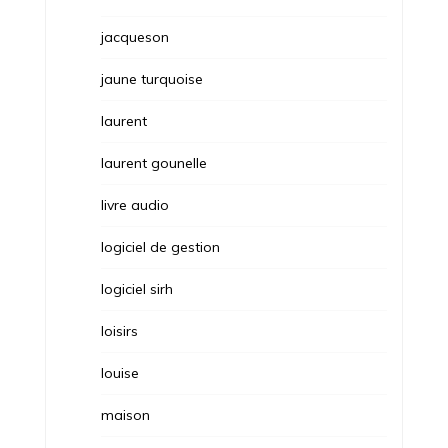
jacqueson
jaune turquoise
laurent
laurent gounelle
livre audio
logiciel de gestion
logiciel sirh
loisirs
louise
maison