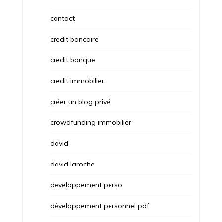
contact
credit bancaire
credit banque
credit immobilier
créer un blog privé
crowdfunding immobilier
david
david laroche
developpement perso
développement personnel pdf