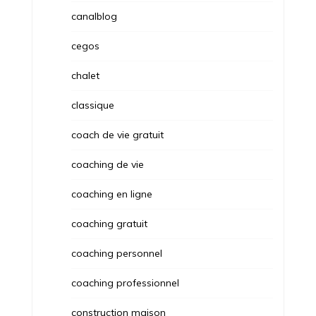
canalblog
cegos
chalet
classique
coach de vie gratuit
coaching de vie
coaching en ligne
coaching gratuit
coaching personnel
coaching professionnel
construction maison