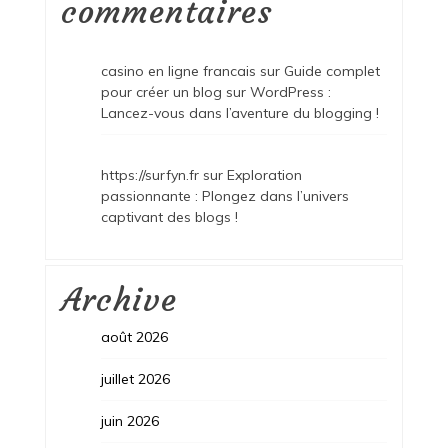
commentaires
casino en ligne francais
sur
Guide complet
pour créer un blog sur WordPress :
Lancez-vous dans l’aventure du blogging !
https://surfyn.fr
sur
Exploration
passionnante : Plongez dans l’univers
captivant des blogs !
Archive
août 2026
juillet 2026
juin 2026