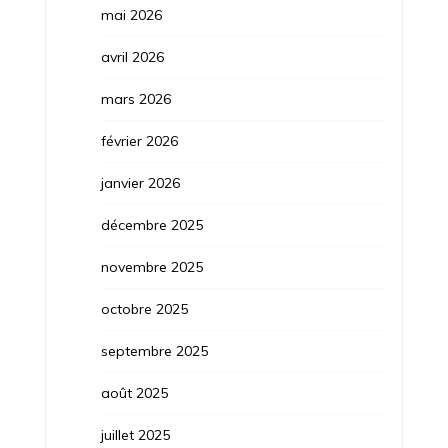
mai 2026
avril 2026
mars 2026
février 2026
janvier 2026
décembre 2025
novembre 2025
octobre 2025
septembre 2025
août 2025
juillet 2025