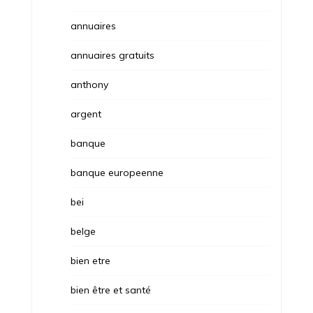
annuaires
annuaires gratuits
anthony
argent
banque
banque europeenne
bei
belge
bien etre
bien être et santé