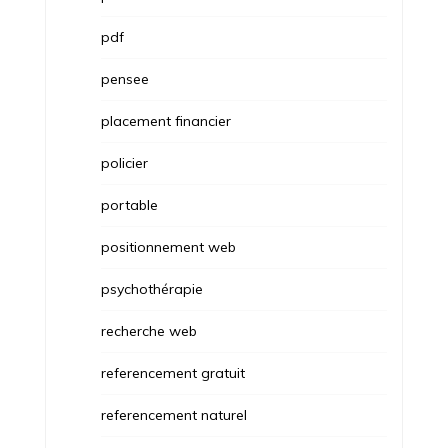
pdf
pensee
placement financier
policier
portable
positionnement web
psychothérapie
recherche web
referencement gratuit
referencement naturel