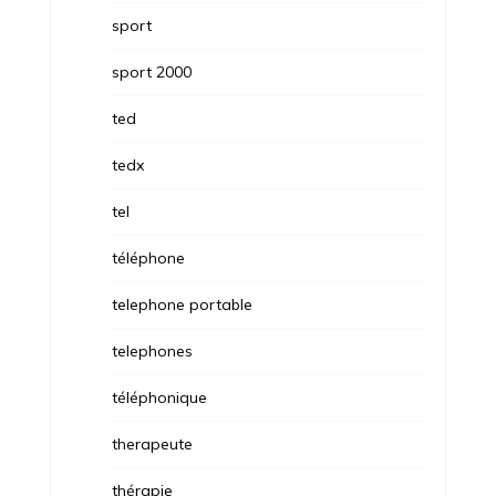
sport
sport 2000
ted
tedx
tel
téléphone
telephone portable
telephones
téléphonique
therapeute
thérapie