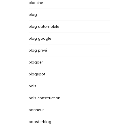
blanche
blog
blog automobile
blog google
blog privé
blogger
blogspot
bois
bois construction
bonheur
boosterblog