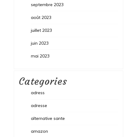
septembre 2023
août 2023
juillet 2023
juin 2023
mai 2023
Categories
adress
adresse
alternative sante
amazon