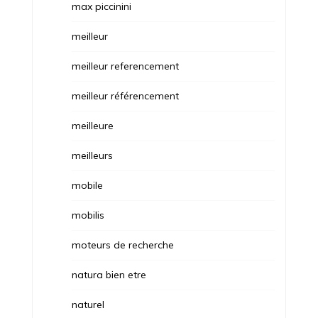
max piccinini
meilleur
meilleur referencement
meilleur référencement
meilleure
meilleurs
mobile
mobilis
moteurs de recherche
natura bien etre
naturel