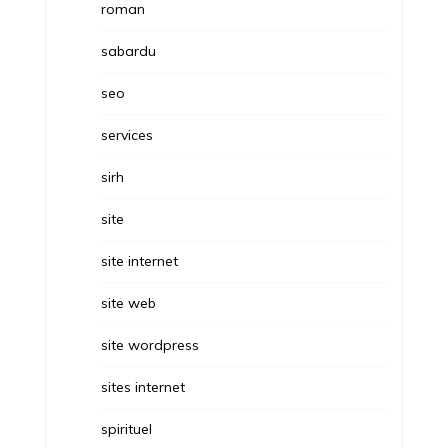
roman
sabardu
seo
services
sirh
site
site internet
site web
site wordpress
sites internet
spirituel