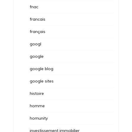
fnac
francais
français
googl
google
google blog
google sites
histoire
homme
homunity
investissement immobilier