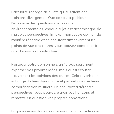
L’actualité regorge de sujets qui suscitent des
opinions divergentes. Que ce soit la politique,
l’économie, les questions sociales ou
environnementales, chaque sujet est accompagné de
multiples perspectives. En exprimant votre opinion de
manière réfléchie et en écoutant attentivement les
points de vue des autres, vous pouvez contribuer à
une discussion constructive.
Partager votre opinion ne signifie pas seulement
exprimer vos propres idées, mais aussi écouter
activement les opinions des autres. Cela favorise un
échange d’idées dynamique et permet une meilleure
compréhension mutuelle. En écoutant différentes
perspectives, vous pouvez élargir vos horizons et
remettre en question vos propres convictions.
Engagez-vous dans des discussions constructives en