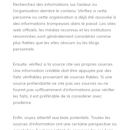
Recherchez des informations sur l’auteur ou
l’organisation derrière le contenu. Vérifiez si cette
personne ou cette organisation a déjà été associée à
des informations trompeuses dans le passé. Les sites
web officiels, les médias reconnus et les institutions
renommées sont généralement considérés comme
plus fiables que les sites obscurs ou les blogs
personnels.
Ensuite, vérifiez si la source cite ses propres sources.
Une information crédible doit être appuyée par des
faits vérifiables provenant de sources fiables. Si une
source prétendante ne cite pas ses sources ou ne
fournit pas suffisamment d’informations pour vérifier
les faits, il est préférable de la considérer avec
prudence.
Enfin, soyez attentif aux biais potentiels. Toutes les
sources d’information ont une certaine perspective ou