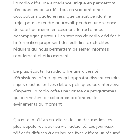
La radio offre une expérience unique en permettant
d’écouter les actualités tout en vaquant à nos
occupations quotidiennes. Que ce soit pendant le
trajet pour se rendre au travail, pendant une séance
de sport ou même en cuisinant, la radio nous
accompagne partout. Les stations de radio dédiées à
l’information proposent des bulletins d’actualités
réguliers qui nous permettent de rester informés
rapidement et efficacement.
De plus, écouter la radio offre une diversité
d’émissions thématiques qui approfondissent certains
sujets d’actualité. Des débats politiques aux interviews
d’experts, la radio offre une variété de programmes
qui permettent d’explorer en profondeur les
événements du moment.
Quant à la télévision, elle reste l’un des médias les
plus populaires pour suivre l’actualité. Les journaux
télévisés diffusés à des heures fixes offrent un résumé