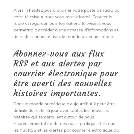
Alors, n’hésitez pas à allumer votre poste de radio ou
votre téléviseur pour vous tenir informé. Écouter la
radio et regarder les informations télévisées vous
permettra d’accéder à une richesse d’informations et
de rester connecté avec le monde qui vous entoure.
Abonnez-vous aux flux
RSS et aux alertes par
courrier électronique pour
être averti des nouvelles
histoires importantes.
Dans le monde numérique d’aujourd’hui, il peut être
difficile de rester à jour avec toutes les nouvelles
histoires qui se déroulent autour de nous.
Heureusement, il existe des outils pratiques tels que
les flux RSS et les alertes par courrier électronique qui