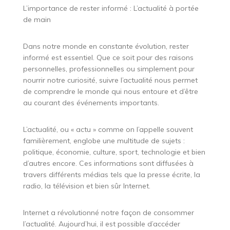
L’importance de rester informé : L’actualité à portée
de main
Dans notre monde en constante évolution, rester
informé est essentiel. Que ce soit pour des raisons
personnelles, professionnelles ou simplement pour
nourrir notre curiosité, suivre l’actualité nous permet
de comprendre le monde qui nous entoure et d’être
au courant des événements importants.
L’actualité, ou « actu » comme on l’appelle souvent
familièrement, englobe une multitude de sujets :
politique, économie, culture, sport, technologie et bien
d’autres encore. Ces informations sont diffusées à
travers différents médias tels que la presse écrite, la
radio, la télévision et bien sûr Internet.
Internet a révolutionné notre façon de consommer
l’actualité. Aujourd’hui, il est possible d’accéder