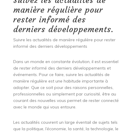
Suivez les actualités de
manière régulière pour
rester informé des
derniers développements.
Suivre les actualités de manière régulière pour rester
informé des derniers développements
Dans un monde en constante évolution, il est essentiel
de rester informé des derniers développements et
événements. Pour ce faire, suivre les actualités de
manière régulière est une habitude importante à
adopter. Que ce soit pour des raisons personnelles,
professionnelles ou simplement par curiosité, être au
courant des nouvelles vous permet de rester connecté
avec le monde qui vous entoure.
Les actualités couvrent un large éventail de sujets tels
que la politique, l’économie, la santé, la technologie, le