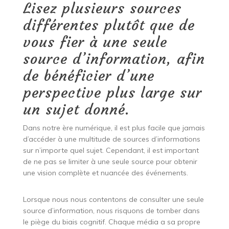
Lisez plusieurs sources
différentes plutôt que de
vous fier à une seule
source d’information, afin
de bénéficier d’une
perspective plus large sur
un sujet donné.
Dans notre ère numérique, il est plus facile que jamais
d’accéder à une multitude de sources d’informations
sur n’importe quel sujet. Cependant, il est important
de ne pas se limiter à une seule source pour obtenir
une vision complète et nuancée des événements.
Lorsque nous nous contentons de consulter une seule
source d’information, nous risquons de tomber dans
le piège du biais cognitif. Chaque média a sa propre