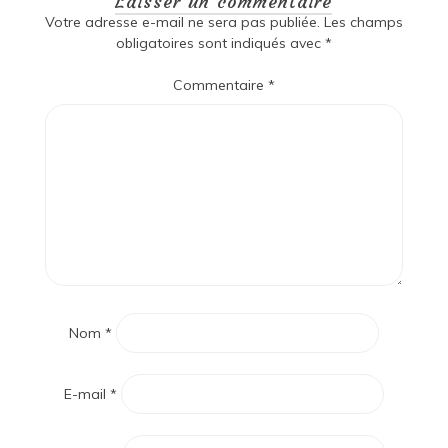
Laisser un commentaire
Votre adresse e-mail ne sera pas publiée.
Les champs
obligatoires sont indiqués avec
*
Commentaire
*
Nom
*
E-mail
*