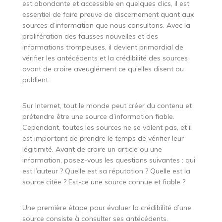
est abondante et accessible en quelques clics, il est
essentiel de faire preuve de discernement quant aux
sources d’information que nous consultons. Avec la
prolifération des fausses nouvelles et des
informations trompeuses, il devient primordial de
vérifier les antécédents et la crédibilité des sources
avant de croire aveuglément ce qu’elles disent ou
publient.
Sur Internet, tout le monde peut créer du contenu et
prétendre être une source d’information fiable.
Cependant, toutes les sources ne se valent pas, et il
est important de prendre le temps de vérifier leur
légitimité. Avant de croire un article ou une
information, posez-vous les questions suivantes : qui
est l’auteur ? Quelle est sa réputation ? Quelle est la
source citée ? Est-ce une source connue et fiable ?
Une première étape pour évaluer la crédibilité d’une
source consiste à consulter ses antécédents.