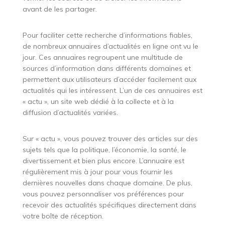
avant de les partager.
Pour faciliter cette recherche d’informations fiables,
de nombreux annuaires d’actualités en ligne ont vu le
jour. Ces annuaires regroupent une multitude de
sources d’information dans différents domaines et
permettent aux utilisateurs d’accéder facilement aux
actualités qui les intéressent. L’un de ces annuaires est
« actu », un site web dédié à la collecte et à la
diffusion d’actualités variées.
Sur « actu », vous pouvez trouver des articles sur des
sujets tels que la politique, l’économie, la santé, le
divertissement et bien plus encore. L’annuaire est
régulièrement mis à jour pour vous fournir les
dernières nouvelles dans chaque domaine. De plus,
vous pouvez personnaliser vos préférences pour
recevoir des actualités spécifiques directement dans
votre boîte de réception.