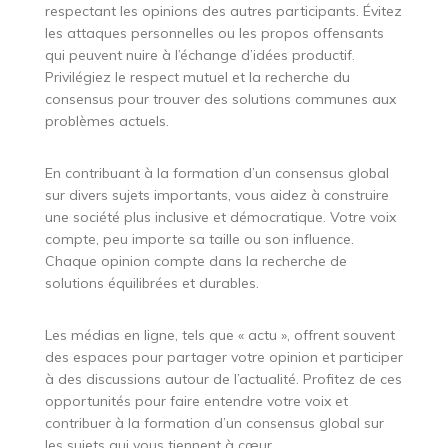
respectant les opinions des autres participants. Évitez
les attaques personnelles ou les propos offensants
qui peuvent nuire à l’échange d’idées productif.
Privilégiez le respect mutuel et la recherche du
consensus pour trouver des solutions communes aux
problèmes actuels.
En contribuant à la formation d’un consensus global
sur divers sujets importants, vous aidez à construire
une société plus inclusive et démocratique. Votre voix
compte, peu importe sa taille ou son influence.
Chaque opinion compte dans la recherche de
solutions équilibrées et durables.
Les médias en ligne, tels que « actu », offrent souvent
des espaces pour partager votre opinion et participer
à des discussions autour de l’actualité. Profitez de ces
opportunités pour faire entendre votre voix et
contribuer à la formation d’un consensus global sur
les sujets qui vous tiennent à cœur.