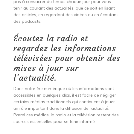
pas à consacrer du temps chaque jour pour vous
tenir au courant des actualités, que ce soit en lisant
des articles, en regardant des vidéos ou en écoutant
des podcasts.
Écoutez la radio et
regardez les informations
télévisées pour obtenir des
mises à jour sur
l’actualité.
Dans notre ère numérique où les informations sont
accessibles en quelques clics, il est facile de négliger
certains médias traditionnels qui continuent à jouer
un rôle important dans la diffusion de l’actualité.
Parmi ces médias, la radio et la télévision restent des
sources essentielles pour se tenir informé.