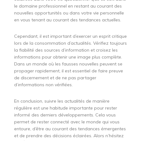
le domaine professionnel en restant au courant des
nouvelles opportunités ou dans votre vie personnelle
en vous tenant au courant des tendances actuelles.
Cependant, il est important d’exercer un esprit critique
lors de la consommation d’actualités. Vérifiez toujours
la fiabilité des sources d’information et croisez les
informations pour obtenir une image plus complète.
Dans un monde où les fausses nouvelles peuvent se
propager rapidement, il est essentiel de faire preuve
de discernement et de ne pas partager
d’informations non vérifiées.
En conclusion, suivre les actualités de manière
régulière est une habitude importante pour rester
informé des derniers développements. Cela vous
permet de rester connecté avec le monde qui vous
entoure, d’être au courant des tendances émergentes
et de prendre des décisions éclairées. Alors n’hésitez