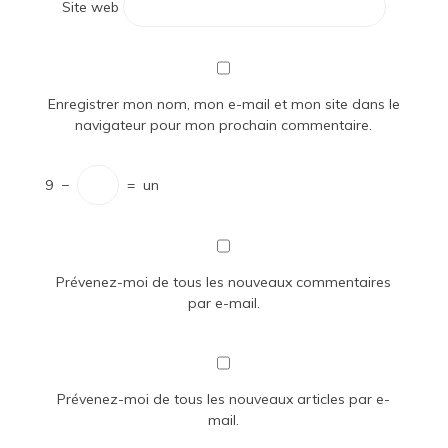
Site web
Enregistrer mon nom, mon e-mail et mon site dans le
navigateur pour mon prochain commentaire.
9
−
=
un
Prévenez-moi de tous les nouveaux commentaires
par e-mail.
Prévenez-moi de tous les nouveaux articles par e-
mail.