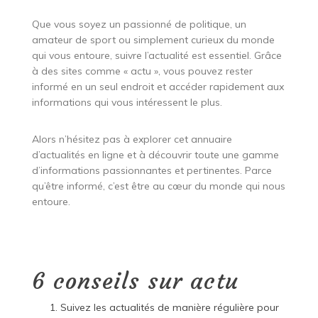
Que vous soyez un passionné de politique, un
amateur de sport ou simplement curieux du monde
qui vous entoure, suivre l’actualité est essentiel. Grâce
à des sites comme « actu », vous pouvez rester
informé en un seul endroit et accéder rapidement aux
informations qui vous intéressent le plus.
Alors n’hésitez pas à explorer cet annuaire
d’actualités en ligne et à découvrir toute une gamme
d’informations passionnantes et pertinentes. Parce
qu’être informé, c’est être au cœur du monde qui nous
entoure.
6 conseils sur actu
Suivez les actualités de manière régulière pour