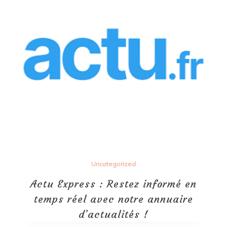
Uncategorized
Actu Express : Restez informé en
temps réel avec notre annuaire
d’actualités !