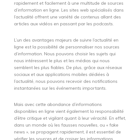
rapidement et facilement à une multitude de sources
d’information en ligne. Les sites web spécialisés dans
l’actualité offrent une variété de contenus allant des
articles aux vidéos en passant par les podcasts.
L’un des avantages majeurs de suivre l’actualité en
ligne est la possibilité de personnaliser nos sources
d’information. Nous pouvons choisir les sujets qui
nous intéressent le plus et les médias qui nous
semblent les plus fiables. De plus, grâce aux réseaux
sociaux et aux applications mobiles dédiées à
l’actualité, nous pouvons recevoir des notifications
instantanées sur les événements importants.
Mais avec cette abondance d’informations
disponibles en ligne vient également la responsabilité
d’être critique et vigilant quant à leur véracité. En effet,
dans un monde où les fausses nouvelles, ou « fake
news », se propagent rapidement, il est essentiel de
vérifier les sources et de croiser les informations