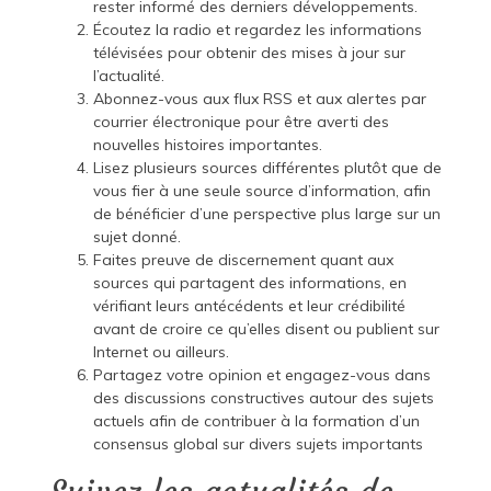
rester informé des derniers développements.
Écoutez la radio et regardez les informations
télévisées pour obtenir des mises à jour sur
l’actualité.
Abonnez-vous aux flux RSS et aux alertes par
courrier électronique pour être averti des
nouvelles histoires importantes.
Lisez plusieurs sources différentes plutôt que de
vous fier à une seule source d’information, afin
de bénéficier d’une perspective plus large sur un
sujet donné.
Faites preuve de discernement quant aux
sources qui partagent des informations, en
vérifiant leurs antécédents et leur crédibilité
avant de croire ce qu’elles disent ou publient sur
Internet ou ailleurs.
Partagez votre opinion et engagez-vous dans
des discussions constructives autour des sujets
actuels afin de contribuer à la formation d’un
consensus global sur divers sujets importants