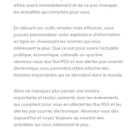
d’être averti immédiatement et de ne pas manquer
les actualités qui comptent pour vous.
En utilisant ces outils simples mais efficaces, vous
pouvez personnaliser votre expérience d’information
en ligne en choisissant les sources qui vous
intéressent le plus. Que ce soit pour suivre l’actualité
politique, économique, culturelle ou sportive,
abonnez-vous aux flux RSS et aux alertes par courrier
électronique vous permettra d’être informé des
histoires importantes qui se déroulent dans le monde.
Alors ne manquez plus jamais une histoire
importante et restez connecté avec les événements
qui comptent pour vous en utilisant les flux RSS et les
alertes par courrier électronique. Abonnez-vous dès
aujourd’hui et soyez toujours au courant des
actualités qui vous intéressent le plus.