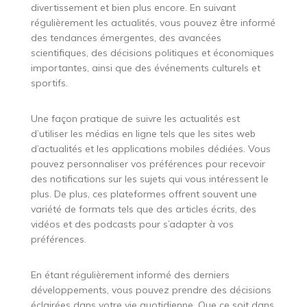
divertissement et bien plus encore. En suivant
régulièrement les actualités, vous pouvez être informé
des tendances émergentes, des avancées
scientifiques, des décisions politiques et économiques
importantes, ainsi que des événements culturels et
sportifs.
Une façon pratique de suivre les actualités est
d’utiliser les médias en ligne tels que les sites web
d’actualités et les applications mobiles dédiées. Vous
pouvez personnaliser vos préférences pour recevoir
des notifications sur les sujets qui vous intéressent le
plus. De plus, ces plateformes offrent souvent une
variété de formats tels que des articles écrits, des
vidéos et des podcasts pour s’adapter à vos
préférences.
En étant régulièrement informé des derniers
développements, vous pouvez prendre des décisions
éclairées dans votre vie quotidienne. Que ce soit dans