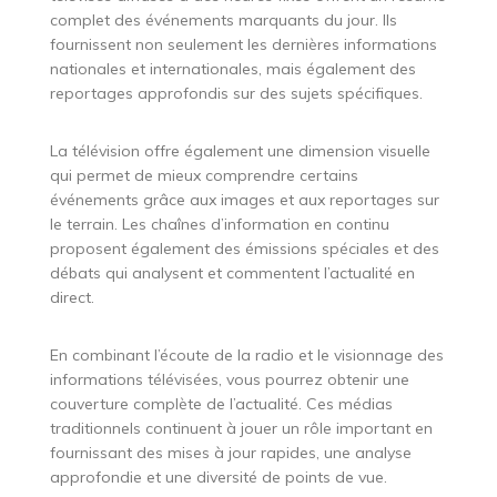
complet des événements marquants du jour. Ils
fournissent non seulement les dernières informations
nationales et internationales, mais également des
reportages approfondis sur des sujets spécifiques.
La télévision offre également une dimension visuelle
qui permet de mieux comprendre certains
événements grâce aux images et aux reportages sur
le terrain. Les chaînes d’information en continu
proposent également des émissions spéciales et des
débats qui analysent et commentent l’actualité en
direct.
En combinant l’écoute de la radio et le visionnage des
informations télévisées, vous pourrez obtenir une
couverture complète de l’actualité. Ces médias
traditionnels continuent à jouer un rôle important en
fournissant des mises à jour rapides, une analyse
approfondie et une diversité de points de vue.