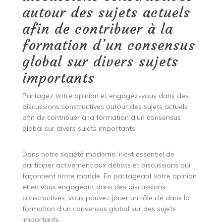
autour des sujets actuels
afin de contribuer à la
formation d’un consensus
global sur divers sujets
importants
Partagez votre opinion et engagez-vous dans des
discussions constructives autour des sujets actuels
afin de contribuer à la formation d’un consensus
global sur divers sujets importants.
Dans notre société moderne, il est essentiel de
participer activement aux débats et discussions qui
façonnent notre monde. En partageant votre opinion
et en vous engageant dans des discussions
constructives, vous pouvez jouer un rôle clé dans la
formation d’un consensus global sur des sujets
importants.