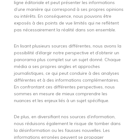
ligne éditoriale et peut présenter les informations
d’une manière qui correspond à ses propres opinions
ou intérêts. En conséquence, nous pouvons être
exposés à des points de vue limités qui ne reflètent
pas nécessairement la réalité dans son ensemble.
En lisant plusieurs sources différentes, nous avons la
possibilité d’élargir notre perspective et d’obtenir un
panorama plus complet sur un sujet donné. Chaque
média a ses propres angles et approches
journalistiques, ce qui peut conduire à des analyses
différentes et à des informations complémentaires.
En confrontant ces différentes perspectives, nous
sommes en mesure de mieux comprendre les
nuances et les enjeux liés à un sujet spécifique.
De plus, en diversifiant nos sources d’information,
nous réduisons également le risque de tomber dans
la désinformation ou les fausses nouvelles. Les
informations erronées peuvent se propager