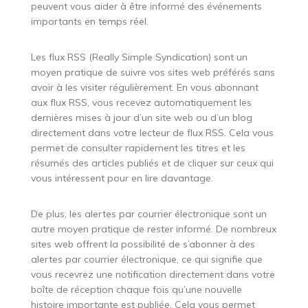
peuvent vous aider à être informé des événements
importants en temps réel.
Les flux RSS (Really Simple Syndication) sont un
moyen pratique de suivre vos sites web préférés sans
avoir à les visiter régulièrement. En vous abonnant
aux flux RSS, vous recevez automatiquement les
dernières mises à jour d’un site web ou d’un blog
directement dans votre lecteur de flux RSS. Cela vous
permet de consulter rapidement les titres et les
résumés des articles publiés et de cliquer sur ceux qui
vous intéressent pour en lire davantage.
De plus, les alertes par courrier électronique sont un
autre moyen pratique de rester informé. De nombreux
sites web offrent la possibilité de s’abonner à des
alertes par courrier électronique, ce qui signifie que
vous recevrez une notification directement dans votre
boîte de réception chaque fois qu’une nouvelle
histoire importante est publiée. Cela vous permet