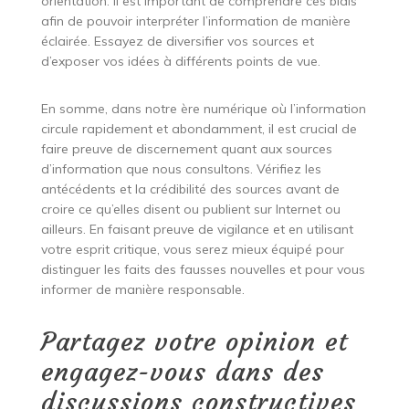
orientation. Il est important de comprendre ces biais
afin de pouvoir interpréter l’information de manière
éclairée. Essayez de diversifier vos sources et
d’exposer vos idées à différents points de vue.
En somme, dans notre ère numérique où l’information
circule rapidement et abondamment, il est crucial de
faire preuve de discernement quant aux sources
d’information que nous consultons. Vérifiez les
antécédents et la crédibilité des sources avant de
croire ce qu’elles disent ou publient sur Internet ou
ailleurs. En faisant preuve de vigilance et en utilisant
votre esprit critique, vous serez mieux équipé pour
distinguer les faits des fausses nouvelles et pour vous
informer de manière responsable.
Partagez votre opinion et
engagez-vous dans des
discussions constructives