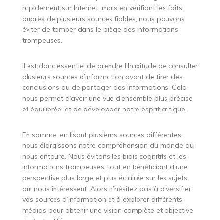
rapidement sur Internet, mais en vérifiant les faits
auprès de plusieurs sources fiables, nous pouvons
éviter de tomber dans le piège des informations
trompeuses.
Il est donc essentiel de prendre l’habitude de consulter
plusieurs sources d’information avant de tirer des
conclusions ou de partager des informations. Cela
nous permet d’avoir une vue d’ensemble plus précise
et équilibrée, et de développer notre esprit critique.
En somme, en lisant plusieurs sources différentes,
nous élargissons notre compréhension du monde qui
nous entoure. Nous évitons les biais cognitifs et les
informations trompeuses, tout en bénéficiant d’une
perspective plus large et plus éclairée sur les sujets
qui nous intéressent. Alors n’hésitez pas à diversifier
vos sources d’information et à explorer différents
médias pour obtenir une vision complète et objective