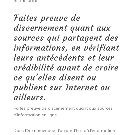
de l’actualité.
Faites preuve de
discernement quant aux
sources qui partagent des
informations, en vérifiant
leurs antécédents et leur
crédibilité avant de croire
ce qu’elles disent ou
publient sur Internet ou
ailleurs.
Faites preuve de discernement quant aux sources
d’information en ligne
Dans l’ère numérique d’aujourd’hui, où l’information