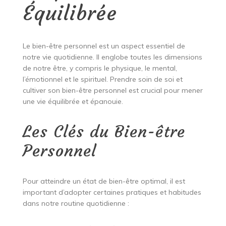
Équilibrée
Le bien-être personnel est un aspect essentiel de
notre vie quotidienne. Il englobe toutes les dimensions
de notre être, y compris le physique, le mental,
l’émotionnel et le spirituel. Prendre soin de soi et
cultiver son bien-être personnel est crucial pour mener
une vie équilibrée et épanouie.
Les Clés du Bien-être
Personnel
Pour atteindre un état de bien-être optimal, il est
important d’adopter certaines pratiques et habitudes
dans notre routine quotidienne :