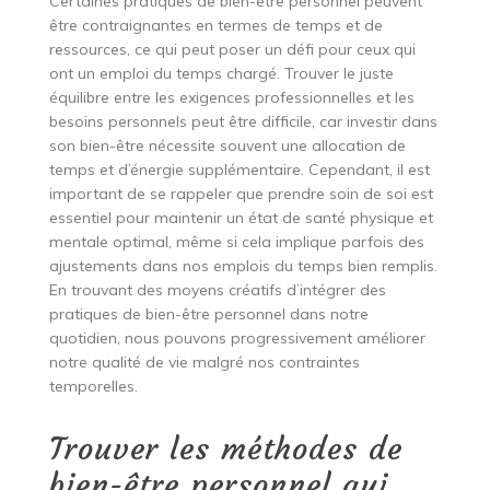
Certaines pratiques de bien-être personnel peuvent
être contraignantes en termes de temps et de
ressources, ce qui peut poser un défi pour ceux qui
ont un emploi du temps chargé. Trouver le juste
équilibre entre les exigences professionnelles et les
besoins personnels peut être difficile, car investir dans
son bien-être nécessite souvent une allocation de
temps et d’énergie supplémentaire. Cependant, il est
important de se rappeler que prendre soin de soi est
essentiel pour maintenir un état de santé physique et
mentale optimal, même si cela implique parfois des
ajustements dans nos emplois du temps bien remplis.
En trouvant des moyens créatifs d’intégrer des
pratiques de bien-être personnel dans notre
quotidien, nous pouvons progressivement améliorer
notre qualité de vie malgré nos contraintes
temporelles.
Trouver les méthodes de
bien-être personnel qui