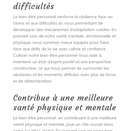
difficultés
Le bien-être personnel renforce la résilience face au
stress et aux difficultés en nous permettant de
développer des mécanismes d’adaptation solides. En
prenant soin de notre santé mentale, émotionnelle et
physique, nous sommes mieux équipés pour faire
face aux défis de la vie avec calme et confiance.
Cultiver notre bien-être personnel nous aide à
maintenir un état d’esprit positif et une perspective
constructive, ce qui nous permet de surmonter les
obstacles et les moments difficiles avec plus de force
et de détermination.
Contribue à une meilleure
santé physique et mentale
Le bien-être personnel, en contribuant à une meilleure
santé physique et mentale, joue un rôle crucial dans
notre équilibre global. En prenant soin de notre bien-