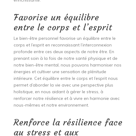
enrichissante.
Favorise un équilibre
entre le corps et l’esprit
Le bien-être personnel favorise un équilibre entre le
corps et l’esprit en reconnaissant l’interconnexion
profonde entre ces deux aspects de notre être. En
prenant soin à la fois de notre santé physique et de
notre bien-être mental, nous pouvons harmoniser nos
énergies et cultiver une sensation de plénitude
intérieure. Cet équilibre entre le corps et l’esprit nous
permet d’aborder la vie avec une perspective plus
holistique, en nous aidant à gérer le stress, à
renforcer notre résilience et à vivre en harmonie avec
nous-mêmes et notre environnement.
Renforce la résilience face
au stress et aux