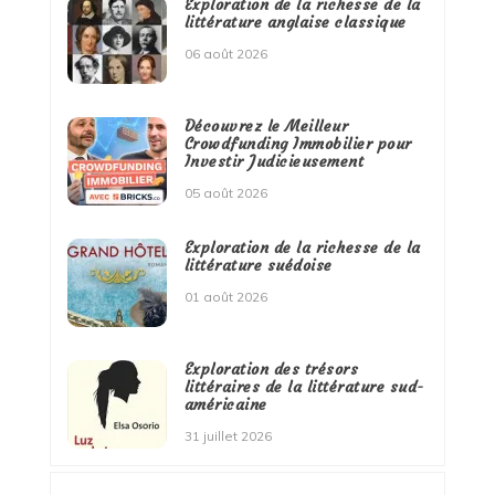
Exploration de la richesse de la
littérature anglaise classique
06 août 2026
Découvrez le Meilleur
Crowdfunding Immobilier pour
Investir Judicieusement
05 août 2026
Exploration de la richesse de la
littérature suédoise
01 août 2026
Exploration des trésors
littéraires de la littérature sud-
américaine
31 juillet 2026