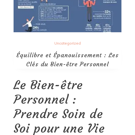
Uncategorized
Équilibre et Épanouissement : Les
Clés du Bien-être Personnel
Le Bien-être
Personnel :
Prendre Soin de
Soi pour une Vie