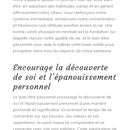
être, en adoptant des habitudes saines et en gérant
efficacement notre stress, nous renforçons notre
système immunitaire, améliorons notre concentration
et favorisons une attitude positive envers la vie. Une
bonne santé physique et mentale est la fondation sur
laquelle repose notre qualité de vie, et le bien-être
personnel nous aide à cultiver cette base solide pour
prospérer dans tous les aspects de notre existence.
Encourage la découverte
de soi et l’épanouissement
personnel
Le bien-être personnel encourage la découverte de
soi et l’épanouissement personnel d’une manière
profonde et significative. En prenant le temps de se
concentrer sur ses besoins, ses valeurs et ses
aspirations, on peut mieux se comprendre et se
connecter avec son moi intérieur. Cette exploration de