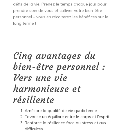
défis de la vie. Prenez le temps chaque jour pour
prendre soin de vous et cultiver votre bien-être
personnel – vous en récolterez les bénéfices sur le
long terme !
Cinq avantages du
bien-être personnel :
Vers une vie
harmonieuse et
résiliente
Améliore la qualité de vie quotidienne
Favorise un équilibre entre le corps et l’esprit
Renforce la résilience face au stress et aux
difficultés