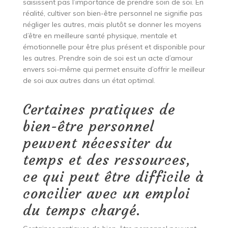
saisissent pas l’importance de prendre soin de soi. En
réalité, cultiver son bien-être personnel ne signifie pas
négliger les autres, mais plutôt se donner les moyens
d’être en meilleure santé physique, mentale et
émotionnelle pour être plus présent et disponible pour
les autres. Prendre soin de soi est un acte d’amour
envers soi-même qui permet ensuite d’offrir le meilleur
de soi aux autres dans un état optimal.
Certaines pratiques de
bien-être personnel
peuvent nécessiter du
temps et des ressources,
ce qui peut être difficile à
concilier avec un emploi
du temps chargé.