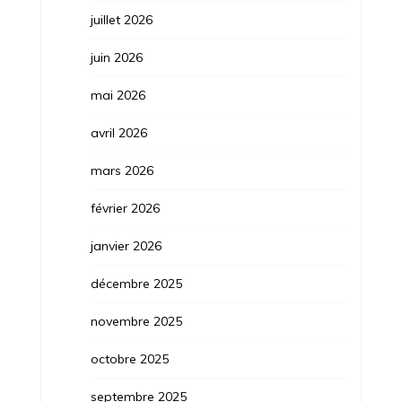
juillet 2026
juin 2026
mai 2026
avril 2026
mars 2026
février 2026
janvier 2026
décembre 2025
novembre 2025
octobre 2025
septembre 2025