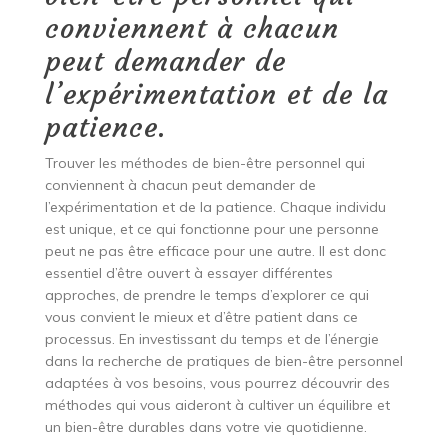
conviennent à chacun
peut demander de
l’expérimentation et de la
patience.
Trouver les méthodes de bien-être personnel qui
conviennent à chacun peut demander de
l’expérimentation et de la patience. Chaque individu
est unique, et ce qui fonctionne pour une personne
peut ne pas être efficace pour une autre. Il est donc
essentiel d’être ouvert à essayer différentes
approches, de prendre le temps d’explorer ce qui
vous convient le mieux et d’être patient dans ce
processus. En investissant du temps et de l’énergie
dans la recherche de pratiques de bien-être personnel
adaptées à vos besoins, vous pourrez découvrir des
méthodes qui vous aideront à cultiver un équilibre et
un bien-être durables dans votre vie quotidienne.