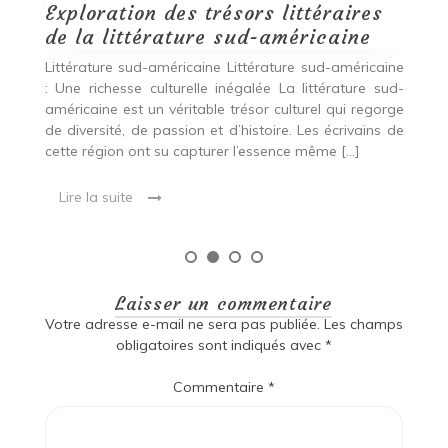
Exploration des trésors littéraires
de la littérature sud-américaine
Littérature sud-américaine Littérature sud-américaine
: Une richesse culturelle inégalée La littérature sud-
américaine est un véritable trésor culturel qui regorge
de diversité, de passion et d’histoire. Les écrivains de
cette région ont su capturer l’essence même […]
Lire la suite
Laisser un commentaire
Votre adresse e-mail ne sera pas publiée.
Les champs
obligatoires sont indiqués avec
*
Commentaire
*