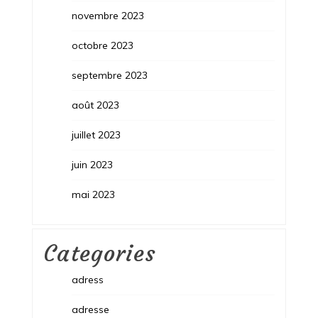
novembre 2023
octobre 2023
septembre 2023
août 2023
juillet 2023
juin 2023
mai 2023
Categories
adress
adresse