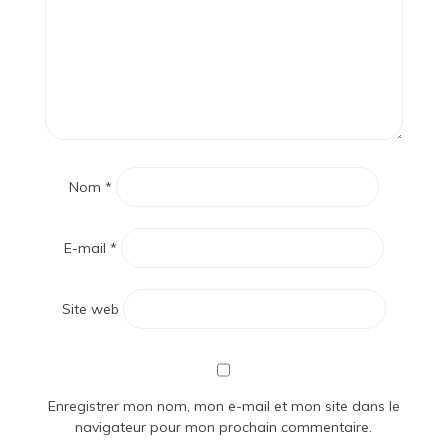
Nom
*
E-mail
*
Site web
Enregistrer mon nom, mon e-mail et mon site dans le
navigateur pour mon prochain commentaire.