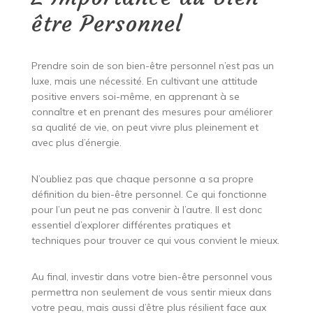
être Personnel
Prendre soin de son bien-être personnel n’est pas un
luxe, mais une nécessité. En cultivant une attitude
positive envers soi-même, en apprenant à se
connaître et en prenant des mesures pour améliorer
sa qualité de vie, on peut vivre plus pleinement et
avec plus d’énergie.
N’oubliez pas que chaque personne a sa propre
définition du bien-être personnel. Ce qui fonctionne
pour l’un peut ne pas convenir à l’autre. Il est donc
essentiel d’explorer différentes pratiques et
techniques pour trouver ce qui vous convient le mieux.
Au final, investir dans votre bien-être personnel vous
permettra non seulement de vous sentir mieux dans
votre peau, mais aussi d’être plus résilient face aux