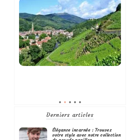
Derniers articles
Élégance incarnée : Trouvez
votre style avec notre collection