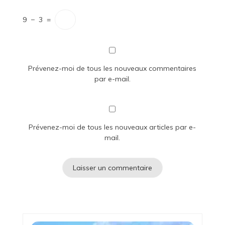
9
−
3
=
Prévenez-moi de tous les nouveaux commentaires
par e-mail.
Prévenez-moi de tous les nouveaux articles par e-
mail.