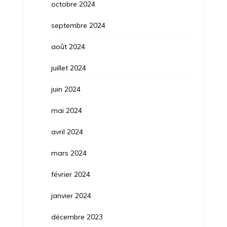
octobre 2024
septembre 2024
août 2024
juillet 2024
juin 2024
mai 2024
avril 2024
mars 2024
février 2024
janvier 2024
décembre 2023