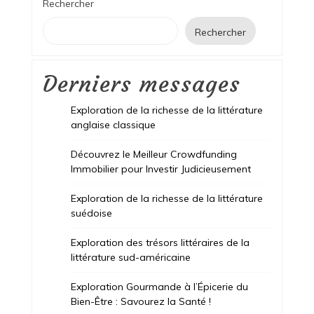
Rechercher
Rechercher
Derniers messages
Exploration de la richesse de la littérature
anglaise classique
Découvrez le Meilleur Crowdfunding
Immobilier pour Investir Judicieusement
Exploration de la richesse de la littérature
suédoise
Exploration des trésors littéraires de la
littérature sud-américaine
Exploration Gourmande à l’Épicerie du
Bien-Être : Savourez la Santé !