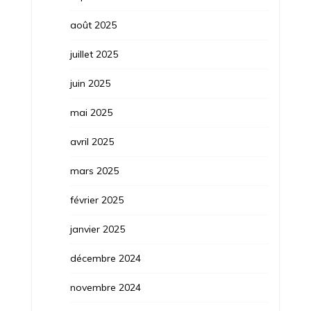
août 2025
juillet 2025
juin 2025
mai 2025
avril 2025
mars 2025
février 2025
janvier 2025
décembre 2024
novembre 2024