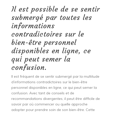
Il est possible de se sentir
submergé par toutes les
informations
contradictoires sur le
bien-être personnel
disponibles en ligne, ce
qui peut semer la
confusion.
Il est fréquent de se sentir submergé par la multitude
d’informations contradictoires sur le bien-être
personnel disponibles en ligne, ce qui peut semer la
confusion. Avec tant de conseils et de
recommandations divergentes, il peut être difficile de
savoir par où commencer ou quelle approche
adopter pour prendre soin de son bien-être. Cette