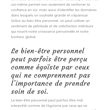
soi-même permet non seulement de renforcer la
confiance en soi, mais aussi d’identifier les domaines
dans lesquels on souhaite grandir et s’épanouir.
Grâce au bien-être personnel, on peut cultiver un
sentiment de plénitude et de satisfaction intérieure
qui nourrit notre croissance personnelle et notre
bonheur global.
Le bien-être personnel
peut parfois être perçu
comme égoïste par ceux
qui ne comprennent pas
l’importance de prendre
soin de soi.
Le bien-être personnel peut parfois être mal
interprété comme de l’égoïsme par ceux qui ne