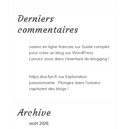
Derniers
commentaires
casino en ligne francais
sur
Guide complet
pour créer un blog sur WordPress :
Lancez-vous dans l’aventure du blogging !
https://surfyn.fr
sur
Exploration
passionnante : Plongez dans l’univers
captivant des blogs !
Archive
août 2026