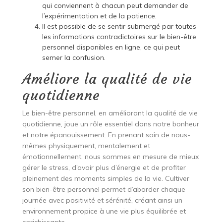
qui conviennent à chacun peut demander de
l’expérimentation et de la patience.
Il est possible de se sentir submergé par toutes
les informations contradictoires sur le bien-être
personnel disponibles en ligne, ce qui peut
semer la confusion.
Améliore la qualité de vie
quotidienne
Le bien-être personnel, en améliorant la qualité de vie
quotidienne, joue un rôle essentiel dans notre bonheur
et notre épanouissement. En prenant soin de nous-
mêmes physiquement, mentalement et
émotionnellement, nous sommes en mesure de mieux
gérer le stress, d’avoir plus d’énergie et de profiter
pleinement des moments simples de la vie. Cultiver
son bien-être personnel permet d’aborder chaque
journée avec positivité et sérénité, créant ainsi un
environnement propice à une vie plus équilibrée et