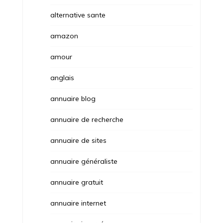
alternative sante
amazon
amour
anglais
annuaire blog
annuaire de recherche
annuaire de sites
annuaire généraliste
annuaire gratuit
annuaire internet