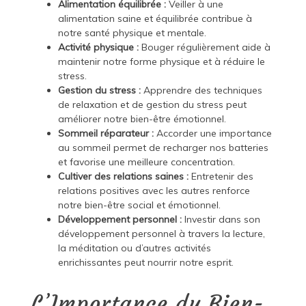
Alimentation équilibrée :
Veiller à une
alimentation saine et équilibrée contribue à
notre santé physique et mentale.
Activité physique :
Bouger régulièrement aide à
maintenir notre forme physique et à réduire le
stress.
Gestion du stress :
Apprendre des techniques
de relaxation et de gestion du stress peut
améliorer notre bien-être émotionnel.
Sommeil réparateur :
Accorder une importance
au sommeil permet de recharger nos batteries
et favorise une meilleure concentration.
Cultiver des relations saines :
Entretenir des
relations positives avec les autres renforce
notre bien-être social et émotionnel.
Développement personnel :
Investir dans son
développement personnel à travers la lecture,
la méditation ou d’autres activités
enrichissantes peut nourrir notre esprit.
L’Importance du Bien-