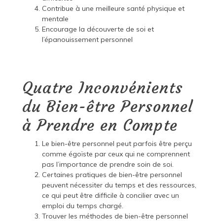
Contribue à une meilleure santé physique et
mentale
Encourage la découverte de soi et
l’épanouissement personnel
Quatre Inconvénients
du Bien-être Personnel
à Prendre en Compte
Le bien-être personnel peut parfois être perçu
comme égoïste par ceux qui ne comprennent
pas l’importance de prendre soin de soi.
Certaines pratiques de bien-être personnel
peuvent nécessiter du temps et des ressources,
ce qui peut être difficile à concilier avec un
emploi du temps chargé.
Trouver les méthodes de bien-être personnel