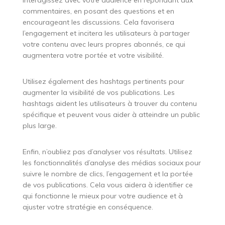
commentaires, en posant des questions et en
encourageant les discussions. Cela favorisera
l’engagement et incitera les utilisateurs à partager
votre contenu avec leurs propres abonnés, ce qui
augmentera votre portée et votre visibilité.
Utilisez également des hashtags pertinents pour
augmenter la visibilité de vos publications. Les
hashtags aident les utilisateurs à trouver du contenu
spécifique et peuvent vous aider à atteindre un public
plus large.
Enfin, n’oubliez pas d’analyser vos résultats. Utilisez
les fonctionnalités d’analyse des médias sociaux pour
suivre le nombre de clics, l’engagement et la portée
de vos publications. Cela vous aidera à identifier ce
qui fonctionne le mieux pour votre audience et à
ajuster votre stratégie en conséquence.