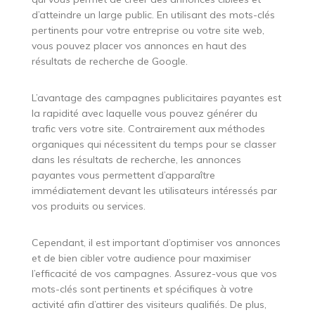
d’atteindre un large public. En utilisant des mots-clés
pertinents pour votre entreprise ou votre site web,
vous pouvez placer vos annonces en haut des
résultats de recherche de Google.
L’avantage des campagnes publicitaires payantes est
la rapidité avec laquelle vous pouvez générer du
trafic vers votre site. Contrairement aux méthodes
organiques qui nécessitent du temps pour se classer
dans les résultats de recherche, les annonces
payantes vous permettent d’apparaître
immédiatement devant les utilisateurs intéressés par
vos produits ou services.
Cependant, il est important d’optimiser vos annonces
et de bien cibler votre audience pour maximiser
l’efficacité de vos campagnes. Assurez-vous que vos
mots-clés sont pertinents et spécifiques à votre
activité afin d’attirer des visiteurs qualifiés. De plus,