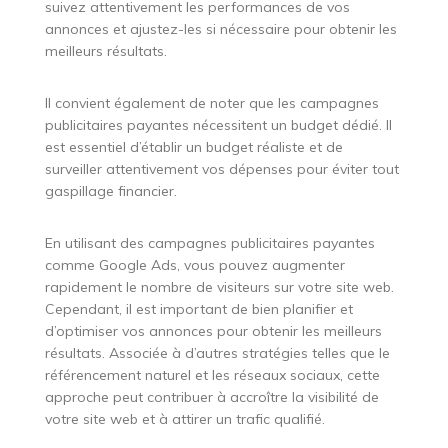
suivez attentivement les performances de vos
annonces et ajustez-les si nécessaire pour obtenir les
meilleurs résultats.
Il convient également de noter que les campagnes
publicitaires payantes nécessitent un budget dédié. Il
est essentiel d’établir un budget réaliste et de
surveiller attentivement vos dépenses pour éviter tout
gaspillage financier.
En utilisant des campagnes publicitaires payantes
comme Google Ads, vous pouvez augmenter
rapidement le nombre de visiteurs sur votre site web.
Cependant, il est important de bien planifier et
d’optimiser vos annonces pour obtenir les meilleurs
résultats. Associée à d’autres stratégies telles que le
référencement naturel et les réseaux sociaux, cette
approche peut contribuer à accroître la visibilité de
votre site web et à attirer un trafic qualifié.