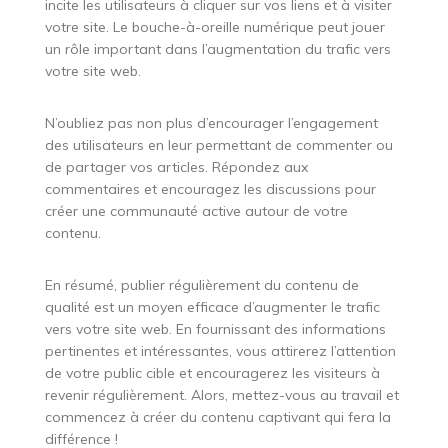
incite les utilisateurs à cliquer sur vos liens et à visiter
votre site. Le bouche-à-oreille numérique peut jouer
un rôle important dans l’augmentation du trafic vers
votre site web.
N’oubliez pas non plus d’encourager l’engagement
des utilisateurs en leur permettant de commenter ou
de partager vos articles. Répondez aux
commentaires et encouragez les discussions pour
créer une communauté active autour de votre
contenu.
En résumé, publier régulièrement du contenu de
qualité est un moyen efficace d’augmenter le trafic
vers votre site web. En fournissant des informations
pertinentes et intéressantes, vous attirerez l’attention
de votre public cible et encouragerez les visiteurs à
revenir régulièrement. Alors, mettez-vous au travail et
commencez à créer du contenu captivant qui fera la
différence !