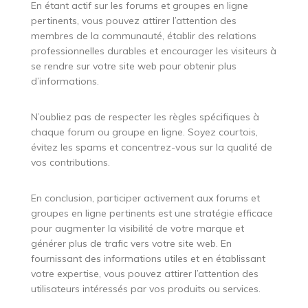
En étant actif sur les forums et groupes en ligne
pertinents, vous pouvez attirer l’attention des
membres de la communauté, établir des relations
professionnelles durables et encourager les visiteurs à
se rendre sur votre site web pour obtenir plus
d’informations.
N’oubliez pas de respecter les règles spécifiques à
chaque forum ou groupe en ligne. Soyez courtois,
évitez les spams et concentrez-vous sur la qualité de
vos contributions.
En conclusion, participer activement aux forums et
groupes en ligne pertinents est une stratégie efficace
pour augmenter la visibilité de votre marque et
générer plus de trafic vers votre site web. En
fournissant des informations utiles et en établissant
votre expertise, vous pouvez attirer l’attention des
utilisateurs intéressés par vos produits ou services.