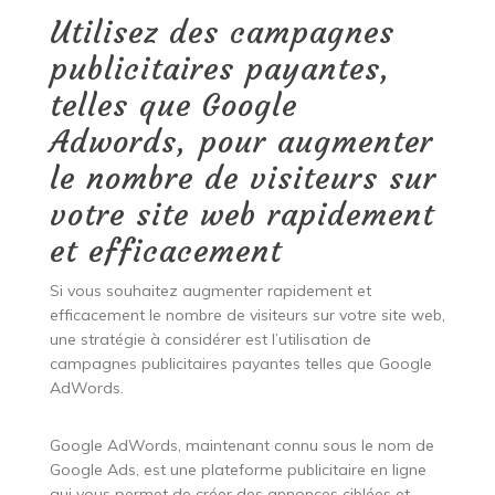
Utilisez des campagnes
publicitaires payantes,
telles que Google
Adwords, pour augmenter
le nombre de visiteurs sur
votre site web rapidement
et efficacement
Si vous souhaitez augmenter rapidement et
efficacement le nombre de visiteurs sur votre site web,
une stratégie à considérer est l’utilisation de
campagnes publicitaires payantes telles que Google
AdWords.
Google AdWords, maintenant connu sous le nom de
Google Ads, est une plateforme publicitaire en ligne
qui vous permet de créer des annonces ciblées et