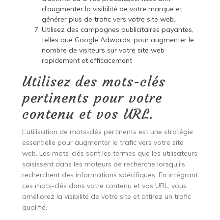
d’augmenter la visibilité de votre marque et
générer plus de trafic vers votre site web..
Utilisez des campagnes publicitaires payantes,
telles que Google Adwords, pour augmenter le
nombre de visiteurs sur votre site web
rapidement et efficacement
Utilisez des mots-clés
pertinents pour votre
contenu et vos URL.
L’utilisation de mots-clés pertinents est une stratégie
essentielle pour augmenter le trafic vers votre site
web. Les mots-clés sont les termes que les utilisateurs
saisissent dans les moteurs de recherche lorsqu’ils
recherchent des informations spécifiques. En intégrant
ces mots-clés dans votre contenu et vos URL, vous
améliorez la visibilité de votre site et attirez un trafic
qualifié.