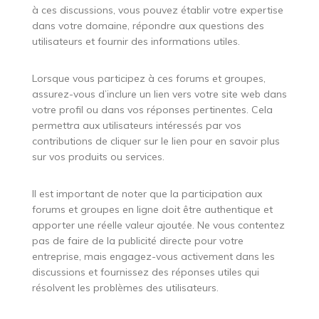
à ces discussions, vous pouvez établir votre expertise
dans votre domaine, répondre aux questions des
utilisateurs et fournir des informations utiles.
Lorsque vous participez à ces forums et groupes,
assurez-vous d’inclure un lien vers votre site web dans
votre profil ou dans vos réponses pertinentes. Cela
permettra aux utilisateurs intéressés par vos
contributions de cliquer sur le lien pour en savoir plus
sur vos produits ou services.
Il est important de noter que la participation aux
forums et groupes en ligne doit être authentique et
apporter une réelle valeur ajoutée. Ne vous contentez
pas de faire de la publicité directe pour votre
entreprise, mais engagez-vous activement dans les
discussions et fournissez des réponses utiles qui
résolvent les problèmes des utilisateurs.