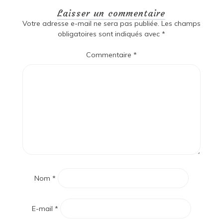
Laisser un commentaire
Votre adresse e-mail ne sera pas publiée.
Les champs
obligatoires sont indiqués avec
*
Commentaire
*
Nom
*
E-mail
*