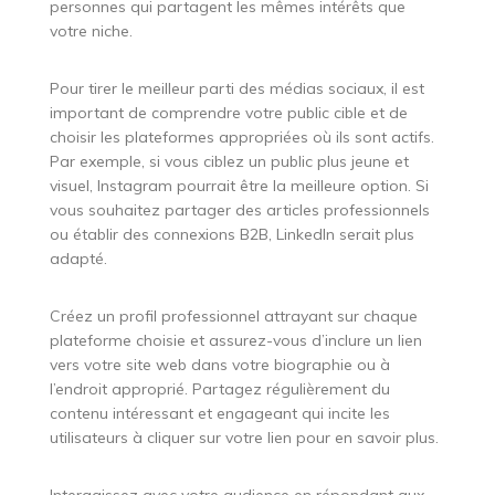
personnes qui partagent les mêmes intérêts que
votre niche.
Pour tirer le meilleur parti des médias sociaux, il est
important de comprendre votre public cible et de
choisir les plateformes appropriées où ils sont actifs.
Par exemple, si vous ciblez un public plus jeune et
visuel, Instagram pourrait être la meilleure option. Si
vous souhaitez partager des articles professionnels
ou établir des connexions B2B, LinkedIn serait plus
adapté.
Créez un profil professionnel attrayant sur chaque
plateforme choisie et assurez-vous d’inclure un lien
vers votre site web dans votre biographie ou à
l’endroit approprié. Partagez régulièrement du
contenu intéressant et engageant qui incite les
utilisateurs à cliquer sur votre lien pour en savoir plus.
Interagissez avec votre audience en répondant aux