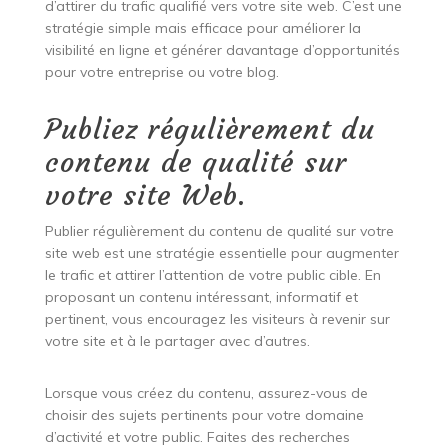
d’attirer du trafic qualifié vers votre site web. C’est une
stratégie simple mais efficace pour améliorer la
visibilité en ligne et générer davantage d’opportunités
pour votre entreprise ou votre blog.
Publiez régulièrement du
contenu de qualité sur
votre site Web.
Publier régulièrement du contenu de qualité sur votre
site web est une stratégie essentielle pour augmenter
le trafic et attirer l’attention de votre public cible. En
proposant un contenu intéressant, informatif et
pertinent, vous encouragez les visiteurs à revenir sur
votre site et à le partager avec d’autres.
Lorsque vous créez du contenu, assurez-vous de
choisir des sujets pertinents pour votre domaine
d’activité et votre public. Faites des recherches