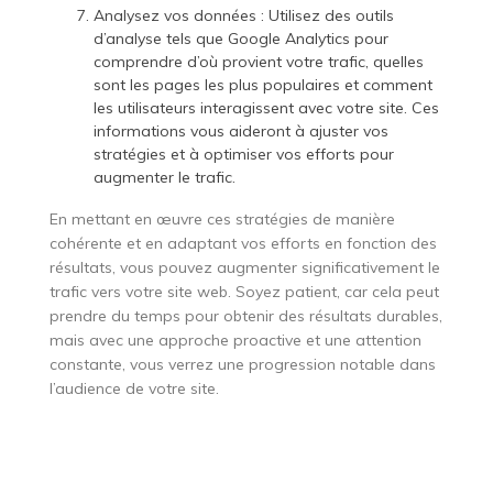
Analysez vos données : Utilisez des outils
d’analyse tels que Google Analytics pour
comprendre d’où provient votre trafic, quelles
sont les pages les plus populaires et comment
les utilisateurs interagissent avec votre site. Ces
informations vous aideront à ajuster vos
stratégies et à optimiser vos efforts pour
augmenter le trafic.
En mettant en œuvre ces stratégies de manière
cohérente et en adaptant vos efforts en fonction des
résultats, vous pouvez augmenter significativement le
trafic vers votre site web. Soyez patient, car cela peut
prendre du temps pour obtenir des résultats durables,
mais avec une approche proactive et une attention
constante, vous verrez une progression notable dans
l’audience de votre site.