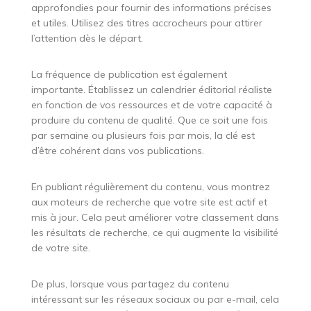
approfondies pour fournir des informations précises
et utiles. Utilisez des titres accrocheurs pour attirer
l’attention dès le départ.
La fréquence de publication est également
importante. Établissez un calendrier éditorial réaliste
en fonction de vos ressources et de votre capacité à
produire du contenu de qualité. Que ce soit une fois
par semaine ou plusieurs fois par mois, la clé est
d’être cohérent dans vos publications.
En publiant régulièrement du contenu, vous montrez
aux moteurs de recherche que votre site est actif et
mis à jour. Cela peut améliorer votre classement dans
les résultats de recherche, ce qui augmente la visibilité
de votre site.
De plus, lorsque vous partagez du contenu
intéressant sur les réseaux sociaux ou par e-mail, cela