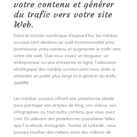
votre contenu et générer
du trafic vers votre site
Web.
Dans le monde numérique d’aujourd’hui, les médias
sociaux sont devenus un outil incontournable pour
promouvoir votre contenu et augmenter le trafic vers
votre site web. Que vous soyez un blogueur, un
entrepreneur ou une entreprise en ligne, l’utilisation
stratégique des médias sociaux peut vous aider à
atteindre un public plus large et à générer du trafic
qualifié.
Les médias sociaux offrent une plateforme idéale
pour partager vos articles de blog, vos vidéos, vos
infographies ou tout autre contenu que vous avez
créé. En utilisant des plateformes populaires telles
que Facebook, Instagram, Twitter et LinkedIn, vous
pouvez toucher des milliers voire des millions de