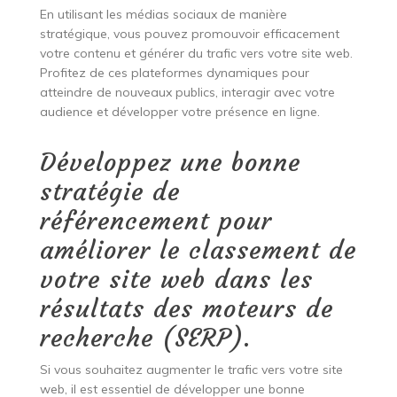
En utilisant les médias sociaux de manière
stratégique, vous pouvez promouvoir efficacement
votre contenu et générer du trafic vers votre site web.
Profitez de ces plateformes dynamiques pour
atteindre de nouveaux publics, interagir avec votre
audience et développer votre présence en ligne.
Développez une bonne
stratégie de
référencement pour
améliorer le classement de
votre site web dans les
résultats des moteurs de
recherche (SERP).
Si vous souhaitez augmenter le trafic vers votre site
web, il est essentiel de développer une bonne