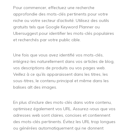
Pour commencer, effectuez une recherche
approfondie des mots-clés pertinents pour votre
niche ou votre secteur d’activité. Utilisez des outils
gratuits tels que Google Keyword Planner ou
Ubersuggest pour identifier les mots-clés populaires
et recherchés par votre public cible.
Une fois que vous avez identifié vos mots-clés,
intégrez-les naturellement dans vos articles de blog,
vos descriptions de produits ou vos pages web.
Veillez à ce qu’ils apparaissent dans les titres, les
sous-titres, le contenu principal et même dans les
balises alt des images.
En plus d’inclure des mots-clés dans votre contenu,
optimisez également vos URL. Assurez-vous que vos
adresses web sont claires, concises et contiennent
des mots-clés pertinents. Évitez les URL trop longues
ou générées automatiquement qui ne donnent