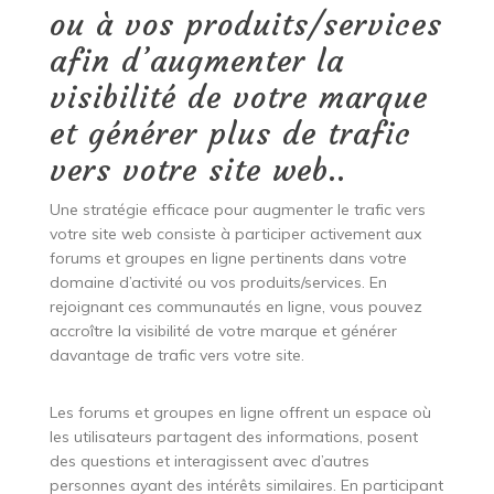
ou à vos produits/services
afin d’augmenter la
visibilité de votre marque
et générer plus de trafic
vers votre site web..
Une stratégie efficace pour augmenter le trafic vers
votre site web consiste à participer activement aux
forums et groupes en ligne pertinents dans votre
domaine d’activité ou vos produits/services. En
rejoignant ces communautés en ligne, vous pouvez
accroître la visibilité de votre marque et générer
davantage de trafic vers votre site.
Les forums et groupes en ligne offrent un espace où
les utilisateurs partagent des informations, posent
des questions et interagissent avec d’autres
personnes ayant des intérêts similaires. En participant