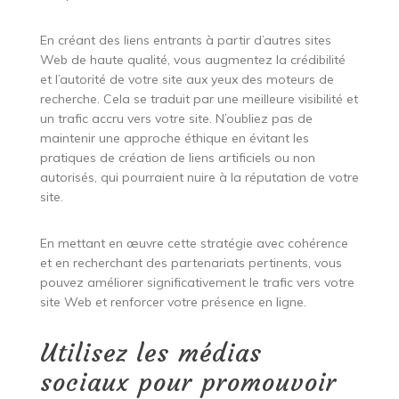
En créant des liens entrants à partir d’autres sites
Web de haute qualité, vous augmentez la crédibilité
et l’autorité de votre site aux yeux des moteurs de
recherche. Cela se traduit par une meilleure visibilité et
un trafic accru vers votre site. N’oubliez pas de
maintenir une approche éthique en évitant les
pratiques de création de liens artificiels ou non
autorisés, qui pourraient nuire à la réputation de votre
site.
En mettant en œuvre cette stratégie avec cohérence
et en recherchant des partenariats pertinents, vous
pouvez améliorer significativement le trafic vers votre
site Web et renforcer votre présence en ligne.
Utilisez les médias
sociaux pour promouvoir