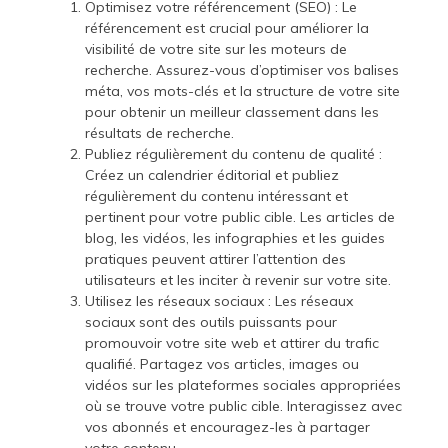
Optimisez votre référencement (SEO) : Le
référencement est crucial pour améliorer la
visibilité de votre site sur les moteurs de
recherche. Assurez-vous d’optimiser vos balises
méta, vos mots-clés et la structure de votre site
pour obtenir un meilleur classement dans les
résultats de recherche.
Publiez régulièrement du contenu de qualité :
Créez un calendrier éditorial et publiez
régulièrement du contenu intéressant et
pertinent pour votre public cible. Les articles de
blog, les vidéos, les infographies et les guides
pratiques peuvent attirer l’attention des
utilisateurs et les inciter à revenir sur votre site.
Utilisez les réseaux sociaux : Les réseaux
sociaux sont des outils puissants pour
promouvoir votre site web et attirer du trafic
qualifié. Partagez vos articles, images ou
vidéos sur les plateformes sociales appropriées
où se trouve votre public cible. Interagissez avec
vos abonnés et encouragez-les à partager
votre contenu.