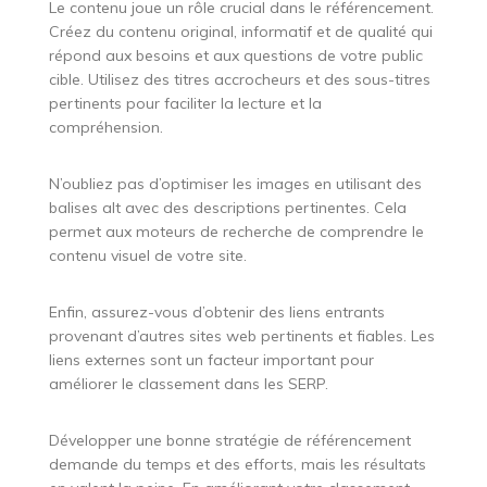
Le contenu joue un rôle crucial dans le référencement.
Créez du contenu original, informatif et de qualité qui
répond aux besoins et aux questions de votre public
cible. Utilisez des titres accrocheurs et des sous-titres
pertinents pour faciliter la lecture et la
compréhension.
N’oubliez pas d’optimiser les images en utilisant des
balises alt avec des descriptions pertinentes. Cela
permet aux moteurs de recherche de comprendre le
contenu visuel de votre site.
Enfin, assurez-vous d’obtenir des liens entrants
provenant d’autres sites web pertinents et fiables. Les
liens externes sont un facteur important pour
améliorer le classement dans les SERP.
Développer une bonne stratégie de référencement
demande du temps et des efforts, mais les résultats