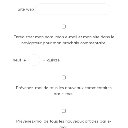
Site web
Enregistrer mon nom, mon e-mail et mon site dans le
navigateur pour mon prochain commentaire.
neuf
+
=
quinze
Prévenez-moi de tous les nouveaux commentaires
par e-mail.
Prévenez-moi de tous les nouveaux articles par e-
mail.