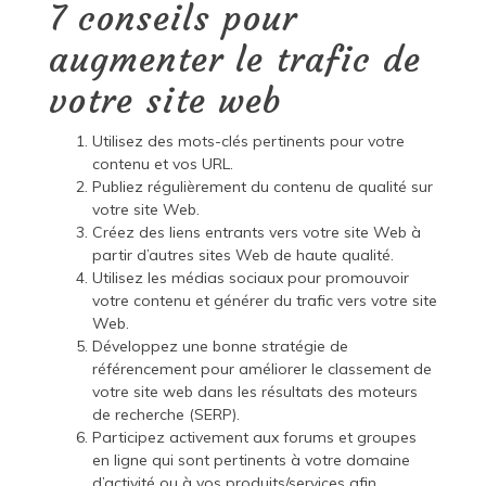
7 conseils pour
augmenter le trafic de
votre site web
Utilisez des mots-clés pertinents pour votre
contenu et vos URL.
Publiez régulièrement du contenu de qualité sur
votre site Web.
Créez des liens entrants vers votre site Web à
partir d’autres sites Web de haute qualité.
Utilisez les médias sociaux pour promouvoir
votre contenu et générer du trafic vers votre site
Web.
Développez une bonne stratégie de
référencement pour améliorer le classement de
votre site web dans les résultats des moteurs
de recherche (SERP).
Participez activement aux forums et groupes
en ligne qui sont pertinents à votre domaine
d’activité ou à vos produits/services afin