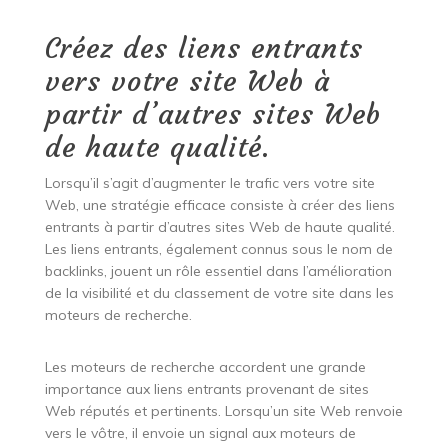
Créez des liens entrants
vers votre site Web à
partir d’autres sites Web
de haute qualité.
Lorsqu’il s’agit d’augmenter le trafic vers votre site
Web, une stratégie efficace consiste à créer des liens
entrants à partir d’autres sites Web de haute qualité.
Les liens entrants, également connus sous le nom de
backlinks, jouent un rôle essentiel dans l’amélioration
de la visibilité et du classement de votre site dans les
moteurs de recherche.
Les moteurs de recherche accordent une grande
importance aux liens entrants provenant de sites
Web réputés et pertinents. Lorsqu’un site Web renvoie
vers le vôtre, il envoie un signal aux moteurs de