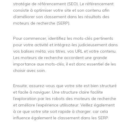
stratégie de référencement (SEO). Le référencement
consiste à optimiser votre site et son contenu afin
d’améliorer son classement dans les résultats des
moteurs de recherche (SERP).
Pour commencer, identifiez les mots-clés pertinents
pour votre activité et intégrez-les judicieusement dans
vos balises méta, vos titres, vos URL et votre contenu.
Les moteurs de recherche accordent une grande
importance aux mots-clés, il est donc essentiel de les
choisir avec soin.
Ensuite, assurez-vous que votre site est bien structuré
et facile à naviguer. Une structure claire facilite
l’exploration par les robots des moteurs de recherche
et améliore l’expérience utilisateur. Veillez également
à ce que votre site soit rapide à charger, car cela
influence également le classement dans les SERP.