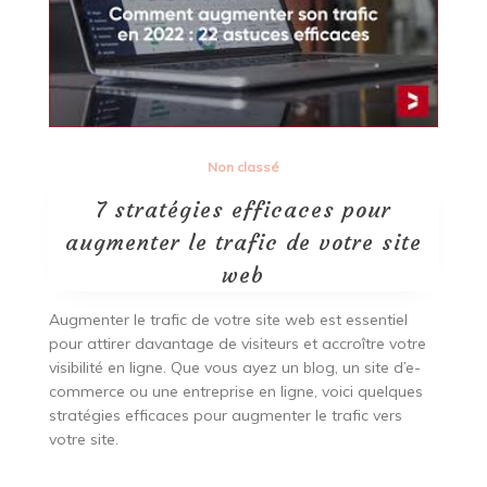
Non classé
7 stratégies efficaces pour
augmenter le trafic de votre site
web
Augmenter le trafic de votre site web est essentiel
pour attirer davantage de visiteurs et accroître votre
visibilité en ligne. Que vous ayez un blog, un site d’e-
commerce ou une entreprise en ligne, voici quelques
stratégies efficaces pour augmenter le trafic vers
votre site.