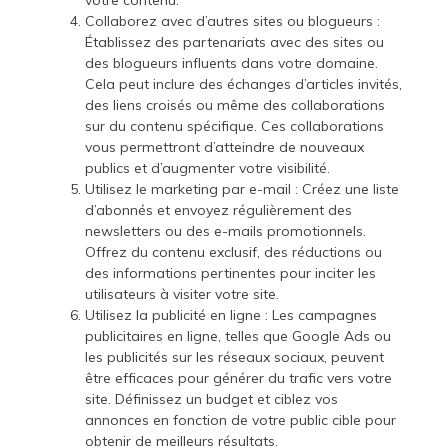
Collaborez avec d’autres sites ou blogueurs :
Établissez des partenariats avec des sites ou
des blogueurs influents dans votre domaine.
Cela peut inclure des échanges d’articles invités,
des liens croisés ou même des collaborations
sur du contenu spécifique. Ces collaborations
vous permettront d’atteindre de nouveaux
publics et d’augmenter votre visibilité.
Utilisez le marketing par e-mail : Créez une liste
d’abonnés et envoyez régulièrement des
newsletters ou des e-mails promotionnels.
Offrez du contenu exclusif, des réductions ou
des informations pertinentes pour inciter les
utilisateurs à visiter votre site.
Utilisez la publicité en ligne : Les campagnes
publicitaires en ligne, telles que Google Ads ou
les publicités sur les réseaux sociaux, peuvent
être efficaces pour générer du trafic vers votre
site. Définissez un budget et ciblez vos
annonces en fonction de votre public cible pour
obtenir de meilleurs résultats.