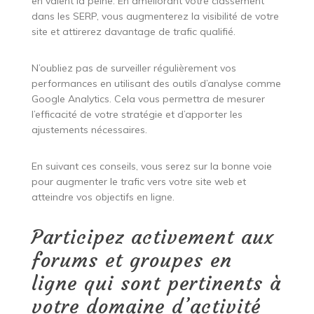
en valent la peine. En améliorant votre classement
dans les SERP, vous augmenterez la visibilité de votre
site et attirerez davantage de trafic qualifié.
N’oubliez pas de surveiller régulièrement vos
performances en utilisant des outils d’analyse comme
Google Analytics. Cela vous permettra de mesurer
l’efficacité de votre stratégie et d’apporter les
ajustements nécessaires.
En suivant ces conseils, vous serez sur la bonne voie
pour augmenter le trafic vers votre site web et
atteindre vos objectifs en ligne.
Participez activement aux
forums et groupes en
ligne qui sont pertinents à
votre domaine d’activité