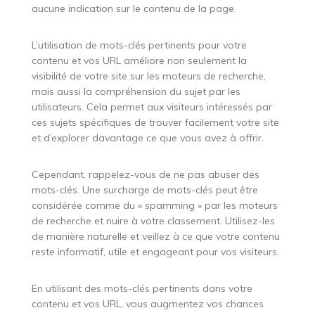
aucune indication sur le contenu de la page.
L’utilisation de mots-clés pertinents pour votre
contenu et vos URL améliore non seulement la
visibilité de votre site sur les moteurs de recherche,
mais aussi la compréhension du sujet par les
utilisateurs. Cela permet aux visiteurs intéressés par
ces sujets spécifiques de trouver facilement votre site
et d’explorer davantage ce que vous avez à offrir.
Cependant, rappelez-vous de ne pas abuser des
mots-clés. Une surcharge de mots-clés peut être
considérée comme du « spamming » par les moteurs
de recherche et nuire à votre classement. Utilisez-les
de manière naturelle et veillez à ce que votre contenu
reste informatif, utile et engageant pour vos visiteurs.
En utilisant des mots-clés pertinents dans votre
contenu et vos URL, vous augmentez vos chances