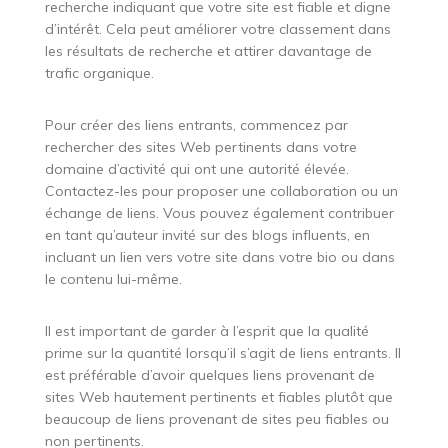
recherche indiquant que votre site est fiable et digne
d’intérêt. Cela peut améliorer votre classement dans
les résultats de recherche et attirer davantage de
trafic organique.
Pour créer des liens entrants, commencez par
rechercher des sites Web pertinents dans votre
domaine d’activité qui ont une autorité élevée.
Contactez-les pour proposer une collaboration ou un
échange de liens. Vous pouvez également contribuer
en tant qu’auteur invité sur des blogs influents, en
incluant un lien vers votre site dans votre bio ou dans
le contenu lui-même.
Il est important de garder à l’esprit que la qualité
prime sur la quantité lorsqu’il s’agit de liens entrants. Il
est préférable d’avoir quelques liens provenant de
sites Web hautement pertinents et fiables plutôt que
beaucoup de liens provenant de sites peu fiables ou
non pertinents.