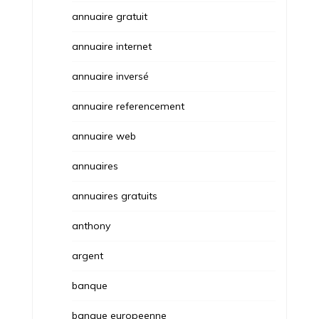
annuaire gratuit
annuaire internet
annuaire inversé
annuaire referencement
annuaire web
annuaires
annuaires gratuits
anthony
argent
banque
banque europeenne