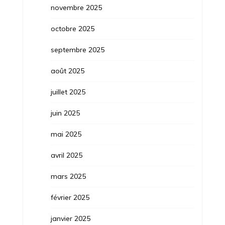
novembre 2025
octobre 2025
septembre 2025
août 2025
juillet 2025
juin 2025
mai 2025
avril 2025
mars 2025
février 2025
janvier 2025