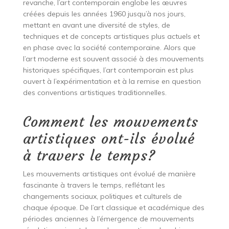
revanche, l’art contemporain englobe les œuvres
créées depuis les années 1960 jusqu’à nos jours,
mettant en avant une diversité de styles, de
techniques et de concepts artistiques plus actuels et
en phase avec la société contemporaine. Alors que
l’art moderne est souvent associé à des mouvements
historiques spécifiques, l’art contemporain est plus
ouvert à l’expérimentation et à la remise en question
des conventions artistiques traditionnelles.
Comment les mouvements
artistiques ont-ils évolué
à travers le temps?
Les mouvements artistiques ont évolué de manière
fascinante à travers le temps, reflétant les
changements sociaux, politiques et culturels de
chaque époque. De l’art classique et académique des
périodes anciennes à l’émergence de mouvements