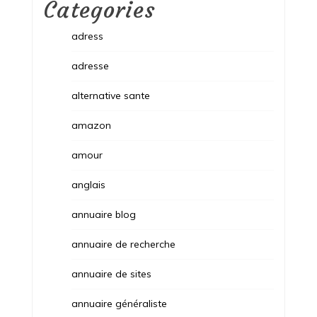
Categories
adress
adresse
alternative sante
amazon
amour
anglais
annuaire blog
annuaire de recherche
annuaire de sites
annuaire généraliste