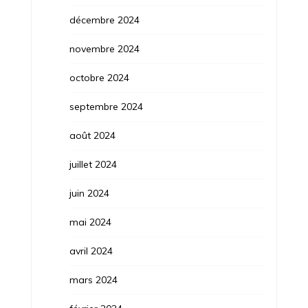
décembre 2024
novembre 2024
octobre 2024
septembre 2024
août 2024
juillet 2024
juin 2024
mai 2024
avril 2024
mars 2024