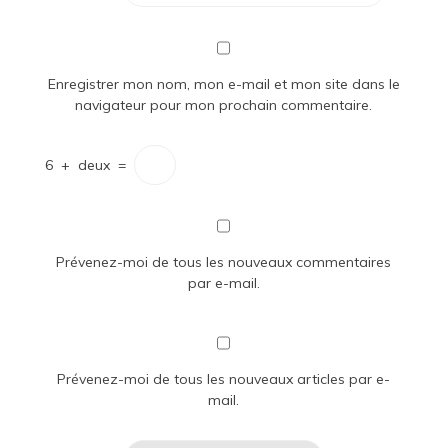
Enregistrer mon nom, mon e-mail et mon site dans le
navigateur pour mon prochain commentaire.
6
+
deux
=
Prévenez-moi de tous les nouveaux commentaires
par e-mail.
Prévenez-moi de tous les nouveaux articles par e-
mail.