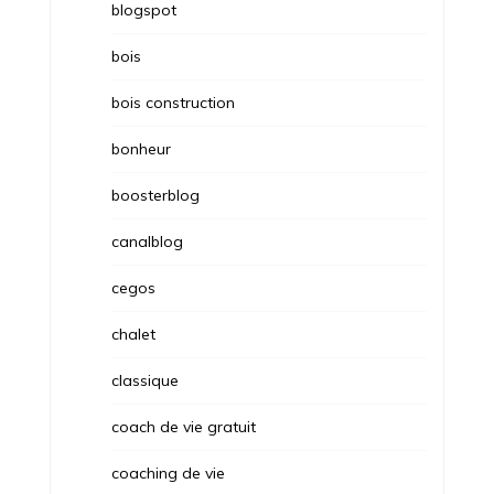
blogspot
bois
bois construction
bonheur
boosterblog
canalblog
cegos
chalet
classique
coach de vie gratuit
coaching de vie