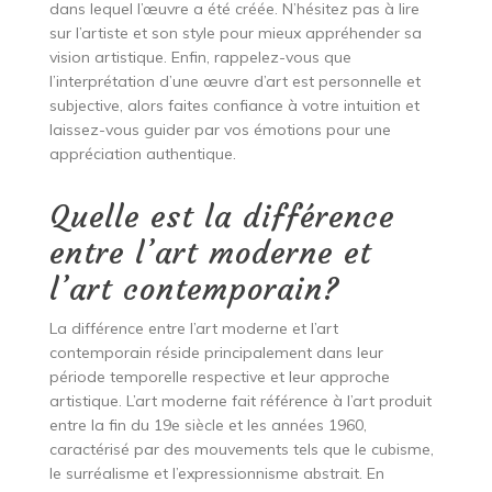
dans lequel l’œuvre a été créée. N’hésitez pas à lire
sur l’artiste et son style pour mieux appréhender sa
vision artistique. Enfin, rappelez-vous que
l’interprétation d’une œuvre d’art est personnelle et
subjective, alors faites confiance à votre intuition et
laissez-vous guider par vos émotions pour une
appréciation authentique.
Quelle est la différence
entre l’art moderne et
l’art contemporain?
La différence entre l’art moderne et l’art
contemporain réside principalement dans leur
période temporelle respective et leur approche
artistique. L’art moderne fait référence à l’art produit
entre la fin du 19e siècle et les années 1960,
caractérisé par des mouvements tels que le cubisme,
le surréalisme et l’expressionnisme abstrait. En