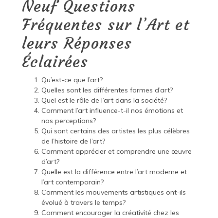
Neuf Questions
Fréquentes sur l’Art et
leurs Réponses
Éclairées
Qu’est-ce que l’art?
Quelles sont les différentes formes d’art?
Quel est le rôle de l’art dans la société?
Comment l’art influence-t-il nos émotions et
nos perceptions?
Qui sont certains des artistes les plus célèbres
de l’histoire de l’art?
Comment apprécier et comprendre une œuvre
d’art?
Quelle est la différence entre l’art moderne et
l’art contemporain?
Comment les mouvements artistiques ont-ils
évolué à travers le temps?
Comment encourager la créativité chez les