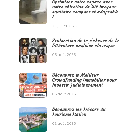
Optimisez votre espace avec
notre sélection de WC broyeur
sanitaire compact et adaptable
!
23 juillet 2025
Exploration de la richesse de la
littérature anglaise classique
06 août 2026
Découvrez le Meilleur
Crowdfunding Immobilier pour
Investir Judicieusement
05 août 2026
Découvrez les Trésors du
Tourisme Italien
02 août 2026