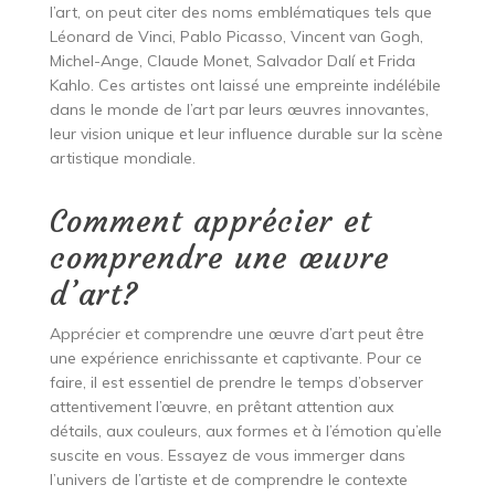
l’art, on peut citer des noms emblématiques tels que
Léonard de Vinci, Pablo Picasso, Vincent van Gogh,
Michel-Ange, Claude Monet, Salvador Dalí et Frida
Kahlo. Ces artistes ont laissé une empreinte indélébile
dans le monde de l’art par leurs œuvres innovantes,
leur vision unique et leur influence durable sur la scène
artistique mondiale.
Comment apprécier et
comprendre une œuvre
d’art?
Apprécier et comprendre une œuvre d’art peut être
une expérience enrichissante et captivante. Pour ce
faire, il est essentiel de prendre le temps d’observer
attentivement l’œuvre, en prêtant attention aux
détails, aux couleurs, aux formes et à l’émotion qu’elle
suscite en vous. Essayez de vous immerger dans
l’univers de l’artiste et de comprendre le contexte