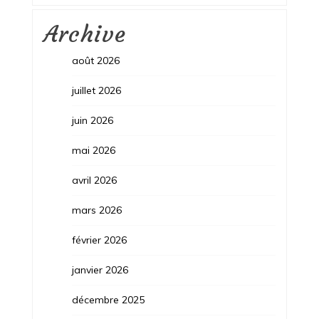
Archive
août 2026
juillet 2026
juin 2026
mai 2026
avril 2026
mars 2026
février 2026
janvier 2026
décembre 2025