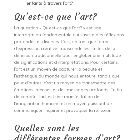
enfants à travers l’art?
Qu’est-ce que l’art?
La question « Qu’est-ce que l’art? » est une
interrogation fondamentale qui suscite des réflexions
profondes et diverses. L’art, en tant que forme
d’expression créative, transcende les limites de la
définition traditionnelle pour englober une multitude
de significations et d’interprétations. Pour certains,
l’art est un moyen de capturer la beauté et
l’esthétique du monde qui nous entoure, tandis que
pour d’autres, c’est un moyen de transmettre des
émotions intenses et des messages profonds. En fin
de compte, l’art est une manifestation de
l’imagination humaine et un moyen puissant de
communiquer, inspirer et provoquer la réflexion.
Quelles sont les
différentes formes d’art?