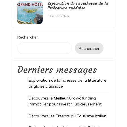
Exploration de la richesse de la
littérature suédoise
01 août 2026
Rechercher
Rechercher
Derniers messages
Exploration de la richesse de la littérature
anglaise classique
Découvrez le Meilleur Crowdfunding
Immobilier pour Investir Judicieusement
Découvrez les Trésors du Tourisme Italien