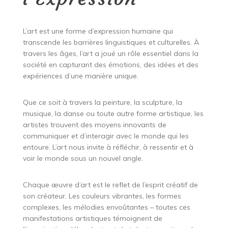
L’art est une forme d’expression humaine qui
transcende les barrières linguistiques et culturelles. À
travers les âges, l’art a joué un rôle essentiel dans la
société en capturant des émotions, des idées et des
expériences d’une manière unique.
Que ce soit à travers la peinture, la sculpture, la
musique, la danse ou toute autre forme artistique, les
artistes trouvent des moyens innovants de
communiquer et d’interagir avec le monde qui les
entoure. L’art nous invite à réfléchir, à ressentir et à
voir le monde sous un nouvel angle.
Chaque œuvre d’art est le reflet de l’esprit créatif de
son créateur. Les couleurs vibrantes, les formes
complexes, les mélodies envoûtantes – toutes ces
manifestations artistiques témoignent de