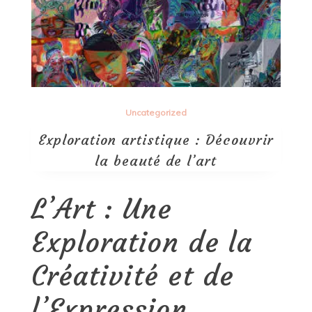
Uncategorized
Exploration artistique : Découvrir
la beauté de l’art
L’Art : Une
Exploration de la
Créativité et de
l’Expression