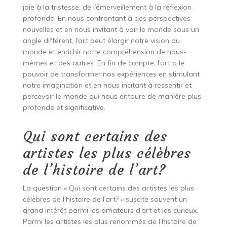
joie à la tristesse, de l’émerveillement à la réflexion
profonde. En nous confrontant à des perspectives
nouvelles et en nous invitant à voir le monde sous un
angle différent, l’art peut élargir notre vision du
monde et enrichir notre compréhension de nous-
mêmes et des autres. En fin de compte, l’art a le
pouvoir de transformer nos expériences en stimulant
notre imagination et en nous incitant à ressentir et
percevoir le monde qui nous entoure de manière plus
profonde et significative.
Qui sont certains des
artistes les plus célèbres
de l’histoire de l’art?
La question « Qui sont certains des artistes les plus
célèbres de l’histoire de l’art? » suscite souvent un
grand intérêt parmi les amateurs d’art et les curieux.
Parmi les artistes les plus renommés de l’histoire de