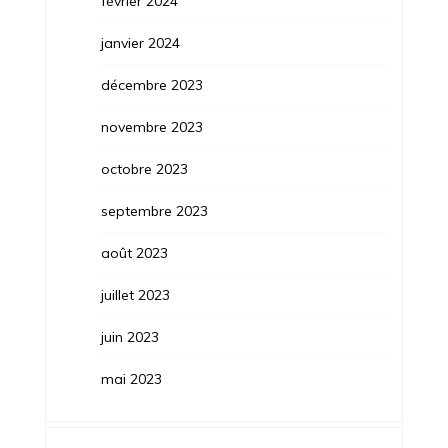
février 2024
janvier 2024
décembre 2023
novembre 2023
octobre 2023
septembre 2023
août 2023
juillet 2023
juin 2023
mai 2023