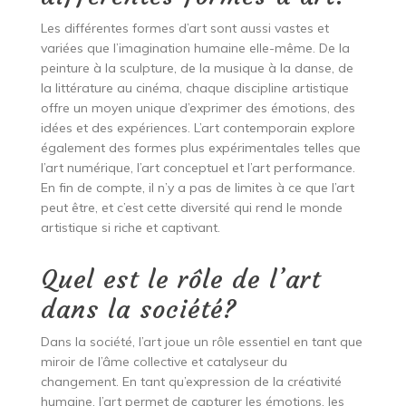
Les différentes formes d’art sont aussi vastes et
variées que l’imagination humaine elle-même. De la
peinture à la sculpture, de la musique à la danse, de
la littérature au cinéma, chaque discipline artistique
offre un moyen unique d’exprimer des émotions, des
idées et des expériences. L’art contemporain explore
également des formes plus expérimentales telles que
l’art numérique, l’art conceptuel et l’art performance.
En fin de compte, il n’y a pas de limites à ce que l’art
peut être, et c’est cette diversité qui rend le monde
artistique si riche et captivant.
Quel est le rôle de l’art
dans la société?
Dans la société, l’art joue un rôle essentiel en tant que
miroir de l’âme collective et catalyseur du
changement. En tant qu’expression de la créativité
humaine, l’art permet de capturer les émotions, les