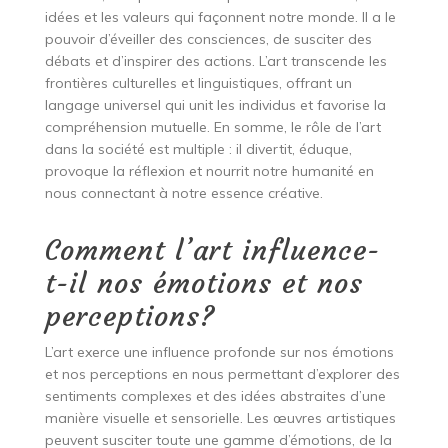
idées et les valeurs qui façonnent notre monde. Il a le
pouvoir d’éveiller des consciences, de susciter des
débats et d’inspirer des actions. L’art transcende les
frontières culturelles et linguistiques, offrant un
langage universel qui unit les individus et favorise la
compréhension mutuelle. En somme, le rôle de l’art
dans la société est multiple : il divertit, éduque,
provoque la réflexion et nourrit notre humanité en
nous connectant à notre essence créative.
Comment l’art influence-
t-il nos émotions et nos
perceptions?
L’art exerce une influence profonde sur nos émotions
et nos perceptions en nous permettant d’explorer des
sentiments complexes et des idées abstraites d’une
manière visuelle et sensorielle. Les œuvres artistiques
peuvent susciter toute une gamme d’émotions, de la