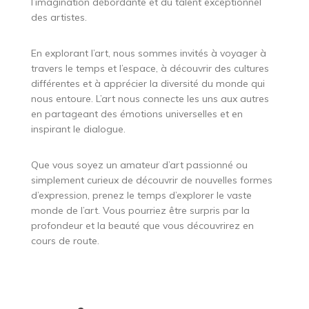
l’imagination débordante et du talent exceptionnel
des artistes.
En explorant l’art, nous sommes invités à voyager à
travers le temps et l’espace, à découvrir des cultures
différentes et à apprécier la diversité du monde qui
nous entoure. L’art nous connecte les uns aux autres
en partageant des émotions universelles et en
inspirant le dialogue.
Que vous soyez un amateur d’art passionné ou
simplement curieux de découvrir de nouvelles formes
d’expression, prenez le temps d’explorer le vaste
monde de l’art. Vous pourriez être surpris par la
profondeur et la beauté que vous découvrirez en
cours de route.