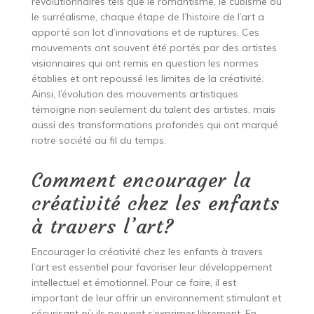
révolutionnaires tels que le romantisme, le cubisme ou
le surréalisme, chaque étape de l’histoire de l’art a
apporté son lot d’innovations et de ruptures. Ces
mouvements ont souvent été portés par des artistes
visionnaires qui ont remis en question les normes
établies et ont repoussé les limites de la créativité.
Ainsi, l’évolution des mouvements artistiques
témoigne non seulement du talent des artistes, mais
aussi des transformations profondes qui ont marqué
notre société au fil du temps.
Comment encourager la
créativité chez les enfants
à travers l’art?
Encourager la créativité chez les enfants à travers
l’art est essentiel pour favoriser leur développement
intellectuel et émotionnel. Pour ce faire, il est
important de leur offrir un environnement stimulant et
sécurisant où ils peuvent s’exprimer librement. En