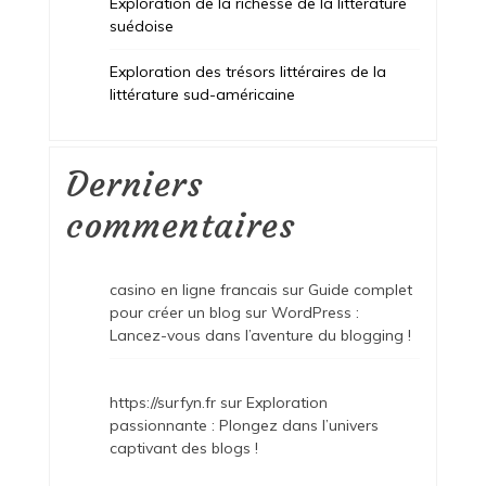
Exploration de la richesse de la littérature
suédoise
Exploration des trésors littéraires de la
littérature sud-américaine
Derniers
commentaires
casino en ligne francais
sur
Guide complet
pour créer un blog sur WordPress :
Lancez-vous dans l’aventure du blogging !
https://surfyn.fr
sur
Exploration
passionnante : Plongez dans l’univers
captivant des blogs !