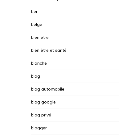
bei
belge
bien etre
bien être et santé
blanche
blog
blog automobile
blog google
blog privé
blogger