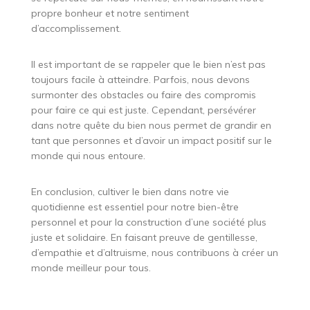
propre bonheur et notre sentiment
d’accomplissement.
Il est important de se rappeler que le bien n’est pas
toujours facile à atteindre. Parfois, nous devons
surmonter des obstacles ou faire des compromis
pour faire ce qui est juste. Cependant, persévérer
dans notre quête du bien nous permet de grandir en
tant que personnes et d’avoir un impact positif sur le
monde qui nous entoure.
En conclusion, cultiver le bien dans notre vie
quotidienne est essentiel pour notre bien-être
personnel et pour la construction d’une société plus
juste et solidaire. En faisant preuve de gentillesse,
d’empathie et d’altruisme, nous contribuons à créer un
monde meilleur pour tous.