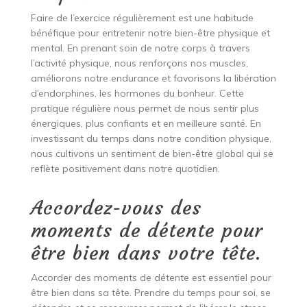
Faire de l’exercice régulièrement est une habitude
bénéfique pour entretenir notre bien-être physique et
mental. En prenant soin de notre corps à travers
l’activité physique, nous renforçons nos muscles,
améliorons notre endurance et favorisons la libération
d’endorphines, les hormones du bonheur. Cette
pratique régulière nous permet de nous sentir plus
énergiques, plus confiants et en meilleure santé. En
investissant du temps dans notre condition physique,
nous cultivons un sentiment de bien-être global qui se
reflète positivement dans notre quotidien.
Accordez-vous des
moments de détente pour
être bien dans votre tête.
Accorder des moments de détente est essentiel pour
être bien dans sa tête. Prendre du temps pour soi, se