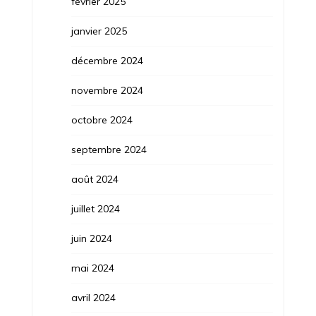
février 2025
janvier 2025
décembre 2024
novembre 2024
octobre 2024
septembre 2024
août 2024
juillet 2024
juin 2024
mai 2024
avril 2024