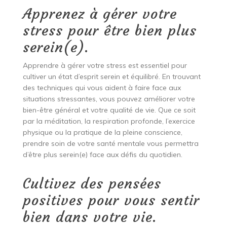
Apprenez à gérer votre
stress pour être bien plus
serein(e).
Apprendre à gérer votre stress est essentiel pour
cultiver un état d’esprit serein et équilibré. En trouvant
des techniques qui vous aident à faire face aux
situations stressantes, vous pouvez améliorer votre
bien-être général et votre qualité de vie. Que ce soit
par la méditation, la respiration profonde, l’exercice
physique ou la pratique de la pleine conscience,
prendre soin de votre santé mentale vous permettra
d’être plus serein(e) face aux défis du quotidien.
Cultivez des pensées
positives pour vous sentir
bien dans votre vie.