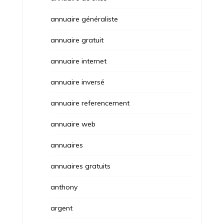
annuaire généraliste
annuaire gratuit
annuaire internet
annuaire inversé
annuaire referencement
annuaire web
annuaires
annuaires gratuits
anthony
argent