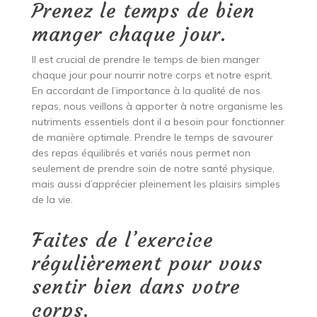
Prenez le temps de bien
manger chaque jour.
Il est crucial de prendre le temps de bien manger
chaque jour pour nourrir notre corps et notre esprit.
En accordant de l’importance à la qualité de nos
repas, nous veillons à apporter à notre organisme les
nutriments essentiels dont il a besoin pour fonctionner
de manière optimale. Prendre le temps de savourer
des repas équilibrés et variés nous permet non
seulement de prendre soin de notre santé physique,
mais aussi d’apprécier pleinement les plaisirs simples
de la vie.
Faites de l’exercice
régulièrement pour vous
sentir bien dans votre
corps.