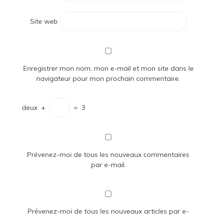
Site web
Enregistrer mon nom, mon e-mail et mon site dans le
navigateur pour mon prochain commentaire.
deux
+
=
3
Prévenez-moi de tous les nouveaux commentaires
par e-mail.
Prévenez-moi de tous les nouveaux articles par e-