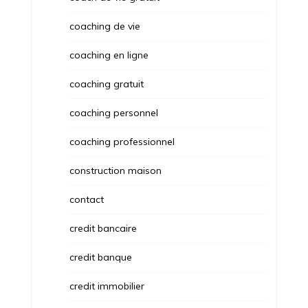
coaching de vie
coaching en ligne
coaching gratuit
coaching personnel
coaching professionnel
construction maison
contact
credit bancaire
credit banque
credit immobilier