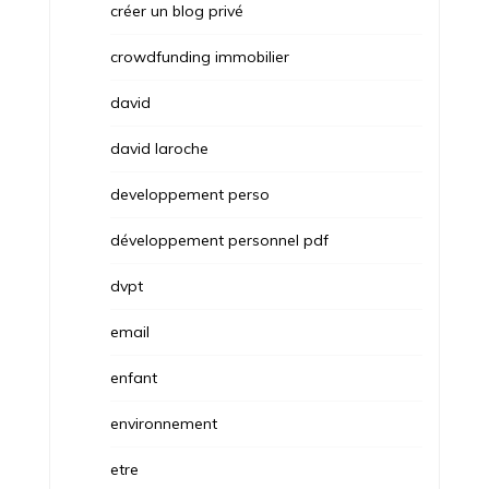
créer un blog privé
crowdfunding immobilier
david
david laroche
developpement perso
développement personnel pdf
dvpt
email
enfant
environnement
etre