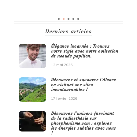
Derniers articles
Élégance incarnée : Trouvez
votre style avec notre collection
de noeuds papillon.
12 mai 2026
Découvrez et savourez l’Alsace
en visitant ses sites
incontournables !
17 février 2026
Découvrez l’univers fascinant
de la radiesthésie sur
phosphenisme.com : explorez
les énergies subtiles avec nous
!