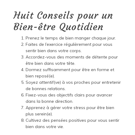
Huit Conseils pour un
Bien-être Quotidien
Prenez le temps de bien manger chaque jour.
Faites de l’exercice régulièrement pour vous
sentir bien dans votre corps.
Accordez-vous des moments de détente pour
être bien dans votre tête.
Dormez suffisamment pour être en forme et
bien reposé(e).
Soyez attentif(ve) à vos proches pour entretenir
de bonnes relations.
Fixez-vous des objectifs clairs pour avancer
dans la bonne direction.
Apprenez à gérer votre stress pour être bien
plus serein(e).
Cultivez des pensées positives pour vous sentir
bien dans votre vie.