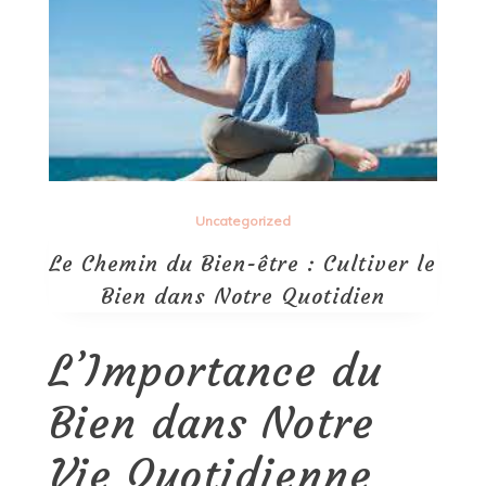
Uncategorized
Le Chemin du Bien-être : Cultiver le
Bien dans Notre Quotidien
L’Importance du
Bien dans Notre
Vie Quotidienne