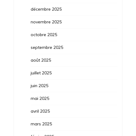
décembre 2025
novembre 2025
octobre 2025
septembre 2025
août 2025
juillet 2025
juin 2025
mai 2025
avril 2025
mars 2025