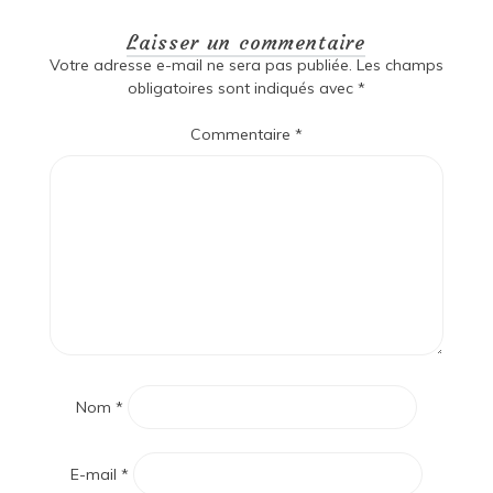
Laisser un commentaire
Votre adresse e-mail ne sera pas publiée.
Les champs
obligatoires sont indiqués avec
*
Commentaire
*
Nom
*
E-mail
*