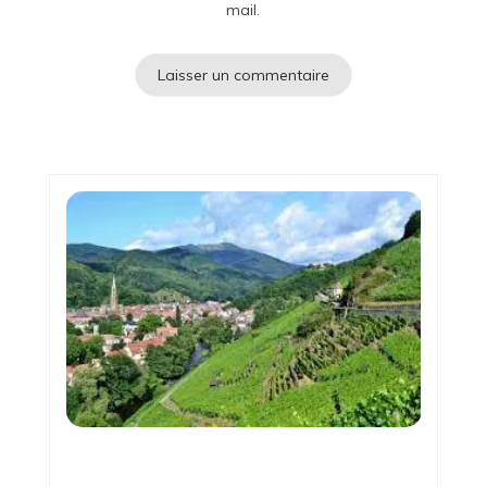
mail.