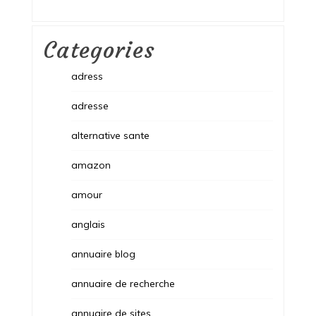
Categories
adress
adresse
alternative sante
amazon
amour
anglais
annuaire blog
annuaire de recherche
annuaire de sites