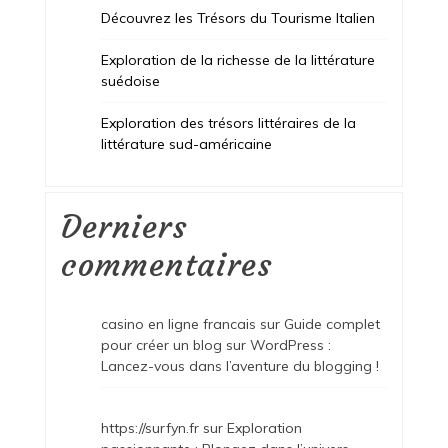
Découvrez les Trésors du Tourisme Italien
Exploration de la richesse de la littérature
suédoise
Exploration des trésors littéraires de la
littérature sud-américaine
Derniers
commentaires
casino en ligne francais
sur
Guide complet
pour créer un blog sur WordPress :
Lancez-vous dans l’aventure du blogging !
https://surfyn.fr
sur
Exploration