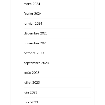
mars 2024
février 2024
janvier 2024
décembre 2023
novembre 2023
octobre 2023
septembre 2023
août 2023
juillet 2023
juin 2023
mai 2023