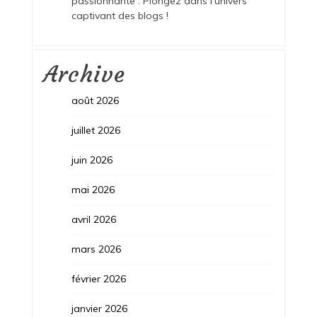
passionnante : Plongez dans l’univers
captivant des blogs !
Archive
août 2026
juillet 2026
juin 2026
mai 2026
avril 2026
mars 2026
février 2026
janvier 2026