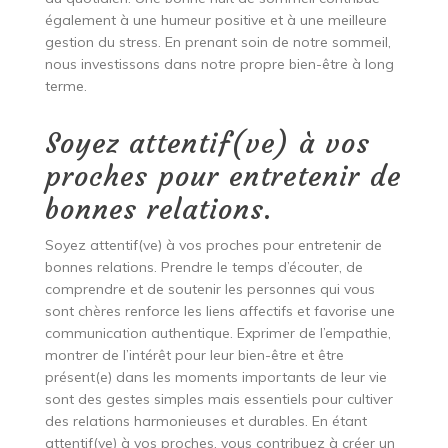
également à une humeur positive et à une meilleure
gestion du stress. En prenant soin de notre sommeil,
nous investissons dans notre propre bien-être à long
terme.
Soyez attentif(ve) à vos
proches pour entretenir de
bonnes relations.
Soyez attentif(ve) à vos proches pour entretenir de
bonnes relations. Prendre le temps d’écouter, de
comprendre et de soutenir les personnes qui vous
sont chères renforce les liens affectifs et favorise une
communication authentique. Exprimer de l’empathie,
montrer de l’intérêt pour leur bien-être et être
présent(e) dans les moments importants de leur vie
sont des gestes simples mais essentiels pour cultiver
des relations harmonieuses et durables. En étant
attentif(ve) à vos proches, vous contribuez à créer un