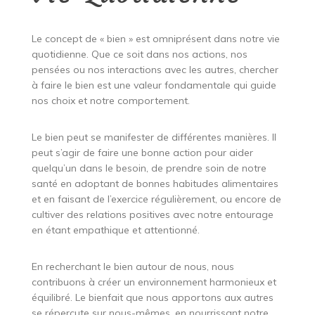
Le concept de « bien » est omniprésent dans notre vie
quotidienne. Que ce soit dans nos actions, nos
pensées ou nos interactions avec les autres, chercher
à faire le bien est une valeur fondamentale qui guide
nos choix et notre comportement.
Le bien peut se manifester de différentes manières. Il
peut s’agir de faire une bonne action pour aider
quelqu’un dans le besoin, de prendre soin de notre
santé en adoptant de bonnes habitudes alimentaires
et en faisant de l’exercice régulièrement, ou encore de
cultiver des relations positives avec notre entourage
en étant empathique et attentionné.
En recherchant le bien autour de nous, nous
contribuons à créer un environnement harmonieux et
équilibré. Le bienfait que nous apportons aux autres
se répercute sur nous-mêmes, en nourrissant notre