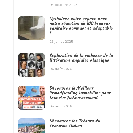
03 octobre 2025
Optimisez votre espace avec
notre sélection de WC broyeur
sanitaire compact et adaptable
!
23 juillet 2025
Exploration de la richesse de la
littérature anglaise classique
06 août 2026
Découvrez le Meilleur
Crowdfunding Immobilier pour
Investir Judicieusement
05 août 2026
Découvrez les Trésors du
Tourisme Italien