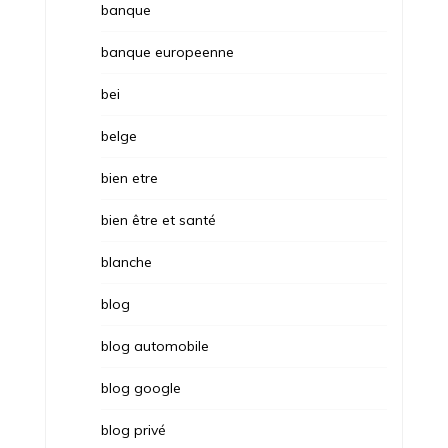
banque
banque europeenne
bei
belge
bien etre
bien être et santé
blanche
blog
blog automobile
blog google
blog privé