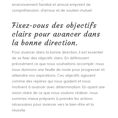
environnement familial et amical empreint de
compréhension, d’amour et de soutien mutuel.
Fixez-vous des objectifs
clairs pour avancer dans
la bonne direction.
Pour avancer dans la bonne direction, il est essentiel
de se fixer des objectifs clairs. En définissant
précisément ce que nous souhaitons accomplir, nous
nous donnons une feuille de route pour progresser et
atteindre nos aspirations. Ces objectifs agissent
comme des repères qui nous guident et nous
motivent à avancer avec détermination. En ayant une
vision claire de ce que nous voulons réaliser, nous
sommes mieux préparés à prendre les actions
nécessaires pour avancer vers le bien-être et la
réussite.