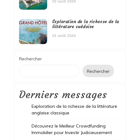
02 août 2026
Exploration de la richesse de la
littérature suédoise
01 août 2026
Rechercher
Rechercher
Derniers messages
Exploration de la richesse de la littérature
anglaise classique
Découvrez le Meilleur Crowdfunding
Immobilier pour Investir Judicieusement