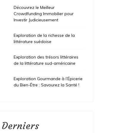
Découvrez le Meilleur
Crowdfunding Immobilier pour
Investir Judicieusement
Exploration de la richesse de la
littérature suédoise
Exploration des trésors littéraires
de la littérature sud-américaine
Exploration Gourmande à l’Épicerie
du Bien-Être : Savourez la Santé !
Derniers