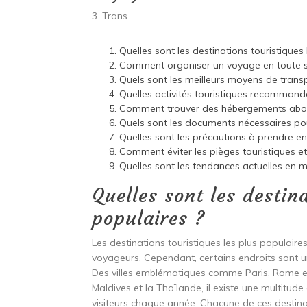
3. Trans
Quelles sont les destinations touristiques 
Comment organiser un voyage en toute s
Quels sont les meilleurs moyens de trans
Quelles activités touristiques recommande
Comment trouver des hébergements abord
Quels sont les documents nécessaires pou
Quelles sont les précautions à prendre e
Comment éviter les pièges touristiques et
Quelles sont les tendances actuelles en 
Quelles sont les destin
populaires ?
Les destinations touristiques les plus populaire
voyageurs. Cependant, certains endroits sont u
Des villes emblématiques comme Paris, Rome et 
Maldives et la Thaïlande, il existe une multitude
visiteurs chaque année. Chacune de ces destina