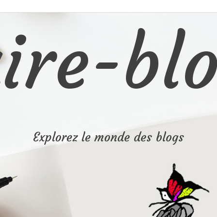
ire-blo
Explorez le monde des blogs