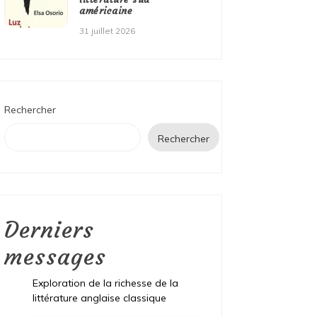
américaine
31 juillet 2026
Rechercher
Rechercher
Derniers
messages
Exploration de la richesse de la
littérature anglaise classique