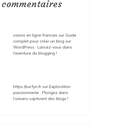
commentaires
casino en ligne francais
sur
Guide
complet pour créer un blog sur
WordPress : Lancez-vous dans
l’aventure du blogging !
https://surfyn.fr
sur
Exploration
passionnante : Plongez dans
l’univers captivant des blogs !