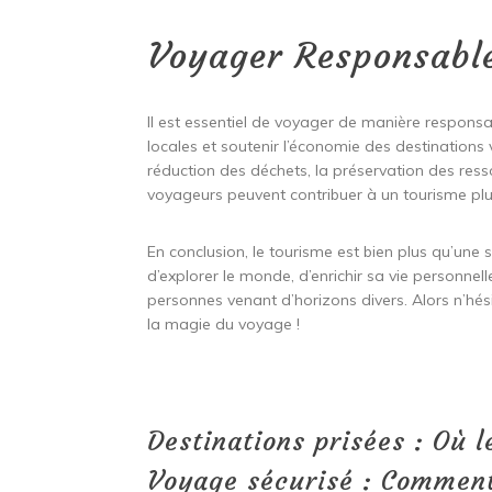
Voyager Responsabl
Il est essentiel de voyager de manière responsab
locales et soutenir l’économie des destinations 
réduction des déchets, la préservation des ressou
voyageurs peuvent contribuer à un tourisme plu
En conclusion, le tourisme est bien plus qu’une s
d’explorer le monde, d’enrichir sa vie personnell
personnes venant d’horizons divers. Alors n’hés
la magie du voyage !
Destinations prisées : Où l
Voyage sécurisé : Comment 