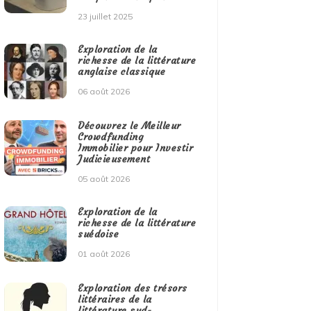
23 juillet 2025
Exploration de la
richesse de la littérature
anglaise classique
06 août 2026
Découvrez le Meilleur
Crowdfunding
Immobilier pour Investir
Judicieusement
05 août 2026
Exploration de la
richesse de la littérature
suédoise
01 août 2026
Exploration des trésors
littéraires de la
littérature sud-