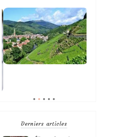
Derniers articles