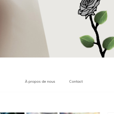
À propos de nous
Contact