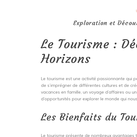
Exploration et Décou
Le Tourisme : D
Horizons
Le tourisme est une activité passionnante qui
de s’imprégner de différentes cultures et de cré
vacances en famille, un voyage d’affaires ou un
d’opportunités pour explorer le monde qui nous
Les Bienfaits du To
Le tourisme présente de nombreux avantages ta