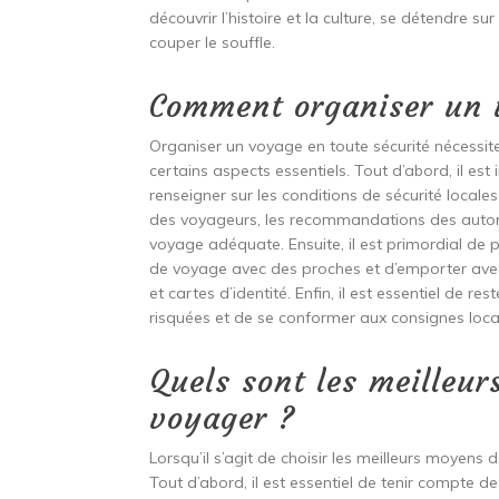
découvrir l’histoire et la culture, se détendre
couper le souffle.
Comment organiser un v
Organiser un voyage en toute sécurité nécessite 
certains aspects essentiels. Tout d’abord, il es
renseigner sur les conditions de sécurité locale
des voyageurs, les recommandations des autor
voyage adéquate. Ensuite, il est primordial de p
de voyage avec des proches et d’emporter avec
et cartes d’identité. Enfin, il est essentiel de re
risquées et de se conformer aux consignes loca
Quels sont les meilleu
voyager ?
Lorsqu’il s’agit de choisir les meilleurs moyens 
Tout d’abord, il est essentiel de tenir compte d