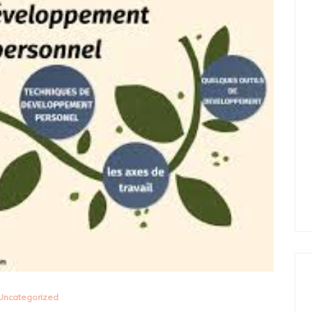
Uncategorized