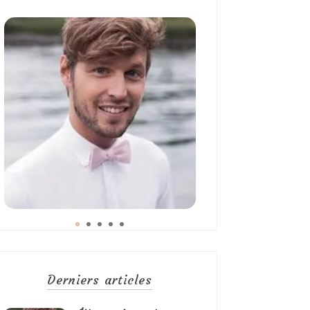
Derniers articles