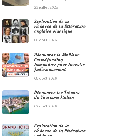
23 juillet 2025
Exploration de la
richesse de la littérature
anglaise classique
06 août 2026
Découvrez le Meilleur
Crowdfunding
Immobilier pour Investir
Judicieusement
05 août 2026
Découvrez les Trésors
du Tourisme Italien
02 août 2026
Exploration de la
richesse de la littérature
suédoise