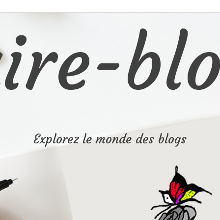
ire-blo
Explorez le monde des blogs