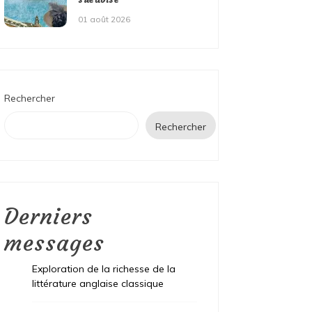
01 août 2026
Rechercher
Rechercher
Derniers
messages
Exploration de la richesse de la
littérature anglaise classique