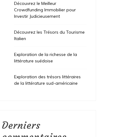
Découvrez le Meilleur
Crowdfunding Immobilier pour
Investir Judicieusement
Découvrez les Trésors du Tourisme
Italien
Exploration de la richesse de la
littérature suédoise
Exploration des trésors littéraires
de la littérature sud-américaine
Derniers