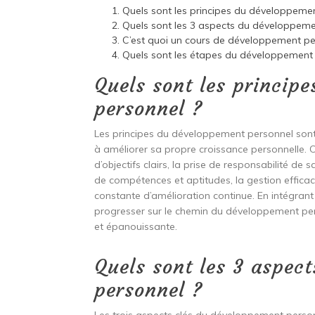
Quels sont les principes du développeme
Quels sont les 3 aspects du développeme
C’est quoi un cours de développement pe
Quels sont les étapes du développement 
Quels sont les princip
personnel ?
Les principes du développement personnel sont 
à améliorer sa propre croissance personnelle. Ce
d’objectifs clairs, la prise de responsabilité d
de compétences et aptitudes, la gestion efficac
constante d’amélioration continue. En intégran
progresser sur le chemin du développement pers
et épanouissante.
Quels sont les 3 aspec
personnel ?