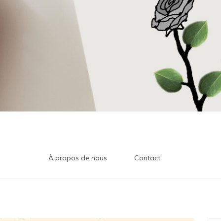
À propos de nous
Contact