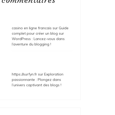
commentaires
casino en ligne francais
sur
Guide
complet pour créer un blog sur
WordPress : Lancez-vous dans
l’aventure du blogging !
https://surfyn.fr
sur
Exploration
passionnante : Plongez dans
l’univers captivant des blogs !