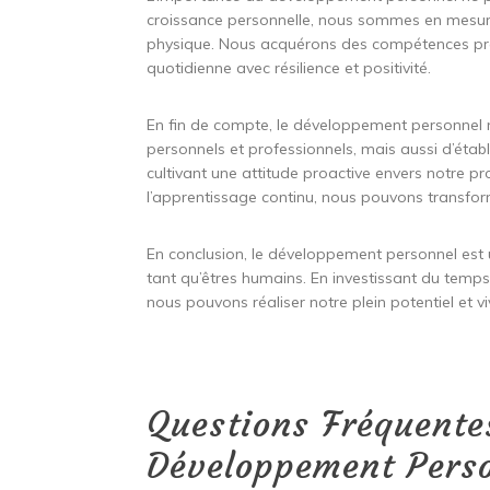
croissance personnelle, nous sommes en mesure
physique. Nous acquérons des compétences préci
quotidienne avec résilience et positivité.
En fin de compte, le développement personnel 
personnels et professionnels, mais aussi d’établi
cultivant une attitude proactive envers notre p
l’apprentissage continu, nous pouvons transform
En conclusion, le développement personnel est 
tant qu’êtres humains. En investissant du temps
nous pouvons réaliser notre plein potentiel et vi
Questions Fréquentes
Développement Pers