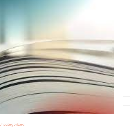
Uncategorized