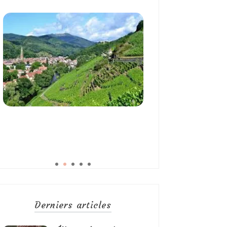
Derniers articles