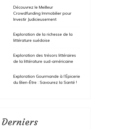
Découvrez le Meilleur
Crowdfunding Immobilier pour
Investir Judicieusement
Exploration de la richesse de la
littérature suédoise
Exploration des trésors littéraires
de la littérature sud-américaine
Exploration Gourmande à l’Épicerie
du Bien-Être : Savourez la Santé !
Derniers