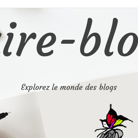
ire-blo
Explorez le monde des blogs