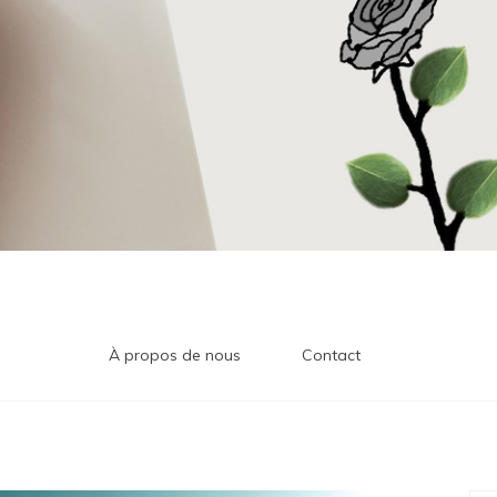
À propos de nous
Contact