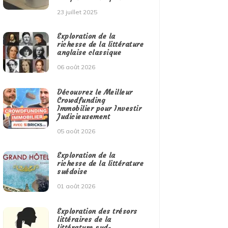
23 juillet 2025
Exploration de la
richesse de la littérature
anglaise classique
06 août 2026
Découvrez le Meilleur
Crowdfunding
Immobilier pour Investir
Judicieusement
05 août 2026
Exploration de la
richesse de la littérature
suédoise
01 août 2026
Exploration des trésors
littéraires de la
littérature sud-