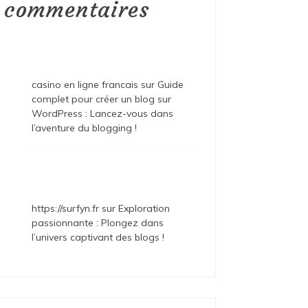
commentaires
casino en ligne francais
sur
Guide
complet pour créer un blog sur
WordPress : Lancez-vous dans
l’aventure du blogging !
https://surfyn.fr
sur
Exploration
passionnante : Plongez dans
l’univers captivant des blogs !