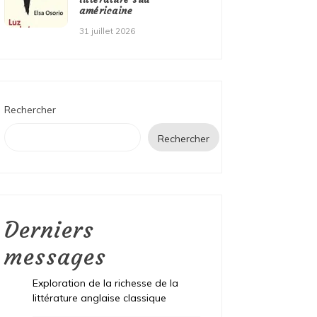
américaine
31 juillet 2026
Rechercher
Rechercher
Derniers
messages
Exploration de la richesse de la
littérature anglaise classique