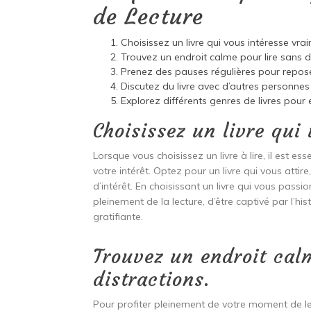
de Lecture
Choisissez un livre qui vous intéresse vra
Trouvez un endroit calme pour lire sans di
Prenez des pauses régulières pour reposer
Discutez du livre avec d’autres personne
Explorez différents genres de livres pour e
Choisissez un livre qui
Lorsque vous choisissez un livre à lire, il est e
votre intérêt. Optez pour un livre qui vous attire
d’intérêt. En choisissant un livre qui vous pas
pleinement de la lecture, d’être captivé par l’his
gratifiante.
Trouvez un endroit cal
distractions.
Pour profiter pleinement de votre moment de lec