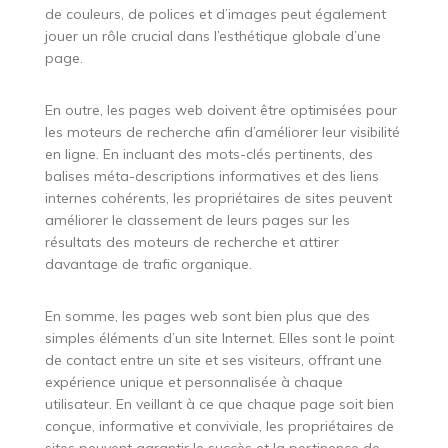
de couleurs, de polices et d’images peut également
jouer un rôle crucial dans l’esthétique globale d’une
page.
En outre, les pages web doivent être optimisées pour
les moteurs de recherche afin d’améliorer leur visibilité
en ligne. En incluant des mots-clés pertinents, des
balises méta-descriptions informatives et des liens
internes cohérents, les propriétaires de sites peuvent
améliorer le classement de leurs pages sur les
résultats des moteurs de recherche et attirer
davantage de trafic organique.
En somme, les pages web sont bien plus que des
simples éléments d’un site Internet. Elles sont le point
de contact entre un site et ses visiteurs, offrant une
expérience unique et personnalisée à chaque
utilisateur. En veillant à ce que chaque page soit bien
conçue, informative et conviviale, les propriétaires de
sites peuvent garantir le succès et la pertinence de