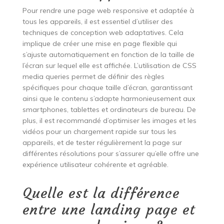
Pour rendre une page web responsive et adaptée à
tous les appareils, il est essentiel d’utiliser des
techniques de conception web adaptatives. Cela
implique de créer une mise en page flexible qui
s’ajuste automatiquement en fonction de la taille de
l’écran sur lequel elle est affichée. L’utilisation de CSS
media queries permet de définir des règles
spécifiques pour chaque taille d’écran, garantissant
ainsi que le contenu s’adapte harmonieusement aux
smartphones, tablettes et ordinateurs de bureau. De
plus, il est recommandé d’optimiser les images et les
vidéos pour un chargement rapide sur tous les
appareils, et de tester régulièrement la page sur
différentes résolutions pour s’assurer qu’elle offre une
expérience utilisateur cohérente et agréable.
Quelle est la différence
entre une landing page et