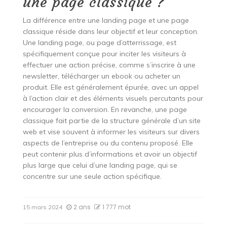
une page classique ?
La différence entre une landing page et une page
classique réside dans leur objectif et leur conception.
Une landing page, ou page d’atterrissage, est
spécifiquement conçue pour inciter les visiteurs à
effectuer une action précise, comme s’inscrire à une
newsletter, télécharger un ebook ou acheter un
produit. Elle est généralement épurée, avec un appel
à l’action clair et des éléments visuels percutants pour
encourager la conversion. En revanche, une page
classique fait partie de la structure générale d’un site
web et vise souvent à informer les visiteurs sur divers
aspects de l’entreprise ou du contenu proposé. Elle
peut contenir plus d’informations et avoir un objectif
plus large que celui d’une landing page, qui se
concentre sur une seule action spécifique.
2 ans
1 777 mot
15 mars 2024