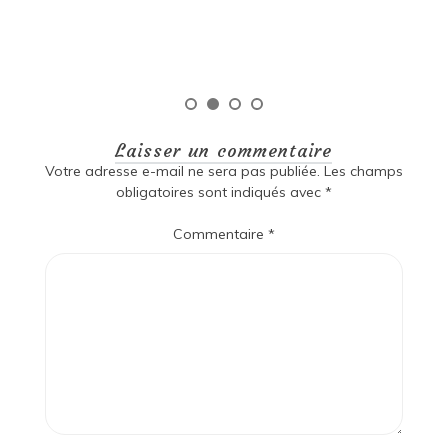
Lire la suite
Laisser un commentaire
Votre adresse e-mail ne sera pas publiée.
Les champs
obligatoires sont indiqués avec
*
Commentaire
*