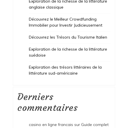
Exploration de la richesse de la littérature
anglaise classique
Découvrez le Meilleur Crowdfunding
Immobilier pour Investir Judicieusement
Découvrez les Trésors du Tourisme Italien
Exploration de la richesse de la littérature
suédoise
Exploration des trésors littéraires de la
littérature sud-américaine
Derniers
commentaires
casino en ligne francais
sur
Guide complet