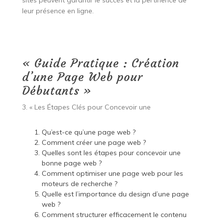
leur présence en ligne.
« Guide Pratique : Création
d’une Page Web pour
Débutants »
3. « Les Étapes Clés pour Concevoir une
Qu’est-ce qu’une page web ?
Comment créer une page web ?
Quelles sont les étapes pour concevoir une
bonne page web ?
Comment optimiser une page web pour les
moteurs de recherche ?
Quelle est l’importance du design d’une page
web ?
Comment structurer efficacement le contenu