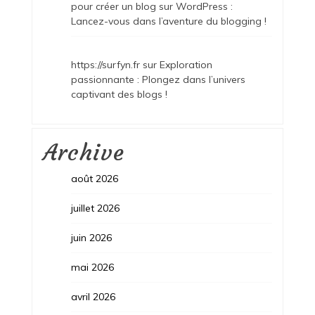
pour créer un blog sur WordPress :
Lancez-vous dans l’aventure du blogging !
https://surfyn.fr
sur
Exploration
passionnante : Plongez dans l’univers
captivant des blogs !
Archive
août 2026
juillet 2026
juin 2026
mai 2026
avril 2026