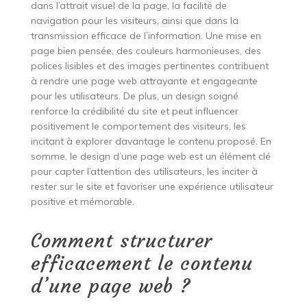
dans l’attrait visuel de la page, la facilité de
navigation pour les visiteurs, ainsi que dans la
transmission efficace de l’information. Une mise en
page bien pensée, des couleurs harmonieuses, des
polices lisibles et des images pertinentes contribuent
à rendre une page web attrayante et engageante
pour les utilisateurs. De plus, un design soigné
renforce la crédibilité du site et peut influencer
positivement le comportement des visiteurs, les
incitant à explorer davantage le contenu proposé. En
somme, le design d’une page web est un élément clé
pour capter l’attention des utilisateurs, les inciter à
rester sur le site et favoriser une expérience utilisateur
positive et mémorable.
Comment structurer
efficacement le contenu
d’une page web ?