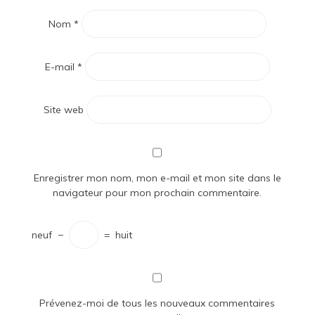
Nom
*
E-mail
*
Site web
Enregistrer mon nom, mon e-mail et mon site dans le
navigateur pour mon prochain commentaire.
neuf
−
=
huit
Prévenez-moi de tous les nouveaux commentaires