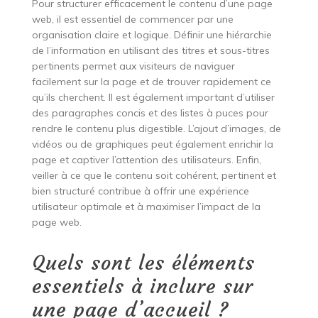
Pour structurer efficacement le contenu d’une page
web, il est essentiel de commencer par une
organisation claire et logique. Définir une hiérarchie
de l’information en utilisant des titres et sous-titres
pertinents permet aux visiteurs de naviguer
facilement sur la page et de trouver rapidement ce
qu’ils cherchent. Il est également important d’utiliser
des paragraphes concis et des listes à puces pour
rendre le contenu plus digestible. L’ajout d’images, de
vidéos ou de graphiques peut également enrichir la
page et captiver l’attention des utilisateurs. Enfin,
veiller à ce que le contenu soit cohérent, pertinent et
bien structuré contribue à offrir une expérience
utilisateur optimale et à maximiser l’impact de la
page web.
Quels sont les éléments
essentiels à inclure sur
une page d’accueil ?