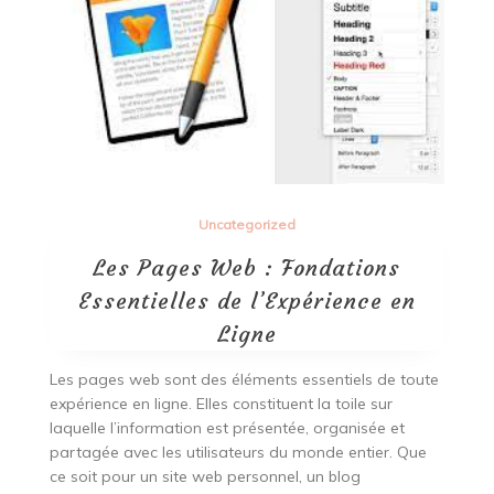
Uncategorized
Les Pages Web : Fondations
Essentielles de l’Expérience en
Ligne
Les pages web sont des éléments essentiels de toute
expérience en ligne. Elles constituent la toile sur
laquelle l’information est présentée, organisée et
partagée avec les utilisateurs du monde entier. Que
ce soit pour un site web personnel, un blog