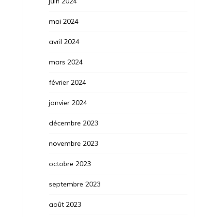
juin 2024
mai 2024
avril 2024
mars 2024
février 2024
janvier 2024
décembre 2023
novembre 2023
octobre 2023
septembre 2023
août 2023