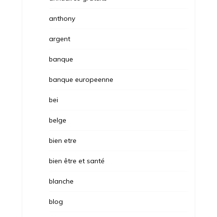
anthony
argent
banque
banque europeenne
bei
belge
bien etre
bien être et santé
blanche
blog