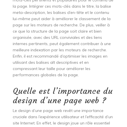
la page. Intégrer ces mots-clés dans le titre, la balise
meta-description, les balises d’en-tête et le contenu
lui-même peut aider à améliorer le classement de la
page sur les moteurs de recherche. De plus, veiller à
ce que la structure de la page soit claire et bien
organisée, avec des URL conviviales et des liens
internes pertinents, peut également contribuer à une
meilleure indexation par les moteurs de recherche.
Enfin, il est recommandé d’optimiser les images en
utilisant des balises alt descriptives et en
compressant leur taille pour améliorer les
performances globales de la page.
Quelle est l’importance du
design d’une page web ?
Le design d’une page web revêt une importance
cruciale dans l’expérience utilisateur et l’efficacité d’un
site Internet. En effet, le design joue un rôle essentiel