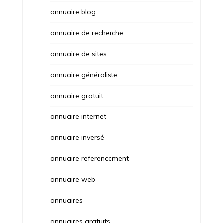
annuaire blog
annuaire de recherche
annuaire de sites
annuaire généraliste
annuaire gratuit
annuaire internet
annuaire inversé
annuaire referencement
annuaire web
annuaires
annuaires gratuits