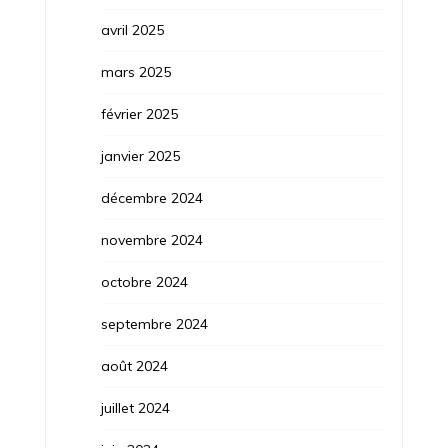
avril 2025
mars 2025
février 2025
janvier 2025
décembre 2024
novembre 2024
octobre 2024
septembre 2024
août 2024
juillet 2024