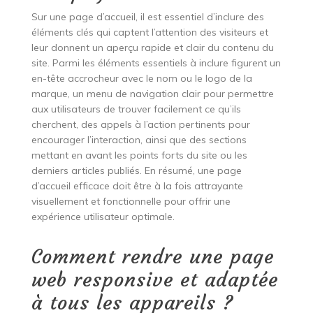
Sur une page d’accueil, il est essentiel d’inclure des
éléments clés qui captent l’attention des visiteurs et
leur donnent un aperçu rapide et clair du contenu du
site. Parmi les éléments essentiels à inclure figurent un
en-tête accrocheur avec le nom ou le logo de la
marque, un menu de navigation clair pour permettre
aux utilisateurs de trouver facilement ce qu’ils
cherchent, des appels à l’action pertinents pour
encourager l’interaction, ainsi que des sections
mettant en avant les points forts du site ou les
derniers articles publiés. En résumé, une page
d’accueil efficace doit être à la fois attrayante
visuellement et fonctionnelle pour offrir une
expérience utilisateur optimale.
Comment rendre une page
web responsive et adaptée
à tous les appareils ?