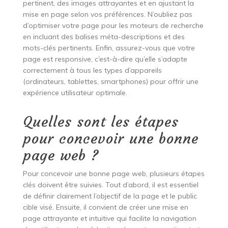
pertinent, des images attrayantes et en ajustant la
mise en page selon vos préférences. N’oubliez pas
d’optimiser votre page pour les moteurs de recherche
en incluant des balises méta-descriptions et des
mots-clés pertinents. Enfin, assurez-vous que votre
page est responsive, c’est-à-dire qu’elle s’adapte
correctement à tous les types d’appareils
(ordinateurs, tablettes, smartphones) pour offrir une
expérience utilisateur optimale.
Quelles sont les étapes
pour concevoir une bonne
page web ?
Pour concevoir une bonne page web, plusieurs étapes
clés doivent être suivies. Tout d’abord, il est essentiel
de définir clairement l’objectif de la page et le public
cible visé. Ensuite, il convient de créer une mise en
page attrayante et intuitive qui facilite la navigation