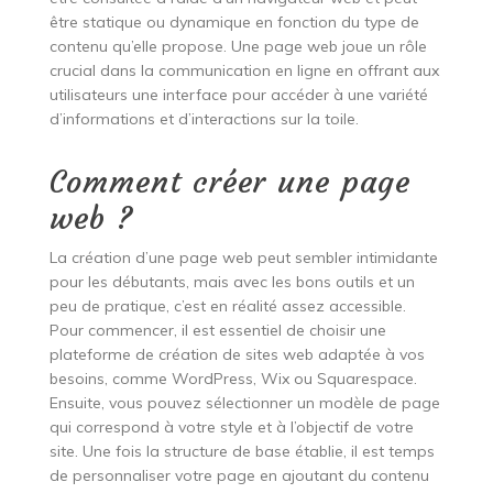
être statique ou dynamique en fonction du type de
contenu qu’elle propose. Une page web joue un rôle
crucial dans la communication en ligne en offrant aux
utilisateurs une interface pour accéder à une variété
d’informations et d’interactions sur la toile.
Comment créer une page
web ?
La création d’une page web peut sembler intimidante
pour les débutants, mais avec les bons outils et un
peu de pratique, c’est en réalité assez accessible.
Pour commencer, il est essentiel de choisir une
plateforme de création de sites web adaptée à vos
besoins, comme WordPress, Wix ou Squarespace.
Ensuite, vous pouvez sélectionner un modèle de page
qui correspond à votre style et à l’objectif de votre
site. Une fois la structure de base établie, il est temps
de personnaliser votre page en ajoutant du contenu