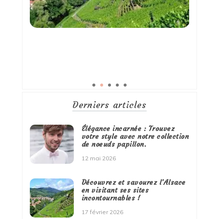
Derniers articles
Élégance incarnée : Trouvez
votre style avec notre collection
de noeuds papillon.
12 mai 2026
Découvrez et savourez l’Alsace
en visitant ses sites
incontournables !
17 février 2026