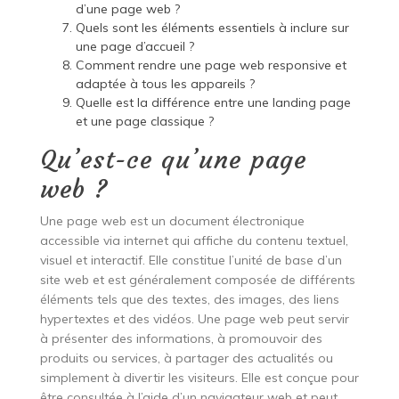
d’une page web ?
Quels sont les éléments essentiels à inclure sur
une page d’accueil ?
Comment rendre une page web responsive et
adaptée à tous les appareils ?
Quelle est la différence entre une landing page
et une page classique ?
Qu’est-ce qu’une page
web ?
Une page web est un document électronique
accessible via internet qui affiche du contenu textuel,
visuel et interactif. Elle constitue l’unité de base d’un
site web et est généralement composée de différents
éléments tels que des textes, des images, des liens
hypertextes et des vidéos. Une page web peut servir
à présenter des informations, à promouvoir des
produits ou services, à partager des actualités ou
simplement à divertir les visiteurs. Elle est conçue pour
être consultée à l’aide d’un navigateur web et peut