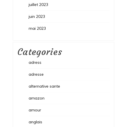
juillet 2023
juin 2023
mai 2023
Categories
adress
adresse
alternative sante
amazon
amour
anglais