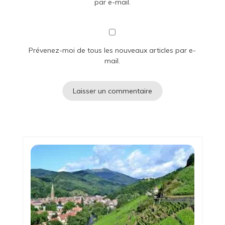
par e-mail.
Prévenez-moi de tous les nouveaux articles par e-
mail.