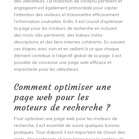
des utilisateurs. La rédaction de contenu pertinent et
engageant est également primordiale pour capter
l’attention des visiteurs et transmettre efficacement
l’information souhaitée. Enfin, il est crucial d’optimiser
la page pour les moteurs de recherche en incluant
des mots-clés pertinents, des balises méta-
descriptions et des liens internes cohérents. En suivant
ces étapes avec soin et en veillant à ce que chaque
élément contribue à l’objectif global de la page, il est
possible de concevoir une page web efficace et
impactante pour les utilisateurs.
Comment optimiser une
page web pour les
moteurs de recherche ?
Pour optimiser une page web pour les moteurs de
recherche, il est essentiel de suivre quelques bonnes
pratiques. Tout d’abord, il est important de choisir des
mots-clés pertinents et populaires pour le contenu de