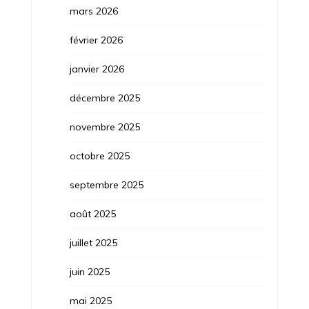
mars 2026
février 2026
janvier 2026
décembre 2025
novembre 2025
octobre 2025
septembre 2025
août 2025
juillet 2025
juin 2025
mai 2025