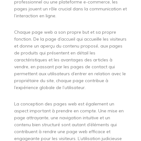
professionnel ou une plateforme e-commerce, les
pages jouent un rôle crucial dans la communication et
l’interaction en ligne.
Chaque page web a son propre but et sa propre
fonction. De la page d’accueil qui accueille les visiteurs
et donne un aperçu du contenu proposé, aux pages
de produits qui présentent en détail les
caractéristiques et les avantages des articles à
vendre, en passant par les pages de contact qui
permettent aux utilisateurs d’entrer en relation avec le
propriétaire du site, chaque page contribue à
l’expérience globale de l’utilisateur.
La conception des pages web est également un
aspect important à prendre en compte. Une mise en
page attrayante, une navigation intuitive et un
contenu bien structuré sont autant d’éléments qui
contribuent à rendre une page web efficace et
engageante pour les visiteurs. L’utilisation judicieuse