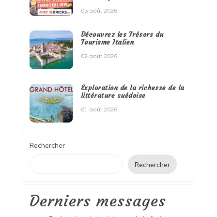
05 août 2026
Découvrez les Trésors du
Tourisme Italien
02 août 2026
Exploration de la richesse de la
littérature suédoise
01 août 2026
Rechercher
Rechercher
Derniers messages