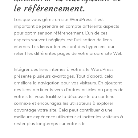
le référencement.
Lorsque vous gérez un site WordPress, il est
important de prendre en compte différents aspects
pour optimiser son référencement. L’un de ces
aspects souvent négligés est l’utilisation de liens
internes. Les liens internes sont des hyperliens qui
relient les différentes pages de votre propre site Web.
Intégrer des liens internes à votre site WordPress
présente plusieurs avantages. Tout d’abord, cela
améliore la navigation pour vos visiteurs. En ajoutant
des liens pertinents vers d’autres articles ou pages de
votre site, vous facilitez la découverte du contenu
connexe et encouragez les utilisateurs à explorer
davantage votre site. Cela peut contribuer à une
meilleure expérience utilisateur et inciter les visiteurs à
rester plus longtemps sur votre site.