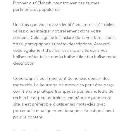
Planner ou SEMrush pour trouver des termes
pertinents et populaires.
Une fois que vous avez identifié vos mots-clés cibles,
veillez à les intégrer naturellement dans votre
contenu. Cela signifie les inclure dans vos titres, sous-
titres, paragraphes et méta-descriptions. Assurez-
vous également d’utiliser ces mots-clés dans vos
balises méta, telles que la balise title et la balise meta
description.
Cependant, il est important de ne pas abuser des
mots-clés. Le bourrage de mots-clés peut être perçu
comme une pratique trompeuse par les moteurs de
recherche et peut entraîner une pénalité pour votre
site. Il est préférable d’utiliser les mots-clés avec
parcimonie et uniquement lorsque cela est pertinent
pour le contenu.