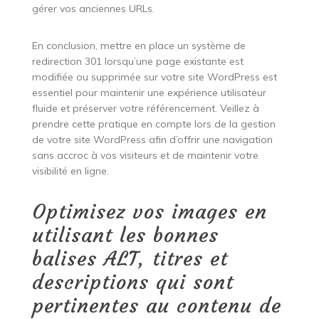
gérer vos anciennes URLs.
En conclusion, mettre en place un système de
redirection 301 lorsqu’une page existante est
modifiée ou supprimée sur votre site WordPress est
essentiel pour maintenir une expérience utilisateur
fluide et préserver votre référencement. Veillez à
prendre cette pratique en compte lors de la gestion
de votre site WordPress afin d’offrir une navigation
sans accroc à vos visiteurs et de maintenir votre
visibilité en ligne.
Optimisez vos images en
utilisant les bonnes
balises ALT, titres et
descriptions qui sont
pertinentes au contenu de