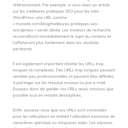
référencement. Par exemple, si vous avez un article
sur les meilleures pratiques SEO pour les sites
WordPress, une URL comme
« monsite.com/blog/meilleures-pratiques-seo-
wordpress » serait idéale. Les moteurs de recherche
reconnaîtront immédiatement le sujet du contenu et
l’afficheront plus facilement dans les résultats
pertinents.
Il est également important d’éviter les URLs trop
longues et complexes. Des URLs trop longues peuvent
sembler peu professionnelles et peuvent être difficiles
à partager sur les réseaux sociaux ou par e-mail.
Essayez donc de garder vos URLs aussi concises que
possible tout en restant descriptives.
Enfin, assurez-vous que vos URLs sont conviviales
pour les utilisateurs en évitant l’utilisation excessive de
caractères spéciaux ou d’espaces vides. Les espaces