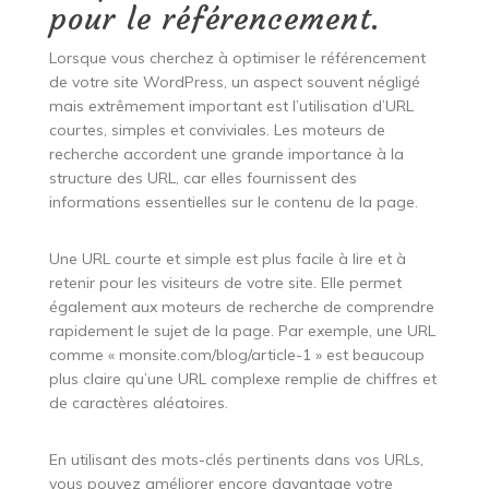
pour le référencement.
Lorsque vous cherchez à optimiser le référencement
de votre site WordPress, un aspect souvent négligé
mais extrêmement important est l’utilisation d’URL
courtes, simples et conviviales. Les moteurs de
recherche accordent une grande importance à la
structure des URL, car elles fournissent des
informations essentielles sur le contenu de la page.
Une URL courte et simple est plus facile à lire et à
retenir pour les visiteurs de votre site. Elle permet
également aux moteurs de recherche de comprendre
rapidement le sujet de la page. Par exemple, une URL
comme « monsite.com/blog/article-1 » est beaucoup
plus claire qu’une URL complexe remplie de chiffres et
de caractères aléatoires.
En utilisant des mots-clés pertinents dans vos URLs,
vous pouvez améliorer encore davantage votre