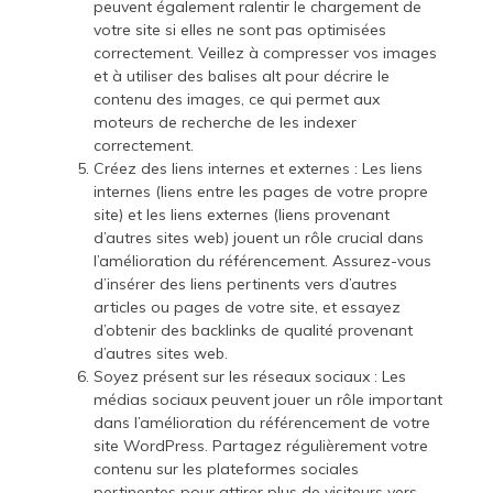
peuvent également ralentir le chargement de
votre site si elles ne sont pas optimisées
correctement. Veillez à compresser vos images
et à utiliser des balises alt pour décrire le
contenu des images, ce qui permet aux
moteurs de recherche de les indexer
correctement.
Créez des liens internes et externes : Les liens
internes (liens entre les pages de votre propre
site) et les liens externes (liens provenant
d’autres sites web) jouent un rôle crucial dans
l’amélioration du référencement. Assurez-vous
d’insérer des liens pertinents vers d’autres
articles ou pages de votre site, et essayez
d’obtenir des backlinks de qualité provenant
d’autres sites web.
Soyez présent sur les réseaux sociaux : Les
médias sociaux peuvent jouer un rôle important
dans l’amélioration du référencement de votre
site WordPress. Partagez régulièrement votre
contenu sur les plateformes sociales
pertinentes pour attirer plus de visiteurs vers