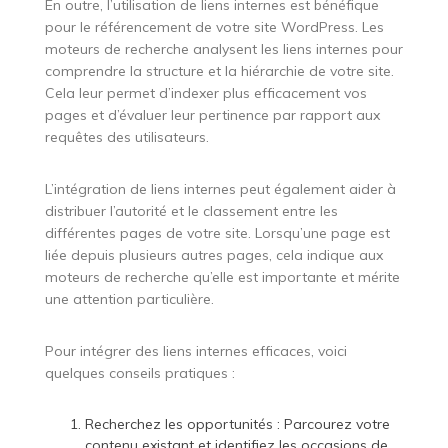
En outre, l’utilisation de liens internes est bénéfique
pour le référencement de votre site WordPress. Les
moteurs de recherche analysent les liens internes pour
comprendre la structure et la hiérarchie de votre site.
Cela leur permet d’indexer plus efficacement vos
pages et d’évaluer leur pertinence par rapport aux
requêtes des utilisateurs.
L’intégration de liens internes peut également aider à
distribuer l’autorité et le classement entre les
différentes pages de votre site. Lorsqu’une page est
liée depuis plusieurs autres pages, cela indique aux
moteurs de recherche qu’elle est importante et mérite
une attention particulière.
Pour intégrer des liens internes efficaces, voici
quelques conseils pratiques :
Recherchez les opportunités : Parcourez votre
contenu existant et identifiez les occasions de