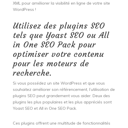
XML pour améliorer la visibilité en ligne de votre site
WordPress !
Utilisez des plugins SEO
tels que Yoast SEO ou All
in One SEO Pack pour
optimiser votre contenu
pour les moteurs de
recherche.
Si vous possédez un site WordPress et que vous
souhaitez améliorer son référencement, l’utilisation de
plugins SEO peut grandement vous aider. Deux des
plugins les plus populaires et les plus appréciés sont
Yoast SEO et All in One SEO Pack.
Ces plugins offrent une multitude de fonctionnalités