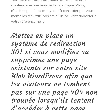
d’obtenir une meilleure visibilité en ligne. Alors,
n’hésitez pas à les essayer et à constater par vous-
même les résultats positifs qu’ils peuvent apporter à
votre référencement.
Mettez en place un
système de redirection
301 si vous modifiez ou
supprimez une page
existante sur votre site
Web WordPress afin que
les visiteurs ne tombent
pas sur une page 404 non
trouvée lorsqu’ils tentent
d’accéder à cette page