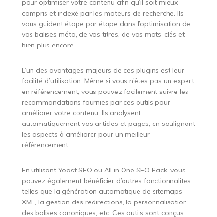
pour optimiser votre contenu afin qu’il soit mieux
compris et indexé par les moteurs de recherche. Ils
vous guident étape par étape dans l’optimisation de
vos balises méta, de vos titres, de vos mots-clés et
bien plus encore.
L’un des avantages majeurs de ces plugins est leur
facilité d’utilisation. Même si vous n’êtes pas un expert
en référencement, vous pouvez facilement suivre les
recommandations fournies par ces outils pour
améliorer votre contenu. Ils analysent
automatiquement vos articles et pages, en soulignant
les aspects à améliorer pour un meilleur
référencement.
En utilisant Yoast SEO ou All in One SEO Pack, vous
pouvez également bénéficier d’autres fonctionnalités
telles que la génération automatique de sitemaps
XML, la gestion des redirections, la personnalisation
des balises canoniques, etc. Ces outils sont conçus