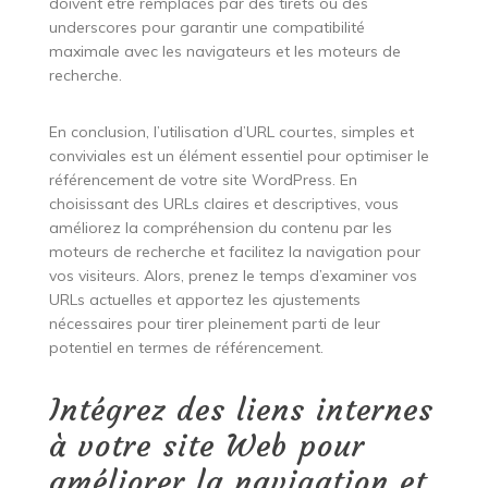
doivent être remplacés par des tirets ou des
underscores pour garantir une compatibilité
maximale avec les navigateurs et les moteurs de
recherche.
En conclusion, l’utilisation d’URL courtes, simples et
conviviales est un élément essentiel pour optimiser le
référencement de votre site WordPress. En
choisissant des URLs claires et descriptives, vous
améliorez la compréhension du contenu par les
moteurs de recherche et facilitez la navigation pour
vos visiteurs. Alors, prenez le temps d’examiner vos
URLs actuelles et apportez les ajustements
nécessaires pour tirer pleinement parti de leur
potentiel en termes de référencement.
Intégrez des liens internes
à votre site Web pour
améliorer la navigation et