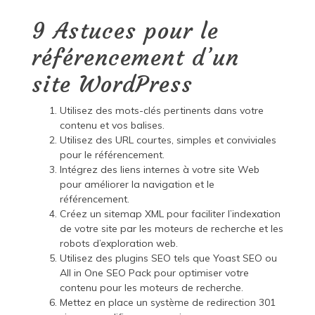
9 Astuces pour le
référencement d’un
site WordPress
Utilisez des mots-clés pertinents dans votre
contenu et vos balises.
Utilisez des URL courtes, simples et conviviales
pour le référencement.
Intégrez des liens internes à votre site Web
pour améliorer la navigation et le
référencement.
Créez un sitemap XML pour faciliter l’indexation
de votre site par les moteurs de recherche et les
robots d’exploration web.
Utilisez des plugins SEO tels que Yoast SEO ou
All in One SEO Pack pour optimiser votre
contenu pour les moteurs de recherche.
Mettez en place un système de redirection 301