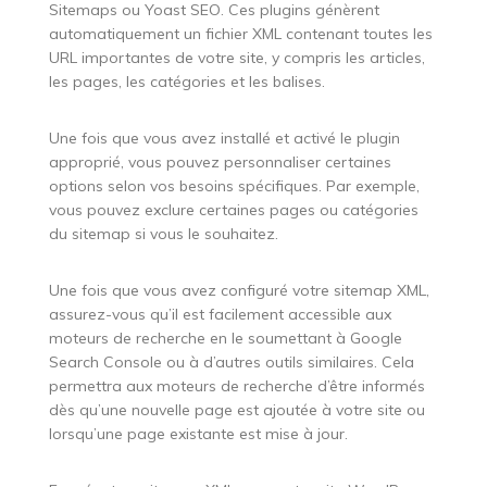
Sitemaps ou Yoast SEO. Ces plugins génèrent
automatiquement un fichier XML contenant toutes les
URL importantes de votre site, y compris les articles,
les pages, les catégories et les balises.
Une fois que vous avez installé et activé le plugin
approprié, vous pouvez personnaliser certaines
options selon vos besoins spécifiques. Par exemple,
vous pouvez exclure certaines pages ou catégories
du sitemap si vous le souhaitez.
Une fois que vous avez configuré votre sitemap XML,
assurez-vous qu’il est facilement accessible aux
moteurs de recherche en le soumettant à Google
Search Console ou à d’autres outils similaires. Cela
permettra aux moteurs de recherche d’être informés
dès qu’une nouvelle page est ajoutée à votre site ou
lorsqu’une page existante est mise à jour.