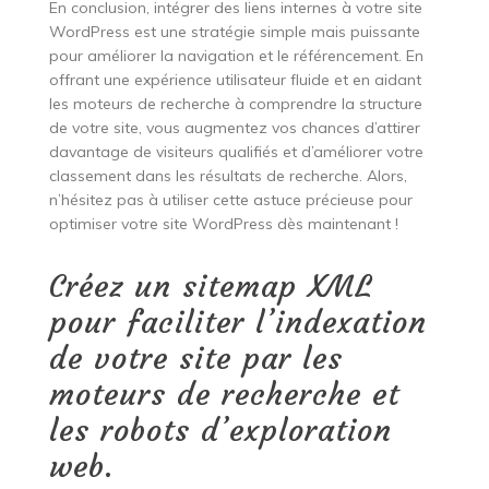
En conclusion, intégrer des liens internes à votre site
WordPress est une stratégie simple mais puissante
pour améliorer la navigation et le référencement. En
offrant une expérience utilisateur fluide et en aidant
les moteurs de recherche à comprendre la structure
de votre site, vous augmentez vos chances d’attirer
davantage de visiteurs qualifiés et d’améliorer votre
classement dans les résultats de recherche. Alors,
n’hésitez pas à utiliser cette astuce précieuse pour
optimiser votre site WordPress dès maintenant !
Créez un sitemap XML
pour faciliter l’indexation
de votre site par les
moteurs de recherche et
les robots d’exploration
web.