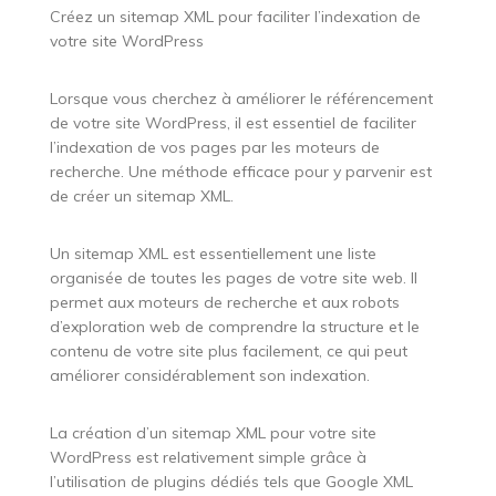
Créez un sitemap XML pour faciliter l’indexation de
votre site WordPress
Lorsque vous cherchez à améliorer le référencement
de votre site WordPress, il est essentiel de faciliter
l’indexation de vos pages par les moteurs de
recherche. Une méthode efficace pour y parvenir est
de créer un sitemap XML.
Un sitemap XML est essentiellement une liste
organisée de toutes les pages de votre site web. Il
permet aux moteurs de recherche et aux robots
d’exploration web de comprendre la structure et le
contenu de votre site plus facilement, ce qui peut
améliorer considérablement son indexation.
La création d’un sitemap XML pour votre site
WordPress est relativement simple grâce à
l’utilisation de plugins dédiés tels que Google XML