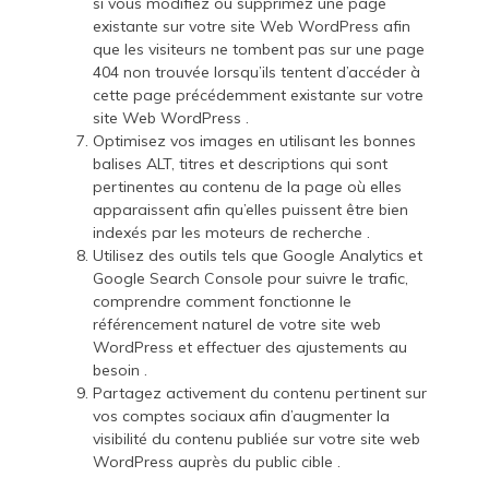
si vous modifiez ou supprimez une page
existante sur votre site Web WordPress afin
que les visiteurs ne tombent pas sur une page
404 non trouvée lorsqu’ils tentent d’accéder à
cette page précédemment existante sur votre
site Web WordPress .
Optimisez vos images en utilisant les bonnes
balises ALT, titres et descriptions qui sont
pertinentes au contenu de la page où elles
apparaissent afin qu’elles puissent être bien
indexés par les moteurs de recherche .
Utilisez des outils tels que Google Analytics et
Google Search Console pour suivre le trafic,
comprendre comment fonctionne le
référencement naturel de votre site web
WordPress et effectuer des ajustements au
besoin .
Partagez activement du contenu pertinent sur
vos comptes sociaux afin d’augmenter la
visibilité du contenu publiée sur votre site web
WordPress auprès du public cible .