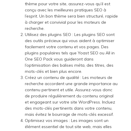
thème pour votre site, assurez-vous qu’il est
conçu avec les meilleures pratiques SEO à
l’esprit. Un bon thème sera bien structuré, rapide
à charger et convivial pour les moteurs de
recherche.
Utilisez des plugins SEO : Les plugins SEO sont
des outils précieux qui vous aident à optimiser
facilement votre contenu et vos pages. Des
plugins populaires tels que Yoast SEO ou All in
One SEO Pack vous guideront dans
l’optimisation des balises méta, des titres, des
mots-clés et bien plus encore.
Créez un contenu de qualité : Les moteurs de
recherche accordent une grande importance au
contenu pertinent et utile. Assurez-vous donc
de produire régulièrement du contenu original
et engageant sur votre site WordPress. Incluez
des mots-clés pertinents dans votre contenu,
mais évitez le bourrage de mots-clés excessif.
Optimisez vos images : Les images sont un
élément essentiel de tout site web, mais elles