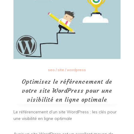
seo
/
site
/
wordpress
Optimisez le référencement de
votre site WordPress pour une
visibilité en ligne optimale
Le référencement d’un site WordPress : les clés pour
une visibilité en ligne optimale
Avoir un site WordPress est un excellent moyen de