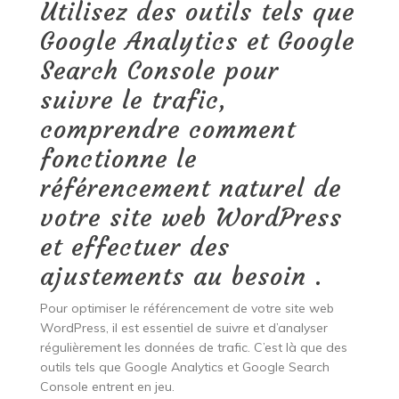
Utilisez des outils tels que
Google Analytics et Google
Search Console pour
suivre le trafic,
comprendre comment
fonctionne le
référencement naturel de
votre site web WordPress
et effectuer des
ajustements au besoin .
Pour optimiser le référencement de votre site web
WordPress, il est essentiel de suivre et d’analyser
régulièrement les données de trafic. C’est là que des
outils tels que Google Analytics et Google Search
Console entrent en jeu.