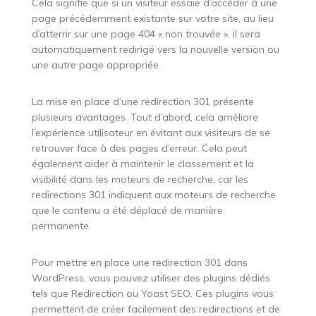
Cela signifie que si un visiteur essaie d’accéder à une
page précédemment existante sur votre site, au lieu
d’atterrir sur une page 404 « non trouvée », il sera
automatiquement redirigé vers la nouvelle version ou
une autre page appropriée.
La mise en place d’une redirection 301 présente
plusieurs avantages. Tout d’abord, cela améliore
l’expérience utilisateur en évitant aux visiteurs de se
retrouver face à des pages d’erreur. Cela peut
également aider à maintenir le classement et la
visibilité dans les moteurs de recherche, car les
redirections 301 indiquent aux moteurs de recherche
que le contenu a été déplacé de manière
permanente.
Pour mettre en place une redirection 301 dans
WordPress, vous pouvez utiliser des plugins dédiés
tels que Redirection ou Yoast SEO. Ces plugins vous
permettent de créer facilement des redirections et de