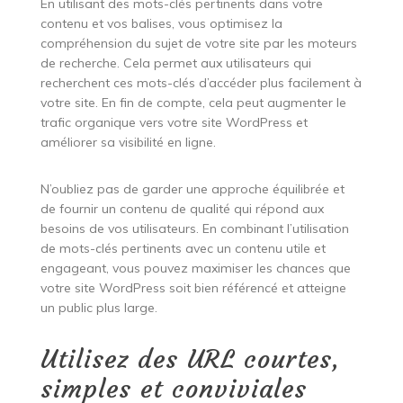
En utilisant des mots-clés pertinents dans votre
contenu et vos balises, vous optimisez la
compréhension du sujet de votre site par les moteurs
de recherche. Cela permet aux utilisateurs qui
recherchent ces mots-clés d’accéder plus facilement à
votre site. En fin de compte, cela peut augmenter le
trafic organique vers votre site WordPress et
améliorer sa visibilité en ligne.
N’oubliez pas de garder une approche équilibrée et
de fournir un contenu de qualité qui répond aux
besoins de vos utilisateurs. En combinant l’utilisation
de mots-clés pertinents avec un contenu utile et
engageant, vous pouvez maximiser les chances que
votre site WordPress soit bien référencé et atteigne
un public plus large.
Utilisez des URL courtes,
simples et conviviales