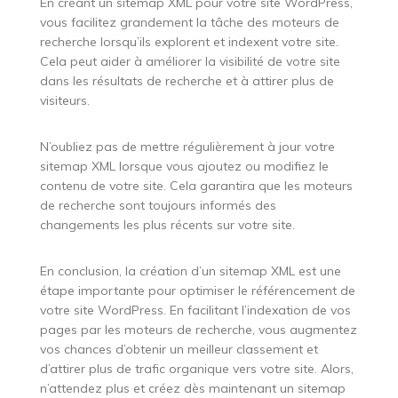
En créant un sitemap XML pour votre site WordPress,
vous facilitez grandement la tâche des moteurs de
recherche lorsqu’ils explorent et indexent votre site.
Cela peut aider à améliorer la visibilité de votre site
dans les résultats de recherche et à attirer plus de
visiteurs.
N’oubliez pas de mettre régulièrement à jour votre
sitemap XML lorsque vous ajoutez ou modifiez le
contenu de votre site. Cela garantira que les moteurs
de recherche sont toujours informés des
changements les plus récents sur votre site.
En conclusion, la création d’un sitemap XML est une
étape importante pour optimiser le référencement de
votre site WordPress. En facilitant l’indexation de vos
pages par les moteurs de recherche, vous augmentez
vos chances d’obtenir un meilleur classement et
d’attirer plus de trafic organique vers votre site. Alors,
n’attendez plus et créez dès maintenant un sitemap