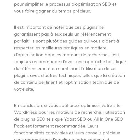
pour simplifier le processus d’optimisation SEO et
vous faire gagner du temps précieux.
Il est important de noter que ces plugins ne
garantissent pas à eux seuls un référencement
parfait. Ils sont plutôt des guides qui vous aident à
respecter les meilleures pratiques en matière
d’optimisation pour les moteurs de recherche. Il est
toujours recommandé d’avoir une approche holistique
du référencement en combinant l’utilisation de ces
plugins avec d’autres techniques telles que la création
de contenu pertinent et l’optimisation technique de
votre site.
En conclusion, si vous souhaitez optimiser votre site
WordPress pour les moteurs de recherche, l’utilisation
de plugins SEO tels que Yoast SEO ou All in One SEO
Pack est fortement recommandée. Leurs
fonctionnalités conviviales et leurs conseils précieux
vous permettront d’améliorer votre contenu et