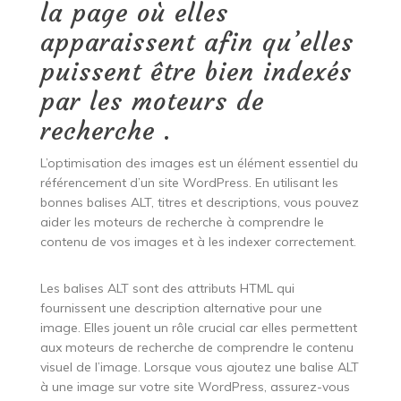
la page où elles
apparaissent afin qu’elles
puissent être bien indexés
par les moteurs de
recherche .
L’optimisation des images est un élément essentiel du
référencement d’un site WordPress. En utilisant les
bonnes balises ALT, titres et descriptions, vous pouvez
aider les moteurs de recherche à comprendre le
contenu de vos images et à les indexer correctement.
Les balises ALT sont des attributs HTML qui
fournissent une description alternative pour une
image. Elles jouent un rôle crucial car elles permettent
aux moteurs de recherche de comprendre le contenu
visuel de l’image. Lorsque vous ajoutez une balise ALT
à une image sur votre site WordPress, assurez-vous