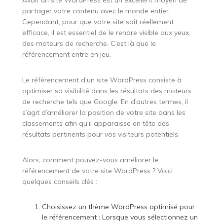
partager votre contenu avec le monde entier.
Cependant, pour que votre site soit réellement
efficace, il est essentiel de le rendre visible aux yeux
des moteurs de recherche. C’est là que le
référencement entre en jeu.
Le référencement d’un site WordPress consiste à
optimiser sa visibilité dans les résultats des moteurs
de recherche tels que Google. En d’autres termes, il
s’agit d’améliorer la position de votre site dans les
classements afin qu’il apparaisse en tête des
résultats pertinents pour vos visiteurs potentiels.
Alors, comment pouvez-vous améliorer le
référencement de votre site WordPress ? Voici
quelques conseils clés :
Choisissez un thème WordPress optimisé pour
le référencement : Lorsque vous sélectionnez un