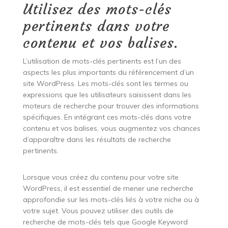
Utilisez des mots-clés
pertinents dans votre
contenu et vos balises.
L’utilisation de mots-clés pertinents est l’un des
aspects les plus importants du référencement d’un
site WordPress. Les mots-clés sont les termes ou
expressions que les utilisateurs saisissent dans les
moteurs de recherche pour trouver des informations
spécifiques. En intégrant ces mots-clés dans votre
contenu et vos balises, vous augmentez vos chances
d’apparaître dans les résultats de recherche
pertinents.
Lorsque vous créez du contenu pour votre site
WordPress, il est essentiel de mener une recherche
approfondie sur les mots-clés liés à votre niche ou à
votre sujet. Vous pouvez utiliser des outils de
recherche de mots-clés tels que Google Keyword