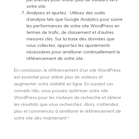
votre site.
Analysez et ajustez : Utilisez des outils
d’analyse tels que Google Analytics pour suivre
les performances de votre site WordPress en
termes de trafic, de classement et d’autres
mesures clés. Sur la base des données que
vous collectez, apportez les ajustements
nécessaires pour améliorer continuellement le
référencement de votre site.
En conclusion, le référencement d’un site WordPress
est essentiel pour attirer plus de visiteurs et
augmenter votre visibilité en ligne. En suivant ces
conseils clés, vous pouvez optimiser votre site
WordPress pour les moteurs de recherche et obtenir
les résultats que vous recherchez. Alors, n’attendez
plus et commencez à améliorer le référencement de
votre site dès maintenant !