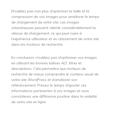
N’oubliez pas non plus d’optimiser la taille et la
compression de vos images pour améliorer le temps
de chargement de votre site. Les images
volumineuses peuvent ralentir considérablement la
vitesse de chargement, ce qui peut nuire à
l’expérience utilisateur et au classement de votre site
dans les moteurs de recherche.
En conclusion, n’oubliez pas d’optimiser vos images
en utilisant les bonnes balises ALT, titres et
descriptions. Cela permettra aux moteurs de
recherche de mieux comprendre le contenu visuel de
votre site WordPress et d’améliorer son
référencement. Prenez le temps d’ajouter ces
informations pertinentes à vos images et vous
constaterez une différence positive dans la visibilité
de votre site en ligne.