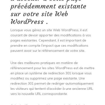
précédemment existante
sur votre site Web
WordPress .
Lorsque vous gérez un site Web WordPress, il est
courant de devoir apporter des modifications à vos
pages existantes. Cependant, il est important de
prendre en compte l’impact que ces modifications
peuvent avoir sur le référencement de votre site.
Une des meilleures pratiques en matière de
référencement pour les sites WordPress est de mettre
en place un système de redirection 301 lorsque vous
modifiez ou supprimez une page existante. Une
redirection 301 permet de rediriger automatiquement
les visiteurs qui tentent d’accéder à une ancienne URL
vers la nouvelle URL correspondante.