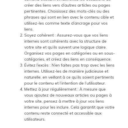
créer des liens vers d’autres articles ou pages
pertinentes. Choisissez des mots-clés ou des
phrases qui sont en lien avec le contenu cible et
utilisez-les comme texte d’ancrage pour vos
liens.
Soyez cohérent : Assurez-vous que vos liens
internes sont cohérents avec la structure de
votre site et qu’ils suivent une logique claire.
Organisez vos pages en catégories ou en sous-
catégories, et créez des liens en conséquence.
Évitez l’excès : N’en faites pas trop avec les liens
internes. Utilisez-les de manière judicieuse et
naturelle, en veillant à ce qu’ils soient pertinents
pour le contenu et l’intention de l’utilisateur.
Mettez à jour régulièrement : À mesure que
vous ajoutez de nouveaux articles ou pages à
votre site, pensez à mettre à jour vos liens
internes pour les inclure. Cela garantit que votre
contenu reste connecté et accessible aux
utilisateurs.