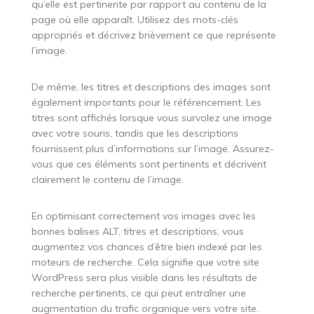
qu’elle est pertinente par rapport au contenu de la
page où elle apparaît. Utilisez des mots-clés
appropriés et décrivez brièvement ce que représente
l’image.
De même, les titres et descriptions des images sont
également importants pour le référencement. Les
titres sont affichés lorsque vous survolez une image
avec votre souris, tandis que les descriptions
fournissent plus d’informations sur l’image. Assurez-
vous que ces éléments sont pertinents et décrivent
clairement le contenu de l’image.
En optimisant correctement vos images avec les
bonnes balises ALT, titres et descriptions, vous
augmentez vos chances d’être bien indexé par les
moteurs de recherche. Cela signifie que votre site
WordPress sera plus visible dans les résultats de
recherche pertinents, ce qui peut entraîner une
augmentation du trafic organique vers votre site.