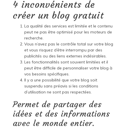
4 inconvénients de
créer un blog gratuit
La qualité des services est limitée et le contenu
peut ne pas être optimisé pour les moteurs de
recherche.
Vous n’avez pas le contrôle total sur votre blog
et vous risquez d’être interrompu par des
publicités ou des liens externes indésirables.
Les fonctionnalités sont souvent limitées et il
peut être difficile de personnaliser votre blog à
vos besoins spécifiques.
Il y a une possibilité que votre blog soit
suspendu sans préavis si les conditions
d’utilisation ne sont pas respectées.
Permet de partager des
idées et des informations
avec le monde entier.