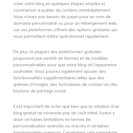
créer votre blog en quelques étapes simples et
commencer à publier du contenu immédiatement.
Vous n’avez pas besoin de payer pour un nom de
domaine personnalisé ou pour un hébergement web,
car ces plateformes offrent des options gratuites qui
vous permettent d’être opérationnel rapidement.
De plus, la plupart des plateformes gratuites
proposent une variété de thèmes et de modèles
personnalisables pour que votre blog ait l’apparence
souhaitée. Vous pouvez également ajouter des
fonctionnalités supplémentaires telles que des
galeries d’images, des formulaires de contact ou des
boutons de partage social.
Il est important de noter que bien que la création d’un
blog gratuit ne nécessite pas de coût initial, il peut y
avoir certaines limitations en termes de
personnalisation avancée ou d’accès à certaines
fonctionnalités premium. Cependant, cela n’empêche