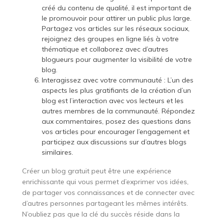
créé du contenu de qualité, il est important de
le promouvoir pour attirer un public plus large.
Partagez vos articles sur les réseaux sociaux,
rejoignez des groupes en ligne liés à votre
thématique et collaborez avec d’autres
blogueurs pour augmenter la visibilité de votre
blog.
Interagissez avec votre communauté : L’un des
aspects les plus gratifiants de la création d’un
blog est l’interaction avec vos lecteurs et les
autres membres de la communauté. Répondez
aux commentaires, posez des questions dans
vos articles pour encourager l’engagement et
participez aux discussions sur d’autres blogs
similaires.
Créer un blog gratuit peut être une expérience
enrichissante qui vous permet d’exprimer vos idées,
de partager vos connaissances et de connecter avec
d’autres personnes partageant les mêmes intérêts.
N’oubliez pas que la clé du succès réside dans la