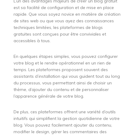
L’un des avantages majeurs de créer un blog gratuit
est sa facilité de configuration et de mise en place
rapide. Que vous soyez novice en matière de création
de sites web ou que vous ayez des connaissances
techniques limitées, les plateformes de blogs
gratuites sont conçues pour être conviviales et
accessibles à tous.
En quelques étapes simples, vous pouvez configurer
votre blog et le rendre opérationnel en un rien de
temps. Les plateformes proposent souvent des
assistants d’installation qui vous guident tout au long
du processus, vous permettant ainsi de choisir un
thème, d’ajouter du contenu et de personnaliser
l’apparence générale de votre blog.
De plus, ces plateformes offrent une variété d’outils
intuitifs qui simplifient la gestion quotidienne de votre
blog. Vous pouvez facilement ajouter du contenu,
modifier le design, gérer les commentaires des