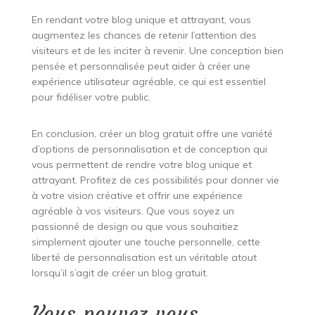
En rendant votre blog unique et attrayant, vous
augmentez les chances de retenir l’attention des
visiteurs et de les inciter à revenir. Une conception bien
pensée et personnalisée peut aider à créer une
expérience utilisateur agréable, ce qui est essentiel
pour fidéliser votre public.
En conclusion, créer un blog gratuit offre une variété
d’options de personnalisation et de conception qui
vous permettent de rendre votre blog unique et
attrayant. Profitez de ces possibilités pour donner vie
à votre vision créative et offrir une expérience
agréable à vos visiteurs. Que vous soyez un
passionné de design ou que vous souhaitiez
simplement ajouter une touche personnelle, cette
liberté de personnalisation est un véritable atout
lorsqu’il s’agit de créer un blog gratuit.
Vous pouvez vous