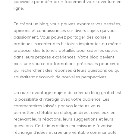
conviviale pour démarrer facilement votre aventure en
ligne.
En créant un blog, vous pouvez exprimer vos pensées,
opinions et connaissances sur divers sujets qui vous
passionnent. Vous pouvez partager des conseils
pratiques, raconter des histoires inspirantes ou même
proposer des tutoriels détaillés pour aider les autres
dans leurs propres expériences. Votre blog devient
ainsi une source d’informations précieuses pour ceux
qui recherchent des réponses à leurs questions ou qui
souhaitent découvrir de nouvelles perspectives.
Un autre avantage majeur de créer un blog gratuit est
la possibilité d’interagir avec votre audience. Les
commentaires laissés par vos lecteurs vous
permettent d’établir un dialogue direct avec eux, en
recevant leurs réactions, leurs suggestions et leurs
questions. Cette interaction enrichissante favorise
l’échange d’idées et crée une véritable communauté