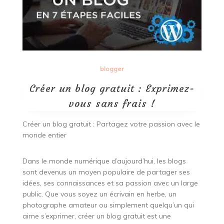
blogger
Créer un blog gratuit : Exprimez-
vous sans frais !
Créer un blog gratuit : Partagez votre passion avec le
monde entier
Dans le monde numérique d’aujourd’hui, les blogs
sont devenus un moyen populaire de partager ses
idées, ses connaissances et sa passion avec un large
public. Que vous soyez un écrivain en herbe, un
photographe amateur ou simplement quelqu’un qui
aime s’exprimer, créer un blog gratuit est une