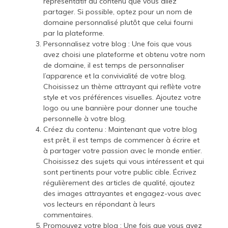
représentatif du contenu que vous allez
partager. Si possible, optez pour un nom de
domaine personnalisé plutôt que celui fourni
par la plateforme.
Personnalisez votre blog : Une fois que vous
avez choisi une plateforme et obtenu votre nom
de domaine, il est temps de personnaliser
l’apparence et la convivialité de votre blog.
Choisissez un thème attrayant qui reflète votre
style et vos préférences visuelles. Ajoutez votre
logo ou une bannière pour donner une touche
personnelle à votre blog.
Créez du contenu : Maintenant que votre blog
est prêt, il est temps de commencer à écrire et
à partager votre passion avec le monde entier.
Choisissez des sujets qui vous intéressent et qui
sont pertinents pour votre public cible. Écrivez
régulièrement des articles de qualité, ajoutez
des images attrayantes et engagez-vous avec
vos lecteurs en répondant à leurs
commentaires.
Promouvez votre blog : Une fois que vous avez