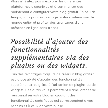
Alors n’hésitez pas à explorer les différentes
plateformes disponibles et à commencer dès
maintenant à configurer votre blog gratuit. En peu de
temps, vous pourrez partager votre contenu avec le
monde entier et profiter des avantages d’une
présence en ligne sans tracas.
Possibilité d’ajouter des
fonctionnalités
supplémentaires via des
plugins ou des widgets.
L’un des avantages majeurs de créer un blog gratuit
est la possibilité d’ajouter des fonctionnalités
supplémentaires grâce à l’utilisation de plugins ou de
widgets. Ces outils vous permettent d’améliorer et de
personnaliser votre blog en ajoutant des
fonctionnalités spécifiques qui correspondent à vos
besoins et à ceux de votre public.