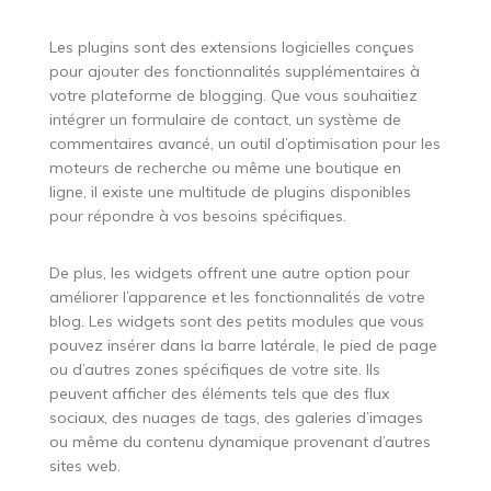
Les plugins sont des extensions logicielles conçues
pour ajouter des fonctionnalités supplémentaires à
votre plateforme de blogging. Que vous souhaitiez
intégrer un formulaire de contact, un système de
commentaires avancé, un outil d’optimisation pour les
moteurs de recherche ou même une boutique en
ligne, il existe une multitude de plugins disponibles
pour répondre à vos besoins spécifiques.
De plus, les widgets offrent une autre option pour
améliorer l’apparence et les fonctionnalités de votre
blog. Les widgets sont des petits modules que vous
pouvez insérer dans la barre latérale, le pied de page
ou d’autres zones spécifiques de votre site. Ils
peuvent afficher des éléments tels que des flux
sociaux, des nuages de tags, des galeries d’images
ou même du contenu dynamique provenant d’autres
sites web.