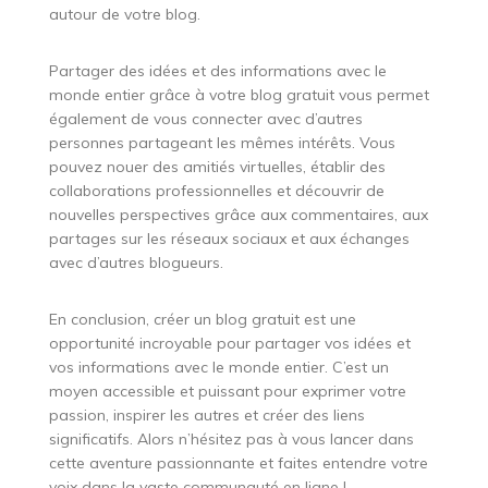
autour de votre blog.
Partager des idées et des informations avec le
monde entier grâce à votre blog gratuit vous permet
également de vous connecter avec d’autres
personnes partageant les mêmes intérêts. Vous
pouvez nouer des amitiés virtuelles, établir des
collaborations professionnelles et découvrir de
nouvelles perspectives grâce aux commentaires, aux
partages sur les réseaux sociaux et aux échanges
avec d’autres blogueurs.
En conclusion, créer un blog gratuit est une
opportunité incroyable pour partager vos idées et
vos informations avec le monde entier. C’est un
moyen accessible et puissant pour exprimer votre
passion, inspirer les autres et créer des liens
significatifs. Alors n’hésitez pas à vous lancer dans
cette aventure passionnante et faites entendre votre
voix dans la vaste communauté en ligne !