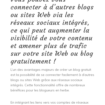
connecter à d’autres blogs
ou sites Web via les
réseaux sociaux intégrés,
ce qui peut augmenter la
visibilité de votre contenu
et amener plus de trafic
sur votre site Web ou blog
gratuitement !
L’un des avantages majeurs de créer un blog gratuit
est la possibilité de se connecter facilement à d’autres
blogs ou sites Web grâce aux réseaux sociaux
intégrés. Cette fonctionnalité offre de nombreux
bénéfices pour les blogueurs en herbe.
En intégrant les liens vers vos comptes de réseaux