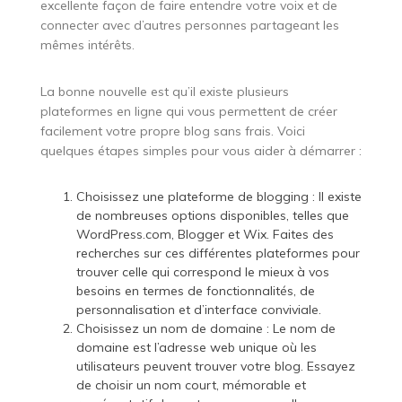
excellente façon de faire entendre votre voix et de
connecter avec d’autres personnes partageant les
mêmes intérêts.
La bonne nouvelle est qu’il existe plusieurs
plateformes en ligne qui vous permettent de créer
facilement votre propre blog sans frais. Voici
quelques étapes simples pour vous aider à démarrer :
Choisissez une plateforme de blogging : Il existe
de nombreuses options disponibles, telles que
WordPress.com, Blogger et Wix. Faites des
recherches sur ces différentes plateformes pour
trouver celle qui correspond le mieux à vos
besoins en termes de fonctionnalités, de
personnalisation et d’interface conviviale.
Choisissez un nom de domaine : Le nom de
domaine est l’adresse web unique où les
utilisateurs peuvent trouver votre blog. Essayez
de choisir un nom court, mémorable et