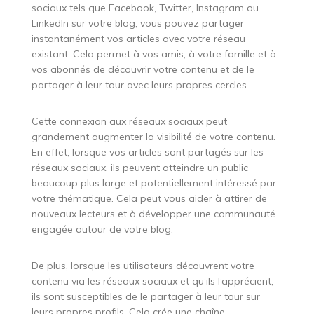
sociaux tels que Facebook, Twitter, Instagram ou
LinkedIn sur votre blog, vous pouvez partager
instantanément vos articles avec votre réseau
existant. Cela permet à vos amis, à votre famille et à
vos abonnés de découvrir votre contenu et de le
partager à leur tour avec leurs propres cercles.
Cette connexion aux réseaux sociaux peut
grandement augmenter la visibilité de votre contenu.
En effet, lorsque vos articles sont partagés sur les
réseaux sociaux, ils peuvent atteindre un public
beaucoup plus large et potentiellement intéressé par
votre thématique. Cela peut vous aider à attirer de
nouveaux lecteurs et à développer une communauté
engagée autour de votre blog.
De plus, lorsque les utilisateurs découvrent votre
contenu via les réseaux sociaux et qu’ils l’apprécient,
ils sont susceptibles de le partager à leur tour sur
leurs propres profils. Cela crée une chaîne