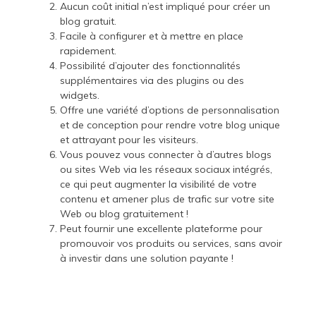
Aucun coût initial n’est impliqué pour créer un
blog gratuit.
Facile à configurer et à mettre en place
rapidement.
Possibilité d’ajouter des fonctionnalités
supplémentaires via des plugins ou des
widgets.
Offre une variété d’options de personnalisation
et de conception pour rendre votre blog unique
et attrayant pour les visiteurs.
Vous pouvez vous connecter à d’autres blogs
ou sites Web via les réseaux sociaux intégrés,
ce qui peut augmenter la visibilité de votre
contenu et amener plus de trafic sur votre site
Web ou blog gratuitement !
Peut fournir une excellente plateforme pour
promouvoir vos produits ou services, sans avoir
à investir dans une solution payante !