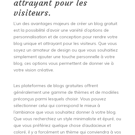
attrayant pour les
visiteurs.
L’un des avantages majeurs de créer un blog gratuit
est la possibilité d’avoir une variété d’options de
personnalisation et de conception pour rendre votre
blog unique et attrayant pour les visiteurs. Que vous
soyez un amateur de design ou que vous souhaitiez
simplement ajouter une touche personnelle à votre
blog, ces options vous permettent de donner vie à
votre vision créative.
Les plateformes de blogs gratuites offrent
généralement une gamme de thèmes et de modèles
préconçus parmi lesquels choisir. Vous pouvez
sélectionner celui qui correspond le mieux à
l’ambiance que vous souhaitez donner à votre blog.
Que vous recherchiez un style minimaliste et épuré, ou
que vous préfériez quelque chose d’audacieux et
coloré, il y a forcément un thème qui conviendra à vos