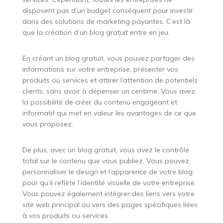
disposent pas d’un budget conséquent pour investir
dans des solutions de marketing payantes. C’est là
que la création d’un blog gratuit entre en jeu.
En créant un blog gratuit, vous pouvez partager des
informations sur votre entreprise, présenter vos
produits ou services et attirer l’attention de potentiels
clients, sans avoir à dépenser un centime. Vous avez
la possibilité de créer du contenu engageant et
informatif qui met en valeur les avantages de ce que
vous proposez.
De plus, avec un blog gratuit, vous avez le contrôle
total sur le contenu que vous publiez. Vous pouvez
personnaliser le design et l’apparence de votre blog
pour qu’il reflète l’identité visuelle de votre entreprise.
Vous pouvez également intégrer des liens vers votre
site web principal ou vers des pages spécifiques liées
à vos produits ou services.