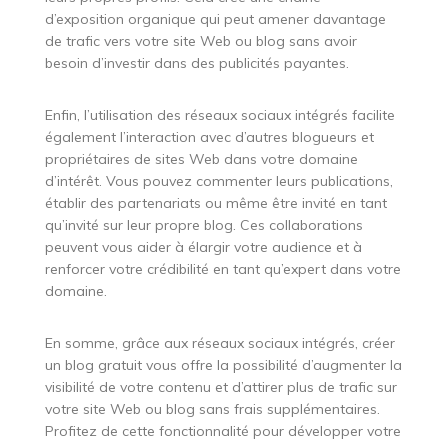
d’exposition organique qui peut amener davantage
de trafic vers votre site Web ou blog sans avoir
besoin d’investir dans des publicités payantes.
Enfin, l’utilisation des réseaux sociaux intégrés facilite
également l’interaction avec d’autres blogueurs et
propriétaires de sites Web dans votre domaine
d’intérêt. Vous pouvez commenter leurs publications,
établir des partenariats ou même être invité en tant
qu’invité sur leur propre blog. Ces collaborations
peuvent vous aider à élargir votre audience et à
renforcer votre crédibilité en tant qu’expert dans votre
domaine.
En somme, grâce aux réseaux sociaux intégrés, créer
un blog gratuit vous offre la possibilité d’augmenter la
visibilité de votre contenu et d’attirer plus de trafic sur
votre site Web ou blog sans frais supplémentaires.
Profitez de cette fonctionnalité pour développer votre