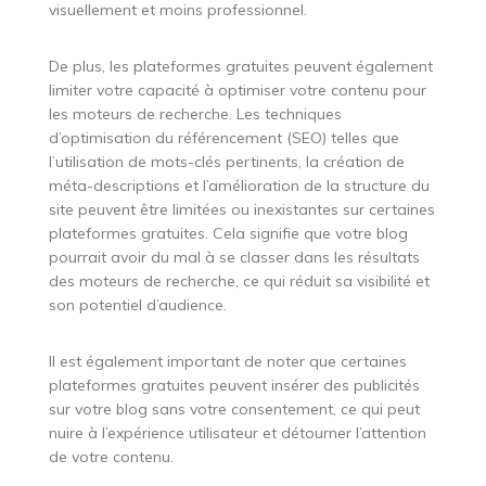
visuellement et moins professionnel.
De plus, les plateformes gratuites peuvent également
limiter votre capacité à optimiser votre contenu pour
les moteurs de recherche. Les techniques
d’optimisation du référencement (SEO) telles que
l’utilisation de mots-clés pertinents, la création de
méta-descriptions et l’amélioration de la structure du
site peuvent être limitées ou inexistantes sur certaines
plateformes gratuites. Cela signifie que votre blog
pourrait avoir du mal à se classer dans les résultats
des moteurs de recherche, ce qui réduit sa visibilité et
son potentiel d’audience.
Il est également important de noter que certaines
plateformes gratuites peuvent insérer des publicités
sur votre blog sans votre consentement, ce qui peut
nuire à l’expérience utilisateur et détourner l’attention
de votre contenu.