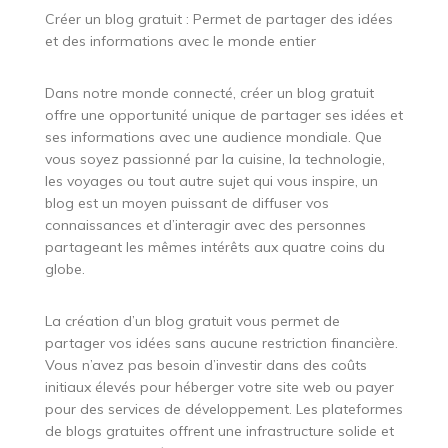
Créer un blog gratuit : Permet de partager des idées
et des informations avec le monde entier
Dans notre monde connecté, créer un blog gratuit
offre une opportunité unique de partager ses idées et
ses informations avec une audience mondiale. Que
vous soyez passionné par la cuisine, la technologie,
les voyages ou tout autre sujet qui vous inspire, un
blog est un moyen puissant de diffuser vos
connaissances et d’interagir avec des personnes
partageant les mêmes intérêts aux quatre coins du
globe.
La création d’un blog gratuit vous permet de
partager vos idées sans aucune restriction financière.
Vous n’avez pas besoin d’investir dans des coûts
initiaux élevés pour héberger votre site web ou payer
pour des services de développement. Les plateformes
de blogs gratuites offrent une infrastructure solide et