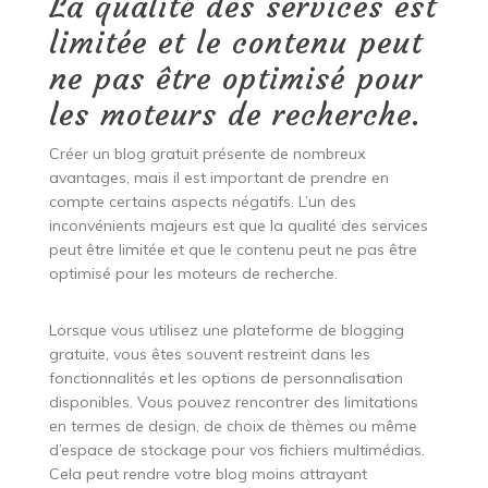
La qualité des services est
limitée et le contenu peut
ne pas être optimisé pour
les moteurs de recherche.
Créer un blog gratuit présente de nombreux
avantages, mais il est important de prendre en
compte certains aspects négatifs. L’un des
inconvénients majeurs est que la qualité des services
peut être limitée et que le contenu peut ne pas être
optimisé pour les moteurs de recherche.
Lorsque vous utilisez une plateforme de blogging
gratuite, vous êtes souvent restreint dans les
fonctionnalités et les options de personnalisation
disponibles. Vous pouvez rencontrer des limitations
en termes de design, de choix de thèmes ou même
d’espace de stockage pour vos fichiers multimédias.
Cela peut rendre votre blog moins attrayant