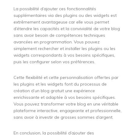
La possibilité d’ajouter ces fonctionnalités
supplémentaires via des plugins ou des widgets est
extrêmement avantageuse car elle vous permet
d’étendre les capacités et la convivialité de votre blog
sans avoir besoin de compétences techniques
avancées en programmation. Vous pouvez
simplement rechercher et installer les plugins ou les
widgets correspondants à vos besoins spécifiques,
puis les configurer selon vos préférences.
Cette flexibilité et cette personnalisation offertes par
les plugins et les widgets font du processus de
création d’un blog gratuit une expérience
enrichissante et adaptée à vos besoins spécifiques.
Vous pouvez transformer votre blog en une véritable
plateforme interactive, engageante et professionnelle,
sans avoir à investir de grosses sommes d’argent.
En conclusion, la possibilité d’ajouter des