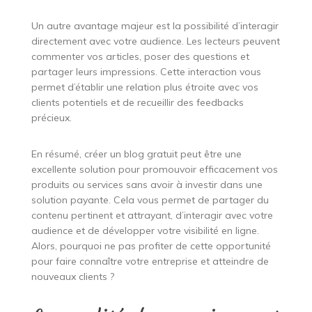
Un autre avantage majeur est la possibilité d’interagir
directement avec votre audience. Les lecteurs peuvent
commenter vos articles, poser des questions et
partager leurs impressions. Cette interaction vous
permet d’établir une relation plus étroite avec vos
clients potentiels et de recueillir des feedbacks
précieux.
En résumé, créer un blog gratuit peut être une
excellente solution pour promouvoir efficacement vos
produits ou services sans avoir à investir dans une
solution payante. Cela vous permet de partager du
contenu pertinent et attrayant, d’interagir avec votre
audience et de développer votre visibilité en ligne.
Alors, pourquoi ne pas profiter de cette opportunité
pour faire connaître votre entreprise et atteindre de
nouveaux clients ?