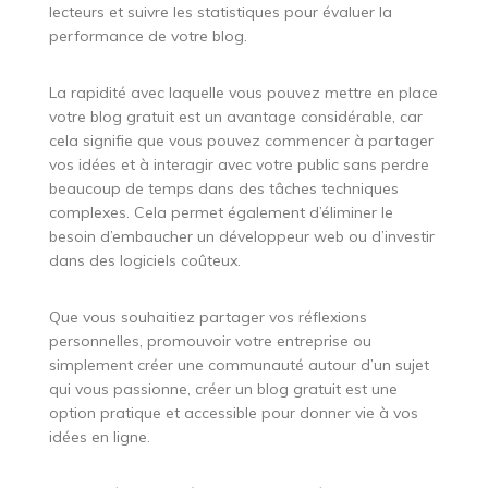
lecteurs et suivre les statistiques pour évaluer la
performance de votre blog.
La rapidité avec laquelle vous pouvez mettre en place
votre blog gratuit est un avantage considérable, car
cela signifie que vous pouvez commencer à partager
vos idées et à interagir avec votre public sans perdre
beaucoup de temps dans des tâches techniques
complexes. Cela permet également d’éliminer le
besoin d’embaucher un développeur web ou d’investir
dans des logiciels coûteux.
Que vous souhaitiez partager vos réflexions
personnelles, promouvoir votre entreprise ou
simplement créer une communauté autour d’un sujet
qui vous passionne, créer un blog gratuit est une
option pratique et accessible pour donner vie à vos
idées en ligne.