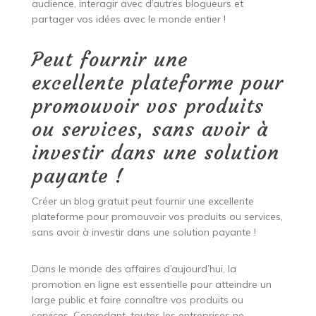
audience, interagir avec d’autres blogueurs et
partager vos idées avec le monde entier !
Peut fournir une
excellente plateforme pour
promouvoir vos produits
ou services, sans avoir à
investir dans une solution
payante !
Créer un blog gratuit peut fournir une excellente
plateforme pour promouvoir vos produits ou services,
sans avoir à investir dans une solution payante !
Dans le monde des affaires d’aujourd’hui, la
promotion en ligne est essentielle pour atteindre un
large public et faire connaître vos produits ou
services. Cependant, toutes les entreprises ne