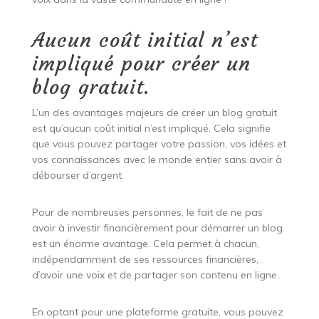
Aucun coût initial n’est
impliqué pour créer un
blog gratuit.
L’un des avantages majeurs de créer un blog gratuit
est qu’aucun coût initial n’est impliqué. Cela signifie
que vous pouvez partager votre passion, vos idées et
vos connaissances avec le monde entier sans avoir à
débourser d’argent.
Pour de nombreuses personnes, le fait de ne pas
avoir à investir financièrement pour démarrer un blog
est un énorme avantage. Cela permet à chacun,
indépendamment de ses ressources financières,
d’avoir une voix et de partager son contenu en ligne.
En optant pour une plateforme gratuite, vous pouvez