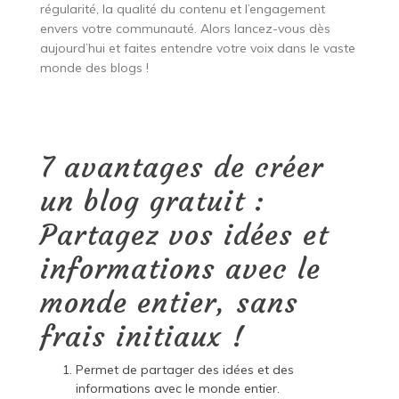
régularité, la qualité du contenu et l’engagement
envers votre communauté. Alors lancez-vous dès
aujourd’hui et faites entendre votre voix dans le vaste
monde des blogs !
7 avantages de créer
un blog gratuit :
Partagez vos idées et
informations avec le
monde entier, sans
frais initiaux !
Permet de partager des idées et des
informations avec le monde entier.