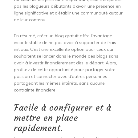
pas les blogueurs débutants d’avoir une présence en
ligne significative et d’établir une communauté autour
de leur contenu.
En résumé, créer un blog gratuit offre l’avantage
incontestable de ne pas avoir à supporter de frais
initiaux. C’est une excellente option pour ceux qui
souhaitent se lancer dans le monde des blogs sans
avoir à investir financièrement dès le départ. Alors,
profitez de cette opportunité pour partager votre
passion et connecter avec d’autres personnes
partageant les mêmes intérêts, sans aucune
contrainte financière !
Facile à configurer et à
mettre en place
rapidement.