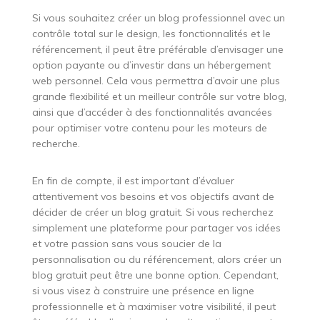
Si vous souhaitez créer un blog professionnel avec un
contrôle total sur le design, les fonctionnalités et le
référencement, il peut être préférable d’envisager une
option payante ou d’investir dans un hébergement
web personnel. Cela vous permettra d’avoir une plus
grande flexibilité et un meilleur contrôle sur votre blog,
ainsi que d’accéder à des fonctionnalités avancées
pour optimiser votre contenu pour les moteurs de
recherche.
En fin de compte, il est important d’évaluer
attentivement vos besoins et vos objectifs avant de
décider de créer un blog gratuit. Si vous recherchez
simplement une plateforme pour partager vos idées
et votre passion sans vous soucier de la
personnalisation ou du référencement, alors créer un
blog gratuit peut être une bonne option. Cependant,
si vous visez à construire une présence en ligne
professionnelle et à maximiser votre visibilité, il peut