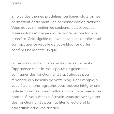
goûts.
En plus des thèmes prédéfinis, certaines plateformes
permettent également une personnalisation avancée.
Vous pouvez modifier les couleurs, les polices, les
arrière-plans et même ajouter votre propre logo ou
bannière. Cela signifie que vous avez le contrôle total
sur l’apparence visuelle de votre blog, ce qui lui
confère une identité unique.
La personnalisation ne se limite pas seulement à
l’apparence visuelle. Vous pouvez également
configurer des fonctionnalités spécifiques pour
répondre aux besoins de votre blog. Par exemple, si
vous êtes un photographe, vous pouvez intégrer une
galerie d’images pour mettre en valeur vos meilleures
photos. Si vous êtes un écrivain, vous pouvez ajouter
des fonctionnalités pour faciliter la lecture et la
navigation dans vos articles.