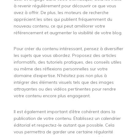
à revenir régulièrement pour découvrir ce que vous
avez à offrir. De plus, les moteurs de recherche
apprécient les sites qui publient fréquemment du
nouveau contenu, ce qui peut améliorer votre
référencement et augmenter la visibilité de votre blog.
Pour créer du contenu intéressant, pensez à diversifier
les sujets que vous abordez. Proposez des articles
informatifs, des tutoriels pratiques, des conseils utiles
ou même des réflexions personnelles sur votre
domaine d’expertise. N’hésitez pas non plus à
intégrer des éléments visuels tels que des images
attrayantes ou des vidéos pertinentes pour rendre
votre contenu encore plus engageant.
Il est également important d’être cohérent dans la
publication de votre contenu. Établissez un calendrier
éditorial et respectez-le autant que possible. Cela
vous permettra de garder une certaine régularité