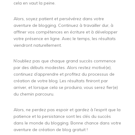
cela en vaut la peine.
Alors, soyez patient et persévérez dans votre
aventure de blogging. Continuez à travailler dur, à
affiner vos compétences en écriture et à développer
votre présence en ligne. Avec le temps, les résultats
viendront naturellement.
N’oubliez pas que chaque grand succès commence
par des débuts modestes. Alors restez motivé(e),
continuez d’apprendre et profitez du processus de
création de votre blog. Les résultats finiront par
arriver, et lorsque cela se produira, vous serez fier(e)
du chemin parcouru.
Alors, ne perdez pas espoir et gardez à l’esprit que la
patience et la persistance sont les clés du succès
dans le monde du blogging. Bonne chance dans votre
aventure de création de blog gratuit !