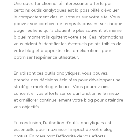
Une autre fonctionnalité intéressante offerte par
certains outils analytiques est la possibilité d’évaluer
le comportement des utilisateurs sur votre site. Vous
pouvez voir combien de temps ils passent sur chaque
page, les liens qu’ils cliquent le plus souvent, et même
à quel moment ils quittent votre site. Ces informations
vous aident à identifier les éventuels points faibles de
votre blog et à apporter des améliorations pour
optimiser l’expérience utilisateur.
En utilisant ces outils analytiques, vous pouvez
prendre des décisions éclairées pour développer une
stratégie marketing efficace. Vous pourrez ainsi
concentrer vos efforts sur ce qui fonctionne le mieux
et améliorer continuellement votre blog pour atteindre
vos objectifs.
En conclusion, l’utilisation d’outils analytiques est
essentielle pour maximiser l’impact de votre blog
gratuit. En mesurant l’efficacité de vos efforts