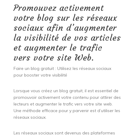
Promouvez activement
votre blog sur les réseaux
sociaux afin d’augmenter
la visibilité de vos articles
et augmenter le trafic
vers votre site Web.
Faire un blog gratuit : Utilisez les réseaux sociaux
pour booster votre visibilité
Lorsque vous créez un blog gratuit, il est essentiel de
promouvoir activement votre contenu pour attirer des
lecteurs et augmenter le trafic vers votre site web.
Une méthode efficace pour y parvenir est d’utiliser les
réseaux sociaux.
Les réseaux sociaux sont devenus des plateformes