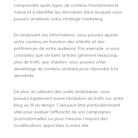
comprendre quels types de contenu fonctionnent le
mieux et à identifier les domaines dans lesquels vous
pouvez améliorer votre stratégie marketing.
En analysant ces informations, vous pouvez ajuster
votre contenu en fonction des intérêts et des
préférences de votre audience. Par exemple, si vous
constatez que certains articles génèrent beaucoup
plus de trafic que d’autres, vous pouvez créer
davantage de contenu similaire pour répondre à la
demande.
De plus, en utilisant des outils analytiques, vous
pouvez également suivre l’évolution du trafic sur votre
blog au fil du temps. Cela peut être particulièrement
utile pour évaluer l’efficacité de vos campagnes
promotionnelles ou pour mesurer l’impact des
modifications apportées à votre site.