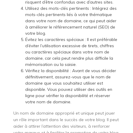
risquent d’être confondus avec d’autres sites.
Utilisez des mots-clés pertinents : Intégrez des
mots-clés pertinents liés à votre thématique
dans votre nom de domaine, ce qui peut aider
à améliorer le référencement naturel (SEO) de
votre blog.
Évitez les caractères spéciaux : Il est préférable
d’éviter l’utilisation excessive de tirets, chiffres
ou caractères spéciaux dans votre nom de
domaine, car cela peut rendre plus difficile la
mémorisation ou la saisie.
Vérifiez la disponibilité : Avant de vous décider
définitivement, assurez-vous que le nom de
domaine que vous souhaitez utiliser est
disponible. Vous pouvez utiliser des outils en
ligne pour vérifier la disponibilité et réserver
votre nom de domaine.
Un nom de domaine approprié et unique peut jouer
un rôle important dans le succès de votre blog. Il peut
aider à attirer l’attention des visiteurs, à renforcer
votre marque et à faciliter la promotion de votre blog.