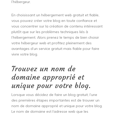
l’hébergeur.
En choisissant un hébergement web gratuit et fiable,
vous pouvez créer votre blog en toute confiance et
vous concentrer sur la création de contenu intéressant
plutôt que sur les problèmes techniques liés à
l’hébergement. Alors prenez le temps de bien choisir
votre hébergeur web et profitez pleinement des
avantages d’un service gratuit mais fiable pour faire
vivre votre blog.
Trouvez un nom de
domaine approprié et
unique pour votre blog.
Lorsque vous décidez de faire un blog gratuit, l’une
des premières étapes importantes est de trouver un
nom de domaine approprié et unique pour votre blog.
Le nom de domaine est l’adresse web que les