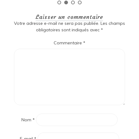
Laisser un commentaire
Votre adresse e-mail ne sera pas publiée.
Les champs
obligatoires sont indiqués avec
*
Commentaire
*
Nom
*
E-mail
*