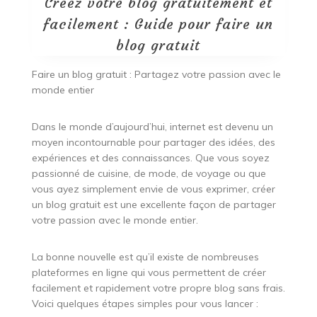
Créez votre blog gratuitement et
facilement : Guide pour faire un
blog gratuit
Faire un blog gratuit : Partagez votre passion avec le
monde entier
Dans le monde d’aujourd’hui, internet est devenu un
moyen incontournable pour partager des idées, des
expériences et des connaissances. Que vous soyez
passionné de cuisine, de mode, de voyage ou que
vous ayez simplement envie de vous exprimer, créer
un blog gratuit est une excellente façon de partager
votre passion avec le monde entier.
La bonne nouvelle est qu’il existe de nombreuses
plateformes en ligne qui vous permettent de créer
facilement et rapidement votre propre blog sans frais.
Voici quelques étapes simples pour vous lancer :