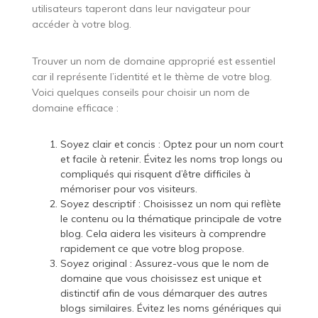
utilisateurs taperont dans leur navigateur pour
accéder à votre blog.
Trouver un nom de domaine approprié est essentiel
car il représente l’identité et le thème de votre blog.
Voici quelques conseils pour choisir un nom de
domaine efficace :
Soyez clair et concis : Optez pour un nom court
et facile à retenir. Évitez les noms trop longs ou
compliqués qui risquent d’être difficiles à
mémoriser pour vos visiteurs.
Soyez descriptif : Choisissez un nom qui reflète
le contenu ou la thématique principale de votre
blog. Cela aidera les visiteurs à comprendre
rapidement ce que votre blog propose.
Soyez original : Assurez-vous que le nom de
domaine que vous choisissez est unique et
distinctif afin de vous démarquer des autres
blogs similaires. Évitez les noms génériques qui