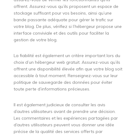
offrent. Assurez-vous qu’ils proposent un espace de
stockage suffisant pour vos besoins, ainsi qu’une
bande passante adéquate pour gérer le trafic sur
votre blog. De plus, vérifiez si l’hébergeur propose une
interface conviviale et des outils pour faciliter la
gestion de votre blog.
La fiabilité est également un critère important lors du
choix d’un hébergeur web gratuit. Assurez-vous qu’ils
offrent une disponibilité élevée afin que votre blog soit
accessible à tout moment. Renseignez-vous sur leur
politique de sauvegarde des données pour éviter
toute perte d’informations précieuses.
Il est également judicieux de consulter les avis
d’autres utilisateurs avant de prendre une décision.
Les commentaires et les expériences partagées par
d’autres utilisateurs peuvent vous donner une idée
précise de la qualité des services offerts par