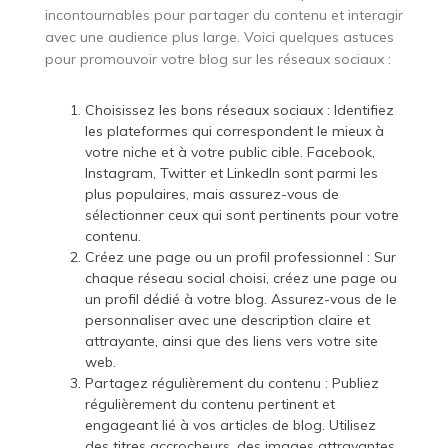
incontournables pour partager du contenu et interagir
avec une audience plus large. Voici quelques astuces
pour promouvoir votre blog sur les réseaux sociaux :
Choisissez les bons réseaux sociaux : Identifiez
les plateformes qui correspondent le mieux à
votre niche et à votre public cible. Facebook,
Instagram, Twitter et LinkedIn sont parmi les
plus populaires, mais assurez-vous de
sélectionner ceux qui sont pertinents pour votre
contenu.
Créez une page ou un profil professionnel : Sur
chaque réseau social choisi, créez une page ou
un profil dédié à votre blog. Assurez-vous de le
personnaliser avec une description claire et
attrayante, ainsi que des liens vers votre site
web.
Partagez régulièrement du contenu : Publiez
régulièrement du contenu pertinent et
engageant lié à vos articles de blog. Utilisez
des titres accrocheurs, des images attrayantes