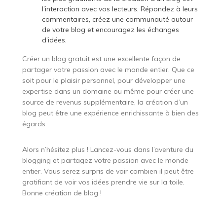
l’interaction avec vos lecteurs. Répondez à leurs
commentaires, créez une communauté autour
de votre blog et encouragez les échanges
d’idées.
Créer un blog gratuit est une excellente façon de
partager votre passion avec le monde entier. Que ce
soit pour le plaisir personnel, pour développer une
expertise dans un domaine ou même pour créer une
source de revenus supplémentaire, la création d’un
blog peut être une expérience enrichissante à bien des
égards.
Alors n’hésitez plus ! Lancez-vous dans l’aventure du
blogging et partagez votre passion avec le monde
entier. Vous serez surpris de voir combien il peut être
gratifiant de voir vos idées prendre vie sur la toile.
Bonne création de blog !