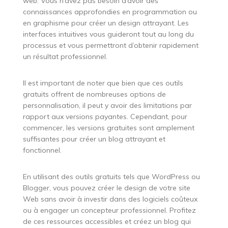
web. Vous n’avez pas besoin d’avoir des
connaissances approfondies en programmation ou
en graphisme pour créer un design attrayant. Les
interfaces intuitives vous guideront tout au long du
processus et vous permettront d’obtenir rapidement
un résultat professionnel.
Il est important de noter que bien que ces outils
gratuits offrent de nombreuses options de
personnalisation, il peut y avoir des limitations par
rapport aux versions payantes. Cependant, pour
commencer, les versions gratuites sont amplement
suffisantes pour créer un blog attrayant et
fonctionnel.
En utilisant des outils gratuits tels que WordPress ou
Blogger, vous pouvez créer le design de votre site
Web sans avoir à investir dans des logiciels coûteux
ou à engager un concepteur professionnel. Profitez
de ces ressources accessibles et créez un blog qui