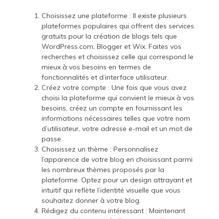
Choisissez une plateforme : Il existe plusieurs
plateformes populaires qui offrent des services
gratuits pour la création de blogs tels que
WordPress.com, Blogger et Wix. Faites vos
recherches et choisissez celle qui correspond le
mieux à vos besoins en termes de
fonctionnalités et d’interface utilisateur.
Créez votre compte : Une fois que vous avez
choisi la plateforme qui convient le mieux à vos
besoins, créez un compte en fournissant les
informations nécessaires telles que votre nom
d’utilisateur, votre adresse e-mail et un mot de
passe.
Choisissez un thème : Personnalisez
l’apparence de votre blog en choisissant parmi
les nombreux thèmes proposés par la
plateforme. Optez pour un design attrayant et
intuitif qui reflète l’identité visuelle que vous
souhaitez donner à votre blog.
Rédigez du contenu intéressant : Maintenant