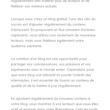
régulièrement afin d’attirer plus de lecteurs et de
fidéliser vos visiteurs actuels
Lorsque vous créez un blog gratuit, l’une des clés du
succès est d’ajouter régulièrement du contenu
intéressant. En proposant un flux constant d’articles
captivants, vous attirez non seulement de nouveaux
lecteurs, mais vous fidélisez également votre
audience existante.
La création d’un blog est une opportunité pour
partager vos connaissances, vos passions et vos
expériences avec le monde entier. Cependant, pour
que votre blog soit attractif et suscite l’intérêt des
internautes, il est essentiel de fournir un contenu de
qualité et de le mettre à jour régulièrement.
En ajoutant régulièrement du nouveau contenu à
votre blog, vous montrez à vos lecteurs que vous êtes
actif et engagé dans votre thématique. Cela les incite