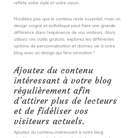
reflète votre style et votre vision.
N’oubliez pas que le contenu reste essentiel, mais un
design soigné et esthétique peut faire une grande
différence dans l’expérience de vos visiteurs. Alors,
utilisez ces outils gratuits, explorez les différentes
options de personnalisation et donnez vie à votre
blog avec un design qui fera sensation !
Ajoutez du contenu
intéressant à votre blog
régulièrement afin
d’attirer plus de lecteurs
et de fidéliser vos
visiteurs actuels.
Ajoutez du contenu intéressant à votre blog