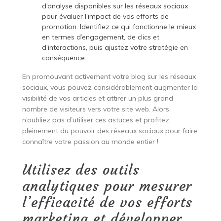
d’analyse disponibles sur les réseaux sociaux
pour évaluer l’impact de vos efforts de
promotion. Identifiez ce qui fonctionne le mieux
en termes d’engagement, de clics et
d’interactions, puis ajustez votre stratégie en
conséquence.
En promouvant activement votre blog sur les réseaux
sociaux, vous pouvez considérablement augmenter la
visibilité de vos articles et attirer un plus grand
nombre de visiteurs vers votre site web. Alors
n’oubliez pas d’utiliser ces astuces et profitez
pleinement du pouvoir des réseaux sociaux pour faire
connaître votre passion au monde entier !
Utilisez des outils
analytiques pour mesurer
l’efficacité de vos efforts
marketing et développer