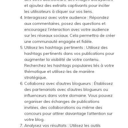
et ajoutez des extraits captivants pour inciter
les utilisateurs à cliquer sur vos liens.
Interagissez avec votre audience : Répondez
aux commentaires, posez des questions et
encouragez l’interaction avec votre audience
sur les réseaux sociaux. Cela permettra de créer
une communauté engagée et fidèle.
Utilisez les hashtags pertinents : Utilisez des
hashtags pertinents dans vos publications pour
augmenter la visibilité de votre contenu.
Recherchez les hashtags populaires liés à votre
thématique et utilisez-les de manière
stratégique.
Collaborez avec d’autres blogueurs : Établissez
des partenariats avec d’autres blogueurs ou
influenceurs dans votre domaine. Vous pouvez
organiser des échanges de publications
invitées, des collaborations ou même des
concours pour attirer davantage l’attention sur
votre blog.
Analysez vos résultats : Utilisez les outils