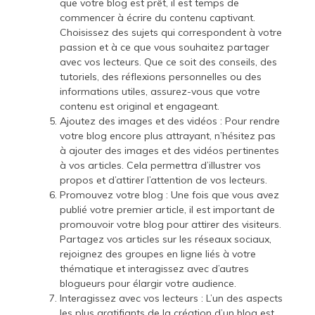
que votre blog est prêt, il est temps de
commencer à écrire du contenu captivant.
Choisissez des sujets qui correspondent à votre
passion et à ce que vous souhaitez partager
avec vos lecteurs. Que ce soit des conseils, des
tutoriels, des réflexions personnelles ou des
informations utiles, assurez-vous que votre
contenu est original et engageant.
Ajoutez des images et des vidéos : Pour rendre
votre blog encore plus attrayant, n’hésitez pas
à ajouter des images et des vidéos pertinentes
à vos articles. Cela permettra d’illustrer vos
propos et d’attirer l’attention de vos lecteurs.
Promouvez votre blog : Une fois que vous avez
publié votre premier article, il est important de
promouvoir votre blog pour attirer des visiteurs.
Partagez vos articles sur les réseaux sociaux,
rejoignez des groupes en ligne liés à votre
thématique et interagissez avec d’autres
blogueurs pour élargir votre audience.
Interagissez avec vos lecteurs : L’un des aspects
les plus gratifiants de la création d’un blog est