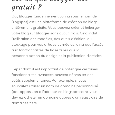
gratuit ?
Oui, Blogger (anciennement connu sous le nom de
Blogspot) est une plateforme de création de blogs
entièrement gratuite. Vous pouvez créer et héberger
votre blog sur Blogger sans aucun frais. Cela inclut
l’utilisation des modèles, des outils d’édition, du
stockage pour vos articles et médias, ainsi que l’accès
aux fonctionnalités de base telles que la
personnalisation du design et la publication d’articles.
Cependant, il est important de noter que certaines
fonctionnalités avancées peuvent nécessiter des
coûts supplémentaires. Par exemple, si vous
souhaitez utiliser un nom de domaine personnalisé
(par opposition à l’adresse en blogspot.com), vous
devrez acheter un domaine auprès d’un registraire de
domaines tiers.