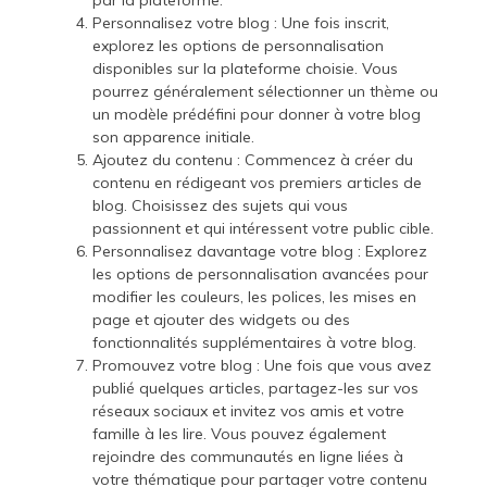
Personnalisez votre blog : Une fois inscrit,
explorez les options de personnalisation
disponibles sur la plateforme choisie. Vous
pourrez généralement sélectionner un thème ou
un modèle prédéfini pour donner à votre blog
son apparence initiale.
Ajoutez du contenu : Commencez à créer du
contenu en rédigeant vos premiers articles de
blog. Choisissez des sujets qui vous
passionnent et qui intéressent votre public cible.
Personnalisez davantage votre blog : Explorez
les options de personnalisation avancées pour
modifier les couleurs, les polices, les mises en
page et ajouter des widgets ou des
fonctionnalités supplémentaires à votre blog.
Promouvez votre blog : Une fois que vous avez
publié quelques articles, partagez-les sur vos
réseaux sociaux et invitez vos amis et votre
famille à les lire. Vous pouvez également
rejoindre des communautés en ligne liées à
votre thématique pour partager votre contenu