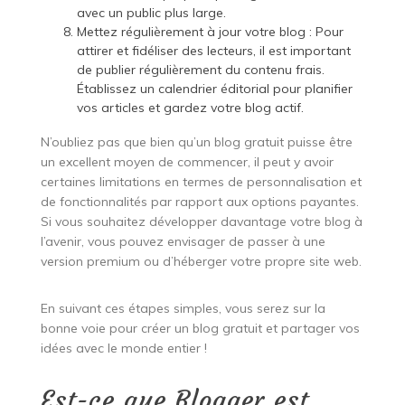
avec un public plus large.
Mettez régulièrement à jour votre blog : Pour
attirer et fidéliser des lecteurs, il est important
de publier régulièrement du contenu frais.
Établissez un calendrier éditorial pour planifier
vos articles et gardez votre blog actif.
N’oubliez pas que bien qu’un blog gratuit puisse être
un excellent moyen de commencer, il peut y avoir
certaines limitations en termes de personnalisation et
de fonctionnalités par rapport aux options payantes.
Si vous souhaitez développer davantage votre blog à
l’avenir, vous pouvez envisager de passer à une
version premium ou d’héberger votre propre site web.
En suivant ces étapes simples, vous serez sur la
bonne voie pour créer un blog gratuit et partager vos
idées avec le monde entier !
Est-ce que Blogger est