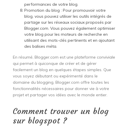
performances de votre blog.
Promotion du blog : Pour promouvoir votre
blog, vous pouvez utiliser les outils intégrés de
partage sur les réseaux sociaux proposés par
Blogger.com. Vous pouvez également optimiser
votre blog pour les moteurs de recherche en
utilisant des mots-clés pertinents et en ajoutant
des balises méta.
En résumé, Blogger.com est une plateforme conviviale
qui permet à quiconque de créer et de gérer
facilement un blog en quelques étapes simples. Que
vous soyez débutant ou expérimenté dans le
domaine du blogging, Blogger.com offre toutes les
fonctionnalités nécessaires pour donner vie à votre
projet et partager vos idées avec le monde entier.
Comment trouver un blog
sur blogspot ?