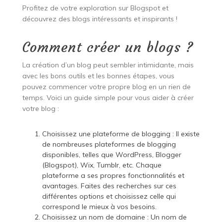
Profitez de votre exploration sur Blogspot et
découvrez des blogs intéressants et inspirants !
Comment créer un blogs ?
La création d’un blog peut sembler intimidante, mais
avec les bons outils et les bonnes étapes, vous
pouvez commencer votre propre blog en un rien de
temps. Voici un guide simple pour vous aider à créer
votre blog :
Choisissez une plateforme de blogging : Il existe
de nombreuses plateformes de blogging
disponibles, telles que WordPress, Blogger
(Blogspot), Wix, Tumblr, etc. Chaque
plateforme a ses propres fonctionnalités et
avantages. Faites des recherches sur ces
différentes options et choisissez celle qui
correspond le mieux à vos besoins.
Choisissez un nom de domaine : Un nom de