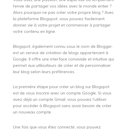
l’envie de partager vos idées avec le monde entier ?
Alors pourquoi ne pas créer votre propre blog ? Avec
la plateforme Blogspot, vous pouvez facilement
donner vie à votre projet et commencer à partager
votre contenu en ligne.
Blogspot, également connu sous le nom de Blogger,
est un service de création de blogs appartenant à
Google. Il offre une interface conviviale et intuitive qui
permet aux utilisateurs de créer et de personnaliser
leur blog selon leurs préférences.
La première étape pour créer un blog sur Blogspot
est de vous inscrire avec un compte Google. Si vous
avez déjà un compte Gmail, vous pouvez l’utiliser
pour accéder à Blogspot sans avoir besoin de créer
un nouveau compte.
Une fois que vous êtes connecté, vous pouvez