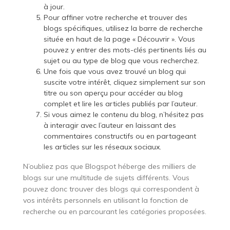
à jour.
Pour affiner votre recherche et trouver des
blogs spécifiques, utilisez la barre de recherche
située en haut de la page « Découvrir ». Vous
pouvez y entrer des mots-clés pertinents liés au
sujet ou au type de blog que vous recherchez.
Une fois que vous avez trouvé un blog qui
suscite votre intérêt, cliquez simplement sur son
titre ou son aperçu pour accéder au blog
complet et lire les articles publiés par l’auteur.
Si vous aimez le contenu du blog, n’hésitez pas
à interagir avec l’auteur en laissant des
commentaires constructifs ou en partageant
les articles sur les réseaux sociaux.
N’oubliez pas que Blogspot héberge des milliers de
blogs sur une multitude de sujets différents. Vous
pouvez donc trouver des blogs qui correspondent à
vos intérêts personnels en utilisant la fonction de
recherche ou en parcourant les catégories proposées.