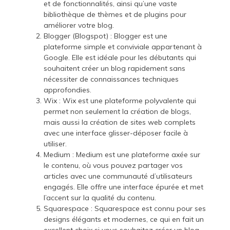
et de fonctionnalités, ainsi qu’une vaste
bibliothèque de thèmes et de plugins pour
améliorer votre blog.
Blogger (Blogspot) : Blogger est une
plateforme simple et conviviale appartenant à
Google. Elle est idéale pour les débutants qui
souhaitent créer un blog rapidement sans
nécessiter de connaissances techniques
approfondies.
Wix : Wix est une plateforme polyvalente qui
permet non seulement la création de blogs,
mais aussi la création de sites web complets
avec une interface glisser-déposer facile à
utiliser.
Medium : Medium est une plateforme axée sur
le contenu, où vous pouvez partager vos
articles avec une communauté d’utilisateurs
engagés. Elle offre une interface épurée et met
l’accent sur la qualité du contenu.
Squarespace : Squarespace est connu pour ses
designs élégants et modernes, ce qui en fait un
excellent choix si vous souhaitez créer un blog