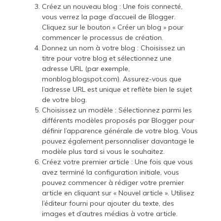
Créez un nouveau blog : Une fois connecté,
vous verrez la page d’accueil de Blogger.
Cliquez sur le bouton « Créer un blog » pour
commencer le processus de création.
Donnez un nom à votre blog : Choisissez un
titre pour votre blog et sélectionnez une
adresse URL (par exemple,
monblog.blogspot.com). Assurez-vous que
l’adresse URL est unique et reflète bien le sujet
de votre blog.
Choisissez un modèle : Sélectionnez parmi les
différents modèles proposés par Blogger pour
définir l’apparence générale de votre blog. Vous
pouvez également personnaliser davantage le
modèle plus tard si vous le souhaitez.
Créez votre premier article : Une fois que vous
avez terminé la configuration initiale, vous
pouvez commencer à rédiger votre premier
article en cliquant sur « Nouvel article ». Utilisez
l’éditeur fourni pour ajouter du texte, des
images et d’autres médias à votre article.