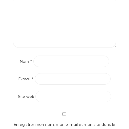
Nom
*
E-mail
*
Site web
Enregistrer mon nom, mon e-mail et mon site dans le