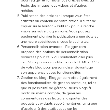
pour rédiger et formater vos articles avec du
texte, des images, des vidéos et d’autres
médias.
Publication des articles : Lorsque vous êtes
satisfait du contenu de votre article, il suffit de
cliquer sur le bouton « Publier » pour le rendre
visible sur votre blog en ligne. Vous pouvez
également planifier la publication à une date et
une heure spécifiques si vous le souhaitez.
Personnalisation avancée : Blogger.com
propose des options de personnalisation
avancées pour ceux qui souhaitent aller plus
loin. Vous pouvez modifier le code HTML et CSS
de votre blog pour personnaliser davantage
son apparence et ses fonctionnalités.
Gestion du blog : Blogger.com offre également
des fonctionnalités de gestion pratiques, telles
que la possibilité de gérer plusieurs blogs à
partir du même compte, de gérer les
commentaires des lecteurs, d’ajouter des
gadgets et widgets supplémentaires, ainsi que
d’accéder à des statistiques sur les