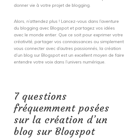
donner vie à votre projet de blogging.
Alors, n’attendez plus ! Lancez-vous dans l’aventure
du blogging avec Blogspot et partagez vos idées
avec le monde entier. Que ce soit pour exprimer votre
créativité, partager vos connaissances ou simplement
vous connecter avec d’autres passionnés, la création
d’un blog sur Blogspot est un excellent moyen de faire
entendre votre voix dans l’univers numérique.
7 questions
fréquemment posées
sur la création d’un
blog sur Blogspot