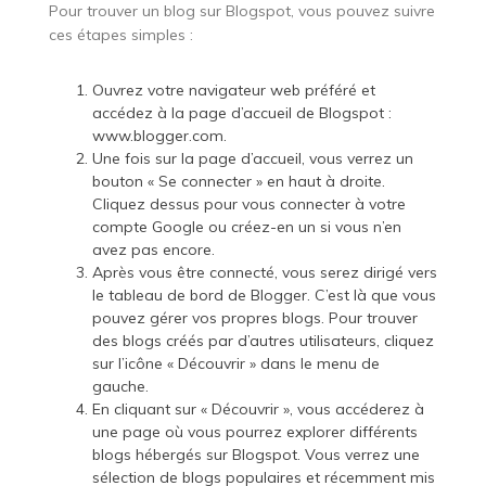
Pour trouver un blog sur Blogspot, vous pouvez suivre
ces étapes simples :
Ouvrez votre navigateur web préféré et
accédez à la page d’accueil de Blogspot :
www.blogger.com.
Une fois sur la page d’accueil, vous verrez un
bouton « Se connecter » en haut à droite.
Cliquez dessus pour vous connecter à votre
compte Google ou créez-en un si vous n’en
avez pas encore.
Après vous être connecté, vous serez dirigé vers
le tableau de bord de Blogger. C’est là que vous
pouvez gérer vos propres blogs. Pour trouver
des blogs créés par d’autres utilisateurs, cliquez
sur l’icône « Découvrir » dans le menu de
gauche.
En cliquant sur « Découvrir », vous accéderez à
une page où vous pourrez explorer différents
blogs hébergés sur Blogspot. Vous verrez une
sélection de blogs populaires et récemment mis