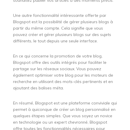
souhaitez publier vos articles à des moments précis.
Une autre fonctionnalité intéressante offerte par
Blogspot est la possibilité de gérer plusieurs blogs à
partir du même compte. Cela signifie que vous
pouvez créer et gérer plusieurs blogs sur des sujets
différents, le tout depuis une seule interface.
En ce qui concerne la promotion de votre blog,
Blogspot offre des outils intégrés pour faciliter le
partage sur les réseaux sociaux. Vous pouvez
également optimiser votre blog pour les moteurs de
recherche en utilisant des mots-clés pertinents et en
ajoutant des balises méta.
En résumé, Blogspot est une plateforme conviviale qui
permet à quiconque de créer un blog personnalisé en
quelques étapes simples. Que vous soyez un novice
en technologie ou un expert chevronné, Blogspot
offre toutes les fonctionnalités nécessaires pour