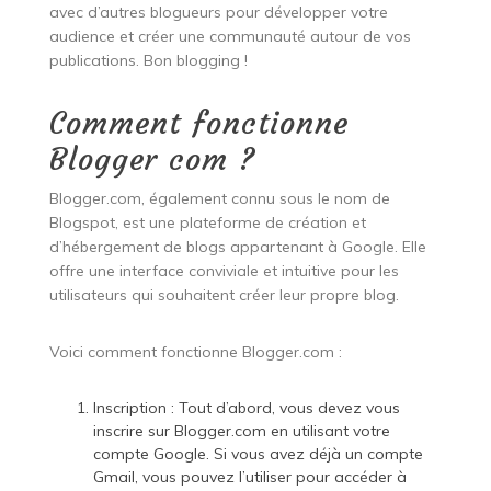
avec d’autres blogueurs pour développer votre
audience et créer une communauté autour de vos
publications. Bon blogging !
Comment fonctionne
Blogger com ?
Blogger.com, également connu sous le nom de
Blogspot, est une plateforme de création et
d’hébergement de blogs appartenant à Google. Elle
offre une interface conviviale et intuitive pour les
utilisateurs qui souhaitent créer leur propre blog.
Voici comment fonctionne Blogger.com :
Inscription : Tout d’abord, vous devez vous
inscrire sur Blogger.com en utilisant votre
compte Google. Si vous avez déjà un compte
Gmail, vous pouvez l’utiliser pour accéder à