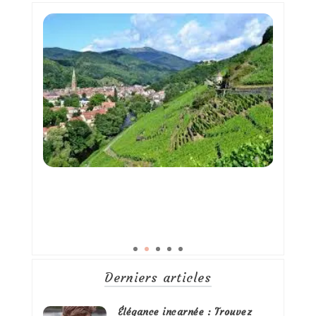
Derniers articles
Élégance incarnée : Trouvez