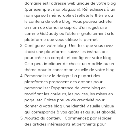
domaine est l’adresse web unique de votre blog
(par exemple : monblog.com). Réfléchissez à un
nom qui soit mémorable et reflète le thème ou
le contenu de votre blog. Vous pouvez acheter
un nom de domaine auprès d’un registraire
comme GoDaddy ou l’obtenir gratuitement si la
plateforme que vous utilisez le permet.
Configurez votre blog : Une fois que vous avez
choisi une plateforme, suivez les instructions
pour créer un compte et configurer votre blog.
Cela peut impliquer de choisir un modèle ou un
thème pour la conception visuelle de votre blog.
Personnalisez le design : La plupart des
plateformes proposent des options pour
personnaliser l’apparence de votre blog en
modifiant les couleurs, les polices, les mises en
page, etc. Faites preuve de créativité pour
donner à votre blog une identité visuelle unique
qui corresponde à vos goûts et au sujet abordé.
Ajoutez du contenu : Commencez par rédiger
des articles intéressants et pertinents pour