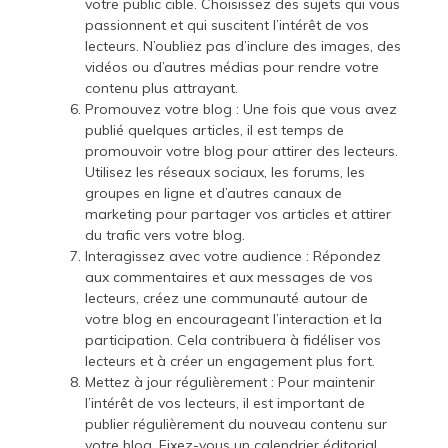
votre public cible. Choisissez des sujets qui vous
passionnent et qui suscitent l’intérêt de vos
lecteurs. N’oubliez pas d’inclure des images, des
vidéos ou d’autres médias pour rendre votre
contenu plus attrayant.
Promouvez votre blog : Une fois que vous avez
publié quelques articles, il est temps de
promouvoir votre blog pour attirer des lecteurs.
Utilisez les réseaux sociaux, les forums, les
groupes en ligne et d’autres canaux de
marketing pour partager vos articles et attirer
du trafic vers votre blog.
Interagissez avec votre audience : Répondez
aux commentaires et aux messages de vos
lecteurs, créez une communauté autour de
votre blog en encourageant l’interaction et la
participation. Cela contribuera à fidéliser vos
lecteurs et à créer un engagement plus fort.
Mettez à jour régulièrement : Pour maintenir
l’intérêt de vos lecteurs, il est important de
publier régulièrement du nouveau contenu sur
votre blog. Fixez-vous un calendrier éditorial