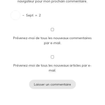
navigateur pour mon prochain commentaire.
−
Sept
=
2
Prévenez-moi de tous les nouveaux commentaires
par e-mail.
Prévenez-moi de tous les nouveaux articles par e-
mail.