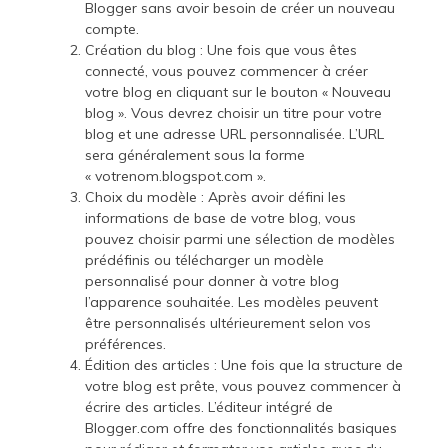
Blogger sans avoir besoin de créer un nouveau
compte.
Création du blog : Une fois que vous êtes
connecté, vous pouvez commencer à créer
votre blog en cliquant sur le bouton « Nouveau
blog ». Vous devrez choisir un titre pour votre
blog et une adresse URL personnalisée. L’URL
sera généralement sous la forme
« votrenom.blogspot.com ».
Choix du modèle : Après avoir défini les
informations de base de votre blog, vous
pouvez choisir parmi une sélection de modèles
prédéfinis ou télécharger un modèle
personnalisé pour donner à votre blog
l’apparence souhaitée. Les modèles peuvent
être personnalisés ultérieurement selon vos
préférences.
Édition des articles : Une fois que la structure de
votre blog est prête, vous pouvez commencer à
écrire des articles. L’éditeur intégré de
Blogger.com offre des fonctionnalités basiques