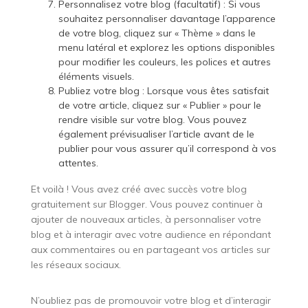
Personnalisez votre blog (facultatif) : Si vous
souhaitez personnaliser davantage l’apparence
de votre blog, cliquez sur « Thème » dans le
menu latéral et explorez les options disponibles
pour modifier les couleurs, les polices et autres
éléments visuels.
Publiez votre blog : Lorsque vous êtes satisfait
de votre article, cliquez sur « Publier » pour le
rendre visible sur votre blog. Vous pouvez
également prévisualiser l’article avant de le
publier pour vous assurer qu’il correspond à vos
attentes.
Et voilà ! Vous avez créé avec succès votre blog
gratuitement sur Blogger. Vous pouvez continuer à
ajouter de nouveaux articles, à personnaliser votre
blog et à interagir avec votre audience en répondant
aux commentaires ou en partageant vos articles sur
les réseaux sociaux.
N’oubliez pas de promouvoir votre blog et d’interagir