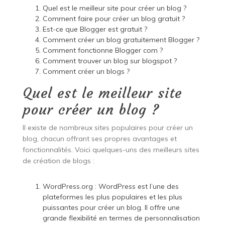
Quel est le meilleur site pour créer un blog ?
Comment faire pour créer un blog gratuit ?
Est-ce que Blogger est gratuit ?
Comment créer un blog gratuitement Blogger ?
Comment fonctionne Blogger com ?
Comment trouver un blog sur blogspot ?
Comment créer un blogs ?
Quel est le meilleur site
pour créer un blog ?
Il existe de nombreux sites populaires pour créer un
blog, chacun offrant ses propres avantages et
fonctionnalités. Voici quelques-uns des meilleurs sites
de création de blogs :
WordPress.org : WordPress est l’une des
plateformes les plus populaires et les plus
puissantes pour créer un blog. Il offre une
grande flexibilité en termes de personnalisation