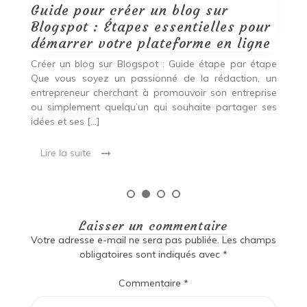
r
e
ape
un
ise
ses
Laisser un commentaire
Votre adresse e-mail ne sera pas publiée.
Les champs
obligatoires sont indiqués avec
*
Commentaire
*