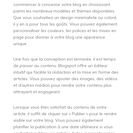
commencer à concevoir votre blog en choisissant
parmi les nombreux modèles et thèmes disponibles.
Que vous souhaitiez un design minimaliste ou coloré,
il y en a pour tous les goûts. Vous pouvez également
personnaliser les couleurs, les polices et les mises en
page pour donner à votre blog une apparence
unique.
Une fois que la conception est terminée, il est temps
de passer au contenu. Blogspot offre un éditeur
intuitif qui facilite la rédaction et la mise en forme des
articles. Vous pouvez ajouter des images, des vidéos
et d’autres médias pour rendre votre contenu plus
attrayant et engageant.
Lorsque vous êtes satisfait du contenu de votre
article, il suffit de cliquer sur « Publier » pour le rendre
visible sur votre blog. Vous pouvez également
planifier la publication à une date ultérieure si vous