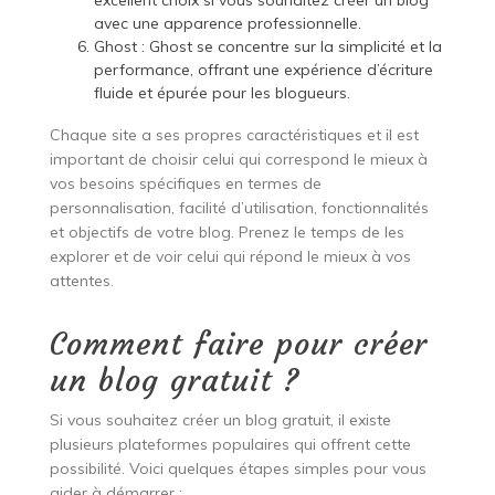
avec une apparence professionnelle.
Ghost : Ghost se concentre sur la simplicité et la
performance, offrant une expérience d’écriture
fluide et épurée pour les blogueurs.
Chaque site a ses propres caractéristiques et il est
important de choisir celui qui correspond le mieux à
vos besoins spécifiques en termes de
personnalisation, facilité d’utilisation, fonctionnalités
et objectifs de votre blog. Prenez le temps de les
explorer et de voir celui qui répond le mieux à vos
attentes.
Comment faire pour créer
un blog gratuit ?
Si vous souhaitez créer un blog gratuit, il existe
plusieurs plateformes populaires qui offrent cette
possibilité. Voici quelques étapes simples pour vous
aider à démarrer :