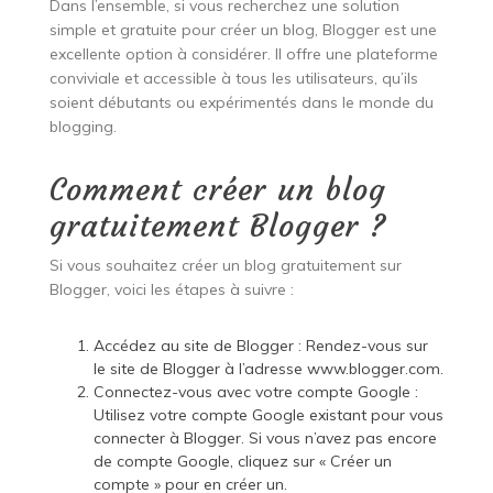
Dans l’ensemble, si vous recherchez une solution
simple et gratuite pour créer un blog, Blogger est une
excellente option à considérer. Il offre une plateforme
conviviale et accessible à tous les utilisateurs, qu’ils
soient débutants ou expérimentés dans le monde du
blogging.
Comment créer un blog
gratuitement Blogger ?
Si vous souhaitez créer un blog gratuitement sur
Blogger, voici les étapes à suivre :
Accédez au site de Blogger : Rendez-vous sur
le site de Blogger à l’adresse www.blogger.com.
Connectez-vous avec votre compte Google :
Utilisez votre compte Google existant pour vous
connecter à Blogger. Si vous n’avez pas encore
de compte Google, cliquez sur « Créer un
compte » pour en créer un.