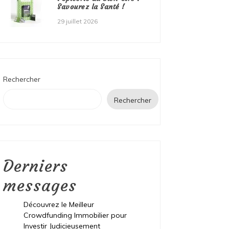
Savourez la Santé !
29 juillet 2026
Rechercher
Rechercher
Derniers
messages
Découvrez le Meilleur
Crowdfunding Immobilier pour
Investir Judicieusement