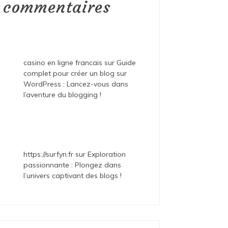
commentaires
casino en ligne francais
sur
Guide
complet pour créer un blog sur
WordPress : Lancez-vous dans
l’aventure du blogging !
https://surfyn.fr
sur
Exploration
passionnante : Plongez dans
l’univers captivant des blogs !