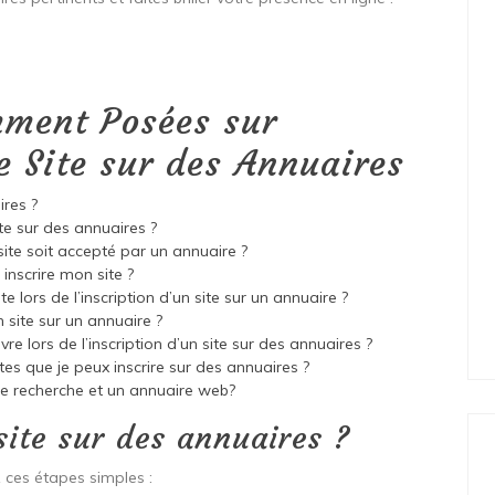
mment Posées sur
re Site sur des Annuaires
ires ?
te sur des annuaires ?
te soit accepté par un annuaire ?
inscrire mon site ?
 lors de l’inscription d’un site sur un annuaire ?
 site sur un annuaire ?
vre lors de l’inscription d’un site sur des annuaires ?
ites que je peux inscrire sur des annuaires ?
de recherche et un annuaire web?
ite sur des annuaires ?
z ces étapes simples :