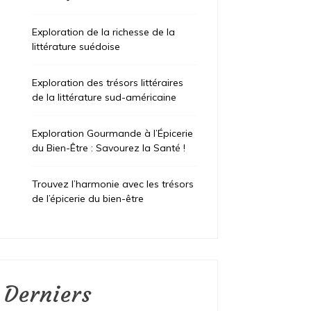
Exploration de la richesse de la
littérature suédoise
Exploration des trésors littéraires
de la littérature sud-américaine
Exploration Gourmande à l’Épicerie
du Bien-Être : Savourez la Santé !
Trouvez l’harmonie avec les trésors
de l’épicerie du bien-être
Derniers