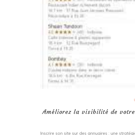
Améliorez la visibilité de votr
Inscrire son site sur des annuaires : une stratégi