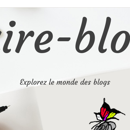
ire-blo
Explorez le monde des blogs