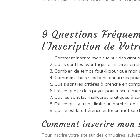
9 Questions Fréque
l’Inscription de Vot
Comment inscrire mon site sur des annua
Quels sont les avantages à inscrire son si
Combien de temps faut-il pour que mon si
Comment choisir les bons annuaires pour 
Quels sont les critères à prendre en compte
Est-ce que je dois payer pour inscrire mon
Quelles sont les meilleures pratiques à sui
Est-ce qu’il y a une limite au nombre de s
Quelle est la différence entre un moteur 
Comment inscrire mon s
Pour inscrire votre site sur des annuaires, suive