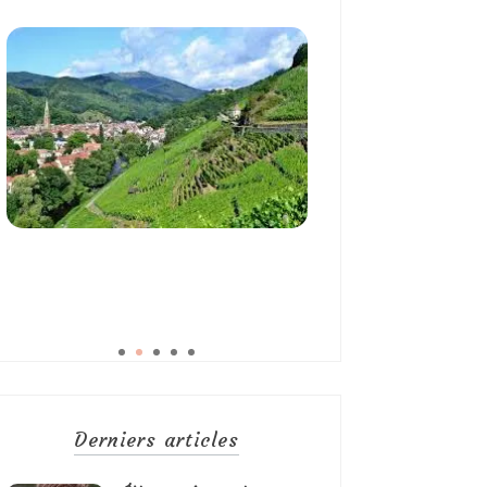
Derniers articles