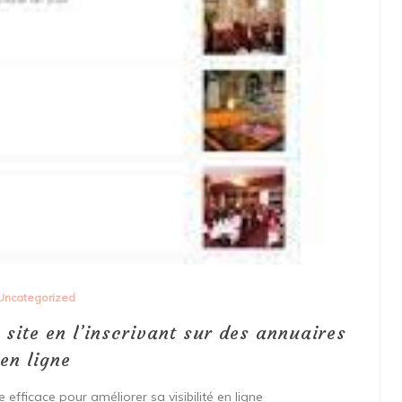
Uncategorized
e site en l’inscrivant sur des annuaires
en ligne
e efficace pour améliorer sa visibilité en ligne