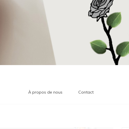
À propos de nous
Contact