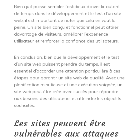
Bien qu’il puisse sembler fastidieux d’investir autant
de temps dans le développement et le test d’un site
web, il est important de noter que cela en vaut la
peine. Un site bien conçu et fonctionnel peut attirer
davantage de visiteurs, améliorer l’expérience
utilisateur et renforcer la confiance des utilisateurs.
En conclusion, bien que le développement et le test
d’un site web puissent prendre du temps, il est
essentiel d’accorder une attention particulière à ces
étapes pour garantir un site web de qualité. Avec une
planification minutieuse et une exécution soignée, un
site web peut être créé avec succès pour répondre
aux besoins des utilisateurs et atteindre les objectifs
souhaités.
Les sites peuvent être
vulnérables aux attaques