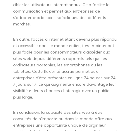
cibler les utilisateurs internationaux. Cela facilite la
communication et permet aux entreprises de
s’adapter aux besoins spécifiques des différents
marchés.
En outre, l’accès à internet étant devenu plus répandu
et accessible dans le monde entier, il est maintenant
plus facile pour les consommateurs d’accéder aux
sites web depuis différents appareils tels que les
ordinateurs portables, les smartphones ou les
tablettes. Cette flexibilité accrue permet aux
entreprises d’être présentes en ligne 24 heures sur 24,
7 jours sur 7, ce qui augmente encore davantage leur
visibilité et leurs chances d’interagir avec un public
plus large.
En conclusion, la capacité des sites web à être
consultés de n’importe où dans le monde offre aux
entreprises une opportunité unique d’élargir leur