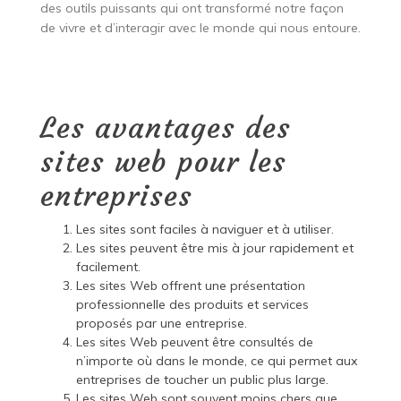
des outils puissants qui ont transformé notre façon
de vivre et d’interagir avec le monde qui nous entoure.
Les avantages des
sites web pour les
entreprises
Les sites sont faciles à naviguer et à utiliser.
Les sites peuvent être mis à jour rapidement et
facilement.
Les sites Web offrent une présentation
professionnelle des produits et services
proposés par une entreprise.
Les sites Web peuvent être consultés de
n’importe où dans le monde, ce qui permet aux
entreprises de toucher un public plus large.
Les sites Web sont souvent moins chers que