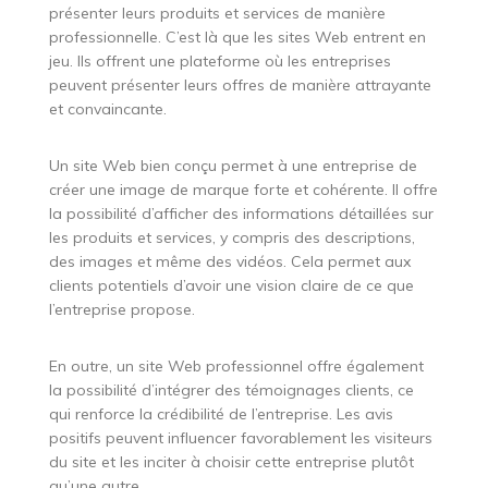
présenter leurs produits et services de manière
professionnelle. C’est là que les sites Web entrent en
jeu. Ils offrent une plateforme où les entreprises
peuvent présenter leurs offres de manière attrayante
et convaincante.
Un site Web bien conçu permet à une entreprise de
créer une image de marque forte et cohérente. Il offre
la possibilité d’afficher des informations détaillées sur
les produits et services, y compris des descriptions,
des images et même des vidéos. Cela permet aux
clients potentiels d’avoir une vision claire de ce que
l’entreprise propose.
En outre, un site Web professionnel offre également
la possibilité d’intégrer des témoignages clients, ce
qui renforce la crédibilité de l’entreprise. Les avis
positifs peuvent influencer favorablement les visiteurs
du site et les inciter à choisir cette entreprise plutôt
qu’une autre.