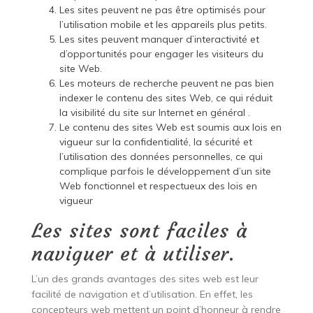
Les sites peuvent ne pas être optimisés pour
l’utilisation mobile et les appareils plus petits.
Les sites peuvent manquer d’interactivité et
d’opportunités pour engager les visiteurs du
site Web.
Les moteurs de recherche peuvent ne pas bien
indexer le contenu des sites Web, ce qui réduit
la visibilité du site sur Internet en général .
Le contenu des sites Web est soumis aux lois en
vigueur sur la confidentialité, la sécurité et
l’utilisation des données personnelles, ce qui
complique parfois le développement d’un site
Web fonctionnel et respectueux des lois en
vigueur
Les sites sont faciles à
naviguer et à utiliser.
L’un des grands avantages des sites web est leur
facilité de navigation et d’utilisation. En effet, les
concepteurs web mettent un point d’honneur à rendre