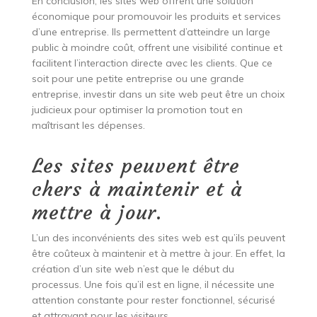
En conclusion, les sites web offrent une solution
économique pour promouvoir les produits et services
d’une entreprise. Ils permettent d’atteindre un large
public à moindre coût, offrent une visibilité continue et
facilitent l’interaction directe avec les clients. Que ce
soit pour une petite entreprise ou une grande
entreprise, investir dans un site web peut être un choix
judicieux pour optimiser la promotion tout en
maîtrisant les dépenses.
Les sites peuvent être
chers à maintenir et à
mettre à jour.
L’un des inconvénients des sites web est qu’ils peuvent
être coûteux à maintenir et à mettre à jour. En effet, la
création d’un site web n’est que le début du
processus. Une fois qu’il est en ligne, il nécessite une
attention constante pour rester fonctionnel, sécurisé
et attrayant pour les visiteurs.