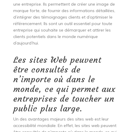
une entreprise. Ils permettent de créer une image de
marque forte, de fournir des informations détaillées,
d’intégrer des témoignages clients et d’optimiser le
référencement. Ils sont un outil essentiel pour toute
entreprise qui souhaite se démarquer et attirer les
clients potentiels dans le monde numérique
d’aujourd’hui.
Les sites Web peuvent
être consultés de
n’importe où dans le
monde, ce qui permet aux
entreprises de toucher un
public plus large.
Un des avantages majeurs des sites web est leur
accessibilité mondiale. En effet, les sites web peuvent
être consultés de n’importe où dans le monde, ce qui