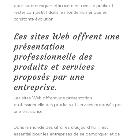
pour communiquer efficacement avec le public et
rester compétitif dans le monde numérique en
constante évolution.
Les sites Web offrent une
présentation
professionnelle des
produits et services
proposés par une
entreprise.
Les sites Web offrent une présentation
professionnelle des produits et services proposés par
une entreprise.
Dans le monde des affaires d’aujourd’hui, il est
essentiel pour les entreprises de se démarquer et de