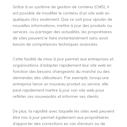
Grâce à un système de gestion de contenu (CMS), il
est possible de modifier le contenu d’un site web en
quelques clics seulement. Que ce soit pour ajouter de
nouvelles informations, mettre à jour des produits ou
services, ou partager des actualités, les propriétaires
de sites peuvent le faire instantanément sans avoir
besoin de compétences techniques avancées.
Cette facilité de mise à jour permet aux entreprises et
organisations d’adapter rapidement leur site web en
fonction des besoins changeants du marché ou des
demandes des utilisateurs. Par exemple, lorsqu’une
entreprise lance un nouveau produit ou service, elle
peut rapidement mettre à jour son site web pour
refléter ces nouveautés et informer ses clients.
De plus, la rapidité avec laquelle les sites web peuvent
être mis à jour permet également aux propriétaires
d’apporter des corrections en cas d’erreurs ou de