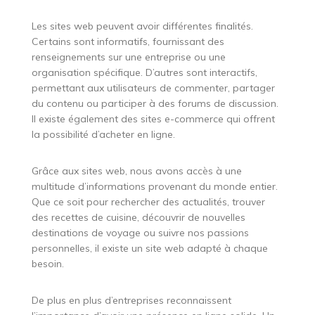
Les sites web peuvent avoir différentes finalités.
Certains sont informatifs, fournissant des
renseignements sur une entreprise ou une
organisation spécifique. D’autres sont interactifs,
permettant aux utilisateurs de commenter, partager
du contenu ou participer à des forums de discussion.
Il existe également des sites e-commerce qui offrent
la possibilité d’acheter en ligne.
Grâce aux sites web, nous avons accès à une
multitude d’informations provenant du monde entier.
Que ce soit pour rechercher des actualités, trouver
des recettes de cuisine, découvrir de nouvelles
destinations de voyage ou suivre nos passions
personnelles, il existe un site web adapté à chaque
besoin.
De plus en plus d’entreprises reconnaissent