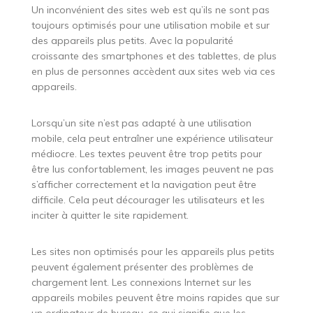
Un inconvénient des sites web est qu’ils ne sont pas
toujours optimisés pour une utilisation mobile et sur
des appareils plus petits. Avec la popularité
croissante des smartphones et des tablettes, de plus
en plus de personnes accèdent aux sites web via ces
appareils.
Lorsqu’un site n’est pas adapté à une utilisation
mobile, cela peut entraîner une expérience utilisateur
médiocre. Les textes peuvent être trop petits pour
être lus confortablement, les images peuvent ne pas
s’afficher correctement et la navigation peut être
difficile. Cela peut décourager les utilisateurs et les
inciter à quitter le site rapidement.
Les sites non optimisés pour les appareils plus petits
peuvent également présenter des problèmes de
chargement lent. Les connexions Internet sur les
appareils mobiles peuvent être moins rapides que sur
un ordinateur de bureau, ce qui signifie que les