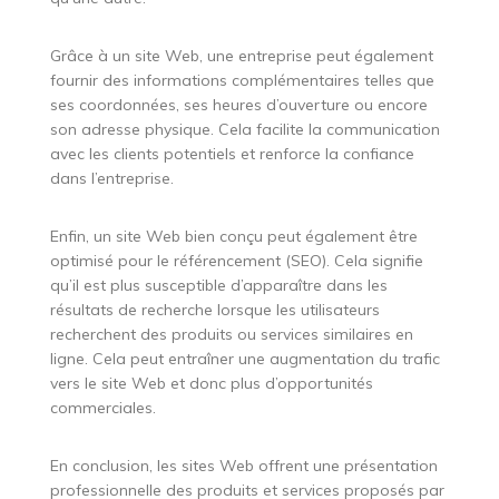
Grâce à un site Web, une entreprise peut également
fournir des informations complémentaires telles que
ses coordonnées, ses heures d’ouverture ou encore
son adresse physique. Cela facilite la communication
avec les clients potentiels et renforce la confiance
dans l’entreprise.
Enfin, un site Web bien conçu peut également être
optimisé pour le référencement (SEO). Cela signifie
qu’il est plus susceptible d’apparaître dans les
résultats de recherche lorsque les utilisateurs
recherchent des produits ou services similaires en
ligne. Cela peut entraîner une augmentation du trafic
vers le site Web et donc plus d’opportunités
commerciales.
En conclusion, les sites Web offrent une présentation
professionnelle des produits et services proposés par