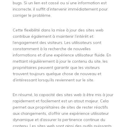
bugs. Si un lien est cassé ou si une information est
incorrecte, il suffit d’intervenir immédiatement pour
corriger le problème.
Cette flexibilité dans la mise à jour des sites web
contribue également à maintenir l’intérêt et
l’engagement des visiteurs. Les utilisateurs sont
constamment à la recherche de nouvelles
informations et d’une expérience utilisateur fluide. En
mettant régulièrement à jour le contenu du site, les
propriétaires peuvent garantir que les visiteurs
trouvent toujours quelque chose de nouveau et
d’intéressant lorsqu’ils reviennent sur le site.
En résumé, la capacité des sites web à être mis à jour
rapidement et facilement est un atout majeur. Cela
permet aux propriétaires de sites de rester réactifs
aux changements, d’offrir une expérience utilisateur
dynamique et d’assurer la pertinence continue du
contenu. Les sites web sont ainsi des outils puissants