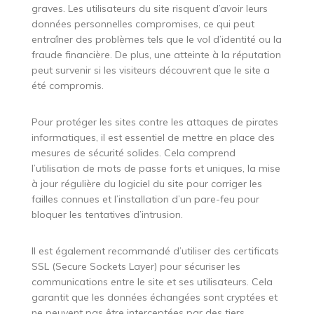
graves. Les utilisateurs du site risquent d’avoir leurs
données personnelles compromises, ce qui peut
entraîner des problèmes tels que le vol d’identité ou la
fraude financière. De plus, une atteinte à la réputation
peut survenir si les visiteurs découvrent que le site a
été compromis.
Pour protéger les sites contre les attaques de pirates
informatiques, il est essentiel de mettre en place des
mesures de sécurité solides. Cela comprend
l’utilisation de mots de passe forts et uniques, la mise
à jour régulière du logiciel du site pour corriger les
failles connues et l’installation d’un pare-feu pour
bloquer les tentatives d’intrusion.
Il est également recommandé d’utiliser des certificats
SSL (Secure Sockets Layer) pour sécuriser les
communications entre le site et ses utilisateurs. Cela
garantit que les données échangées sont cryptées et
ne peuvent pas être interceptées par des tiers