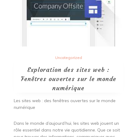
Uncategorized
Exploration des sites web :
Fenêtres ouvertes sur le monde
numérique
Les sites web : des fenêtres ouvertes sur le monde
numérique
Dans le monde d’aujourd’hui, les sites web jouent un
rôle essentiel dans notre vie quotidienne. Que ce soit
pour trouver des informations, communiquer avec