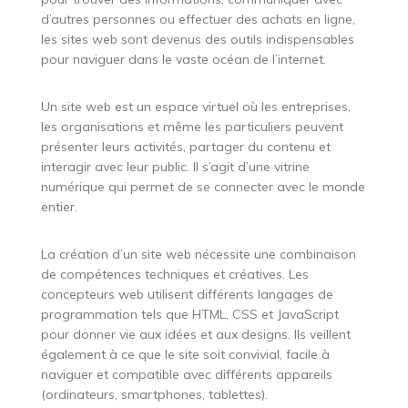
d’autres personnes ou effectuer des achats en ligne,
les sites web sont devenus des outils indispensables
pour naviguer dans le vaste océan de l’internet.
Un site web est un espace virtuel où les entreprises,
les organisations et même les particuliers peuvent
présenter leurs activités, partager du contenu et
interagir avec leur public. Il s’agit d’une vitrine
numérique qui permet de se connecter avec le monde
entier.
La création d’un site web nécessite une combinaison
de compétences techniques et créatives. Les
concepteurs web utilisent différents langages de
programmation tels que HTML, CSS et JavaScript
pour donner vie aux idées et aux designs. Ils veillent
également à ce que le site soit convivial, facile à
naviguer et compatible avec différents appareils
(ordinateurs, smartphones, tablettes).