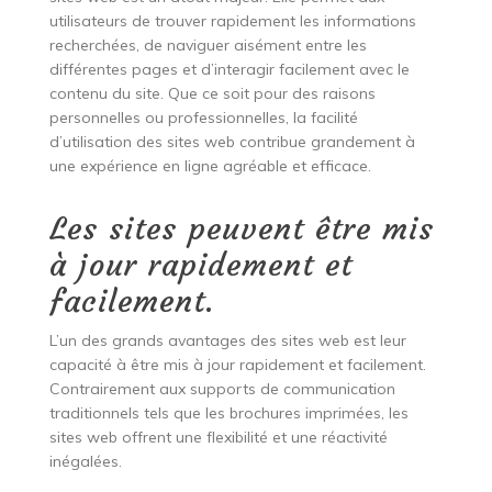
utilisateurs de trouver rapidement les informations
recherchées, de naviguer aisément entre les
différentes pages et d’interagir facilement avec le
contenu du site. Que ce soit pour des raisons
personnelles ou professionnelles, la facilité
d’utilisation des sites web contribue grandement à
une expérience en ligne agréable et efficace.
Les sites peuvent être mis
à jour rapidement et
facilement.
L’un des grands avantages des sites web est leur
capacité à être mis à jour rapidement et facilement.
Contrairement aux supports de communication
traditionnels tels que les brochures imprimées, les
sites web offrent une flexibilité et une réactivité
inégalées.