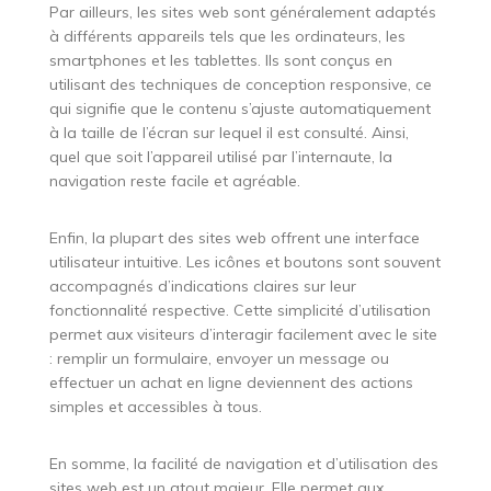
Par ailleurs, les sites web sont généralement adaptés
à différents appareils tels que les ordinateurs, les
smartphones et les tablettes. Ils sont conçus en
utilisant des techniques de conception responsive, ce
qui signifie que le contenu s’ajuste automatiquement
à la taille de l’écran sur lequel il est consulté. Ainsi,
quel que soit l’appareil utilisé par l’internaute, la
navigation reste facile et agréable.
Enfin, la plupart des sites web offrent une interface
utilisateur intuitive. Les icônes et boutons sont souvent
accompagnés d’indications claires sur leur
fonctionnalité respective. Cette simplicité d’utilisation
permet aux visiteurs d’interagir facilement avec le site
: remplir un formulaire, envoyer un message ou
effectuer un achat en ligne deviennent des actions
simples et accessibles à tous.
En somme, la facilité de navigation et d’utilisation des
sites web est un atout majeur. Elle permet aux