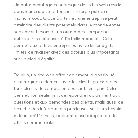
Un autre avantage économique des sites web réside
dans leur capacité à toucher un large public à
moindre coût. Grâce à internet, une entreprise peut
atteindre des clients potentiels dans le monde entier
sans avoir besoin de recourir à des campagnes
publicitaires coûteuses à l’échelle mondiale. Cela
permet aux petites entreprises avec des budgets
limités de rivaliser avec des acteurs plus importants
sur un pied d’égalité.
De plus, un site web offre également la possibilité
d’interagir directement avec les clients grâce à des
formulaires de contact ou des chats en ligne. Cela
permet non seulement de répondre rapidement aux
questions et aux demandes des clients, mais aussi de
recueillir des informations précieuses sur leurs besoins
et leurs préférences, facilitant ainsi l’adaptation des
offres commerciales.