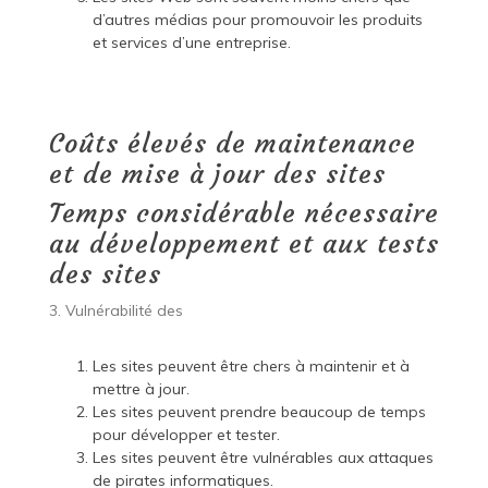
d’autres médias pour promouvoir les produits
et services d’une entreprise.
Coûts élevés de maintenance
et de mise à jour des sites
Temps considérable nécessaire
au développement et aux tests
des sites
3. Vulnérabilité des
Les sites peuvent être chers à maintenir et à
mettre à jour.
Les sites peuvent prendre beaucoup de temps
pour développer et tester.
Les sites peuvent être vulnérables aux attaques
de pirates informatiques.