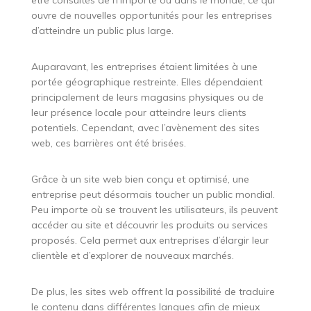
ouvre de nouvelles opportunités pour les entreprises
d’atteindre un public plus large.
Auparavant, les entreprises étaient limitées à une
portée géographique restreinte. Elles dépendaient
principalement de leurs magasins physiques ou de
leur présence locale pour atteindre leurs clients
potentiels. Cependant, avec l’avènement des sites
web, ces barrières ont été brisées.
Grâce à un site web bien conçu et optimisé, une
entreprise peut désormais toucher un public mondial.
Peu importe où se trouvent les utilisateurs, ils peuvent
accéder au site et découvrir les produits ou services
proposés. Cela permet aux entreprises d’élargir leur
clientèle et d’explorer de nouveaux marchés.
De plus, les sites web offrent la possibilité de traduire
le contenu dans différentes langues afin de mieux