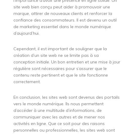
l’importance d’avoir une présence en ligne solide. Un
site web bien conçu peut aider à promouvoir une
marque, attirer de nouveaux clients et renforcer la
confiance des consommateurs. Il est devenu un outil
de marketing essentiel dans le monde numérique
d’aujourd’hui.
Cependant, il est important de souligner que la
création d’un site web ne se limite pas à sa
conception initiale. Un bon entretien et une mise à jour
régulière sont nécessaires pour s’assurer que le
contenu reste pertinent et que le site fonctionne
correctement.
En conclusion, les sites web sont devenus des portails
vers le monde numérique. Ils nous permettent
d’accéder à une multitude d’informations, de
communiquer avec les autres et de mener nos
activités en ligne. Que ce soit pour des raisons
personnelles ou professionnelles, les sites web sont