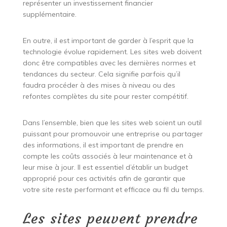
représenter un investissement financier
supplémentaire.
En outre, il est important de garder à l’esprit que la
technologie évolue rapidement. Les sites web doivent
donc être compatibles avec les dernières normes et
tendances du secteur. Cela signifie parfois qu’il
faudra procéder à des mises à niveau ou des
refontes complètes du site pour rester compétitif.
Dans l’ensemble, bien que les sites web soient un outil
puissant pour promouvoir une entreprise ou partager
des informations, il est important de prendre en
compte les coûts associés à leur maintenance et à
leur mise à jour. Il est essentiel d’établir un budget
approprié pour ces activités afin de garantir que
votre site reste performant et efficace au fil du temps.
Les sites peuvent prendre