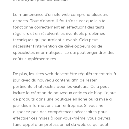
La maintenance d’un site web comprend plusieurs
aspects. Tout d’abord, il faut s’assurer que le site
fonctionne correctement en effectuant des tests
réguliers et en résolvant les éventuels problèmes
techniques qui pourraient survenir. Cela peut
nécessiter l’intervention de développeurs ou de
spécialistes informatiques, ce qui peut engendrer des
coûts supplémentaires.
De plus, les sites web doivent être régulièrement mis à
jour avec du nouveau contenu afin de rester
pertinents et attractifs pour les visiteurs. Cela peut
inclure la création de nouveaux articles de blog, l’ajout
de produits dans une boutique en ligne ou la mise à
jour des informations sur l’entreprise. Si vous ne
disposez pas des compétences nécessaires pour
effectuer ces mises à jour vous-même, vous devrez
faire appel à un professionnel du web, ce qui peut