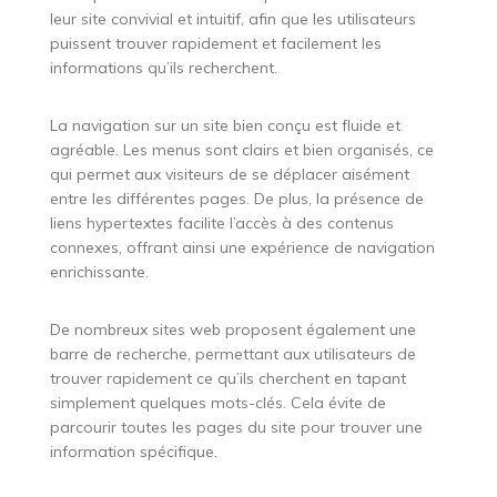
leur site convivial et intuitif, afin que les utilisateurs
puissent trouver rapidement et facilement les
informations qu’ils recherchent.
La navigation sur un site bien conçu est fluide et
agréable. Les menus sont clairs et bien organisés, ce
qui permet aux visiteurs de se déplacer aisément
entre les différentes pages. De plus, la présence de
liens hypertextes facilite l’accès à des contenus
connexes, offrant ainsi une expérience de navigation
enrichissante.
De nombreux sites web proposent également une
barre de recherche, permettant aux utilisateurs de
trouver rapidement ce qu’ils cherchent en tapant
simplement quelques mots-clés. Cela évite de
parcourir toutes les pages du site pour trouver une
information spécifique.