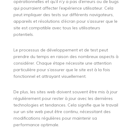
opérationnelles et qu’il n’y a pas d’erreurs ou de bugs
qui pourraient affecter l’expérience utilisateur. Cela
peut impliquer des tests sur différents navigateurs,
appareils et résolutions d’écran pour s’assurer que le
site est compatible avec tous les utilisateurs
potentiels.
Le processus de développement et de test peut
prendre du temps en raison des nombreux aspects à
considérer. Chaque étape nécessite une attention
particulière pour s’assurer que le site est à la fois
fonctionnel et attrayant visuellement.
De plus, les sites web doivent souvent être mis à jour
régulièrement pour rester à jour avec les dernières
technologies et tendances. Cela signifie que le travail
sur un site web peut être continu, nécessitant des
modifications régulières pour maintenir sa
performance optimale.