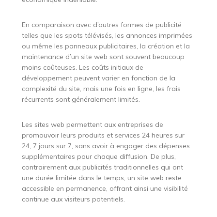
En comparaison avec d’autres formes de publicité
telles que les spots télévisés, les annonces imprimées
ou même les panneaux publicitaires, la création et la
maintenance d’un site web sont souvent beaucoup
moins coûteuses. Les coûts initiaux de
développement peuvent varier en fonction de la
complexité du site, mais une fois en ligne, les frais
récurrents sont généralement limités.
Les sites web permettent aux entreprises de
promouvoir leurs produits et services 24 heures sur
24, 7 jours sur 7, sans avoir à engager des dépenses
supplémentaires pour chaque diffusion. De plus,
contrairement aux publicités traditionnelles qui ont
une durée limitée dans le temps, un site web reste
accessible en permanence, offrant ainsi une visibilité
continue aux visiteurs potentiels.