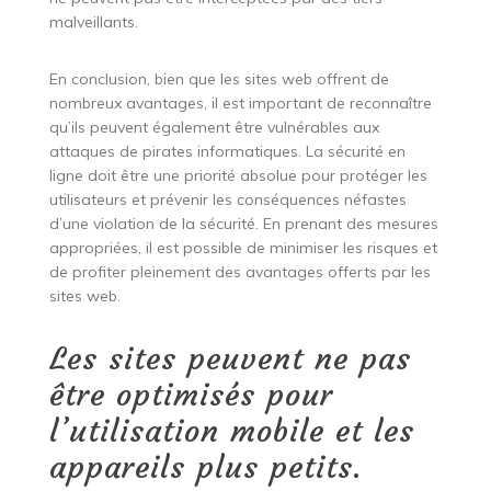
malveillants.
En conclusion, bien que les sites web offrent de
nombreux avantages, il est important de reconnaître
qu’ils peuvent également être vulnérables aux
attaques de pirates informatiques. La sécurité en
ligne doit être une priorité absolue pour protéger les
utilisateurs et prévenir les conséquences néfastes
d’une violation de la sécurité. En prenant des mesures
appropriées, il est possible de minimiser les risques et
de profiter pleinement des avantages offerts par les
sites web.
Les sites peuvent ne pas
être optimisés pour
l’utilisation mobile et les
appareils plus petits.