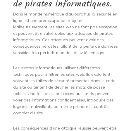
de pirates informatiques.
Dans le monde numérique d’aujourd’hui, la sécurité en
ligne est une préoccupation majeure.
Malheureusement, les sites web ne font pas exception
et peuvent être vulnérables aux attaques de pirates
informatiques. Ces attaques peuvent avoir des
conséquences néfastes, allant de la perte de données
sensibles à la perturbation des activités en ligne.
Les pirates informatiques utilisent différentes
techniques pour infiltrer les sites web. Ils exploitent
souvent les failles de sécurité présentes dans le code
du site ou tentent de deviner les mots de passe
faibles. Une fois qu’ils ont accès au site, ils peuvent
voler des informations confidentielles, introduire des
logiciels malveillants ou même prendre le contrôle
complet du site.
Les conséquences d’une attaque réussie peuvent être