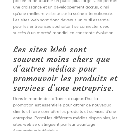
portée et de toucher un public plus large. Cela permet
une croissance et un développement accrus, ainsi
qu’une meilleure visibilité sur la scène internationale.
Les sites web sont donc devenus un outil essentiel
pour les entreprises souhaitant se connecter avec
succès à un marché mondial en constante évolution.
Les sites Web sont
souvent moins chers que
d’autres médias pour
promouvoir les produits et
services d’une entreprise.
Dans le monde des affaires d’aujourd’hui, la
promotion est essentielle pour attirer de nouveaux
clients et faire connaître les produits et services d’une
entreprise. Parmi les différents médias disponibles, les
sites web se distinguent par leur avantage
économique indéniable.