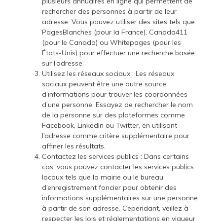
plusieurs annuaires en ligne qui permettent de
rechercher des personnes à partir de leur
adresse. Vous pouvez utiliser des sites tels que
PagesBlanches (pour la France), Canada411
(pour le Canada) ou Whitepages (pour les
États-Unis) pour effectuer une recherche basée
sur l’adresse.
Utilisez les réseaux sociaux : Les réseaux
sociaux peuvent être une autre source
d’informations pour trouver les coordonnées
d’une personne. Essayez de rechercher le nom
de la personne sur des plateformes comme
Facebook, LinkedIn ou Twitter, en utilisant
l’adresse comme critère supplémentaire pour
affiner les résultats.
Contactez les services publics : Dans certains
cas, vous pouvez contacter les services publics
locaux tels que la mairie ou le bureau
d’enregistrement foncier pour obtenir des
informations supplémentaires sur une personne
à partir de son adresse. Cependant, veillez à
respecter les lois et réglementations en vigueur