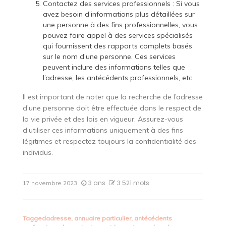
Contactez des services professionnels : Si vous
avez besoin d’informations plus détaillées sur
une personne à des fins professionnelles, vous
pouvez faire appel à des services spécialisés
qui fournissent des rapports complets basés
sur le nom d’une personne. Ces services
peuvent inclure des informations telles que
l’adresse, les antécédents professionnels, etc.
Il est important de noter que la recherche de l’adresse
d’une personne doit être effectuée dans le respect de
la vie privée et des lois en vigueur. Assurez-vous
d’utiliser ces informations uniquement à des fins
légitimes et respectez toujours la confidentialité des
individus.
3 ans
3 521 mots
17 novembre 2023
Tagged
adresse
,
annuaire particulier
,
antécédents