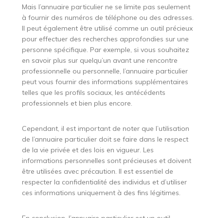
Mais l’annuaire particulier ne se limite pas seulement
à fournir des numéros de téléphone ou des adresses.
Il peut également être utilisé comme un outil précieux
pour effectuer des recherches approfondies sur une
personne spécifique. Par exemple, si vous souhaitez
en savoir plus sur quelqu’un avant une rencontre
professionnelle ou personnelle, l’annuaire particulier
peut vous fournir des informations supplémentaires
telles que les profils sociaux, les antécédents
professionnels et bien plus encore.
Cependant, il est important de noter que l’utilisation
de l’annuaire particulier doit se faire dans le respect
de la vie privée et des lois en vigueur. Les
informations personnelles sont précieuses et doivent
être utilisées avec précaution. Il est essentiel de
respecter la confidentialité des individus et d’utiliser
ces informations uniquement à des fins légitimes.