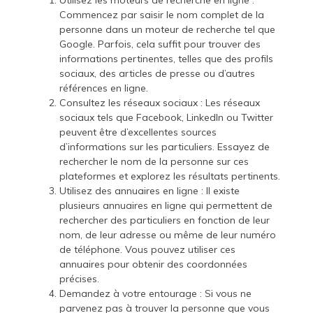
Utilisez les moteurs de recherche en ligne :
Commencez par saisir le nom complet de la
personne dans un moteur de recherche tel que
Google. Parfois, cela suffit pour trouver des
informations pertinentes, telles que des profils
sociaux, des articles de presse ou d’autres
références en ligne.
Consultez les réseaux sociaux : Les réseaux
sociaux tels que Facebook, LinkedIn ou Twitter
peuvent être d’excellentes sources
d’informations sur les particuliers. Essayez de
rechercher le nom de la personne sur ces
plateformes et explorez les résultats pertinents.
Utilisez des annuaires en ligne : Il existe
plusieurs annuaires en ligne qui permettent de
rechercher des particuliers en fonction de leur
nom, de leur adresse ou même de leur numéro
de téléphone. Vous pouvez utiliser ces
annuaires pour obtenir des coordonnées
précises.
Demandez à votre entourage : Si vous ne
parvenez pas à trouver la personne que vous