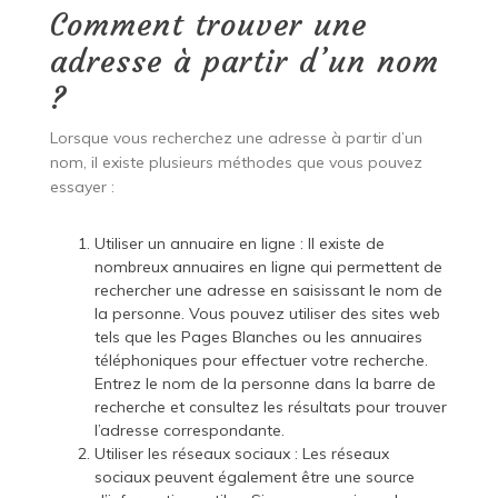
Comment trouver une
adresse à partir d’un nom
?
Lorsque vous recherchez une adresse à partir d’un
nom, il existe plusieurs méthodes que vous pouvez
essayer :
Utiliser un annuaire en ligne : Il existe de
nombreux annuaires en ligne qui permettent de
rechercher une adresse en saisissant le nom de
la personne. Vous pouvez utiliser des sites web
tels que les Pages Blanches ou les annuaires
téléphoniques pour effectuer votre recherche.
Entrez le nom de la personne dans la barre de
recherche et consultez les résultats pour trouver
l’adresse correspondante.
Utiliser les réseaux sociaux : Les réseaux
sociaux peuvent également être une source