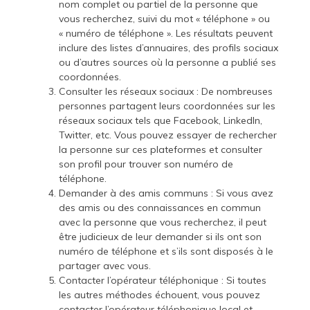
nom complet ou partiel de la personne que
vous recherchez, suivi du mot « téléphone » ou
« numéro de téléphone ». Les résultats peuvent
inclure des listes d’annuaires, des profils sociaux
ou d’autres sources où la personne a publié ses
coordonnées.
Consulter les réseaux sociaux : De nombreuses
personnes partagent leurs coordonnées sur les
réseaux sociaux tels que Facebook, LinkedIn,
Twitter, etc. Vous pouvez essayer de rechercher
la personne sur ces plateformes et consulter
son profil pour trouver son numéro de
téléphone.
Demander à des amis communs : Si vous avez
des amis ou des connaissances en commun
avec la personne que vous recherchez, il peut
être judicieux de leur demander si ils ont son
numéro de téléphone et s’ils sont disposés à le
partager avec vous.
Contacter l’opérateur téléphonique : Si toutes
les autres méthodes échouent, vous pouvez
contacter l’opérateur téléphonique local et