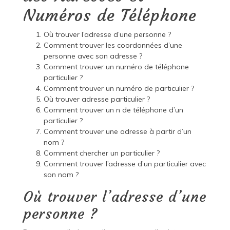
Numéros de Téléphone
Où trouver l’adresse d’une personne ?
Comment trouver les coordonnées d’une
personne avec son adresse ?
Comment trouver un numéro de téléphone
particulier ?
Comment trouver un numéro de particulier ?
Où trouver adresse particulier ?
Comment trouver un n de téléphone d’un
particulier ?
Comment trouver une adresse à partir d’un
nom ?
Comment chercher un particulier ?
Comment trouver l’adresse d’un particulier avec
son nom ?
Où trouver l’adresse d’une
personne ?