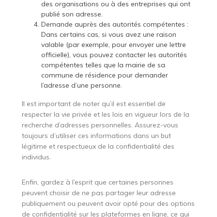
des organisations ou à des entreprises qui ont
publié son adresse.
Demande auprès des autorités compétentes :
Dans certains cas, si vous avez une raison
valable (par exemple, pour envoyer une lettre
officielle), vous pouvez contacter les autorités
compétentes telles que la mairie de sa
commune de résidence pour demander
l’adresse d’une personne.
Il est important de noter qu’il est essentiel de
respecter la vie privée et les lois en vigueur lors de la
recherche d’adresses personnelles. Assurez-vous
toujours d’utiliser ces informations dans un but
légitime et respectueux de la confidentialité des
individus.
Enfin, gardez à l’esprit que certaines personnes
peuvent choisir de ne pas partager leur adresse
publiquement ou peuvent avoir opté pour des options
de confidentialité sur les plateformes en ligne, ce qui