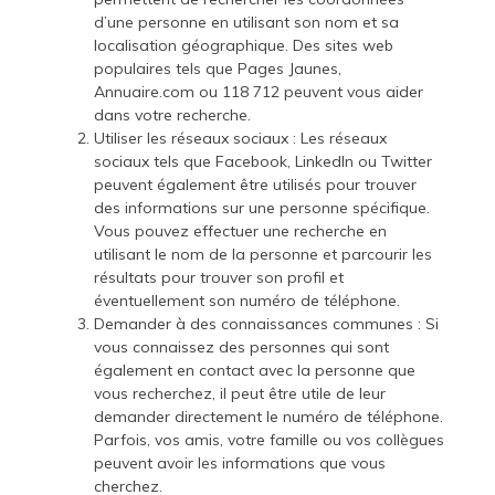
d’une personne en utilisant son nom et sa
localisation géographique. Des sites web
populaires tels que Pages Jaunes,
Annuaire.com ou 118 712 peuvent vous aider
dans votre recherche.
Utiliser les réseaux sociaux : Les réseaux
sociaux tels que Facebook, LinkedIn ou Twitter
peuvent également être utilisés pour trouver
des informations sur une personne spécifique.
Vous pouvez effectuer une recherche en
utilisant le nom de la personne et parcourir les
résultats pour trouver son profil et
éventuellement son numéro de téléphone.
Demander à des connaissances communes : Si
vous connaissez des personnes qui sont
également en contact avec la personne que
vous recherchez, il peut être utile de leur
demander directement le numéro de téléphone.
Parfois, vos amis, votre famille ou vos collègues
peuvent avoir les informations que vous
cherchez.