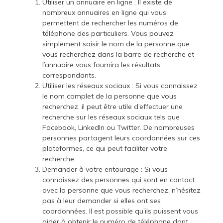
Utiliser un annuaire en ligne : Il existe de
nombreux annuaires en ligne qui vous
permettent de rechercher les numéros de
téléphone des particuliers. Vous pouvez
simplement saisir le nom de la personne que
vous recherchez dans la barre de recherche et
l’annuaire vous fournira les résultats
correspondants.
Utiliser les réseaux sociaux : Si vous connaissez
le nom complet de la personne que vous
recherchez, il peut être utile d’effectuer une
recherche sur les réseaux sociaux tels que
Facebook, LinkedIn ou Twitter. De nombreuses
personnes partagent leurs coordonnées sur ces
plateformes, ce qui peut faciliter votre
recherche.
Demander à votre entourage : Si vous
connaissez des personnes qui sont en contact
avec la personne que vous recherchez, n’hésitez
pas à leur demander si elles ont ses
coordonnées. Il est possible qu’ils puissent vous
aider à obtenir le numéro de téléphone dont