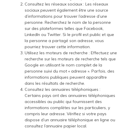
Consultez les réseaux sociaux : Les réseaux
sociaux peuvent également être une source
d’informations pour trouver l’adresse d’une
personne. Recherchez le nom de la personne
sur des plateformes telles que Facebook,
LinkedIn ou Twitter. Si le profil est public et que
la personne a partagé son adresse, vous
pourriez trouver cette information.
Utilisez les moteurs de recherche : Effectuez une
recherche sur les moteurs de recherche tels que
Google en utilisant le nom complet de la
personne suivi du mot « adresse ». Parfois, des
informations publiques peuvent apparaître
dans les résultats de recherche.
Consultez les annuaires téléphoniques :
Certains pays ont des annuaires téléphoniques
accessibles au public qui fournissent des
informations complètes sur les particuliers, y
compris leur adresse. Vérifiez si votre pays
dispose d’un annuaire téléphonique en ligne ou
consultez l’annuaire papier local.