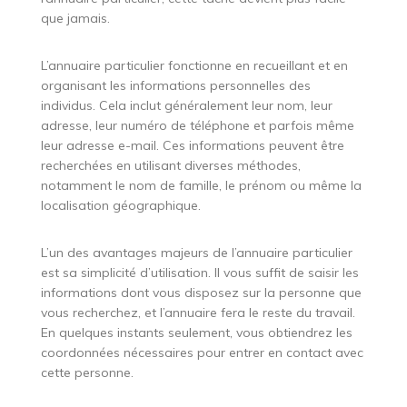
que jamais.
L’annuaire particulier fonctionne en recueillant et en
organisant les informations personnelles des
individus. Cela inclut généralement leur nom, leur
adresse, leur numéro de téléphone et parfois même
leur adresse e-mail. Ces informations peuvent être
recherchées en utilisant diverses méthodes,
notamment le nom de famille, le prénom ou même la
localisation géographique.
L’un des avantages majeurs de l’annuaire particulier
est sa simplicité d’utilisation. Il vous suffit de saisir les
informations dont vous disposez sur la personne que
vous recherchez, et l’annuaire fera le reste du travail.
En quelques instants seulement, vous obtiendrez les
coordonnées nécessaires pour entrer en contact avec
cette personne.