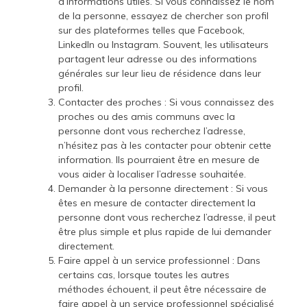
d’informations utiles. Si vous connaissez le nom
de la personne, essayez de chercher son profil
sur des plateformes telles que Facebook,
LinkedIn ou Instagram. Souvent, les utilisateurs
partagent leur adresse ou des informations
générales sur leur lieu de résidence dans leur
profil.
Contacter des proches : Si vous connaissez des
proches ou des amis communs avec la
personne dont vous recherchez l’adresse,
n’hésitez pas à les contacter pour obtenir cette
information. Ils pourraient être en mesure de
vous aider à localiser l’adresse souhaitée.
Demander à la personne directement : Si vous
êtes en mesure de contacter directement la
personne dont vous recherchez l’adresse, il peut
être plus simple et plus rapide de lui demander
directement.
Faire appel à un service professionnel : Dans
certains cas, lorsque toutes les autres
méthodes échouent, il peut être nécessaire de
faire appel à un service professionnel spécialisé