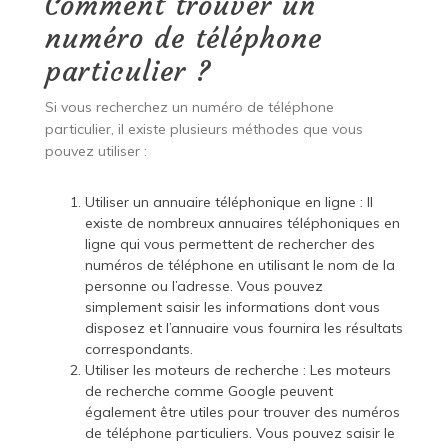
Comment trouver un
numéro de téléphone
particulier ?
Si vous recherchez un numéro de téléphone
particulier, il existe plusieurs méthodes que vous
pouvez utiliser :
Utiliser un annuaire téléphonique en ligne : Il
existe de nombreux annuaires téléphoniques en
ligne qui vous permettent de rechercher des
numéros de téléphone en utilisant le nom de la
personne ou l’adresse. Vous pouvez
simplement saisir les informations dont vous
disposez et l’annuaire vous fournira les résultats
correspondants.
Utiliser les moteurs de recherche : Les moteurs
de recherche comme Google peuvent
également être utiles pour trouver des numéros
de téléphone particuliers. Vous pouvez saisir le