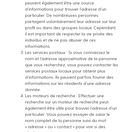
peuvent également être une source
d’informations pour trouver l’adresse d’un
particulier. De nombreuses personnes
partagent volontairement leur adresse sur leur
profil ou dans des groupes locaux. Cependant,
il est important de respecter la vie privée des
individus et de ne pas abuser de ces
informations.
Les services postaux : Si vous connaissez le
nom et l’adresse approximative de la personne
que vous recherchez, vous pouvez contacter les
services postaux locaux pour obtenir plus
d’informations. Ils peuvent parfois fournir des
informations sur les résidents d’une adresse
donnée.
Les moteurs de recherche : Effectuer une
recherche sur un moteur de recherche peut
également être utile pour trouver l’adresse d’un
particulier. Vous pouvez essayer de saisir le
nom complet de la personne suivi du mot
« adresse » ou « contact » pour voir si des