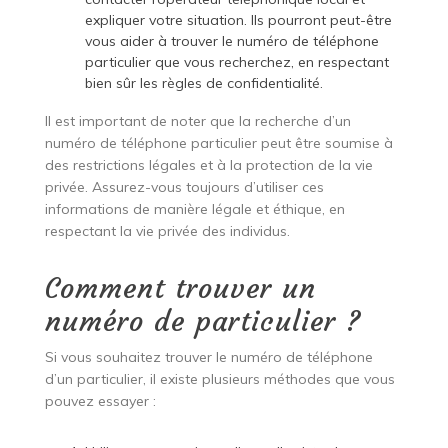
expliquer votre situation. Ils pourront peut-être
vous aider à trouver le numéro de téléphone
particulier que vous recherchez, en respectant
bien sûr les règles de confidentialité.
Il est important de noter que la recherche d’un
numéro de téléphone particulier peut être soumise à
des restrictions légales et à la protection de la vie
privée. Assurez-vous toujours d’utiliser ces
informations de manière légale et éthique, en
respectant la vie privée des individus.
Comment trouver un
numéro de particulier ?
Si vous souhaitez trouver le numéro de téléphone
d’un particulier, il existe plusieurs méthodes que vous
pouvez essayer :