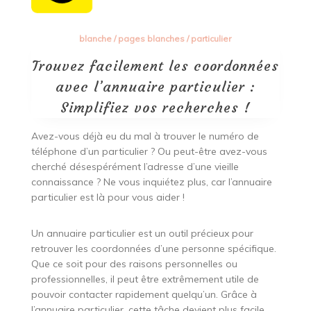
blanche
/
pages blanches
/
particulier
Trouvez facilement les coordonnées
avec l’annuaire particulier :
Simplifiez vos recherches !
Avez-vous déjà eu du mal à trouver le numéro de
téléphone d’un particulier ? Ou peut-être avez-vous
cherché désespérément l’adresse d’une vieille
connaissance ? Ne vous inquiétez plus, car l’annuaire
particulier est là pour vous aider !
Un annuaire particulier est un outil précieux pour
retrouver les coordonnées d’une personne spécifique.
Que ce soit pour des raisons personnelles ou
professionnelles, il peut être extrêmement utile de
pouvoir contacter rapidement quelqu’un. Grâce à
l’annuaire particulier, cette tâche devient plus facile