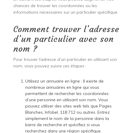
chances de trouver les coordonnées ou les
informations nécessaires sur un particulier spécifique.
Comment trouver l’adresse
d’un particulier avec son
nom ?
Pour trouver l’adresse d’un particulier en utilisant son
nom, vous pouvez suivre ces étapes :
Utilisez un annuaire en ligne : Il existe de
nombreux annuaires en ligne qui vous
permettent de rechercher les coordonnées
d’une personne en utilisant son nom. Vous
pouvez utiliser des sites web tels que Pages
Blanches, Infobel, 118 712 ou autres. Entrez
simplement le nom de la personne dans la
barre de recherche et spécifiez si vous
recherchez dans une région spécifique.