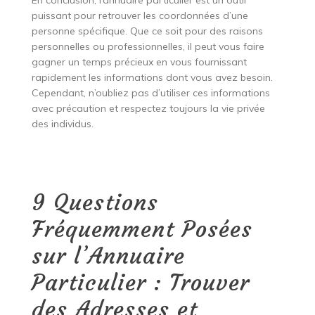
En conclusion, l’annuaire particulier est un outil
puissant pour retrouver les coordonnées d’une
personne spécifique. Que ce soit pour des raisons
personnelles ou professionnelles, il peut vous faire
gagner un temps précieux en vous fournissant
rapidement les informations dont vous avez besoin.
Cependant, n’oubliez pas d’utiliser ces informations
avec précaution et respectez toujours la vie privée
des individus.
9 Questions
Fréquemment Posées
sur l’Annuaire
Particulier : Trouver
des Adresses et