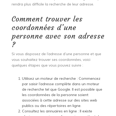
rendra plus difficile la recherche de leur adresse.
Comment trouver les
coordonnées d’une
personne avec son adresse
?
Si vous disposez de l’adresse d’une personne et que
vous souhaitez trouver ses coordonnées, voici
quelques étapes que vous pouvez suivre :
Utilisez un moteur de recherche : Commencez
par saisir l’adresse complète dans un moteur
de recherche tel que Google. Il est possible que
les coordonnées de la personne soient
associées à cette adresse sur des sites web
publics ou des répertoires en ligne.
Consultez les annuaires en ligne : Il existe