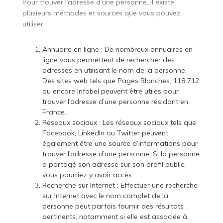
Pour trouver l’adresse d’une personne, il existe
plusieurs méthodes et sources que vous pouvez
utiliser :
Annuaire en ligne : De nombreux annuaires en
ligne vous permettent de rechercher des
adresses en utilisant le nom de la personne.
Des sites web tels que Pages Blanches, 118 712
ou encore Infobel peuvent être utiles pour
trouver l’adresse d’une personne résidant en
France.
Réseaux sociaux : Les réseaux sociaux tels que
Facebook, LinkedIn ou Twitter peuvent
également être une source d’informations pour
trouver l’adresse d’une personne. Si la personne
a partagé son adresse sur son profil public,
vous pourriez y avoir accès.
Recherche sur Internet : Effectuer une recherche
sur Internet avec le nom complet de la
personne peut parfois fournir des résultats
pertinents, notamment si elle est associée à