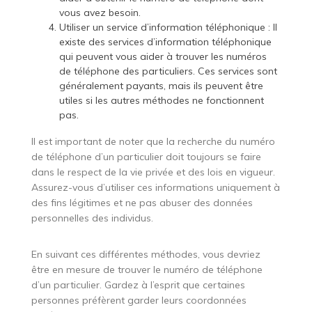
vous avez besoin.
Utiliser un service d’information téléphonique : Il
existe des services d’information téléphonique
qui peuvent vous aider à trouver les numéros
de téléphone des particuliers. Ces services sont
généralement payants, mais ils peuvent être
utiles si les autres méthodes ne fonctionnent
pas.
Il est important de noter que la recherche du numéro
de téléphone d’un particulier doit toujours se faire
dans le respect de la vie privée et des lois en vigueur.
Assurez-vous d’utiliser ces informations uniquement à
des fins légitimes et ne pas abuser des données
personnelles des individus.
En suivant ces différentes méthodes, vous devriez
être en mesure de trouver le numéro de téléphone
d’un particulier. Gardez à l’esprit que certaines
personnes préfèrent garder leurs coordonnées