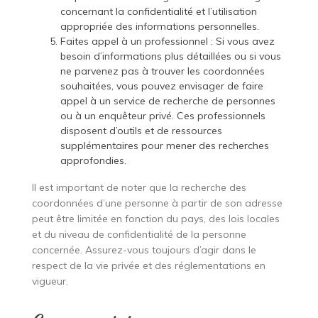
concernant la confidentialité et l’utilisation
appropriée des informations personnelles.
Faites appel à un professionnel : Si vous avez
besoin d’informations plus détaillées ou si vous
ne parvenez pas à trouver les coordonnées
souhaitées, vous pouvez envisager de faire
appel à un service de recherche de personnes
ou à un enquêteur privé. Ces professionnels
disposent d’outils et de ressources
supplémentaires pour mener des recherches
approfondies.
Il est important de noter que la recherche des
coordonnées d’une personne à partir de son adresse
peut être limitée en fonction du pays, des lois locales
et du niveau de confidentialité de la personne
concernée. Assurez-vous toujours d’agir dans le
respect de la vie privée et des réglementations en
vigueur.