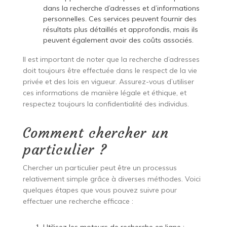
dans la recherche d’adresses et d’informations
personnelles. Ces services peuvent fournir des
résultats plus détaillés et approfondis, mais ils
peuvent également avoir des coûts associés.
Il est important de noter que la recherche d’adresses
doit toujours être effectuée dans le respect de la vie
privée et des lois en vigueur. Assurez-vous d’utiliser
ces informations de manière légale et éthique, et
respectez toujours la confidentialité des individus.
Comment chercher un
particulier ?
Chercher un particulier peut être un processus
relativement simple grâce à diverses méthodes. Voici
quelques étapes que vous pouvez suivre pour
effectuer une recherche efficace :