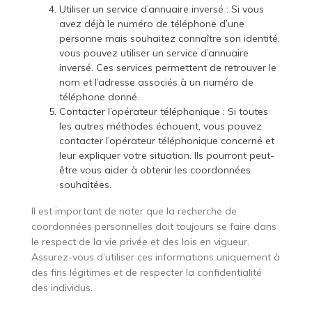
Utiliser un service d’annuaire inversé : Si vous
avez déjà le numéro de téléphone d’une
personne mais souhaitez connaître son identité,
vous pouvez utiliser un service d’annuaire
inversé. Ces services permettent de retrouver le
nom et l’adresse associés à un numéro de
téléphone donné.
Contacter l’opérateur téléphonique : Si toutes
les autres méthodes échouent, vous pouvez
contacter l’opérateur téléphonique concerné et
leur expliquer votre situation. Ils pourront peut-
être vous aider à obtenir les coordonnées
souhaitées.
Il est important de noter que la recherche de
coordonnées personnelles doit toujours se faire dans
le respect de la vie privée et des lois en vigueur.
Assurez-vous d’utiliser ces informations uniquement à
des fins légitimes et de respecter la confidentialité
des individus.