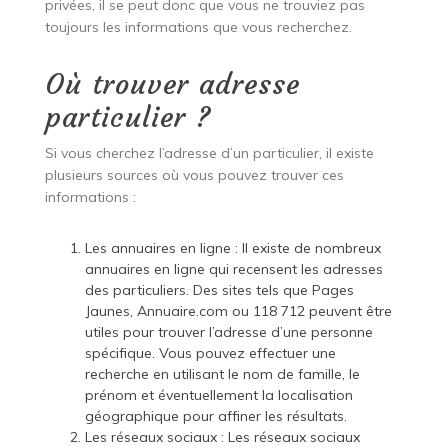
privées, il se peut donc que vous ne trouviez pas
toujours les informations que vous recherchez.
Où trouver adresse
particulier ?
Si vous cherchez l’adresse d’un particulier, il existe
plusieurs sources où vous pouvez trouver ces
informations :
Les annuaires en ligne : Il existe de nombreux
annuaires en ligne qui recensent les adresses
des particuliers. Des sites tels que Pages
Jaunes, Annuaire.com ou 118 712 peuvent être
utiles pour trouver l’adresse d’une personne
spécifique. Vous pouvez effectuer une
recherche en utilisant le nom de famille, le
prénom et éventuellement la localisation
géographique pour affiner les résultats.
Les réseaux sociaux : Les réseaux sociaux