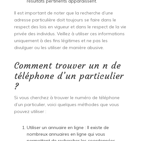
résultats pertinents apparaissent.
Il est important de noter que la recherche d’une
adresse particulière doit toujours se faire dans le
respect des lois en vigueur et dans le respect de la vie
privée des individus. Veillez à utiliser ces informations
uniquement à des fins légitimes et ne pas les
divulguer ou les utiliser de manière abusive.
Comment trouver un n de
téléphone d’un particulier
?
Si vous cherchez à trouver le numéro de téléphone
d’un particulier, voici quelques méthodes que vous
pouvez utiliser :
Utiliser un annuaire en ligne : Il existe de
nombreux annuaires en ligne qui vous
permettent de rechercher les coordonnées