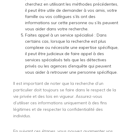
cherchez en utilisant les méthodes précédentes,
il peut être utile de demander à vos amis, votre
famille ou vos collègues s’ils ont des
informations sur cette personne ou s’ils peuvent
vous aider dans votre recherche.
Faites appel à un service spécialisé : Dans
certains cas, lorsque la recherche est plus
complexe ou nécessite une expertise spécifique,
il peut être judicieux de faire appel à des
services spécialisés tels que les détectives
privés ou les agences d’enquête qui peuvent
vous aider à retrouver une personne spécifique.
Il est important de noter que la recherche d’un
particulier doit toujours se faire dans le respect de la
vie privée et des lois en vigueur. Assurez-vous
d’utiliser ces informations uniquement à des fins
légitimes et de respecter la confidentialité des
individus.
En suivant ces étapes, vous pouvez augmenter vos