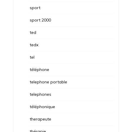
sport
sport 2000
ted
tedx
tel
téléphone
telephone portable
telephones
téléphonique
therapeute
thérapie