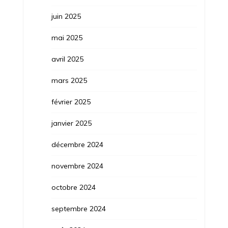
juin 2025
mai 2025
avril 2025
mars 2025
février 2025
janvier 2025
décembre 2024
novembre 2024
octobre 2024
septembre 2024