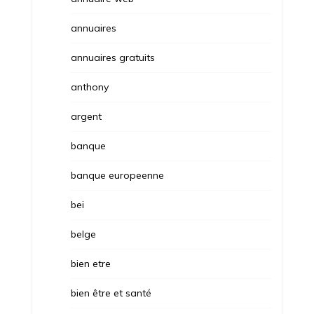
annuaires
annuaires gratuits
anthony
argent
banque
banque europeenne
bei
belge
bien etre
bien être et santé