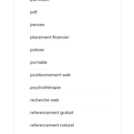
pdf
pensee
placement financier
policier
portable
positionnement web
psychothérapie
recherche web
referencement gratuit
referencement naturel