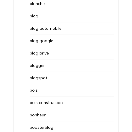
blanche
blog
blog automobile
blog google
blog privé
blogger
blogspot
bois
bois construction
bonheur
boosterblog