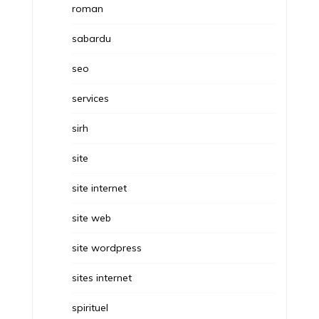
roman
sabardu
seo
services
sirh
site
site internet
site web
site wordpress
sites internet
spirituel