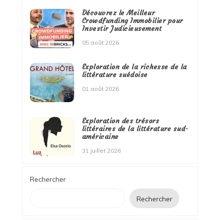
Découvrez le Meilleur
Crowdfunding Immobilier pour
Investir Judicieusement
05 août 2026
Exploration de la richesse de la
littérature suédoise
01 août 2026
Exploration des trésors
littéraires de la littérature sud-
américaine
31 juillet 2026
Rechercher
Rechercher