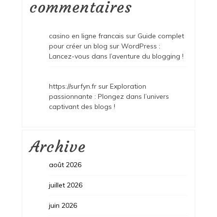
commentaires
casino en ligne francais
sur
Guide complet
pour créer un blog sur WordPress :
Lancez-vous dans l’aventure du blogging !
https://surfyn.fr
sur
Exploration
passionnante : Plongez dans l’univers
captivant des blogs !
Archive
août 2026
juillet 2026
juin 2026