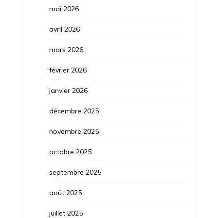
mai 2026
avril 2026
mars 2026
février 2026
janvier 2026
décembre 2025
novembre 2025
octobre 2025
septembre 2025
août 2025
juillet 2025