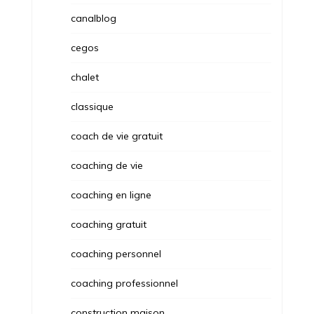
canalblog
cegos
chalet
classique
coach de vie gratuit
coaching de vie
coaching en ligne
coaching gratuit
coaching personnel
coaching professionnel
construction maison