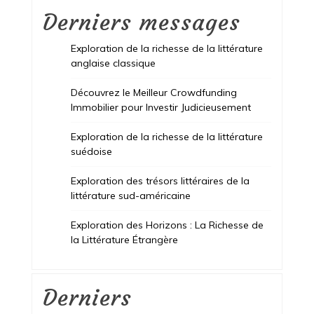
Derniers messages
Exploration de la richesse de la littérature
anglaise classique
Découvrez le Meilleur Crowdfunding
Immobilier pour Investir Judicieusement
Exploration de la richesse de la littérature
suédoise
Exploration des trésors littéraires de la
littérature sud-américaine
Exploration des Horizons : La Richesse de
la Littérature Étrangère
Derniers