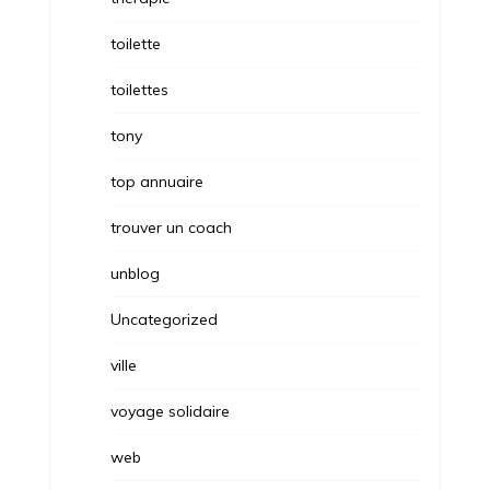
toilette
toilettes
tony
top annuaire
trouver un coach
unblog
Uncategorized
ville
voyage solidaire
web