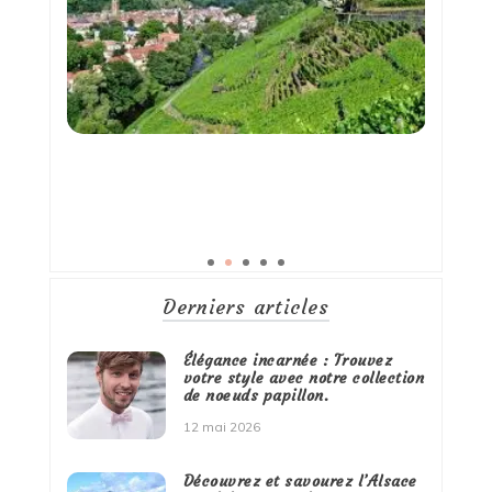
Derniers articles
Élégance incarnée : Trouvez
votre style avec notre collection
de noeuds papillon.
12 mai 2026
Découvrez et savourez l’Alsace