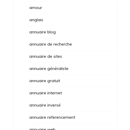
amour
anglais
annuaire blog
annuaire de recherche
annuaire de sites
annuaire généraliste
annuaire gratuit
annuaire internet
annuaire inversé
annuaire referencement
annuaire web