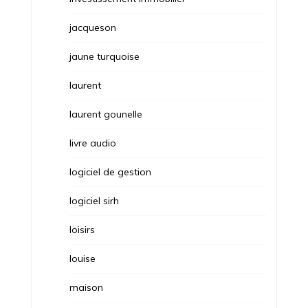
jacqueson
jaune turquoise
laurent
laurent gounelle
livre audio
logiciel de gestion
logiciel sirh
loisirs
louise
maison