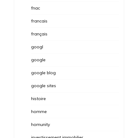
fnac
francais
français
googl
google
google blog
google sites
histoire
homme
homunity
investissement immobilier