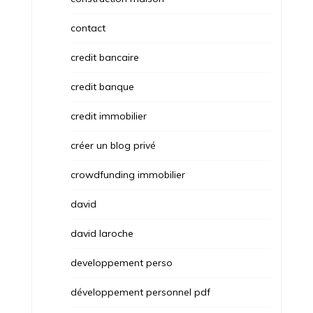
contact
credit bancaire
credit banque
credit immobilier
créer un blog privé
crowdfunding immobilier
david
david laroche
developpement perso
développement personnel pdf