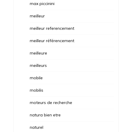
max piccinini
meilleur
meilleur referencement
meilleur référencement
meilleure
meilleurs
mobile
mobilis
moteurs de recherche
natura bien etre
naturel