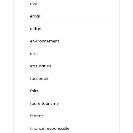
dvpt
email
enfant
environnement
etre
etre nature
facebook
faire
faure tourisme
femme
finance responsable