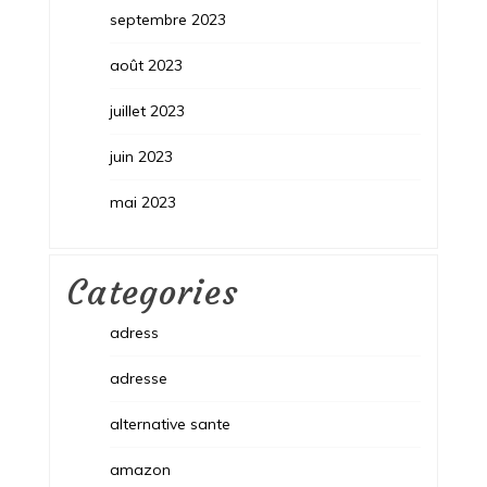
septembre 2023
août 2023
juillet 2023
juin 2023
mai 2023
Categories
adress
adresse
alternative sante
amazon