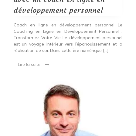
en
développement
développement personnel
personnel
Coach en ligne en développement personnel Le
Coaching en Ligne en Développement Personnel :
Transformez Votre Vie Le développement personnel
est un voyage intérieur vers l’épanouissement et la
réalisation de soi. Dans cette ère numérique […]
Lire la suite