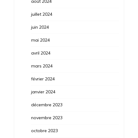
août 2024
juillet 2024
juin 2024
mai 2024
avril 2024
mars 2024
février 2024
janvier 2024
décembre 2023
novembre 2023
octobre 2023