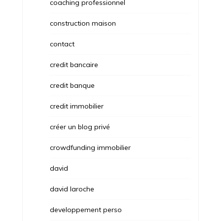
coaching professionnel
construction maison
contact
credit bancaire
credit banque
credit immobilier
créer un blog privé
crowdfunding immobilier
david
david laroche
developpement perso