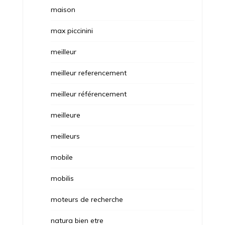
maison
max piccinini
meilleur
meilleur referencement
meilleur référencement
meilleure
meilleurs
mobile
mobilis
moteurs de recherche
natura bien etre