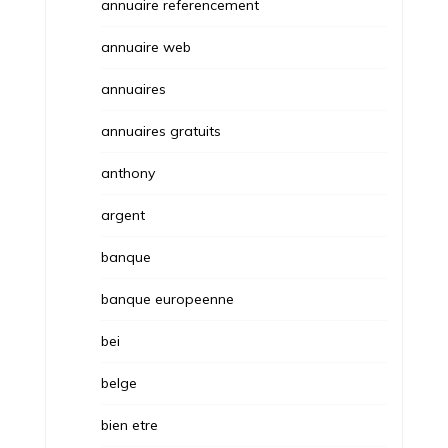
annuaire referencement
annuaire web
annuaires
annuaires gratuits
anthony
argent
banque
banque europeenne
bei
belge
bien etre