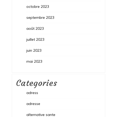
octobre 2023
septembre 2023
août 2023
juillet 2023
juin 2023
mai 2023
Categories
adress
adresse
alternative sante