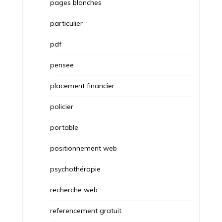
pages blanches
particulier
pdf
pensee
placement financier
policier
portable
positionnement web
psychothérapie
recherche web
referencement gratuit