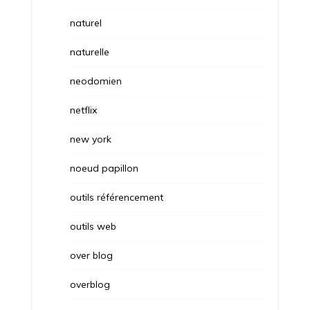
naturel
naturelle
neodomien
netflix
new york
noeud papillon
outils référencement
outils web
over blog
overblog