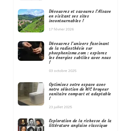
Découvrez et savourez l’Alsace
en visitant ses sites
incontournables !
17 février 2026
Découvrez l’univers fascinant
de la radiesthésie sur
phosphenisme.com : explorez
les énergies subtiles avec nous
!
03 octobre 2025
Optimisez votre espace avec
notre sélection de WC broyeur
sanitaire compact et adaptable
!
23 juillet 2025
Exploration de la richesse de la
littérature anglaise classique