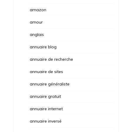
amazon
amour
anglais
annuaire blog
annuaire de recherche
annuaire de sites
annuaire généraliste
annuaire gratuit
annuaire internet
annuaire inversé