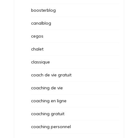
boosterblog
canalblog
cegos
chalet
classique
coach de vie gratuit
coaching de vie
coaching en ligne
coaching gratuit
coaching personnel