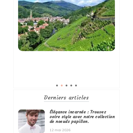
Derniers articles
Élégance incarnée : Trouvez
votre style avec notre collection
de noeuds papillon.
12 mai 2026