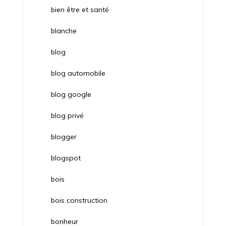
bien être et santé
blanche
blog
blog automobile
blog google
blog privé
blogger
blogspot
bois
bois construction
bonheur