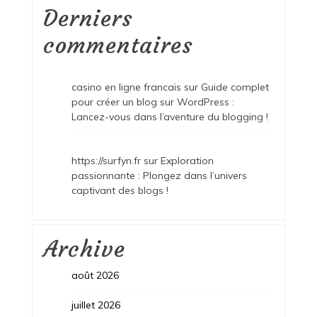
Derniers
commentaires
casino en ligne francais
sur
Guide complet
pour créer un blog sur WordPress :
Lancez-vous dans l’aventure du blogging !
https://surfyn.fr
sur
Exploration
passionnante : Plongez dans l’univers
captivant des blogs !
Archive
août 2026
juillet 2026