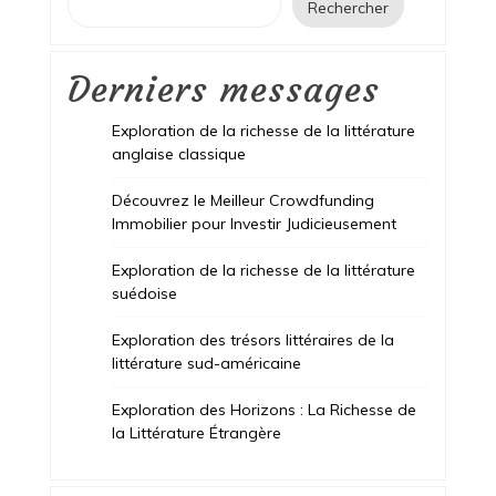
Rechercher
Derniers messages
Exploration de la richesse de la littérature
anglaise classique
Découvrez le Meilleur Crowdfunding
Immobilier pour Investir Judicieusement
Exploration de la richesse de la littérature
suédoise
Exploration des trésors littéraires de la
littérature sud-américaine
Exploration des Horizons : La Richesse de
la Littérature Étrangère