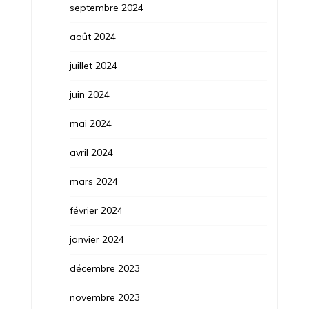
septembre 2024
août 2024
juillet 2024
juin 2024
mai 2024
avril 2024
mars 2024
février 2024
janvier 2024
décembre 2023
novembre 2023