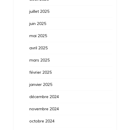
juillet 2025
juin 2025
mai 2025
avril 2025
mars 2025
février 2025
janvier 2025
décembre 2024
novembre 2024
octobre 2024