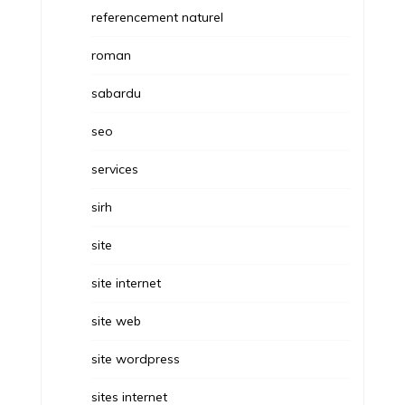
referencement naturel
roman
sabardu
seo
services
sirh
site
site internet
site web
site wordpress
sites internet