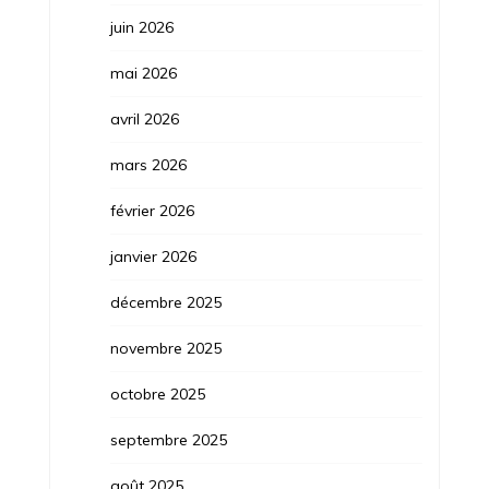
juin 2026
mai 2026
avril 2026
mars 2026
février 2026
janvier 2026
décembre 2025
novembre 2025
octobre 2025
septembre 2025
août 2025