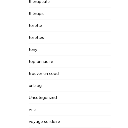
therapeute
thérapie
toilette
toilettes
tony
top annuaire
trouver un coach
unblog
Uncategorized
ville
voyage solidaire