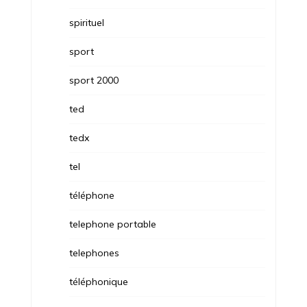
spirituel
sport
sport 2000
ted
tedx
tel
téléphone
telephone portable
telephones
téléphonique