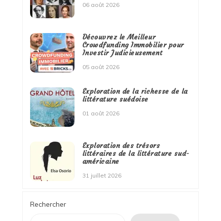
06 août 2026
Découvrez le Meilleur
Crowdfunding Immobilier pour
Investir Judicieusement
05 août 2026
Exploration de la richesse de la
littérature suédoise
01 août 2026
Exploration des trésors
littéraires de la littérature sud-
américaine
31 juillet 2026
Rechercher