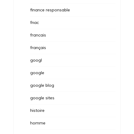
finance responsable
fnac
francais
français
googl
google
google blog
google sites
histoire
homme