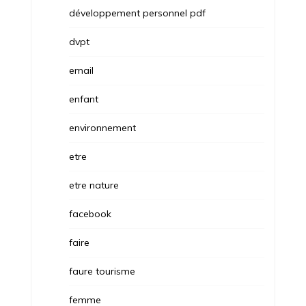
développement personnel pdf
dvpt
email
enfant
environnement
etre
etre nature
facebook
faire
faure tourisme
femme