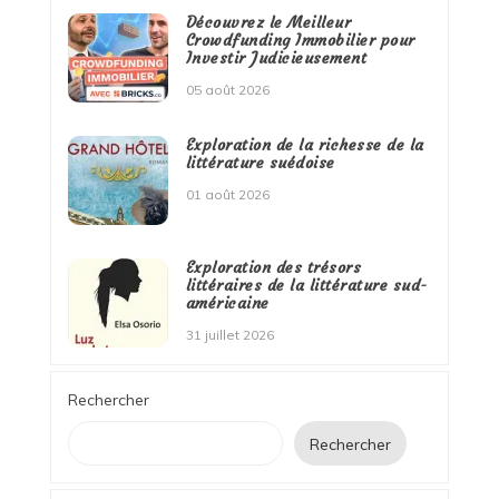
Découvrez le Meilleur
Crowdfunding Immobilier pour
Investir Judicieusement
05 août 2026
Exploration de la richesse de la
littérature suédoise
01 août 2026
Exploration des trésors
littéraires de la littérature sud-
américaine
31 juillet 2026
Rechercher
Rechercher