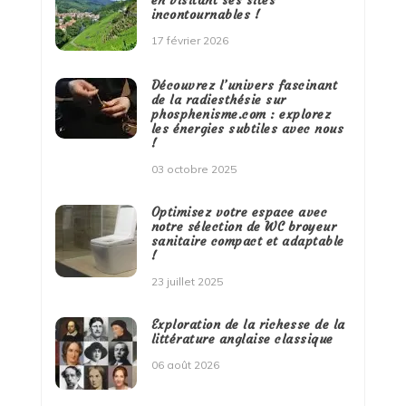
incontournables !
17 février 2026
Découvrez l’univers fascinant
de la radiesthésie sur
phosphenisme.com : explorez
les énergies subtiles avec nous
!
03 octobre 2025
Optimisez votre espace avec
notre sélection de WC broyeur
sanitaire compact et adaptable
!
23 juillet 2025
Exploration de la richesse de la
littérature anglaise classique
06 août 2026