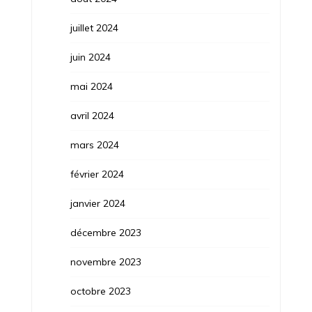
juillet 2024
juin 2024
mai 2024
avril 2024
mars 2024
février 2024
janvier 2024
décembre 2023
novembre 2023
octobre 2023