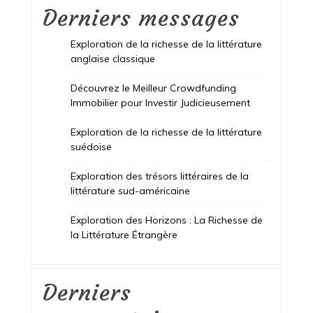
Derniers messages
Exploration de la richesse de la littérature
anglaise classique
Découvrez le Meilleur Crowdfunding
Immobilier pour Investir Judicieusement
Exploration de la richesse de la littérature
suédoise
Exploration des trésors littéraires de la
littérature sud-américaine
Exploration des Horizons : La Richesse de
la Littérature Étrangère
Derniers