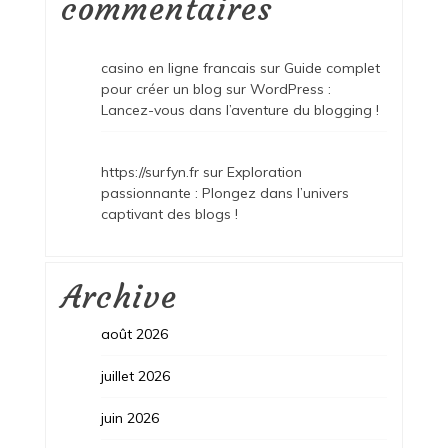
commentaires
casino en ligne francais
sur
Guide complet
pour créer un blog sur WordPress :
Lancez-vous dans l’aventure du blogging !
https://surfyn.fr
sur
Exploration
passionnante : Plongez dans l’univers
captivant des blogs !
Archive
août 2026
juillet 2026
juin 2026