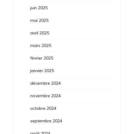
juin 2025
mai 2025
avril 2025
mars 2025
février 2025
janvier 2025
décembre 2024
novembre 2024
octobre 2024
septembre 2024
août 2024