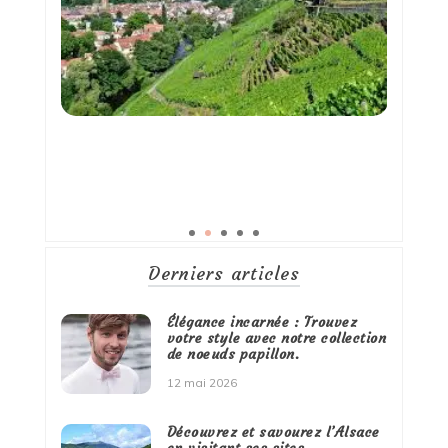
Derniers articles
Élégance incarnée : Trouvez
votre style avec notre collection
de noeuds papillon.
12 mai 2026
Découvrez et savourez l’Alsace
en visitant ses sites