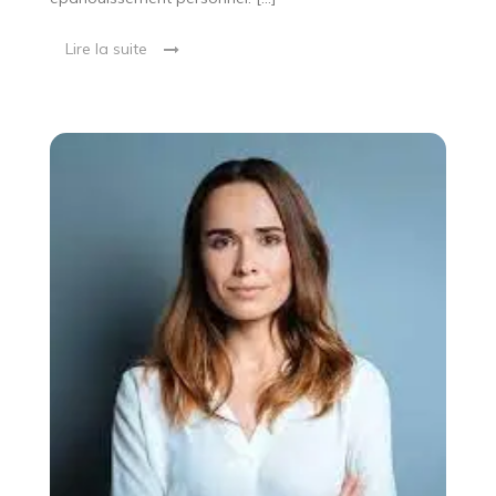
Lire la suite