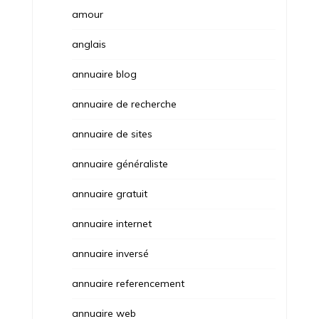
amour
anglais
annuaire blog
annuaire de recherche
annuaire de sites
annuaire généraliste
annuaire gratuit
annuaire internet
annuaire inversé
annuaire referencement
annuaire web