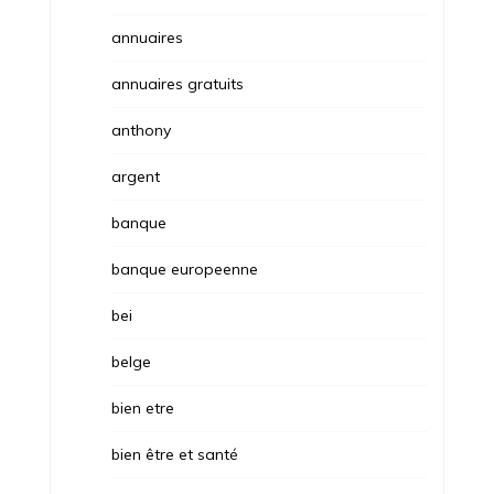
annuaires
annuaires gratuits
anthony
argent
banque
banque europeenne
bei
belge
bien etre
bien être et santé