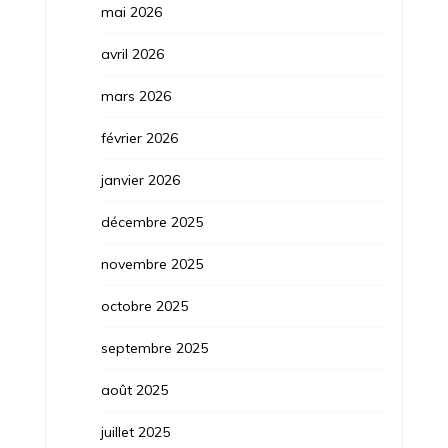
mai 2026
avril 2026
mars 2026
février 2026
janvier 2026
décembre 2025
novembre 2025
octobre 2025
septembre 2025
août 2025
juillet 2025