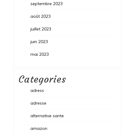
septembre 2023
août 2023
juillet 2023
juin 2023
mai 2023
Categories
adress
adresse
alternative sante
amazon