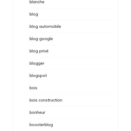
blanche
blog
blog automobile
blog google
blog privé
blogger
blogspot
bois
bois construction
bonheur
boosterblog