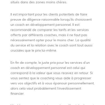
situés dans des zones moins chères.
Il est important pour les clients potentiels de faire
preuve de diligence raisonnable lorsqu’ils choisissent
un coach en développement personnel. Il est
recommandé de comparer les tarifs et les services
offerts par différents coaches, mais il ne faut pas
nécessairement opter pour le moins cher. La qualité
du service et la relation avec le coach sont tout aussi
cruciales que le prix lui-même.
En fin de compte, le juste prix pour les services d’un
coach en développement personnel est celui qui
correspond à la valeur que vous recevez en retour. Si
vous sentez que le coaching vous aide à progresser
vers vos objectifs et à vous épanouir personnellement,
alors cela vaut probablement l’investissement
financier.