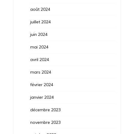
août 2024
juillet 2024
juin 2024
mai 2024
avril 2024
mars 2024
février 2024
janvier 2024
décembre 2023
novembre 2023