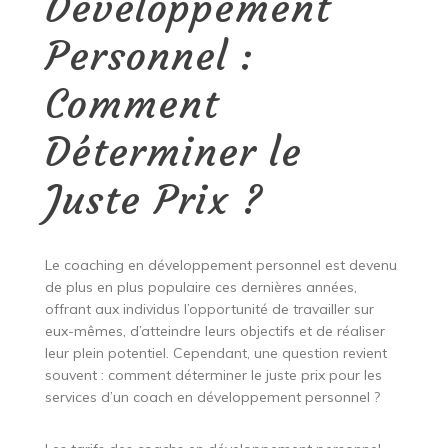
Développement
Personnel :
Comment
Déterminer le
Juste Prix ?
Le coaching en développement personnel est devenu
de plus en plus populaire ces dernières années,
offrant aux individus l’opportunité de travailler sur
eux-mêmes, d’atteindre leurs objectifs et de réaliser
leur plein potentiel. Cependant, une question revient
souvent : comment déterminer le juste prix pour les
services d’un coach en développement personnel ?