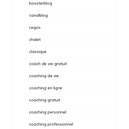
boosterblog
canalblog
cegos
chalet
classique
coach de vie gratuit
coaching de vie
coaching en ligne
coaching gratuit
coaching personnel
coaching professionnel