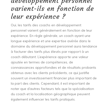
développement personnel
varient-ils en fonction de
leur expérience ?
Oui, les tarifs des coachs en développement
personnel varient généralement en fonction de leur
expérience. En règle générale, un coach ayant une
longue expérience et une expertise avérée dans le
domaine du développement personnel aura tendance
à facturer des tarifs plus élevés par rapport à un
coach débutant. L’expérience apporte une valeur
ajoutée en termes de compétences, de
connaissances approfondies et de résultats probants
obtenus avec les clients précédents, ce qui justifie
souvent un investissement financier plus important de
la part des clients. Cependant, il est important de
noter que d’autres facteurs tels que la spécialisation
du coach et la localisation géographique peuvent
également influencer les tarifs pratiqués.