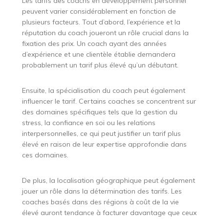
Les tarifs des coachs en développement personnel
peuvent varier considérablement en fonction de
plusieurs facteurs. Tout d’abord, l’expérience et la
réputation du coach joueront un rôle crucial dans la
fixation des prix. Un coach ayant des années
d’expérience et une clientèle établie demandera
probablement un tarif plus élevé qu’un débutant.
Ensuite, la spécialisation du coach peut également
influencer le tarif. Certains coaches se concentrent sur
des domaines spécifiques tels que la gestion du
stress, la confiance en soi ou les relations
interpersonnelles, ce qui peut justifier un tarif plus
élevé en raison de leur expertise approfondie dans
ces domaines.
De plus, la localisation géographique peut également
jouer un rôle dans la détermination des tarifs. Les
coaches basés dans des régions à coût de la vie
élevé auront tendance à facturer davantage que ceux