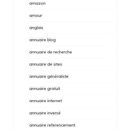
amazon
amour
anglais
annuaire blog
annuaire de recherche
annuaire de sites
annuaire généraliste
annuaire gratuit
annuaire internet
annuaire inversé
annuaire referencement