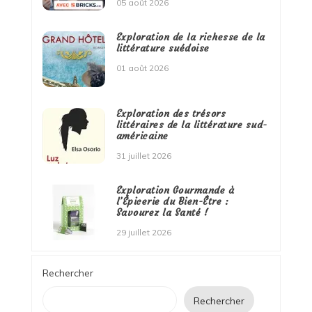
05 août 2026
Exploration de la richesse de la
littérature suédoise
01 août 2026
Exploration des trésors
littéraires de la littérature sud-
américaine
31 juillet 2026
Exploration Gourmande à
l’Épicerie du Bien-Être :
Savourez la Santé !
29 juillet 2026
Rechercher
Rechercher