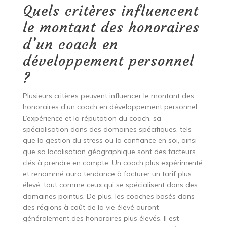
Quels critères influencent
le montant des honoraires
d’un coach en
développement personnel
?
Plusieurs critères peuvent influencer le montant des
honoraires d’un coach en développement personnel.
L’expérience et la réputation du coach, sa
spécialisation dans des domaines spécifiques, tels
que la gestion du stress ou la confiance en soi, ainsi
que sa localisation géographique sont des facteurs
clés à prendre en compte. Un coach plus expérimenté
et renommé aura tendance à facturer un tarif plus
élevé, tout comme ceux qui se spécialisent dans des
domaines pointus. De plus, les coaches basés dans
des régions à coût de la vie élevé auront
généralement des honoraires plus élevés. Il est