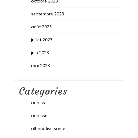
octobre 2023
septembre 2023
août 2023
juillet 2023
juin 2023
mai 2023
Categories
adress
adresse
alternative sante