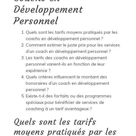
Développement
Personnel
Quels sont les tarifs moyens pratiqués par les
coachs en développement personnel ?
Comment estimer le juste prix pour les services
d’un coach en développement personnel ?
Les tarifs des coachs en développement
personnel varient-ils en fonction de leur
expérience ?
Quels critères influencent le montant des
honoraires d’un coach en développement
personnel ?
Existe-t-il des forfaits ou des programmes
spéciaux pour bénéficier de services de
coaching à un tarif avantageux ?
Quels sont les tarifs
moyens pratiqués par les