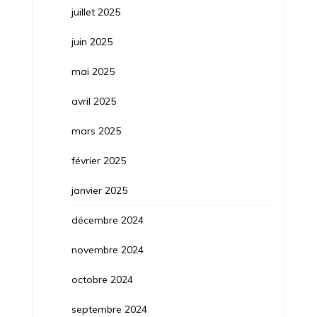
juillet 2025
juin 2025
mai 2025
avril 2025
mars 2025
février 2025
janvier 2025
décembre 2024
novembre 2024
octobre 2024
septembre 2024