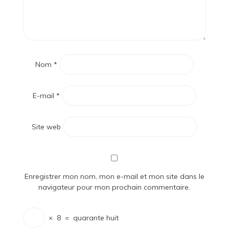
Nom
*
E-mail
*
Site web
Enregistrer mon nom, mon e-mail et mon site dans le
navigateur pour mon prochain commentaire.
×
8
=
quarante huit