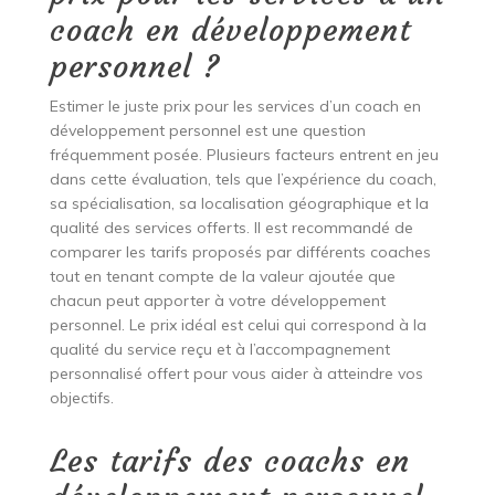
coach en développement
personnel ?
Estimer le juste prix pour les services d’un coach en
développement personnel est une question
fréquemment posée. Plusieurs facteurs entrent en jeu
dans cette évaluation, tels que l’expérience du coach,
sa spécialisation, sa localisation géographique et la
qualité des services offerts. Il est recommandé de
comparer les tarifs proposés par différents coaches
tout en tenant compte de la valeur ajoutée que
chacun peut apporter à votre développement
personnel. Le prix idéal est celui qui correspond à la
qualité du service reçu et à l’accompagnement
personnalisé offert pour vous aider à atteindre vos
objectifs.
Les tarifs des coachs en