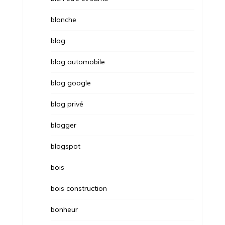
blanche
blog
blog automobile
blog google
blog privé
blogger
blogspot
bois
bois construction
bonheur