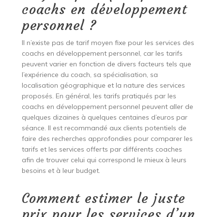
coachs en développement
personnel ?
Il n’existe pas de tarif moyen fixe pour les services des
coachs en développement personnel, car les tarifs
peuvent varier en fonction de divers facteurs tels que
l’expérience du coach, sa spécialisation, sa
localisation géographique et la nature des services
proposés. En général, les tarifs pratiqués par les
coachs en développement personnel peuvent aller de
quelques dizaines à quelques centaines d’euros par
séance. Il est recommandé aux clients potentiels de
faire des recherches approfondies pour comparer les
tarifs et les services offerts par différents coaches
afin de trouver celui qui correspond le mieux à leurs
besoins et à leur budget.
Comment estimer le juste
prix pour les services d’un