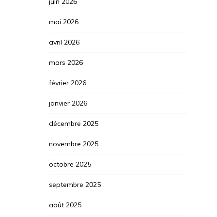
juin 2026
mai 2026
avril 2026
mars 2026
février 2026
janvier 2026
décembre 2025
novembre 2025
octobre 2025
septembre 2025
août 2025