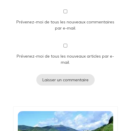
Prévenez-moi de tous les nouveaux commentaires
par e-mail.
Prévenez-moi de tous les nouveaux articles par e-
mail.