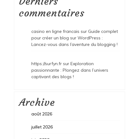
Derniers
commentaires
casino en ligne francais
sur
Guide complet
pour créer un blog sur WordPress :
Lancez-vous dans l’aventure du blogging !
https://surfyn.fr
sur
Exploration
passionnante : Plongez dans l’univers
captivant des blogs !
Archive
août 2026
juillet 2026