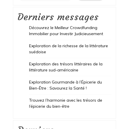
Derniers messages
Découvrez le Meilleur Crowdfunding
Immobilier pour Investir Judicieusement
Exploration de la richesse de la littérature
suédoise
Exploration des trésors littéraires de la
littérature sud-américaine
Exploration Gourmande à l’Épicerie du
Bien-Être : Savourez la Santé !
Trouvez l’harmonie avec les trésors de
l’épicerie du bien-être