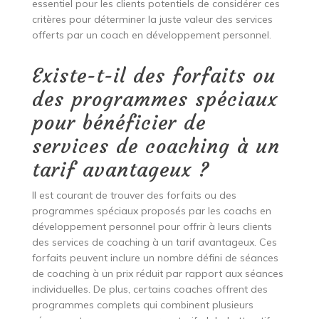
essentiel pour les clients potentiels de considérer ces
critères pour déterminer la juste valeur des services
offerts par un coach en développement personnel.
Existe-t-il des forfaits ou
des programmes spéciaux
pour bénéficier de
services de coaching à un
tarif avantageux ?
Il est courant de trouver des forfaits ou des
programmes spéciaux proposés par les coachs en
développement personnel pour offrir à leurs clients
des services de coaching à un tarif avantageux. Ces
forfaits peuvent inclure un nombre défini de séances
de coaching à un prix réduit par rapport aux séances
individuelles. De plus, certains coaches offrent des
programmes complets qui combinent plusieurs