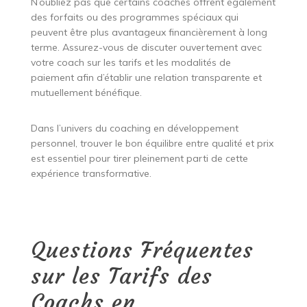
N’oubliez pas que certains coaches offrent également
des forfaits ou des programmes spéciaux qui
peuvent être plus avantageux financièrement à long
terme. Assurez-vous de discuter ouvertement avec
votre coach sur les tarifs et les modalités de
paiement afin d’établir une relation transparente et
mutuellement bénéfique.
Dans l’univers du coaching en développement
personnel, trouver le bon équilibre entre qualité et prix
est essentiel pour tirer pleinement parti de cette
expérience transformative.
Questions Fréquentes
sur les Tarifs des
Coachs en