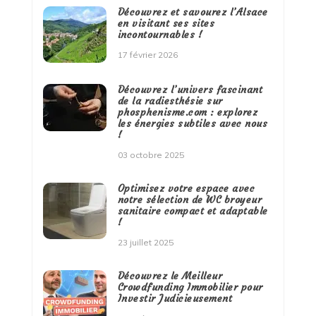
Découvrez et savourez l’Alsace
en visitant ses sites
incontournables !
17 février 2026
Découvrez l’univers fascinant
de la radiesthésie sur
phosphenisme.com : explorez
les énergies subtiles avec nous
!
03 octobre 2025
Optimisez votre espace avec
notre sélection de WC broyeur
sanitaire compact et adaptable
!
23 juillet 2025
Découvrez le Meilleur
Crowdfunding Immobilier pour
Investir Judicieusement