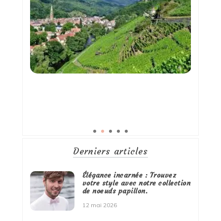
Derniers articles
Élégance incarnée : Trouvez
votre style avec notre collection
de noeuds papillon.
12 mai 2026