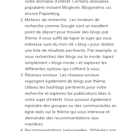
votre domaine d’intérêt. Certains annuaires
populaires incluent Bloglovin, Blogorama, ou
encore Paperblog.
Moteurs de recherche : Les moteurs de
recherche comme Google sont un excellent
point de départ pour trouver des blogs par
thème. Il vous suffit de taper le sujet qui vous
intéresse suivi du mot-clé « blog » pour obtenir
une liste de résultats pertinents. Par exemple, si
vous recherchez des blogs sur la mode, tapez
simplement « blogs mode » et explorez les
différentes options qui s’offrent à vous.
Réseaux sociaux : Les réseaux sociaux
regorgent également de blogs par thème.
Utilisez les hashtags pertinents pour votre
recherche et explorez les publications liées à
votre sujet d’intérêt. Vous pouvez également
rejoindre des groupes ou des communautés en
ligne axés sur le thème qui vous intéresse et
demander des recommandations aux
membres.
Recommandations personnelles : N’hésitez pas