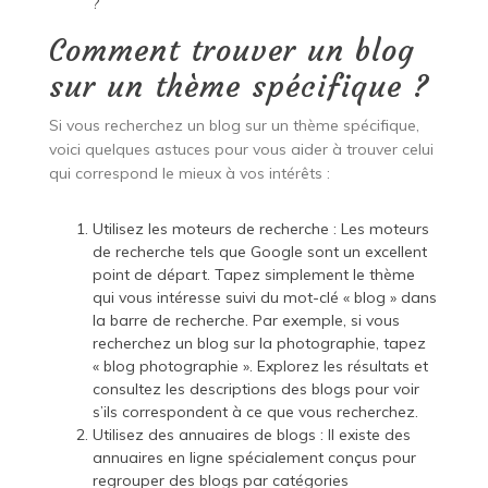
?
Comment trouver un blog
sur un thème spécifique ?
Si vous recherchez un blog sur un thème spécifique,
voici quelques astuces pour vous aider à trouver celui
qui correspond le mieux à vos intérêts :
Utilisez les moteurs de recherche : Les moteurs
de recherche tels que Google sont un excellent
point de départ. Tapez simplement le thème
qui vous intéresse suivi du mot-clé « blog » dans
la barre de recherche. Par exemple, si vous
recherchez un blog sur la photographie, tapez
« blog photographie ». Explorez les résultats et
consultez les descriptions des blogs pour voir
s’ils correspondent à ce que vous recherchez.
Utilisez des annuaires de blogs : Il existe des
annuaires en ligne spécialement conçus pour
regrouper des blogs par catégories