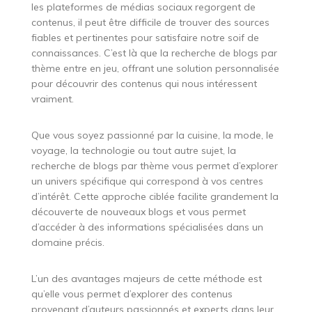
les plateformes de médias sociaux regorgent de
contenus, il peut être difficile de trouver des sources
fiables et pertinentes pour satisfaire notre soif de
connaissances. C’est là que la recherche de blogs par
thème entre en jeu, offrant une solution personnalisée
pour découvrir des contenus qui nous intéressent
vraiment.
Que vous soyez passionné par la cuisine, la mode, le
voyage, la technologie ou tout autre sujet, la
recherche de blogs par thème vous permet d’explorer
un univers spécifique qui correspond à vos centres
d’intérêt. Cette approche ciblée facilite grandement la
découverte de nouveaux blogs et vous permet
d’accéder à des informations spécialisées dans un
domaine précis.
L’un des avantages majeurs de cette méthode est
qu’elle vous permet d’explorer des contenus
provenant d’auteurs passionnés et experts dans leur