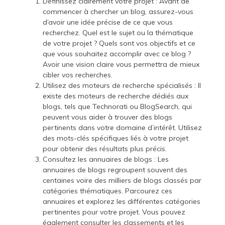
Définissez clairement votre projet : Avant de
commencer à chercher un blog, assurez-vous
d’avoir une idée précise de ce que vous
recherchez. Quel est le sujet ou la thématique
de votre projet ? Quels sont vos objectifs et ce
que vous souhaitez accomplir avec ce blog ?
Avoir une vision claire vous permettra de mieux
cibler vos recherches.
Utilisez des moteurs de recherche spécialisés : Il
existe des moteurs de recherche dédiés aux
blogs, tels que Technorati ou BlogSearch, qui
peuvent vous aider à trouver des blogs
pertinents dans votre domaine d’intérêt. Utilisez
des mots-clés spécifiques liés à votre projet
pour obtenir des résultats plus précis.
Consultez les annuaires de blogs : Les
annuaires de blogs regroupent souvent des
centaines voire des milliers de blogs classés par
catégories thématiques. Parcourez ces
annuaires et explorez les différentes catégories
pertinentes pour votre projet. Vous pouvez
également consulter les classements et les