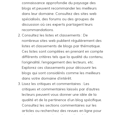
connaissance approfondie du paysage des
blogs et peuvent recommander les meilleurs
dans leur domaine. Consultez des sites web
spécialisés, des forums ou des groupes de
discussion où ces experts partagent leurs
recommandations.
Consultez les listes et classements : De
nombreux sites web publient régulièrement des
listes et classements de blogs par thématique.
Ces listes sont compilées en prenant en compte
différents critères tels que la qualité du contenu,
l’originalité, l’engagement des lecteurs, etc.
Explorez ces classements pour découvrir les
blogs qui sont considérés comme les meilleurs
dans votre domaine d’intérêt.
Lisez les critiques et commentaires : Les
critiques et commentaires laissés par d’autres
lecteurs peuvent vous donner une idée de la
qualité et de la pertinence d’un blog spécifique.
Consultez les sections commentaires sur les
articles ou recherchez des revues en ligne pour