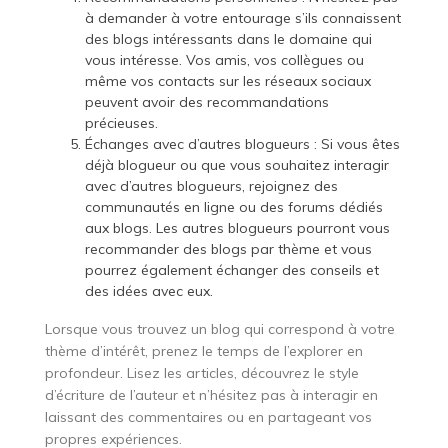
à demander à votre entourage s’ils connaissent
des blogs intéressants dans le domaine qui
vous intéresse. Vos amis, vos collègues ou
même vos contacts sur les réseaux sociaux
peuvent avoir des recommandations
précieuses.
Échanges avec d’autres blogueurs : Si vous êtes
déjà blogueur ou que vous souhaitez interagir
avec d’autres blogueurs, rejoignez des
communautés en ligne ou des forums dédiés
aux blogs. Les autres blogueurs pourront vous
recommander des blogs par thème et vous
pourrez également échanger des conseils et
des idées avec eux.
Lorsque vous trouvez un blog qui correspond à votre
thème d’intérêt, prenez le temps de l’explorer en
profondeur. Lisez les articles, découvrez le style
d’écriture de l’auteur et n’hésitez pas à interagir en
laissant des commentaires ou en partageant vos
propres expériences.