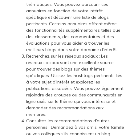
thématiques. Vous pouvez parcourir ces
annuaires en fonction de votre intérêt
spécifique et découvrir une liste de blogs
pertinents. Certains annuaires offrent même
des fonctionnalités supplémentaires telles que
des classements, des commentaires et des
évaluations pour vous aider à trouver les
meilleurs blogs dans votre domaine d’intérêt.
Recherchez sur les réseaux sociaux : Les
réseaux sociaux sont une excellente source
pour trouver des blogs sur des thèmes
spécifiques. Utilisez les hashtags pertinents liés
à votre sujet d’intérêt et explorez les
publications associées. Vous pouvez également
rejoindre des groupes ou des communautés en
ligne axés sur le thème qui vous intéresse et
demander des recommandations aux
membres.
Consultez les recommandations d’autres
personnes : Demandez à vos amis, votre famille
ou vos collègues s’ils connaissent un blog