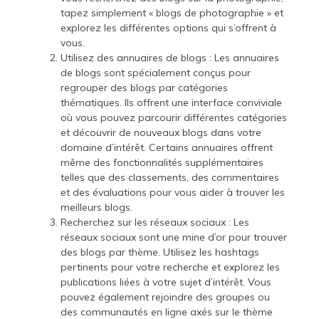
tapez simplement « blogs de photographie » et
explorez les différentes options qui s’offrent à
vous.
Utilisez des annuaires de blogs : Les annuaires
de blogs sont spécialement conçus pour
regrouper des blogs par catégories
thématiques. Ils offrent une interface conviviale
où vous pouvez parcourir différentes catégories
et découvrir de nouveaux blogs dans votre
domaine d’intérêt. Certains annuaires offrent
même des fonctionnalités supplémentaires
telles que des classements, des commentaires
et des évaluations pour vous aider à trouver les
meilleurs blogs.
Recherchez sur les réseaux sociaux : Les
réseaux sociaux sont une mine d’or pour trouver
des blogs par thème. Utilisez les hashtags
pertinents pour votre recherche et explorez les
publications liées à votre sujet d’intérêt. Vous
pouvez également rejoindre des groupes ou
des communautés en ligne axés sur le thème