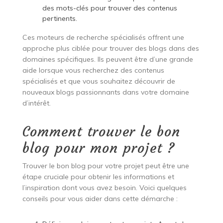
des mots-clés pour trouver des contenus
pertinents.
Ces moteurs de recherche spécialisés offrent une
approche plus ciblée pour trouver des blogs dans des
domaines spécifiques. Ils peuvent être d’une grande
aide lorsque vous recherchez des contenus
spécialisés et que vous souhaitez découvrir de
nouveaux blogs passionnants dans votre domaine
d’intérêt.
Comment trouver le bon
blog pour mon projet ?
Trouver le bon blog pour votre projet peut être une
étape cruciale pour obtenir les informations et
l’inspiration dont vous avez besoin. Voici quelques
conseils pour vous aider dans cette démarche :