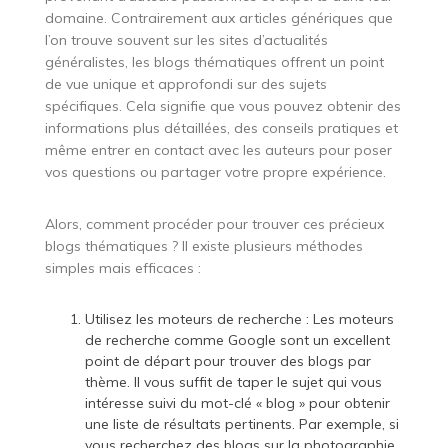
domaine. Contrairement aux articles génériques que
l’on trouve souvent sur les sites d’actualités
généralistes, les blogs thématiques offrent un point
de vue unique et approfondi sur des sujets
spécifiques. Cela signifie que vous pouvez obtenir des
informations plus détaillées, des conseils pratiques et
même entrer en contact avec les auteurs pour poser
vos questions ou partager votre propre expérience.
Alors, comment procéder pour trouver ces précieux
blogs thématiques ? Il existe plusieurs méthodes
simples mais efficaces :
Utilisez les moteurs de recherche : Les moteurs
de recherche comme Google sont un excellent
point de départ pour trouver des blogs par
thème. Il vous suffit de taper le sujet qui vous
intéresse suivi du mot-clé « blog » pour obtenir
une liste de résultats pertinents. Par exemple, si
vous recherchez des blogs sur la photographie,