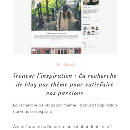
Non classé
Trouver l’inspiration : La recherche
de blog par thème pour satisfaire
vos passions
La recherche de blogs par thème : trouvez l’inspiration
qui vous correspond
À une époque où l’information est abondante et où