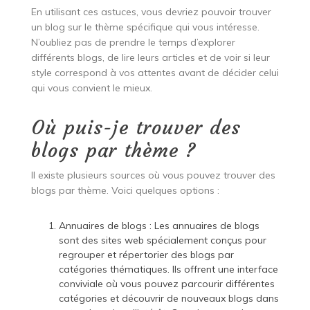
En utilisant ces astuces, vous devriez pouvoir trouver
un blog sur le thème spécifique qui vous intéresse.
N’oubliez pas de prendre le temps d’explorer
différents blogs, de lire leurs articles et de voir si leur
style correspond à vos attentes avant de décider celui
qui vous convient le mieux.
Où puis-je trouver des
blogs par thème ?
Il existe plusieurs sources où vous pouvez trouver des
blogs par thème. Voici quelques options :
Annuaires de blogs : Les annuaires de blogs
sont des sites web spécialement conçus pour
regrouper et répertorier des blogs par
catégories thématiques. Ils offrent une interface
conviviale où vous pouvez parcourir différentes
catégories et découvrir de nouveaux blogs dans