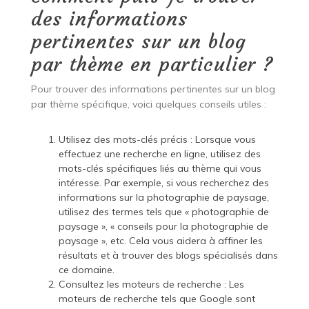
des informations
pertinentes sur un blog
par thème en particulier ?
Pour trouver des informations pertinentes sur un blog
par thème spécifique, voici quelques conseils utiles :
Utilisez des mots-clés précis : Lorsque vous
effectuez une recherche en ligne, utilisez des
mots-clés spécifiques liés au thème qui vous
intéresse. Par exemple, si vous recherchez des
informations sur la photographie de paysage,
utilisez des termes tels que « photographie de
paysage », « conseils pour la photographie de
paysage », etc. Cela vous aidera à affiner les
résultats et à trouver des blogs spécialisés dans
ce domaine.
Consultez les moteurs de recherche : Les
moteurs de recherche tels que Google sont