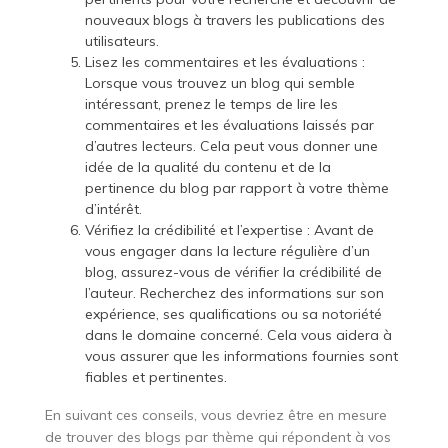
nouveaux blogs à travers les publications des
utilisateurs.
Lisez les commentaires et les évaluations :
Lorsque vous trouvez un blog qui semble
intéressant, prenez le temps de lire les
commentaires et les évaluations laissés par
d’autres lecteurs. Cela peut vous donner une
idée de la qualité du contenu et de la
pertinence du blog par rapport à votre thème
d’intérêt.
Vérifiez la crédibilité et l’expertise : Avant de
vous engager dans la lecture régulière d’un
blog, assurez-vous de vérifier la crédibilité de
l’auteur. Recherchez des informations sur son
expérience, ses qualifications ou sa notoriété
dans le domaine concerné. Cela vous aidera à
vous assurer que les informations fournies sont
fiables et pertinentes.
En suivant ces conseils, vous devriez être en mesure
de trouver des blogs par thème qui répondent à vos