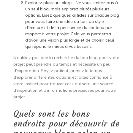
Explorez plusieurs blogs : Ne vous limitez pas à
un seul blog, mais explorez plutôt plusieurs
options. Lisez quelques articles sur chaque blog
pour vous faire une idée du ton, du style
d’écriture et de la pertinence du contenu par
rapport à votre projet. Cela vous permettra
d’avoir une vision plus large et de choisir celui
qui répond le mieux à vos besoins.
N’oubliez pas que la recherche du bon blog pour votre
projet peut prendre du temps et nécessite un peu
d’exploration. Soyez patient, prenez le temps
d’explorer différentes options et faites confiance à
votre instinct pour trouver celui qui sera une source
d’inspiration et d’informations précieuses pour votre
projet.
Quels sont les bons
endroits pour découvrir de