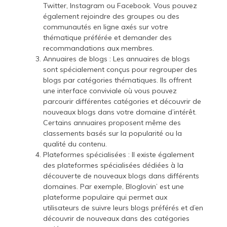
Twitter, Instagram ou Facebook. Vous pouvez
également rejoindre des groupes ou des
communautés en ligne axés sur votre
thématique préférée et demander des
recommandations aux membres.
Annuaires de blogs : Les annuaires de blogs
sont spécialement conçus pour regrouper des
blogs par catégories thématiques. Ils offrent
une interface conviviale où vous pouvez
parcourir différentes catégories et découvrir de
nouveaux blogs dans votre domaine d’intérêt.
Certains annuaires proposent même des
classements basés sur la popularité ou la
qualité du contenu.
Plateformes spécialisées : Il existe également
des plateformes spécialisées dédiées à la
découverte de nouveaux blogs dans différents
domaines. Par exemple, Bloglovin’ est une
plateforme populaire qui permet aux
utilisateurs de suivre leurs blogs préférés et d’en
découvrir de nouveaux dans des catégories