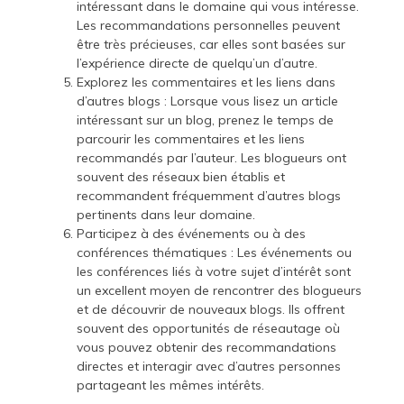
intéressant dans le domaine qui vous intéresse.
Les recommandations personnelles peuvent
être très précieuses, car elles sont basées sur
l’expérience directe de quelqu’un d’autre.
Explorez les commentaires et les liens dans
d’autres blogs : Lorsque vous lisez un article
intéressant sur un blog, prenez le temps de
parcourir les commentaires et les liens
recommandés par l’auteur. Les blogueurs ont
souvent des réseaux bien établis et
recommandent fréquemment d’autres blogs
pertinents dans leur domaine.
Participez à des événements ou à des
conférences thématiques : Les événements ou
les conférences liés à votre sujet d’intérêt sont
un excellent moyen de rencontrer des blogueurs
et de découvrir de nouveaux blogs. Ils offrent
souvent des opportunités de réseautage où
vous pouvez obtenir des recommandations
directes et interagir avec d’autres personnes
partageant les mêmes intérêts.