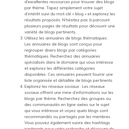
d’excellentes ressources pour trouver des blogs
par thème. Tapez simplement votre sujet
d’intérêt suivi du mot-clé « blog » et explorez les
résultats proposés. N’hésitez pas à parcourir
plusieurs pages de résultats pour découvrir une
variété de blogs pertinents.
Utilisez les annuaires de blogs thématiques :
Les annuaires de blogs sont conçus pour
regrouper divers blogs par catégories
thématiques. Recherchez des annuaires
spécialisés dans le domaine qui vous intéresse
et explorez les différentes catégories
disponibles. Ces annuaires peuvent fournir une
liste organisée et détaillée de blogs pertinents.
Explorez les réseaux sociaux : Les réseaux
sociaux offrent une mine d’informations sur les
blogs par thème. Recherchez des groupes ou
des communautés en ligne axées sur le sujet
qui vous intéresse et voyez quels blogs sont
recommandés ou partagés par les membres.
Vous pouvez également suivre des hashtags
pertinents pour votre recherche et découvrir de