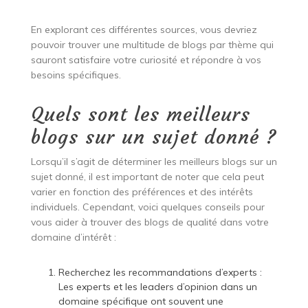
En explorant ces différentes sources, vous devriez
pouvoir trouver une multitude de blogs par thème qui
sauront satisfaire votre curiosité et répondre à vos
besoins spécifiques.
Quels sont les meilleurs
blogs sur un sujet donné ?
Lorsqu’il s’agit de déterminer les meilleurs blogs sur un
sujet donné, il est important de noter que cela peut
varier en fonction des préférences et des intérêts
individuels. Cependant, voici quelques conseils pour
vous aider à trouver des blogs de qualité dans votre
domaine d’intérêt :
Recherchez les recommandations d’experts :
Les experts et les leaders d’opinion dans un
domaine spécifique ont souvent une