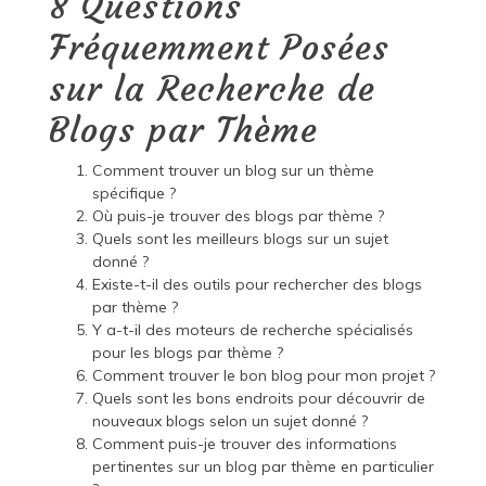
8 Questions
Fréquemment Posées
sur la Recherche de
Blogs par Thème
Comment trouver un blog sur un thème
spécifique ?
Où puis-je trouver des blogs par thème ?
Quels sont les meilleurs blogs sur un sujet
donné ?
Existe-t-il des outils pour rechercher des blogs
par thème ?
Y a-t-il des moteurs de recherche spécialisés
pour les blogs par thème ?
Comment trouver le bon blog pour mon projet ?
Quels sont les bons endroits pour découvrir de
nouveaux blogs selon un sujet donné ?
Comment puis-je trouver des informations
pertinentes sur un blog par thème en particulier