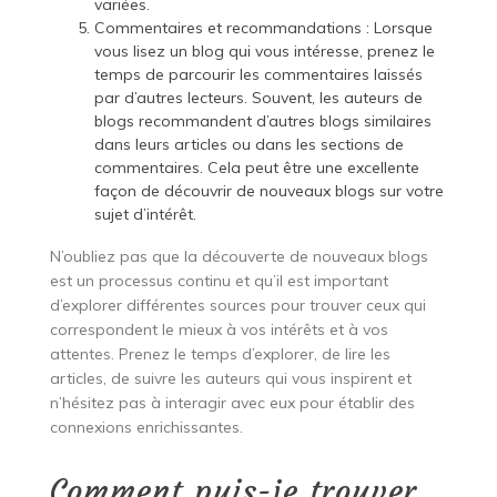
variées.
Commentaires et recommandations : Lorsque
vous lisez un blog qui vous intéresse, prenez le
temps de parcourir les commentaires laissés
par d’autres lecteurs. Souvent, les auteurs de
blogs recommandent d’autres blogs similaires
dans leurs articles ou dans les sections de
commentaires. Cela peut être une excellente
façon de découvrir de nouveaux blogs sur votre
sujet d’intérêt.
N’oubliez pas que la découverte de nouveaux blogs
est un processus continu et qu’il est important
d’explorer différentes sources pour trouver ceux qui
correspondent le mieux à vos intérêts et à vos
attentes. Prenez le temps d’explorer, de lire les
articles, de suivre les auteurs qui vous inspirent et
n’hésitez pas à interagir avec eux pour établir des
connexions enrichissantes.
Comment puis-je trouver