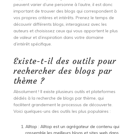
peuvent varier d’une personne à l’autre, il est donc
important de trouver des blogs qui correspondent à
vos propres critères et intérêts. Prenez le temps de
découvrir différents blogs, interagissez avec les
auteurs et choisissez ceux qui vous apportent le plus
de valeur et d’inspiration dans votre domaine
d’intérêt spécifique.
Existe-t-il des outils pour
rechercher des blogs par
thème ?
Absolument ! Il existe plusieurs outils et plateformes
dédiés à la recherche de blogs par thème, qui
facilitent grandement le processus de découverte.
Voici quelques-uns des outils les plus populaires :
Alltop : Alltop est un agrégateur de contenu qui
rassemble les meilleurs blogs et sites web dans