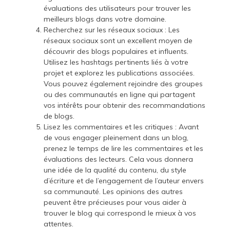
évaluations des utilisateurs pour trouver les
meilleurs blogs dans votre domaine.
Recherchez sur les réseaux sociaux : Les
réseaux sociaux sont un excellent moyen de
découvrir des blogs populaires et influents.
Utilisez les hashtags pertinents liés à votre
projet et explorez les publications associées.
Vous pouvez également rejoindre des groupes
ou des communautés en ligne qui partagent
vos intérêts pour obtenir des recommandations
de blogs.
Lisez les commentaires et les critiques : Avant
de vous engager pleinement dans un blog,
prenez le temps de lire les commentaires et les
évaluations des lecteurs. Cela vous donnera
une idée de la qualité du contenu, du style
d’écriture et de l’engagement de l’auteur envers
sa communauté. Les opinions des autres
peuvent être précieuses pour vous aider à
trouver le blog qui correspond le mieux à vos
attentes.