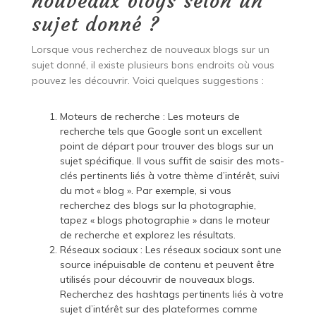
nouveaux blogs selon un
sujet donné ?
Lorsque vous recherchez de nouveaux blogs sur un
sujet donné, il existe plusieurs bons endroits où vous
pouvez les découvrir. Voici quelques suggestions :
Moteurs de recherche : Les moteurs de
recherche tels que Google sont un excellent
point de départ pour trouver des blogs sur un
sujet spécifique. Il vous suffit de saisir des mots-
clés pertinents liés à votre thème d’intérêt, suivi
du mot « blog ». Par exemple, si vous
recherchez des blogs sur la photographie,
tapez « blogs photographie » dans le moteur
de recherche et explorez les résultats.
Réseaux sociaux : Les réseaux sociaux sont une
source inépuisable de contenu et peuvent être
utilisés pour découvrir de nouveaux blogs.
Recherchez des hashtags pertinents liés à votre
sujet d’intérêt sur des plateformes comme