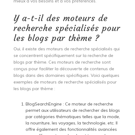
mieux à vos besoins et à vos préférences.
Y a-t-il des moteurs de
recherche spécialisés pour
les blogs par thème ?
Oui, il existe des moteurs de recherche spécialisés qui
se concentrent spécifiquement sur la recherche de
blogs par thème. Ces moteurs de recherche sont
conçus pour faciliter la découverte de contenus de
blogs dans des domaines spécifiques. Voici quelques
exemples de moteurs de recherche spécialisés pour
les blogs par thème :
BlogSearchEngine : Ce moteur de recherche
permet aux utilisateurs de rechercher des blogs
par catégories thématiques telles que la mode,
la nourriture, les voyages, la technologie, etc. Il
offre également des fonctionnalités avancées