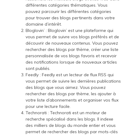
différentes catégories thématiques. Vous
pouvez parcourir les différentes catégories
pour trouver des blogs pertinents dans votre
domaine d’intérêt.
Bloglovin’ : Bloglovin’ est une plateforme qui
vous permet de suivre vos blogs préférés et de
découvrir de nouveaux contenus. Vous pouvez
rechercher des blogs par thème, créer une liste
personnalisée de vos blogs favoris et recevoir
des notifications lorsque de nouveaux articles
sont publiés.
Feedly : Feedly est un lecteur de flux RSS qui
vous permet de suivre les dernières publications
des blogs que vous aimez. Vous pouvez
rechercher des blogs par thème, les ajouter à
votre liste d’abonnements et organiser vos flux
pour une lecture facile.
Technorati : Technorati est un moteur de
recherche spécialisé dans les blogs. Il indexe
des milliers de blogs du monde entier et vous
permet de rechercher des blogs par mots-clés