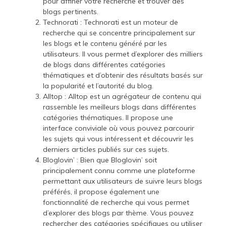
pour affiner votre recherche et trouver des
blogs pertinents.
Technorati : Technorati est un moteur de
recherche qui se concentre principalement sur
les blogs et le contenu généré par les
utilisateurs. Il vous permet d’explorer des milliers
de blogs dans différentes catégories
thématiques et d’obtenir des résultats basés sur
la popularité et l’autorité du blog.
Alltop : Alltop est un agrégateur de contenu qui
rassemble les meilleurs blogs dans différentes
catégories thématiques. Il propose une
interface conviviale où vous pouvez parcourir
les sujets qui vous intéressent et découvrir les
derniers articles publiés sur ces sujets.
Bloglovin’ : Bien que Bloglovin’ soit
principalement connu comme une plateforme
permettant aux utilisateurs de suivre leurs blogs
préférés, il propose également une
fonctionnalité de recherche qui vous permet
d’explorer des blogs par thème. Vous pouvez
rechercher des catégories spécifiques ou utiliser