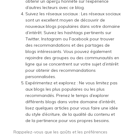
obtenir un aperçu honnête sur l’expérience
d’autres lecteurs avec ce blog.
Suivez les réseaux sociaux : Les réseaux sociaux
sont un excellent moyen de découvrir de
nouveaux blogs populaires dans votre domaine
d’intérêt. Suivez les hashtags pertinents sur
Twitter, Instagram ou Facebook pour trouver
des recommandations et des partages de
blogs intéressants. Vous pouvez également
rejoindre des groupes ou des communautés en
ligne qui se concentrent sur votre sujet d’intérêt
pour obtenir des recommandations
personnalisées.
Expérimentez et explorez : Ne vous limitez pas
aux blogs les plus populaires ou les plus
recommandés. Prenez le temps d’explorer
différents blogs dans votre domaine d’intérêt,
lisez quelques articles pour vous faire une idée
du style d’écriture, de la qualité du contenu et
de la pertinence pour vos propres besoins.
Rappelez-vous que les goûts et les préférences