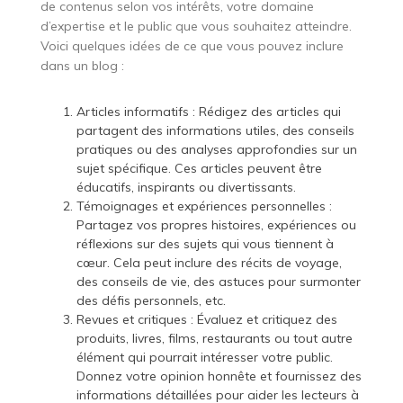
de contenus selon vos intérêts, votre domaine
d’expertise et le public que vous souhaitez atteindre.
Voici quelques idées de ce que vous pouvez inclure
dans un blog :
Articles informatifs : Rédigez des articles qui
partagent des informations utiles, des conseils
pratiques ou des analyses approfondies sur un
sujet spécifique. Ces articles peuvent être
éducatifs, inspirants ou divertissants.
Témoignages et expériences personnelles :
Partagez vos propres histoires, expériences ou
réflexions sur des sujets qui vous tiennent à
cœur. Cela peut inclure des récits de voyage,
des conseils de vie, des astuces pour surmonter
des défis personnels, etc.
Revues et critiques : Évaluez et critiquez des
produits, livres, films, restaurants ou tout autre
élément qui pourrait intéresser votre public.
Donnez votre opinion honnête et fournissez des
informations détaillées pour aider les lecteurs à