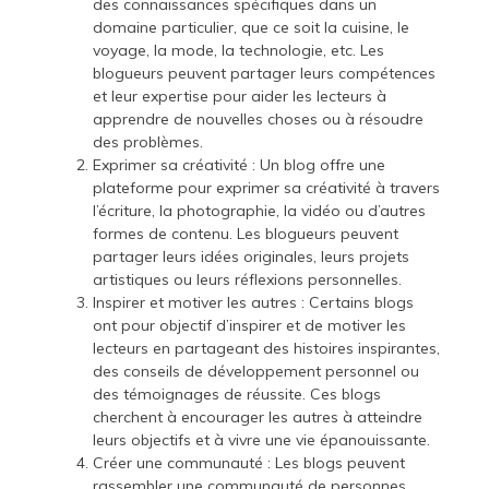
des connaissances spécifiques dans un
domaine particulier, que ce soit la cuisine, le
voyage, la mode, la technologie, etc. Les
blogueurs peuvent partager leurs compétences
et leur expertise pour aider les lecteurs à
apprendre de nouvelles choses ou à résoudre
des problèmes.
Exprimer sa créativité : Un blog offre une
plateforme pour exprimer sa créativité à travers
l’écriture, la photographie, la vidéo ou d’autres
formes de contenu. Les blogueurs peuvent
partager leurs idées originales, leurs projets
artistiques ou leurs réflexions personnelles.
Inspirer et motiver les autres : Certains blogs
ont pour objectif d’inspirer et de motiver les
lecteurs en partageant des histoires inspirantes,
des conseils de développement personnel ou
des témoignages de réussite. Ces blogs
cherchent à encourager les autres à atteindre
leurs objectifs et à vivre une vie épanouissante.
Créer une communauté : Les blogs peuvent
rassembler une communauté de personnes