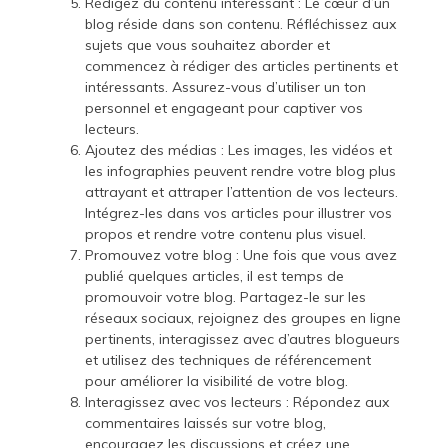
Rédigez du contenu intéressant : Le cœur d’un
blog réside dans son contenu. Réfléchissez aux
sujets que vous souhaitez aborder et
commencez à rédiger des articles pertinents et
intéressants. Assurez-vous d’utiliser un ton
personnel et engageant pour captiver vos
lecteurs.
Ajoutez des médias : Les images, les vidéos et
les infographies peuvent rendre votre blog plus
attrayant et attraper l’attention de vos lecteurs.
Intégrez-les dans vos articles pour illustrer vos
propos et rendre votre contenu plus visuel.
Promouvez votre blog : Une fois que vous avez
publié quelques articles, il est temps de
promouvoir votre blog. Partagez-le sur les
réseaux sociaux, rejoignez des groupes en ligne
pertinents, interagissez avec d’autres blogueurs
et utilisez des techniques de référencement
pour améliorer la visibilité de votre blog.
Interagissez avec vos lecteurs : Répondez aux
commentaires laissés sur votre blog,
encouragez les discussions et créez une