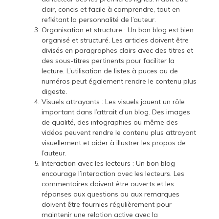
clair, concis et facile à comprendre, tout en
reflétant la personnalité de l’auteur.
Organisation et structure : Un bon blog est bien
organisé et structuré. Les articles doivent être
divisés en paragraphes clairs avec des titres et
des sous-titres pertinents pour faciliter la
lecture. L’utilisation de listes à puces ou de
numéros peut également rendre le contenu plus
digeste.
Visuels attrayants : Les visuels jouent un rôle
important dans l’attrait d’un blog. Des images
de qualité, des infographies ou même des
vidéos peuvent rendre le contenu plus attrayant
visuellement et aider à illustrer les propos de
l’auteur.
Interaction avec les lecteurs : Un bon blog
encourage l’interaction avec les lecteurs. Les
commentaires doivent être ouverts et les
réponses aux questions ou aux remarques
doivent être fournies régulièrement pour
maintenir une relation active avec la