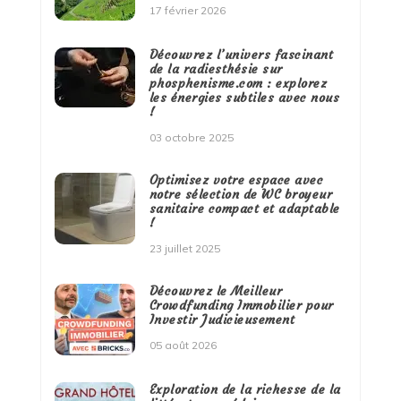
17 février 2026
Découvrez l’univers fascinant
de la radiesthésie sur
phosphenisme.com : explorez
les énergies subtiles avec nous
!
03 octobre 2025
Optimisez votre espace avec
notre sélection de WC broyeur
sanitaire compact et adaptable
!
23 juillet 2025
Découvrez le Meilleur
Crowdfunding Immobilier pour
Investir Judicieusement
05 août 2026
Exploration de la richesse de la