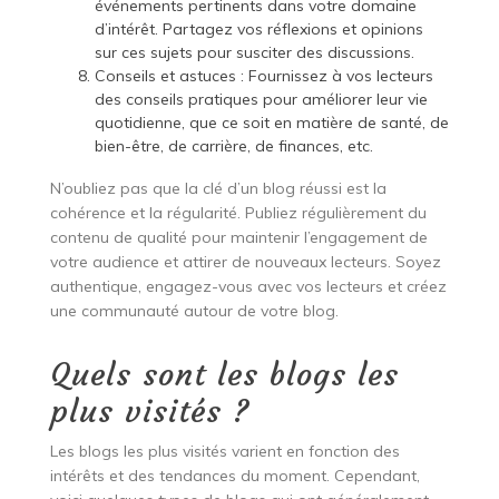
événements pertinents dans votre domaine
d’intérêt. Partagez vos réflexions et opinions
sur ces sujets pour susciter des discussions.
Conseils et astuces : Fournissez à vos lecteurs
des conseils pratiques pour améliorer leur vie
quotidienne, que ce soit en matière de santé, de
bien-être, de carrière, de finances, etc.
N’oubliez pas que la clé d’un blog réussi est la
cohérence et la régularité. Publiez régulièrement du
contenu de qualité pour maintenir l’engagement de
votre audience et attirer de nouveaux lecteurs. Soyez
authentique, engagez-vous avec vos lecteurs et créez
une communauté autour de votre blog.
Quels sont les blogs les
plus visités ?
Les blogs les plus visités varient en fonction des
intérêts et des tendances du moment. Cependant,