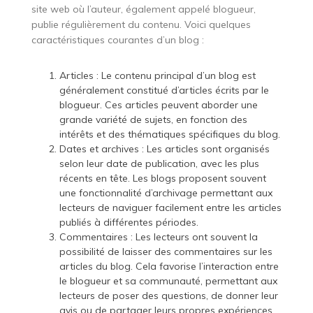
site web où l’auteur, également appelé blogueur,
publie régulièrement du contenu. Voici quelques
caractéristiques courantes d’un blog :
Articles : Le contenu principal d’un blog est
généralement constitué d’articles écrits par le
blogueur. Ces articles peuvent aborder une
grande variété de sujets, en fonction des
intérêts et des thématiques spécifiques du blog.
Dates et archives : Les articles sont organisés
selon leur date de publication, avec les plus
récents en tête. Les blogs proposent souvent
une fonctionnalité d’archivage permettant aux
lecteurs de naviguer facilement entre les articles
publiés à différentes périodes.
Commentaires : Les lecteurs ont souvent la
possibilité de laisser des commentaires sur les
articles du blog. Cela favorise l’interaction entre
le blogueur et sa communauté, permettant aux
lecteurs de poser des questions, de donner leur
avis ou de partager leurs propres expériences.