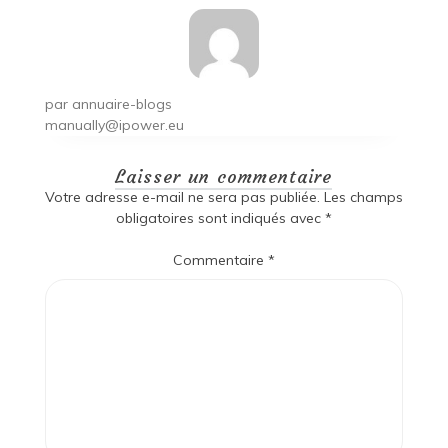
par
annuaire-blogs
manually@ipower.eu
Laisser un commentaire
Votre adresse e-mail ne sera pas publiée.
Les champs
obligatoires sont indiqués avec
*
Commentaire
*