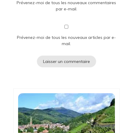
Prévenez-moi de tous les nouveaux commentaires
par e-mail.
Prévenez-moi de tous les nouveaux articles par e-
mail.