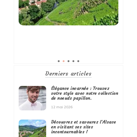
Derniers articles
Élégance incarnée : Trouvez
votre style avec notre collection
de noeuds papillon.
12 mai 2026
Découvrez et savourez l’Alsace
en visitant ses sites
incontournables !