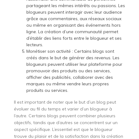
partageant les mêmes intérêts ou passions. Les
blogueurs peuvent interagir avec leur audience
grâce aux commentaires, aux réseaux sociaux
ou même en organisant des événements hors
ligne. La création d’une communauté permet
d’établir des liens forts entre le blogueur et ses
lecteurs.
Monétiser son activité : Certains blogs sont
créés dans le but de générer des revenus. Les
blogueurs peuvent utiliser leur plateforme pour
promouvoir des produits ou des services,
afficher des publicités, collaborer avec des
marques ou même vendre leurs propres
produits ou services.
Il est important de noter que le but d’un blog peut
évoluer au fil du temps et varier d’un blogueur à
l’autre. Certains blogs peuvent combiner plusieurs
objectifs, tandis que d’autres se concentrent sur un
aspect spécifique. L’essentiel est que le blogueur
trouve du plaisir et de la satisfaction dans la création