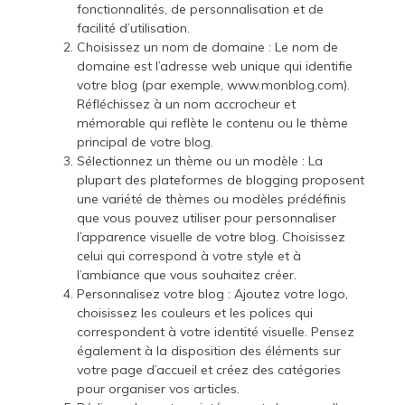
fonctionnalités, de personnalisation et de
facilité d’utilisation.
Choisissez un nom de domaine : Le nom de
domaine est l’adresse web unique qui identifie
votre blog (par exemple, www.monblog.com).
Réfléchissez à un nom accrocheur et
mémorable qui reflète le contenu ou le thème
principal de votre blog.
Sélectionnez un thème ou un modèle : La
plupart des plateformes de blogging proposent
une variété de thèmes ou modèles prédéfinis
que vous pouvez utiliser pour personnaliser
l’apparence visuelle de votre blog. Choisissez
celui qui correspond à votre style et à
l’ambiance que vous souhaitez créer.
Personnalisez votre blog : Ajoutez votre logo,
choisissez les couleurs et les polices qui
correspondent à votre identité visuelle. Pensez
également à la disposition des éléments sur
votre page d’accueil et créez des catégories
pour organiser vos articles.