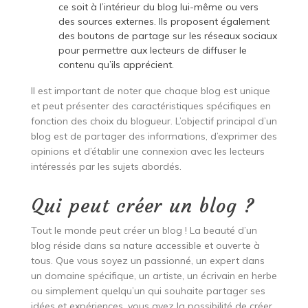
ce soit à l’intérieur du blog lui-même ou vers
des sources externes. Ils proposent également
des boutons de partage sur les réseaux sociaux
pour permettre aux lecteurs de diffuser le
contenu qu’ils apprécient.
Il est important de noter que chaque blog est unique
et peut présenter des caractéristiques spécifiques en
fonction des choix du blogueur. L’objectif principal d’un
blog est de partager des informations, d’exprimer des
opinions et d’établir une connexion avec les lecteurs
intéressés par les sujets abordés.
Qui peut créer un blog ?
Tout le monde peut créer un blog ! La beauté d’un
blog réside dans sa nature accessible et ouverte à
tous. Que vous soyez un passionné, un expert dans
un domaine spécifique, un artiste, un écrivain en herbe
ou simplement quelqu’un qui souhaite partager ses
idées et expériences, vous avez la possibilité de créer