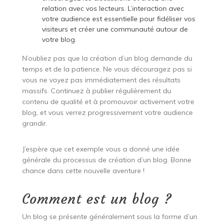
relation avec vos lecteurs. L’interaction avec
votre audience est essentielle pour fidéliser vos
visiteurs et créer une communauté autour de
votre blog.
N’oubliez pas que la création d’un blog demande du
temps et de la patience. Ne vous découragez pas si
vous ne voyez pas immédiatement des résultats
massifs. Continuez à publier régulièrement du
contenu de qualité et à promouvoir activement votre
blog, et vous verrez progressivement votre audience
grandir.
J’espère que cet exemple vous a donné une idée
générale du processus de création d’un blog. Bonne
chance dans cette nouvelle aventure !
Comment est un blog ?
Un blog se présente généralement sous la forme d’un