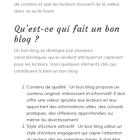
de contenu et que les lecteurs trouvent de la valeur
dans ce qu’ils lisent.
Qu’est-ce qui fait un bon
blog ?
Un bon blog se distingue par plusieurs
caractéristiques qui le rendent attrayant et captivant
pour les lecteurs. Voici quelques éléments clés qui
contribuent à faire un bon blog :
Contenu de qualité : Un bon blog propose un
contenu original, intéressant et informatif. Il doit
offrir une valeur ajoutée aux lecteurs en leur
apportant des informations utiles, des conseils
pratiques, des réflexions approfondies ou
même du divertissement.
Style d’écriture attractif : Un bon blog utilise un
style d’écriture engageant qui capte l’attention
du lecteur dès les premières lignes. Il doit être