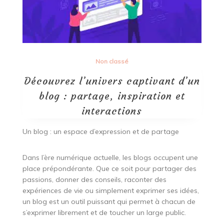
Non classé
Découvrez l’univers captivant d’un
blog : partage, inspiration et
interactions
Un blog : un espace d’expression et de partage
Dans l’ère numérique actuelle, les blogs occupent une
place prépondérante. Que ce soit pour partager des
passions, donner des conseils, raconter des
expériences de vie ou simplement exprimer ses idées,
un blog est un outil puissant qui permet à chacun de
s’exprimer librement et de toucher un large public.