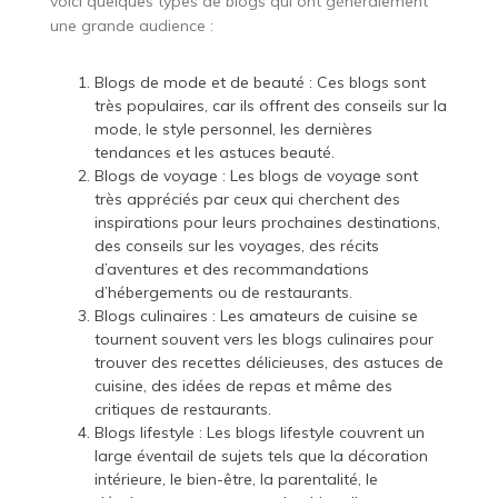
voici quelques types de blogs qui ont généralement
une grande audience :
Blogs de mode et de beauté : Ces blogs sont
très populaires, car ils offrent des conseils sur la
mode, le style personnel, les dernières
tendances et les astuces beauté.
Blogs de voyage : Les blogs de voyage sont
très appréciés par ceux qui cherchent des
inspirations pour leurs prochaines destinations,
des conseils sur les voyages, des récits
d’aventures et des recommandations
d’hébergements ou de restaurants.
Blogs culinaires : Les amateurs de cuisine se
tournent souvent vers les blogs culinaires pour
trouver des recettes délicieuses, des astuces de
cuisine, des idées de repas et même des
critiques de restaurants.
Blogs lifestyle : Les blogs lifestyle couvrent un
large éventail de sujets tels que la décoration
intérieure, le bien-être, la parentalité, le