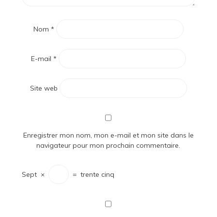
Nom
*
E-mail
*
Site web
Enregistrer mon nom, mon e-mail et mon site dans le
navigateur pour mon prochain commentaire.
Sept
×
=
trente cinq