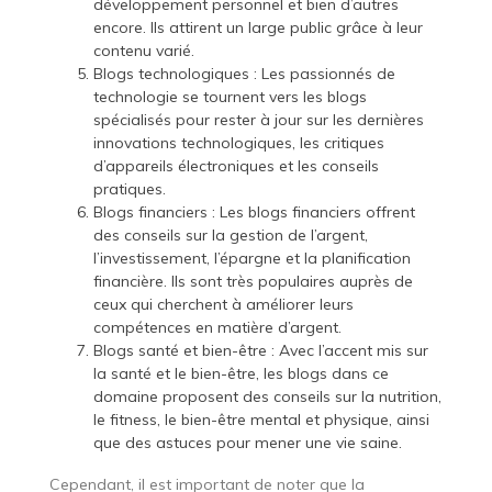
développement personnel et bien d’autres
encore. Ils attirent un large public grâce à leur
contenu varié.
Blogs technologiques : Les passionnés de
technologie se tournent vers les blogs
spécialisés pour rester à jour sur les dernières
innovations technologiques, les critiques
d’appareils électroniques et les conseils
pratiques.
Blogs financiers : Les blogs financiers offrent
des conseils sur la gestion de l’argent,
l’investissement, l’épargne et la planification
financière. Ils sont très populaires auprès de
ceux qui cherchent à améliorer leurs
compétences en matière d’argent.
Blogs santé et bien-être : Avec l’accent mis sur
la santé et le bien-être, les blogs dans ce
domaine proposent des conseils sur la nutrition,
le fitness, le bien-être mental et physique, ainsi
que des astuces pour mener une vie saine.
Cependant, il est important de noter que la