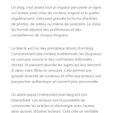
Un blog, c’est avant tout un espace personnel en ligne
où l’auteur peut créer du contenu original et le publier
régulièrement. Cela peut prendre la forme d’articles,
de photos, de vidéos ou même de podcasts. Le choix
du format dépend des préférences et des
compétences de chaque blogueur.
La liberté est l’un des principaux atouts d’un blog.
Contrairement aux médias traditionnels, les blogueurs
ne sont pas soumis à des contraintes éditoriales
strictes. Ils peuvent aborder les sujets qui leur tiennent
à cœur, sans filtres ni censures. Cela permet une
grande diversité de contenus et offre aux lecteurs une
perspective authentique et souvent plus personnelle.
Un autre aspect intéressant d’un blog est son
interactivité. Les lecteurs ont la possibilité de
commenter les articles et d’échanger avec l’auteur
ainsi qu’avec d’autres lecteurs. Cela crée un véritable