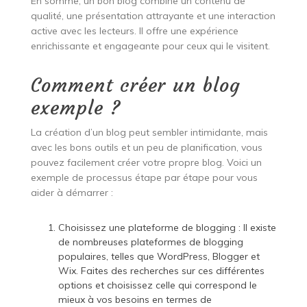
En somme, un bon blog combine un contenu de
qualité, une présentation attrayante et une interaction
active avec les lecteurs. Il offre une expérience
enrichissante et engageante pour ceux qui le visitent.
Comment créer un blog
exemple ?
La création d’un blog peut sembler intimidante, mais
avec les bons outils et un peu de planification, vous
pouvez facilement créer votre propre blog. Voici un
exemple de processus étape par étape pour vous
aider à démarrer :
Choisissez une plateforme de blogging : Il existe
de nombreuses plateformes de blogging
populaires, telles que WordPress, Blogger et
Wix. Faites des recherches sur ces différentes
options et choisissez celle qui correspond le
mieux à vos besoins en termes de