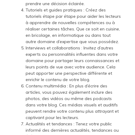
prendre une décision éclairée.
Tutoriels et guides pratiques : Créez des
tutoriels étape par étape pour aider les lecteurs
à apprendre de nouvelles compétences ou à
réaliser certaines tâches. Que ce soit en cuisine,
en bricolage, en informatique ou dans tout
autre domaine d’expertise que vous possédez.
Interviews et collaborations : Invitez d’autres
experts ou personnalités influentes dans votre
domaine pour partager leurs connaissances et
leurs points de vue avec votre audience. Cela
peut apporter une perspective différente et
enrichir le contenu de votre blog.
Contenu multimédia : En plus d’écrire des
articles, vous pouvez également inclure des
photos, des vidéos ou même des podcasts
dans votre blog. Ces médias visuels et auditifs
peuvent rendre votre contenu plus attrayant et
captivant pour les lecteurs.
Actualités et tendances : Tenez votre public
informé des dernières actualités, tendances ou