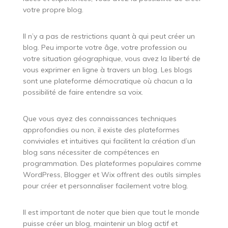
votre propre blog.
Il n’y a pas de restrictions quant à qui peut créer un
blog. Peu importe votre âge, votre profession ou
votre situation géographique, vous avez la liberté de
vous exprimer en ligne à travers un blog. Les blogs
sont une plateforme démocratique où chacun a la
possibilité de faire entendre sa voix.
Que vous ayez des connaissances techniques
approfondies ou non, il existe des plateformes
conviviales et intuitives qui facilitent la création d’un
blog sans nécessiter de compétences en
programmation. Des plateformes populaires comme
WordPress, Blogger et Wix offrent des outils simples
pour créer et personnaliser facilement votre blog.
Il est important de noter que bien que tout le monde
puisse créer un blog, maintenir un blog actif et