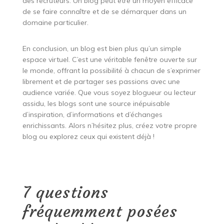
des recruteurs. Un blog peut être un moyen efficace
de se faire connaître et de se démarquer dans un
domaine particulier.
En conclusion, un blog est bien plus qu’un simple
espace virtuel. C’est une véritable fenêtre ouverte sur
le monde, offrant la possibilité à chacun de s’exprimer
librement et de partager ses passions avec une
audience variée. Que vous soyez blogueur ou lecteur
assidu, les blogs sont une source inépuisable
d’inspiration, d’informations et d’échanges
enrichissants. Alors n’hésitez plus, créez votre propre
blog ou explorez ceux qui existent déjà !
7 questions
fréquemment posées