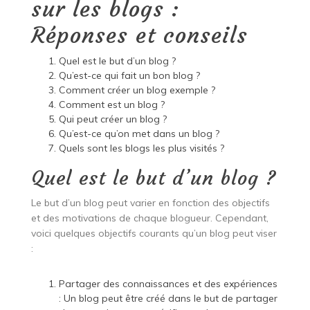
sur les blogs :
Réponses et conseils
Quel est le but d’un blog ?
Qu’est-ce qui fait un bon blog ?
Comment créer un blog exemple ?
Comment est un blog ?
Qui peut créer un blog ?
Qu’est-ce qu’on met dans un blog ?
Quels sont les blogs les plus visités ?
Quel est le but d’un blog ?
Le but d’un blog peut varier en fonction des objectifs
et des motivations de chaque blogueur. Cependant,
voici quelques objectifs courants qu’un blog peut viser
:
Partager des connaissances et des expériences
: Un blog peut être créé dans le but de partager