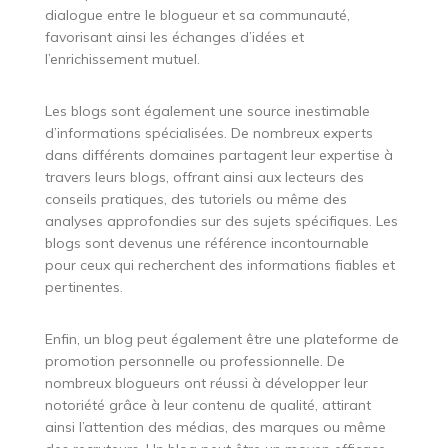
dialogue entre le blogueur et sa communauté,
favorisant ainsi les échanges d’idées et
l’enrichissement mutuel.
Les blogs sont également une source inestimable
d’informations spécialisées. De nombreux experts
dans différents domaines partagent leur expertise à
travers leurs blogs, offrant ainsi aux lecteurs des
conseils pratiques, des tutoriels ou même des
analyses approfondies sur des sujets spécifiques. Les
blogs sont devenus une référence incontournable
pour ceux qui recherchent des informations fiables et
pertinentes.
Enfin, un blog peut également être une plateforme de
promotion personnelle ou professionnelle. De
nombreux blogueurs ont réussi à développer leur
notoriété grâce à leur contenu de qualité, attirant
ainsi l’attention des médias, des marques ou même