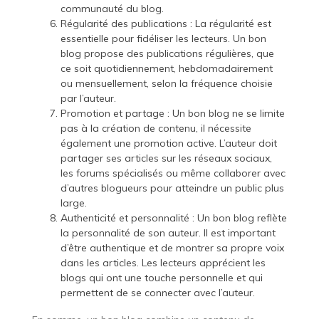
communauté du blog.
Régularité des publications : La régularité est
essentielle pour fidéliser les lecteurs. Un bon
blog propose des publications régulières, que
ce soit quotidiennement, hebdomadairement
ou mensuellement, selon la fréquence choisie
par l’auteur.
Promotion et partage : Un bon blog ne se limite
pas à la création de contenu, il nécessite
également une promotion active. L’auteur doit
partager ses articles sur les réseaux sociaux,
les forums spécialisés ou même collaborer avec
d’autres blogueurs pour atteindre un public plus
large.
Authenticité et personnalité : Un bon blog reflète
la personnalité de son auteur. Il est important
d’être authentique et de montrer sa propre voix
dans les articles. Les lecteurs apprécient les
blogs qui ont une touche personnelle et qui
permettent de se connecter avec l’auteur.