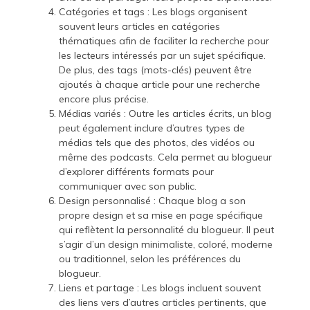
Catégories et tags : Les blogs organisent
souvent leurs articles en catégories
thématiques afin de faciliter la recherche pour
les lecteurs intéressés par un sujet spécifique.
De plus, des tags (mots-clés) peuvent être
ajoutés à chaque article pour une recherche
encore plus précise.
Médias variés : Outre les articles écrits, un blog
peut également inclure d’autres types de
médias tels que des photos, des vidéos ou
même des podcasts. Cela permet au blogueur
d’explorer différents formats pour
communiquer avec son public.
Design personnalisé : Chaque blog a son
propre design et sa mise en page spécifique
qui reflètent la personnalité du blogueur. Il peut
s’agir d’un design minimaliste, coloré, moderne
ou traditionnel, selon les préférences du
blogueur.
Liens et partage : Les blogs incluent souvent
des liens vers d’autres articles pertinents, que