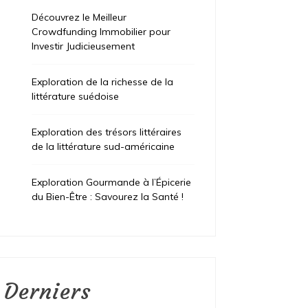
Découvrez le Meilleur
Crowdfunding Immobilier pour
Investir Judicieusement
Exploration de la richesse de la
littérature suédoise
Exploration des trésors littéraires
de la littérature sud-américaine
Exploration Gourmande à l’Épicerie
du Bien-Être : Savourez la Santé !
Derniers