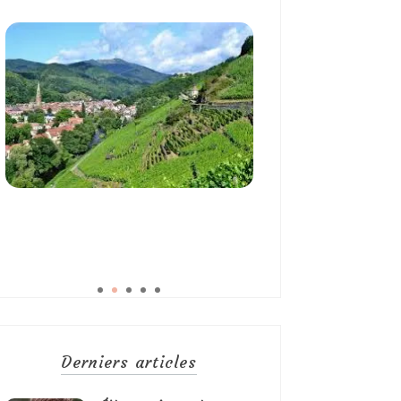
Derniers articles