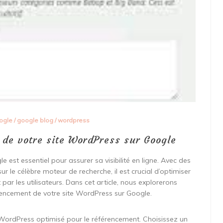
ogle
/
google blog
/
wordpress
 de votre site WordPress sur Google
est essentiel pour assurer sa visibilité en ligne. Avec des
r le célèbre moteur de recherche, il est crucial d’optimiser
t par les utilisateurs. Dans cet article, nous explorerons
érencement de votre site WordPress sur Google.
 WordPress optimisé pour le référencement. Choisissez un