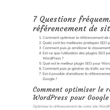
7 Questions fréquem
référencement de si
Comment optimiser le référencement de
Quels sont les meilleures pratiques SEO
Comment puis-je améliorer le classemen
Est-ce que l’utilisation des plugins SEO 
WordPress ?
Quel est le meilleur plugin SEO pour Wor
Comment puis-je générer du trafic sur m
Est-il possible d’améliorer le référenceme
Google ?
Comment optimiser le r
WordPress pour Google
Optimiser le référencement de votre site Word