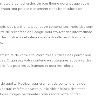
es moteurs de recherche. Un bon thème garantit que votre
r important pour le classement dans les résultats de
mots-clés pertinents pour votre contenu. Les mots-clés sont
barre de recherche de Google pour trouver des informations
 des mots-clés et intégrez-les naturellement dans vos
u.
structure de votre site WordPress. Utilisez des permaliens
ages. Organisez votre contenu en catégories et utilisez des
 la fois pour les utilisateurs et pour les robots
de qualité. Publiez régulièrement du contenu original,
 aux intérêts de votre public cible. Utilisez des titres
et des images pertinentes pour rendre votre contenu