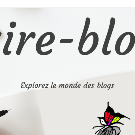
ire-blo
Explorez le monde des blogs