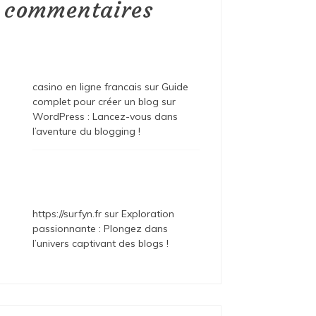
commentaires
casino en ligne francais
sur
Guide
complet pour créer un blog sur
WordPress : Lancez-vous dans
l’aventure du blogging !
https://surfyn.fr
sur
Exploration
passionnante : Plongez dans
l’univers captivant des blogs !