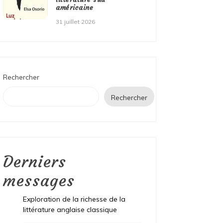
américaine
31 juillet 2026
Rechercher
Rechercher
Derniers
messages
Exploration de la richesse de la
littérature anglaise classique