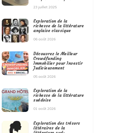
23 juillet 2025
Exploration de la
richesse de la littérature
anglaise classique
06 août 2026
Découvrez le Meilleur
Crowdfunding
Immobilier pour Investir
Judicieusement
05 août 2026
Exploration de la
richesse de la littérature
suédoise
01 août 2026
Exploration des trésors
littéraires de la
littérature sud-