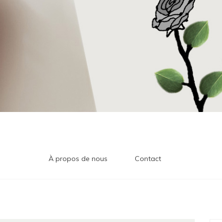
À propos de nous
Contact