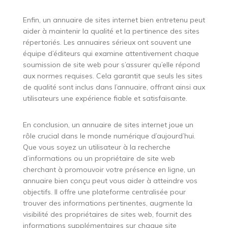
Enfin, un annuaire de sites internet bien entretenu peut
aider à maintenir la qualité et la pertinence des sites
répertoriés. Les annuaires sérieux ont souvent une
équipe d’éditeurs qui examine attentivement chaque
soumission de site web pour s’assurer qu’elle répond
aux normes requises. Cela garantit que seuls les sites
de qualité sont inclus dans l’annuaire, offrant ainsi aux
utilisateurs une expérience fiable et satisfaisante.
En conclusion, un annuaire de sites internet joue un
rôle crucial dans le monde numérique d’aujourd’hui.
Que vous soyez un utilisateur à la recherche
d’informations ou un propriétaire de site web
cherchant à promouvoir votre présence en ligne, un
annuaire bien conçu peut vous aider à atteindre vos
objectifs. Il offre une plateforme centralisée pour
trouver des informations pertinentes, augmente la
visibilité des propriétaires de sites web, fournit des
informations supplémentaires sur chaque site