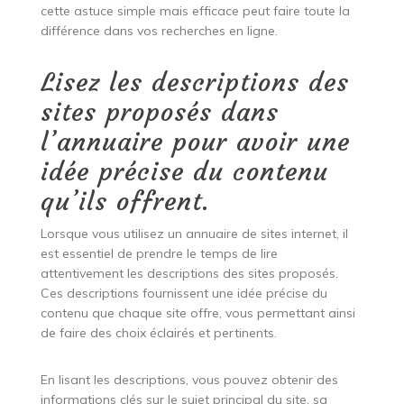
cette astuce simple mais efficace peut faire toute la
différence dans vos recherches en ligne.
Lisez les descriptions des
sites proposés dans
l’annuaire pour avoir une
idée précise du contenu
qu’ils offrent.
Lorsque vous utilisez un annuaire de sites internet, il
est essentiel de prendre le temps de lire
attentivement les descriptions des sites proposés.
Ces descriptions fournissent une idée précise du
contenu que chaque site offre, vous permettant ainsi
de faire des choix éclairés et pertinents.
En lisant les descriptions, vous pouvez obtenir des
informations clés sur le sujet principal du site, sa