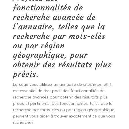
fonctionnalités de
recherche avancée de
l’annuaire, telles que la
recherche par mots-clés
ou par région
géographique, pour
obtenir des résultats plus
précis.
Lorsque vous utilisez un annuaire de sites internet, il
est essentiel de tirer parti des fonctionnalités de
recherche avancée pour obtenir des résultats plus
précis et pertinents. Ces fonctionnalités, telles que la
recherche par mots-clés ou par région géographique,
peuvent vous aider à trouver exactement ce que vous
recherchez.