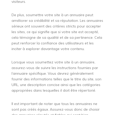
visiteurs.
De plus, soumettre votre site à un annuaire peut
améliorer sa crédibilité et sa réputation. Les annuaires
sérieux ont souvent des critères stricts pour accepter
les sites, ce qui signifie que si votre site est accepté,
cela témoigne de sa qualité et de sa pertinence. Cela
peut renforcer la confiance des utilisateurs et les
inciter à explorer davantage votre contenu.
Lorsque vous soumettez votre site à un annuaire,
assurez-vous de suivre les instructions fournies par
l’annuaire spécifique. Vous devrez généralement
fournir des informations telles que le titre du site, son
URL, une description concise ainsi que les catégories
appropriées dans lesquelles il doit être répertorié.
Il est important de noter que tous les annuaires ne
sont pas créés égaux. Assurez-vous donc de choisir