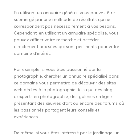
En utilisant un annuaire général, vous pouvez être
submergé par une multitude de résultats qui ne
correspondent pas nécessairement à vos besoins.
Cependant, en utilisant un annuaire spécialisé, vous
pouvez affiner votre recherche et accéder
directement aux sites qui sont pertinents pour votre
domaine d’intérêt.
Par exemple, si vous êtes passionné par la
photographie, chercher un annuaire spécialisé dans
ce domaine vous permettra de découvrir des sites
web dédiés à la photographie, tels que des blogs
d’experts en photographie, des galeries en ligne
présentant des œuvres d’art ou encore des forums où
les passionnés partagent leurs conseils et
expériences.
De même, si vous êtes intéressé par le jardinage, un