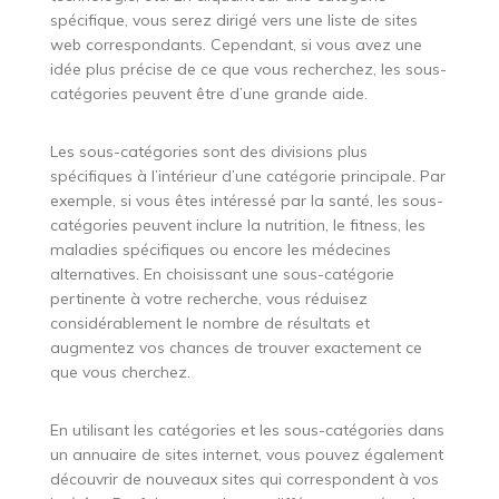
spécifique, vous serez dirigé vers une liste de sites
web correspondants. Cependant, si vous avez une
idée plus précise de ce que vous recherchez, les sous-
catégories peuvent être d’une grande aide.
Les sous-catégories sont des divisions plus
spécifiques à l’intérieur d’une catégorie principale. Par
exemple, si vous êtes intéressé par la santé, les sous-
catégories peuvent inclure la nutrition, le fitness, les
maladies spécifiques ou encore les médecines
alternatives. En choisissant une sous-catégorie
pertinente à votre recherche, vous réduisez
considérablement le nombre de résultats et
augmentez vos chances de trouver exactement ce
que vous cherchez.
En utilisant les catégories et les sous-catégories dans
un annuaire de sites internet, vous pouvez également
découvrir de nouveaux sites qui correspondent à vos