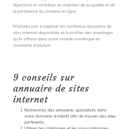
répertorié et contribue au maintien de la qualité et de
la pertinence du contenu en ligne.
N’hésitez pas à explorer les nombreux annuaires de
sites internet disponibles et à profiter des avantages
qu’ils offrent dans notre monde numérique en
constante évolution.
9 conseils sur
annuaire de sites
internet
Recherchez des annuaires spécialisés dans
votre domaine d’intérêt afin de trouver des sites
pertinents.
Utilisez les catégories et les sous-catégories