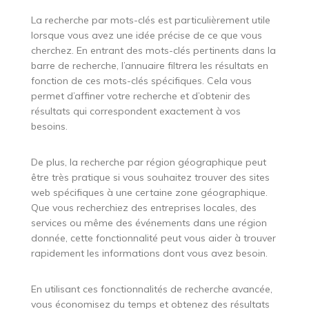
La recherche par mots-clés est particulièrement utile
lorsque vous avez une idée précise de ce que vous
cherchez. En entrant des mots-clés pertinents dans la
barre de recherche, l’annuaire filtrera les résultats en
fonction de ces mots-clés spécifiques. Cela vous
permet d’affiner votre recherche et d’obtenir des
résultats qui correspondent exactement à vos
besoins.
De plus, la recherche par région géographique peut
être très pratique si vous souhaitez trouver des sites
web spécifiques à une certaine zone géographique.
Que vous recherchiez des entreprises locales, des
services ou même des événements dans une région
donnée, cette fonctionnalité peut vous aider à trouver
rapidement les informations dont vous avez besoin.
En utilisant ces fonctionnalités de recherche avancée,
vous économisez du temps et obtenez des résultats