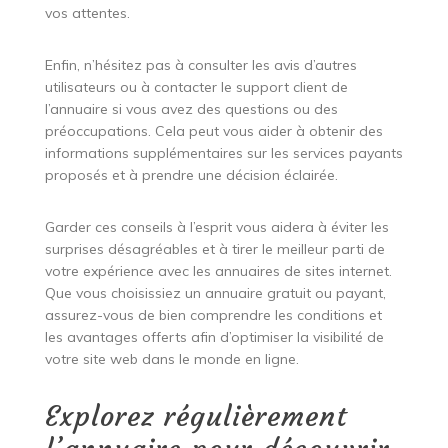
vos attentes.
Enfin, n’hésitez pas à consulter les avis d’autres
utilisateurs ou à contacter le support client de
l’annuaire si vous avez des questions ou des
préoccupations. Cela peut vous aider à obtenir des
informations supplémentaires sur les services payants
proposés et à prendre une décision éclairée.
Garder ces conseils à l’esprit vous aidera à éviter les
surprises désagréables et à tirer le meilleur parti de
votre expérience avec les annuaires de sites internet.
Que vous choisissiez un annuaire gratuit ou payant,
assurez-vous de bien comprendre les conditions et
les avantages offerts afin d’optimiser la visibilité de
votre site web dans le monde en ligne.
Explorez régulièrement