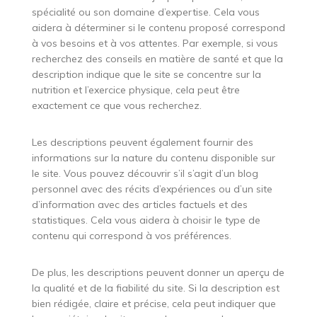
spécialité ou son domaine d’expertise. Cela vous
aidera à déterminer si le contenu proposé correspond
à vos besoins et à vos attentes. Par exemple, si vous
recherchez des conseils en matière de santé et que la
description indique que le site se concentre sur la
nutrition et l’exercice physique, cela peut être
exactement ce que vous recherchez.
Les descriptions peuvent également fournir des
informations sur la nature du contenu disponible sur
le site. Vous pouvez découvrir s’il s’agit d’un blog
personnel avec des récits d’expériences ou d’un site
d’information avec des articles factuels et des
statistiques. Cela vous aidera à choisir le type de
contenu qui correspond à vos préférences.
De plus, les descriptions peuvent donner un aperçu de
la qualité et de la fiabilité du site. Si la description est
bien rédigée, claire et précise, cela peut indiquer que