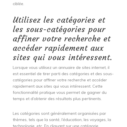
ciblée.
Utilisez les catégories et
les sous-catégories pour
affiner votre recherche et
accéder rapidement aux
sites qui vous intéressent.
Lorsque vous utilisez un annuaire de sites internet, il
est essentiel de tirer parti des catégories et des sous-
catégories pour affiner votre recherche et accéder
rapidement aux sites qui vous intéressent. Cette
fonctionnalité pratique vous permet de gagner du
temps et d’obtenir des résultats plus pertinents.
Les catégories sont généralement organisées par
thèmes, tels que la santé, l’éducation, les voyages, la
technologie, etc. En cliquant sur une catégorie