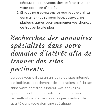
découvrir de nouveaux sites intéressants dans
votre domaine d’intérêt.
Si vous ne trouvez pas ce que vous cherchez
dans un annuaire spécifique, essayez-en
plusieurs autres pour augmenter vos chances
de trouver le site idéal.
Recherchez des annuaires
spécialisés dans votre
domaine d’intérêt afin de
trouver des sites
pertinents.
Lorsque vous utilisez un annuaire de sites internet, il
est judicieux de rechercher des annuaires spécialisés
dans votre domaine d’intérêt. Ces annuaires
spécifiques offrent une valeur ajoutée en vous
permettant de trouver des sites pertinents et de
qualité dans votre domaine spécifique.