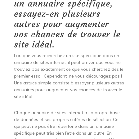
un annuaire spécifique,
essayez-en plusieurs
autres pour augmenter
vos chances de trouver le
site idéal.
Lorsque vous recherchez un site spécifique dans un
annuaire de sites internet, il peut arriver que vous ne
trouviez pas exactement ce que vous cherchez dès le
premier essai. Cependant, ne vous découragez pas !
Une astuce simple consiste à essayer plusieurs autres
annuaires pour augmenter vos chances de trouver le
site idéal.
Chaque annuaire de sites internet a sa propre base
de données et ses propres critères de sélection. Ce
qui peut ne pas être répertorié dans un annuaire
spécifique peut très bien l’être dans un autre. En