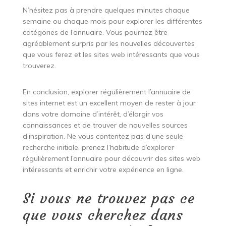
N’hésitez pas à prendre quelques minutes chaque
semaine ou chaque mois pour explorer les différentes
catégories de l’annuaire. Vous pourriez être
agréablement surpris par les nouvelles découvertes
que vous ferez et les sites web intéressants que vous
trouverez.
En conclusion, explorer régulièrement l’annuaire de
sites internet est un excellent moyen de rester à jour
dans votre domaine d’intérêt, d’élargir vos
connaissances et de trouver de nouvelles sources
d’inspiration. Ne vous contentez pas d’une seule
recherche initiale, prenez l’habitude d’explorer
régulièrement l’annuaire pour découvrir des sites web
intéressants et enrichir votre expérience en ligne.
Si vous ne trouvez pas ce
que vous cherchez dans