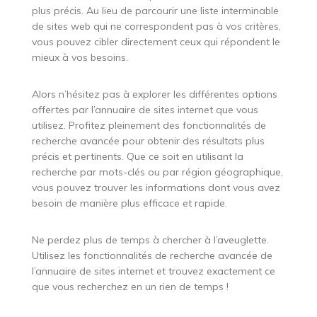
plus précis. Au lieu de parcourir une liste interminable
de sites web qui ne correspondent pas à vos critères,
vous pouvez cibler directement ceux qui répondent le
mieux à vos besoins.
Alors n’hésitez pas à explorer les différentes options
offertes par l’annuaire de sites internet que vous
utilisez. Profitez pleinement des fonctionnalités de
recherche avancée pour obtenir des résultats plus
précis et pertinents. Que ce soit en utilisant la
recherche par mots-clés ou par région géographique,
vous pouvez trouver les informations dont vous avez
besoin de manière plus efficace et rapide.
Ne perdez plus de temps à chercher à l’aveuglette.
Utilisez les fonctionnalités de recherche avancée de
l’annuaire de sites internet et trouvez exactement ce
que vous recherchez en un rien de temps !