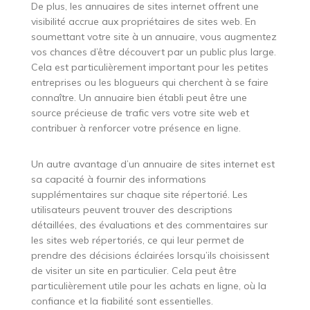
De plus, les annuaires de sites internet offrent une
visibilité accrue aux propriétaires de sites web. En
soumettant votre site à un annuaire, vous augmentez
vos chances d’être découvert par un public plus large.
Cela est particulièrement important pour les petites
entreprises ou les blogueurs qui cherchent à se faire
connaître. Un annuaire bien établi peut être une
source précieuse de trafic vers votre site web et
contribuer à renforcer votre présence en ligne.
Un autre avantage d’un annuaire de sites internet est
sa capacité à fournir des informations
supplémentaires sur chaque site répertorié. Les
utilisateurs peuvent trouver des descriptions
détaillées, des évaluations et des commentaires sur
les sites web répertoriés, ce qui leur permet de
prendre des décisions éclairées lorsqu’ils choisissent
de visiter un site en particulier. Cela peut être
particulièrement utile pour les achats en ligne, où la
confiance et la fiabilité sont essentielles.