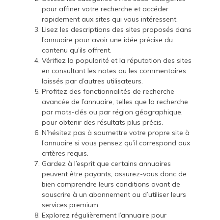
pour affiner votre recherche et accéder
rapidement aux sites qui vous intéressent.
Lisez les descriptions des sites proposés dans
l’annuaire pour avoir une idée précise du
contenu qu’ils offrent.
Vérifiez la popularité et la réputation des sites
en consultant les notes ou les commentaires
laissés par d’autres utilisateurs.
Profitez des fonctionnalités de recherche
avancée de l’annuaire, telles que la recherche
par mots-clés ou par région géographique,
pour obtenir des résultats plus précis.
N’hésitez pas à soumettre votre propre site à
l’annuaire si vous pensez qu’il correspond aux
critères requis.
Gardez à l’esprit que certains annuaires
peuvent être payants, assurez-vous donc de
bien comprendre leurs conditions avant de
souscrire à un abonnement ou d’utiliser leurs
services premium.
Explorez régulièrement l’annuaire pour