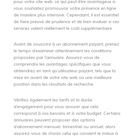
pour votre site web, ce qui peut être avantageux si
vous souhaitez promouvoir votre présence en ligne
de manière plus intensive. Cependant, il est essentiel
de faire preuve de prudence et de bien évaluer si ces
services valent réellement le coût supplémentaire.
Avant de souscrire à un abonnement payant, prenez
le temps d’examiner attentivement les conditions
proposées par l’annuaire. Assurez-vous de
comprendre les avantages spécifiques que vous
obtiendrez en tant qu’utilisateur payant, tels que la
mise en avant de votre site web ou une meilleure
position dans les résultats de recherche.
Vérifiez également les tarifs et la durée
d’engagement pour vous assurer que cela
correspond à vos besoins et à votre budget. Certains
annuaires peuvent proposer des options
d’abonnement mensuel, trimestriel ou annuel, alors
assurez-vous de choisir celui qui convient le mieux à