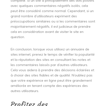
complète. Si un site a principalement des avis positifs
avec quelques commentaires négatifs isolés, cela
peut être considéré comme normal. Cependant, si un
grand nombre d’utilisateurs expriment des
préoccupations similaires ou si les commentaires sont
majoritairement négatifs, il est judicieux de prendre
cela en considération avant de visiter le site en
question.
En conclusion, lorsque vous utilisez un annuaire de
sites internet, prenez le temps de vérifier la popularité
et la réputation des sites en consultant les notes et
les commentaires laissés par d’autres utilisateurs.
Cela vous aidera à prendre des décisions éclairées et
à choisir des sites fiables et de qualité. N’oubliez pas
que votre expérience en ligne peut être grandement
améliorée en tenant compte des expériences des
autres utilisateurs.
Profitez des