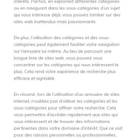
intérêts. Parfois, en explorant différentes catégories
ou en naviguant dans les sous-catégories d’un sujet
qui vous intéresse déjà, vous pouvez tomber sur des
sites web inattendus mais passionnants.
De plus, l’utilisation des catégories et des sous-
catégories peut également faciliter votre navigation
sur l’annuaire lui-même. Au lieu de parcourir une
longue liste de sites web, vous pouvez vous
concentrer sur les catégories qui vous intéressent le
plus. Cela rend votre expérience de recherche plus
efficace et agréable.
En résumé, lors de l’utilisation d’un annuaire de sites
internet, n’oubliez pas d’utiliser les catégories et les
sous-catégories pour affiner votre recherche. Cela
vous permettra d’accéder rapidement aux sites qui
vous intéressent et de trouver des informations
pertinentes dans votre domaine d’intérêt. Que ce soit
pour des raisons personnelles ou professionnelles,