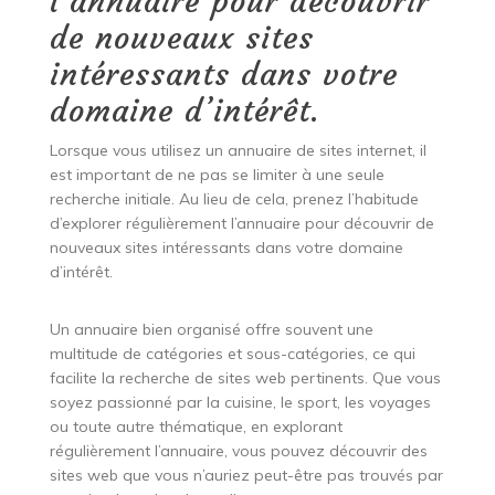
l’annuaire pour découvrir
de nouveaux sites
intéressants dans votre
domaine d’intérêt.
Lorsque vous utilisez un annuaire de sites internet, il
est important de ne pas se limiter à une seule
recherche initiale. Au lieu de cela, prenez l’habitude
d’explorer régulièrement l’annuaire pour découvrir de
nouveaux sites intéressants dans votre domaine
d’intérêt.
Un annuaire bien organisé offre souvent une
multitude de catégories et sous-catégories, ce qui
facilite la recherche de sites web pertinents. Que vous
soyez passionné par la cuisine, le sport, les voyages
ou toute autre thématique, en explorant
régulièrement l’annuaire, vous pouvez découvrir des
sites web que vous n’auriez peut-être pas trouvés par