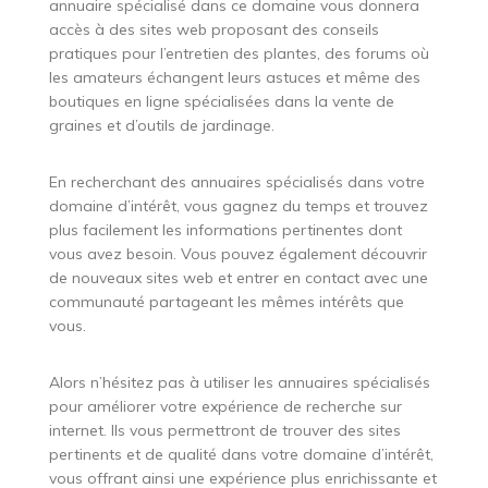
annuaire spécialisé dans ce domaine vous donnera
accès à des sites web proposant des conseils
pratiques pour l’entretien des plantes, des forums où
les amateurs échangent leurs astuces et même des
boutiques en ligne spécialisées dans la vente de
graines et d’outils de jardinage.
En recherchant des annuaires spécialisés dans votre
domaine d’intérêt, vous gagnez du temps et trouvez
plus facilement les informations pertinentes dont
vous avez besoin. Vous pouvez également découvrir
de nouveaux sites web et entrer en contact avec une
communauté partageant les mêmes intérêts que
vous.
Alors n’hésitez pas à utiliser les annuaires spécialisés
pour améliorer votre expérience de recherche sur
internet. Ils vous permettront de trouver des sites
pertinents et de qualité dans votre domaine d’intérêt,
vous offrant ainsi une expérience plus enrichissante et