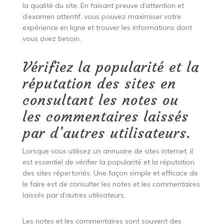
la qualité du site. En faisant preuve d’attention et
d’examen attentif, vous pouvez maximiser votre
expérience en ligne et trouver les informations dont
vous avez besoin.
Vérifiez la popularité et la
réputation des sites en
consultant les notes ou
les commentaires laissés
par d’autres utilisateurs.
Lorsque vous utilisez un annuaire de sites internet, il
est essentiel de vérifier la popularité et la réputation
des sites répertoriés. Une façon simple et efficace de
le faire est de consulter les notes et les commentaires
laissés par d’autres utilisateurs.
Les notes et les commentaires sont souvent des