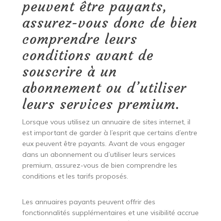
peuvent être payants,
assurez-vous donc de bien
comprendre leurs
conditions avant de
souscrire à un
abonnement ou d’utiliser
leurs services premium.
Lorsque vous utilisez un annuaire de sites internet, il
est important de garder à l’esprit que certains d’entre
eux peuvent être payants. Avant de vous engager
dans un abonnement ou d’utiliser leurs services
premium, assurez-vous de bien comprendre les
conditions et les tarifs proposés.
Les annuaires payants peuvent offrir des
fonctionnalités supplémentaires et une visibilité accrue