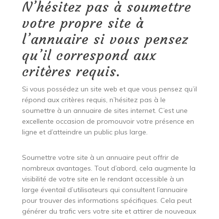
N’hésitez pas à soumettre
votre propre site à
l’annuaire si vous pensez
qu’il correspond aux
critères requis.
Si vous possédez un site web et que vous pensez qu’il
répond aux critères requis, n’hésitez pas à le
soumettre à un annuaire de sites internet. C’est une
excellente occasion de promouvoir votre présence en
ligne et d’atteindre un public plus large.
Soumettre votre site à un annuaire peut offrir de
nombreux avantages. Tout d’abord, cela augmente la
visibilité de votre site en le rendant accessible à un
large éventail d’utilisateurs qui consultent l’annuaire
pour trouver des informations spécifiques. Cela peut
générer du trafic vers votre site et attirer de nouveaux