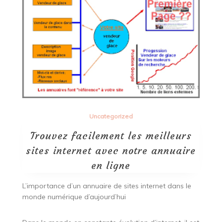
Uncategorized
Trouvez facilement les meilleurs
sites internet avec notre annuaire
en ligne
L’importance d’un annuaire de sites internet dans le
monde numérique d’aujourd’hui