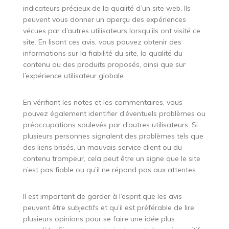
indicateurs précieux de la qualité d’un site web. Ils
peuvent vous donner un aperçu des expériences
vécues par d’autres utilisateurs lorsqu’ils ont visité ce
site. En lisant ces avis, vous pouvez obtenir des
informations sur la fiabilité du site, la qualité du
contenu ou des produits proposés, ainsi que sur
l’expérience utilisateur globale.
En vérifiant les notes et les commentaires, vous
pouvez également identifier d’éventuels problèmes ou
préoccupations soulevés par d’autres utilisateurs. Si
plusieurs personnes signalent des problèmes tels que
des liens brisés, un mauvais service client ou du
contenu trompeur, cela peut être un signe que le site
n’est pas fiable ou qu’il ne répond pas aux attentes.
Il est important de garder à l’esprit que les avis
peuvent être subjectifs et qu’il est préférable de lire
plusieurs opinions pour se faire une idée plus