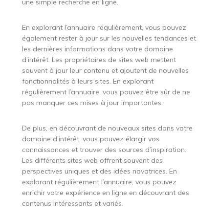
une simple recherche en ligne.
En explorant l’annuaire régulièrement, vous pouvez
également rester à jour sur les nouvelles tendances et
les dernières informations dans votre domaine
d’intérêt. Les propriétaires de sites web mettent
souvent à jour leur contenu et ajoutent de nouvelles
fonctionnalités à leurs sites. En explorant
régulièrement l’annuaire, vous pouvez être sûr de ne
pas manquer ces mises à jour importantes.
De plus, en découvrant de nouveaux sites dans votre
domaine d’intérêt, vous pouvez élargir vos
connaissances et trouver des sources d’inspiration.
Les différents sites web offrent souvent des
perspectives uniques et des idées novatrices. En
explorant régulièrement l’annuaire, vous pouvez
enrichir votre expérience en ligne en découvrant des
contenus intéressants et variés.