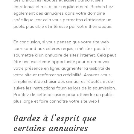
des annuaires réputés et fiables qui sont bien
entretenus et mis à jour régulièrement. Recherchez
également des annuaires dans votre domaine
spécifique, car cela vous permettra d’atteindre un
public plus ciblé et intéressé par votre thématique.
En conclusion, si vous pensez que votre site web
correspond aux critères requis, n’hésitez pas à le
soumettre à un annuaire de sites internet. Cela peut
être une excellente opportunité pour promouvoir
votre présence en ligne, augmenter la visibilité de
votre site et renforcer sa crédibilité. Assurez-vous
simplement de choisir des annuaires réputés et de
suivre les instructions fournies lors de la soumission.
Profitez de cette occasion pour atteindre un public
plus large et faire connaître votre site web !
Gardez à l’esprit que
certains annuaires