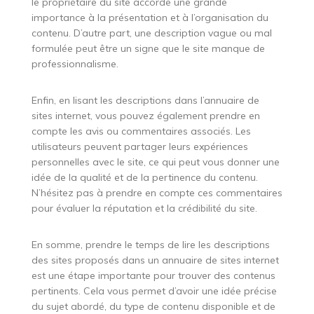
le propriétaire du site accorde une grande
importance à la présentation et à l’organisation du
contenu. D’autre part, une description vague ou mal
formulée peut être un signe que le site manque de
professionnalisme.
Enfin, en lisant les descriptions dans l’annuaire de
sites internet, vous pouvez également prendre en
compte les avis ou commentaires associés. Les
utilisateurs peuvent partager leurs expériences
personnelles avec le site, ce qui peut vous donner une
idée de la qualité et de la pertinence du contenu.
N’hésitez pas à prendre en compte ces commentaires
pour évaluer la réputation et la crédibilité du site.
En somme, prendre le temps de lire les descriptions
des sites proposés dans un annuaire de sites internet
est une étape importante pour trouver des contenus
pertinents. Cela vous permet d’avoir une idée précise
du sujet abordé, du type de contenu disponible et de