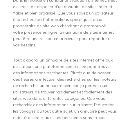
Dans le monde en constante évolution d’internet, il est
essentiel de disposer d’un annuaire de sites internet
fiable et bien organisé. Que vous soyez un utilisateur
à la recherche d’informations spécifiques ou un
propriétaire de site web cherchant à promouvoir
votre présence en ligne, un annuaire de sites internet
peut être une ressource précieuse pour répondre à
vos besoins.
Tout d’abord, un annuaire de sites internet offre aux
utilisateurs une plateforme centralisée pour trouver
des informations pertinentes. Plutôt que de passer
des heures à effectuer des recherches sur les moteurs
de recherche, un annuaire bien conçu permet aux
utilisateurs de trouver rapidement et facilement des
sites web dans différentes catégories. Que vous
recherchiez des informations sur la santé, l’éducation,
les voyages ou tout autre sujet, un annuaire peut vous
aider à accéder aux sites pertinents sans tracas.