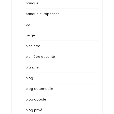
banque
banque europeenne
bei
belge
bien etre
bien être et santé
blanche
blog
blog automobile
blog google
blog privé