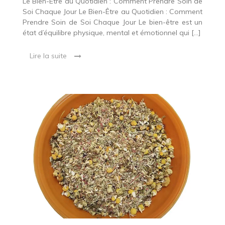
Le Bien-Être au Quotidien : Comment Prendre Soin de
Soi Chaque Jour Le Bien-Être au Quotidien : Comment
Prendre Soin de Soi Chaque Jour Le bien-être est un
état d’équilibre physique, mental et émotionnel qui […]
Lire la suite