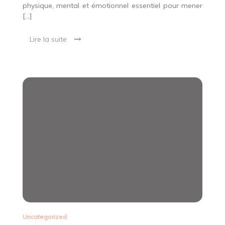
physique, mental et émotionnel essentiel pour mener
[…]
Lire la suite
Uncategorized