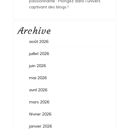
passionnante : Plongez dans l’univers
captivant des blogs !
Archive
août 2026
juillet 2026
juin 2026
mai 2026
avril 2026
mars 2026
février 2026
janvier 2026