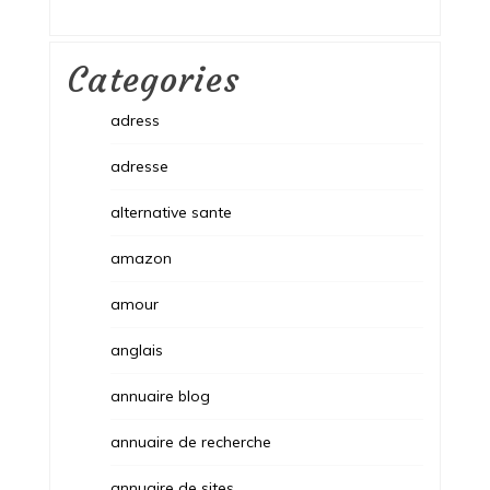
Categories
adress
adresse
alternative sante
amazon
amour
anglais
annuaire blog
annuaire de recherche
annuaire de sites