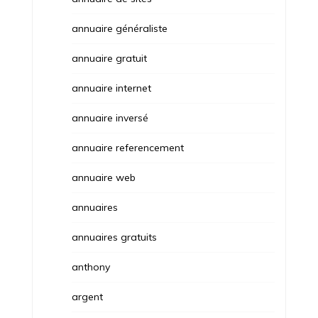
annuaire généraliste
annuaire gratuit
annuaire internet
annuaire inversé
annuaire referencement
annuaire web
annuaires
annuaires gratuits
anthony
argent