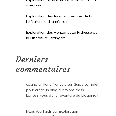
suédoise
Exploration des trésors littéraires de la
littérature sud-américaine
Exploration des Horizons : La Richesse de
la Littérature Étrangère
Derniers
commentaires
casino en ligne francais
sur
Guide complet
pour créer un blog sur WordPress :
Lancez-vous dans l’aventure du blogging !
https://surfyn.fr
sur
Exploration