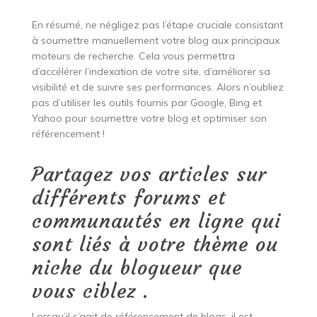
En résumé, ne négligez pas l’étape cruciale consistant
à soumettre manuellement votre blog aux principaux
moteurs de recherche. Cela vous permettra
d’accélérer l’indexation de votre site, d’améliorer sa
visibilité et de suivre ses performances. Alors n’oubliez
pas d’utiliser les outils fournis par Google, Bing et
Yahoo pour soumettre votre blog et optimiser son
référencement !
Partagez vos articles sur
différents forums et
communautés en ligne qui
sont liés à votre thème ou
niche du blogueur que
vous ciblez .
Lorsqu’il s’agit de référencement de blogs, il est