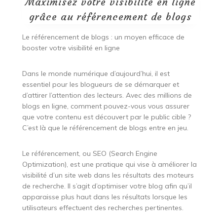
Maximisez votre visibilité en ligne
grâce au référencement de blogs
Le référencement de blogs : un moyen efficace de
booster votre visibilité en ligne
Dans le monde numérique d’aujourd’hui, il est
essentiel pour les blogueurs de se démarquer et
d’attirer l’attention des lecteurs. Avec des millions de
blogs en ligne, comment pouvez-vous vous assurer
que votre contenu est découvert par le public cible ?
C’est là que le référencement de blogs entre en jeu.
Le référencement, ou SEO (Search Engine
Optimization), est une pratique qui vise à améliorer la
visibilité d’un site web dans les résultats des moteurs
de recherche. Il s’agit d’optimiser votre blog afin qu’il
apparaisse plus haut dans les résultats lorsque les
utilisateurs effectuent des recherches pertinentes.