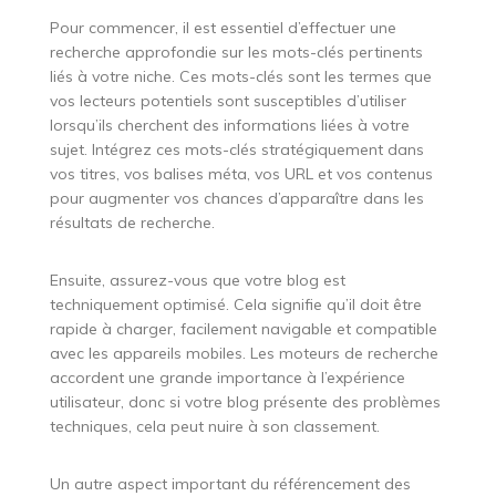
Pour commencer, il est essentiel d’effectuer une
recherche approfondie sur les mots-clés pertinents
liés à votre niche. Ces mots-clés sont les termes que
vos lecteurs potentiels sont susceptibles d’utiliser
lorsqu’ils cherchent des informations liées à votre
sujet. Intégrez ces mots-clés stratégiquement dans
vos titres, vos balises méta, vos URL et vos contenus
pour augmenter vos chances d’apparaître dans les
résultats de recherche.
Ensuite, assurez-vous que votre blog est
techniquement optimisé. Cela signifie qu’il doit être
rapide à charger, facilement navigable et compatible
avec les appareils mobiles. Les moteurs de recherche
accordent une grande importance à l’expérience
utilisateur, donc si votre blog présente des problèmes
techniques, cela peut nuire à son classement.
Un autre aspect important du référencement des