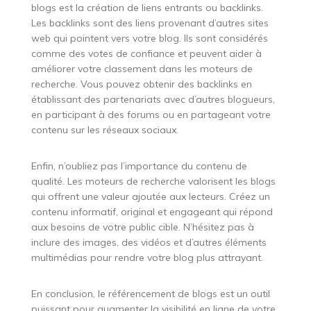
blogs est la création de liens entrants ou backlinks.
Les backlinks sont des liens provenant d’autres sites
web qui pointent vers votre blog. Ils sont considérés
comme des votes de confiance et peuvent aider à
améliorer votre classement dans les moteurs de
recherche. Vous pouvez obtenir des backlinks en
établissant des partenariats avec d’autres blogueurs,
en participant à des forums ou en partageant votre
contenu sur les réseaux sociaux.
Enfin, n’oubliez pas l’importance du contenu de
qualité. Les moteurs de recherche valorisent les blogs
qui offrent une valeur ajoutée aux lecteurs. Créez un
contenu informatif, original et engageant qui répond
aux besoins de votre public cible. N’hésitez pas à
inclure des images, des vidéos et d’autres éléments
multimédias pour rendre votre blog plus attrayant.
En conclusion, le référencement de blogs est un outil
puissant pour augmenter la visibilité en ligne de votre