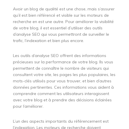
Avoir un blog de qualité est une chose, mais s’assurer
qu’il est bien référencé et visible sur les moteurs de
recherche en est une autre. Pour améliorer la visibilité
de votre blog, il est essentiel d’utiliser des outils
d’analyse SEO qui vous permettront de surveiller le
trafic, l’indexation et bien plus encore.
Les outils d’analyse SEO offrent des informations
précieuses sur la performance de votre blog. Ils vous
permettent de connaître le nombre de visiteurs qui
consultent votre site, les pages les plus populaires, les
mots-clés utilisés pour vous trouver, et bien d’autres
données pertinentes. Ces informations vous aident à
comprendre comment les utilisateurs interagissent
avec votre blog et à prendre des décisions éclairées
pour l’améliorer.
L’un des aspects importants du référencement est
l’indexation. Les moteurs de recherche doivent