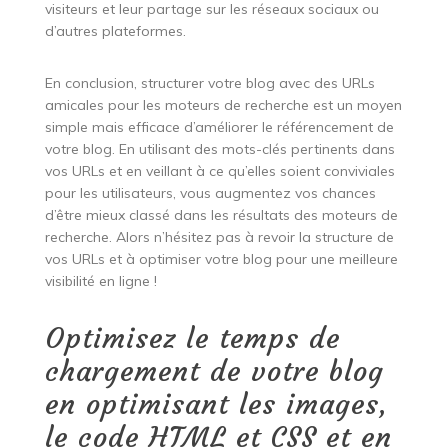
visiteurs et leur partage sur les réseaux sociaux ou
d’autres plateformes.
En conclusion, structurer votre blog avec des URLs
amicales pour les moteurs de recherche est un moyen
simple mais efficace d’améliorer le référencement de
votre blog. En utilisant des mots-clés pertinents dans
vos URLs et en veillant à ce qu’elles soient conviviales
pour les utilisateurs, vous augmentez vos chances
d’être mieux classé dans les résultats des moteurs de
recherche. Alors n’hésitez pas à revoir la structure de
vos URLs et à optimiser votre blog pour une meilleure
visibilité en ligne !
Optimisez le temps de
chargement de votre blog
en optimisant les images,
le code HTML et CSS et en