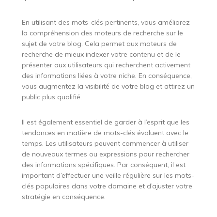
En utilisant des mots-clés pertinents, vous améliorez
la compréhension des moteurs de recherche sur le
sujet de votre blog. Cela permet aux moteurs de
recherche de mieux indexer votre contenu et de le
présenter aux utilisateurs qui recherchent activement
des informations liées à votre niche. En conséquence,
vous augmentez la visibilité de votre blog et attirez un
public plus qualifié.
Il est également essentiel de garder à l’esprit que les
tendances en matière de mots-clés évoluent avec le
temps. Les utilisateurs peuvent commencer à utiliser
de nouveaux termes ou expressions pour rechercher
des informations spécifiques. Par conséquent, il est
important d’effectuer une veille régulière sur les mots-
clés populaires dans votre domaine et d’ajuster votre
stratégie en conséquence.