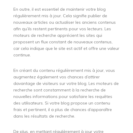
En outre, il est essentiel de maintenir votre blog
régulièrement mis à jour. Cela signifie publier de
nouveaux articles ou actualiser les anciens contenus
afin qu’ils restent pertinents pour vos lecteurs. Les
moteurs de recherche apprécient les sites qui
proposent un flux constant de nouveaux contenus,
car cela indique que le site est actif et offre une valeur
continue.
En créant du contenu régulièrement mis à jour, vous
augmentez également vos chances d’attirer
davantage de visiteurs sur votre blog. Les moteurs de
recherche sont constamment à la recherche de
nouvelles informations pour satisfaire les requêtes
des utilisateurs. Si votre blog propose un contenu
frais et pertinent, il a plus de chances d’apparaître
dans les résultats de recherche.
De plus, en mettant régulièrement à jour votre