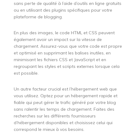
sans perte de qualité à l’aide d’outils en ligne gratuits
ou en utilisant des plugins spécifiques pour votre
plateforme de blogging.
En plus des images, le code HTML et CSS peuvent
également avoir un impact sur la vitesse de
chargement. Assurez-vous que votre code est propre
et optimisé en supprimant les balises inutiles, en
minimisant les fichiers CSS et JavaScript et en
regroupant les styles et scripts externes lorsque cela
est possible.
Un autre facteur crucial est l’hébergement web que
vous utilisez. Optez pour un hébergement rapide et
fiable qui peut gérer le trafic généré par votre blog
sans ralentir les temps de chargement. Faites des
recherches sur les différents fournisseurs
d’hébergement disponibles et choisissez celui qui
correspond le mieux à vos besoins.