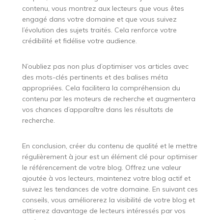
contenu, vous montrez aux lecteurs que vous êtes
engagé dans votre domaine et que vous suivez
l’évolution des sujets traités. Cela renforce votre
crédibilité et fidélise votre audience.
N’oubliez pas non plus d’optimiser vos articles avec
des mots-clés pertinents et des balises méta
appropriées. Cela facilitera la compréhension du
contenu par les moteurs de recherche et augmentera
vos chances d’apparaître dans les résultats de
recherche.
En conclusion, créer du contenu de qualité et le mettre
régulièrement à jour est un élément clé pour optimiser
le référencement de votre blog. Offrez une valeur
ajoutée à vos lecteurs, maintenez votre blog actif et
suivez les tendances de votre domaine. En suivant ces
conseils, vous améliorerez la visibilité de votre blog et
attirerez davantage de lecteurs intéressés par vos