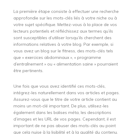
La première étape consiste à effectuer une recherche
approfondie sur les mots-clés liés à votre niche ou à
votre sujet spécifique. Mettez-vous à la place de vos
lecteurs potentiels et réfléchissez aux termes qu’ils
sont susceptibles d’utiliser lorsqu’ils cherchent des
informations relatives à votre blog. Par exemple, si
vous avez un blog sur le fitness, des mots-clés tels
que « exercices abdominaux », « programme
d’entraînement » ou « alimentation saine » pourraient
être pertinents.
Une fois que vous avez identifié ces mots-clés,
intégrez-les naturellement dans vos articles et pages.
Assurez-vous que le titre de votre article contient au
moins un mot-clé important. De plus, utilisez-les
également dans les balises méta, les descriptions
d’images et les URL de vos pages. Cependant, il est
important de ne pas abuser des mots-clés au point
que cela nuise à la lisibilité et à la qualité du contenu.