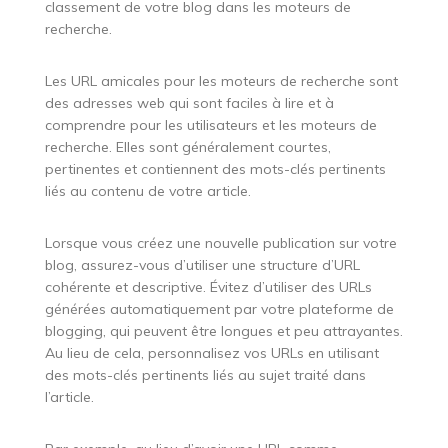
classement de votre blog dans les moteurs de
recherche.
Les URL amicales pour les moteurs de recherche sont
des adresses web qui sont faciles à lire et à
comprendre pour les utilisateurs et les moteurs de
recherche. Elles sont généralement courtes,
pertinentes et contiennent des mots-clés pertinents
liés au contenu de votre article.
Lorsque vous créez une nouvelle publication sur votre
blog, assurez-vous d’utiliser une structure d’URL
cohérente et descriptive. Évitez d’utiliser des URLs
générées automatiquement par votre plateforme de
blogging, qui peuvent être longues et peu attrayantes.
Au lieu de cela, personnalisez vos URLs en utilisant
des mots-clés pertinents liés au sujet traité dans
l’article.