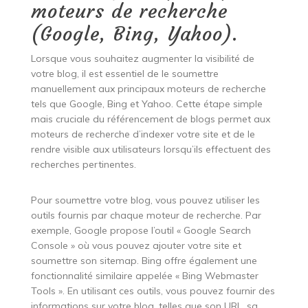
moteurs de recherche
(Google, Bing, Yahoo).
Lorsque vous souhaitez augmenter la visibilité de
votre blog, il est essentiel de le soumettre
manuellement aux principaux moteurs de recherche
tels que Google, Bing et Yahoo. Cette étape simple
mais cruciale du référencement de blogs permet aux
moteurs de recherche d’indexer votre site et de le
rendre visible aux utilisateurs lorsqu’ils effectuent des
recherches pertinentes.
Pour soumettre votre blog, vous pouvez utiliser les
outils fournis par chaque moteur de recherche. Par
exemple, Google propose l’outil « Google Search
Console » où vous pouvez ajouter votre site et
soumettre son sitemap. Bing offre également une
fonctionnalité similaire appelée « Bing Webmaster
Tools ». En utilisant ces outils, vous pouvez fournir des
informations sur votre blog, telles que son URL, sa