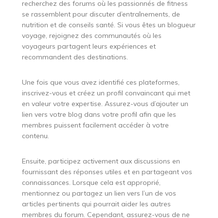
recherchez des forums où les passionnés de fitness
se rassemblent pour discuter d’entraînements, de
nutrition et de conseils santé. Si vous êtes un blogueur
voyage, rejoignez des communautés où les
voyageurs partagent leurs expériences et
recommandent des destinations.
Une fois que vous avez identifié ces plateformes,
inscrivez-vous et créez un profil convaincant qui met
en valeur votre expertise. Assurez-vous d’ajouter un
lien vers votre blog dans votre profil afin que les
membres puissent facilement accéder à votre
contenu.
Ensuite, participez activement aux discussions en
fournissant des réponses utiles et en partageant vos
connaissances. Lorsque cela est approprié,
mentionnez ou partagez un lien vers l’un de vos
articles pertinents qui pourrait aider les autres
membres du forum. Cependant, assurez-vous de ne