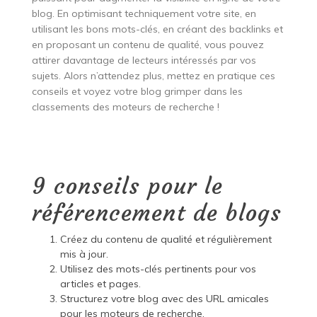
blog. En optimisant techniquement votre site, en
utilisant les bons mots-clés, en créant des backlinks et
en proposant un contenu de qualité, vous pouvez
attirer davantage de lecteurs intéressés par vos
sujets. Alors n’attendez plus, mettez en pratique ces
conseils et voyez votre blog grimper dans les
classements des moteurs de recherche !
9 conseils pour le
référencement de blogs
Créez du contenu de qualité et régulièrement
mis à jour.
Utilisez des mots-clés pertinents pour vos
articles et pages.
Structurez votre blog avec des URL amicales
pour les moteurs de recherche.