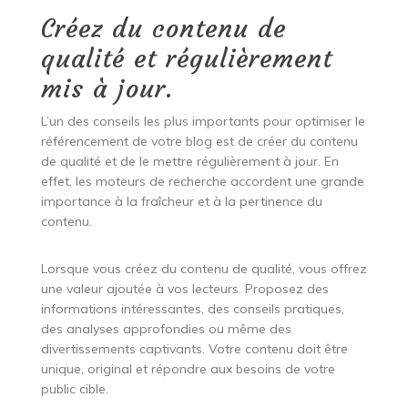
Créez du contenu de
qualité et régulièrement
mis à jour.
L’un des conseils les plus importants pour optimiser le
référencement de votre blog est de créer du contenu
de qualité et de le mettre régulièrement à jour. En
effet, les moteurs de recherche accordent une grande
importance à la fraîcheur et à la pertinence du
contenu.
Lorsque vous créez du contenu de qualité, vous offrez
une valeur ajoutée à vos lecteurs. Proposez des
informations intéressantes, des conseils pratiques,
des analyses approfondies ou même des
divertissements captivants. Votre contenu doit être
unique, original et répondre aux besoins de votre
public cible.