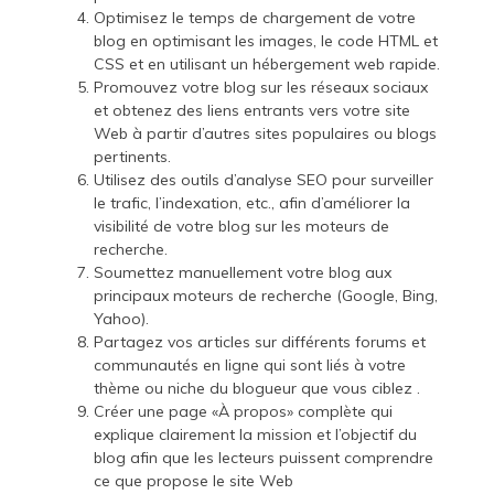
Optimisez le temps de chargement de votre
blog en optimisant les images, le code HTML et
CSS et en utilisant un hébergement web rapide.
Promouvez votre blog sur les réseaux sociaux
et obtenez des liens entrants vers votre site
Web à partir d’autres sites populaires ou blogs
pertinents.
Utilisez des outils d’analyse SEO pour surveiller
le trafic, l’indexation, etc., afin d’améliorer la
visibilité de votre blog sur les moteurs de
recherche.
Soumettez manuellement votre blog aux
principaux moteurs de recherche (Google, Bing,
Yahoo).
Partagez vos articles sur différents forums et
communautés en ligne qui sont liés à votre
thème ou niche du blogueur que vous ciblez .
Créer une page «À propos» complète qui
explique clairement la mission et l’objectif du
blog afin que les lecteurs puissent comprendre
ce que propose le site Web