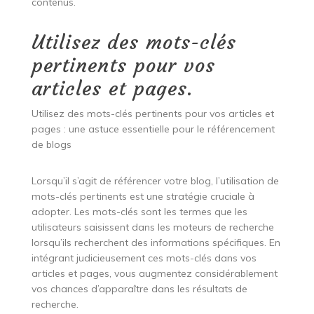
contenus.
Utilisez des mots-clés
pertinents pour vos
articles et pages.
Utilisez des mots-clés pertinents pour vos articles et
pages : une astuce essentielle pour le référencement
de blogs
Lorsqu’il s’agit de référencer votre blog, l’utilisation de
mots-clés pertinents est une stratégie cruciale à
adopter. Les mots-clés sont les termes que les
utilisateurs saisissent dans les moteurs de recherche
lorsqu’ils recherchent des informations spécifiques. En
intégrant judicieusement ces mots-clés dans vos
articles et pages, vous augmentez considérablement
vos chances d’apparaître dans les résultats de
recherche.