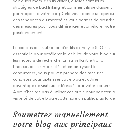
voir quels mots-clés ils ciblent, quelles sont leurs
stratégies de backlinking, et comment ils se classent
par rapport à votre blog. Cela vous donne un aperçu
des tendances du marché et vous permet de prendre
des mesures pour vous différencier et améliorer votre
positionnement.
En conclusion, l’utilisation d’outils d’analyse SEO est
essentielle pour améliorer la visibilité de votre blog sur
les moteurs de recherche. En surveillant le trafic,
l’indexation, les mots-clés et en analysant la
concurrence, vous pouvez prendre des mesures
concrètes pour optimiser votre blog et attirer
davantage de visiteurs intéressés par votre contenu.
Alors n’hésitez pas à utiliser ces outils pour booster la
visibilité de votre blog et atteindre un public plus large.
Soumettez manuellement
votre blog aux principaux