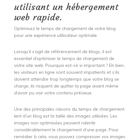
utilisant un hébergement
web rapide.
Optimisez le temps de chargement de votre blog
pour une expérience utilisateur optimale
Lorsqu’il s’agit de référencement de blogs, il est
essentiel d’optimiser le temps de chargement de
votre site web. Pourquoi est-ce si important ? Eh bien,
les visiteurs en ligne sont souvent impatients et s’ils
doivent attendre trop longtemps que votre blog se
charge, ils risquent de quitter la page avant même
d’avoir pu voir votre contenu précieux.
Une des principales raisons du temps de chargement
lent d’un blog est la taille des images utilisées. Les
images non optimisées peuvent ralentir
considérablement le chargement d’une page. Pour
remédier à cela, vous pouvez compresser vos images