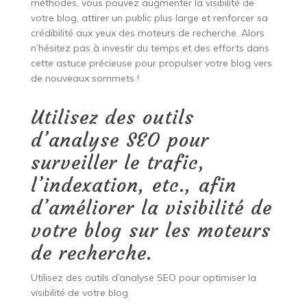
méthodes, vous pouvez augmenter la visibilité de
votre blog, attirer un public plus large et renforcer sa
crédibilité aux yeux des moteurs de recherche. Alors
n’hésitez pas à investir du temps et des efforts dans
cette astuce précieuse pour propulser votre blog vers
de nouveaux sommets !
Utilisez des outils
d’analyse SEO pour
surveiller le trafic,
l’indexation, etc., afin
d’améliorer la visibilité de
votre blog sur les moteurs
de recherche.
Utilisez des outils d’analyse SEO pour optimiser la
visibilité de votre blog