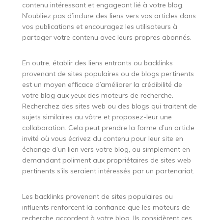
contenu intéressant et engageant lié à votre blog.
N’oubliez pas d’inclure des liens vers vos articles dans
vos publications et encouragez les utilisateurs à
partager votre contenu avec leurs propres abonnés.
En outre, établir des liens entrants ou backlinks
provenant de sites populaires ou de blogs pertinents
est un moyen efficace d’améliorer la crédibilité de
votre blog aux yeux des moteurs de recherche.
Recherchez des sites web ou des blogs qui traitent de
sujets similaires au vôtre et proposez-leur une
collaboration. Cela peut prendre la forme d’un article
invité où vous écrivez du contenu pour leur site en
échange d’un lien vers votre blog, ou simplement en
demandant poliment aux propriétaires de sites web
pertinents s’ils seraient intéressés par un partenariat.
Les backlinks provenant de sites populaires ou
influents renforcent la confiance que les moteurs de
recherche accordent à votre blog. Ils considèrent ces