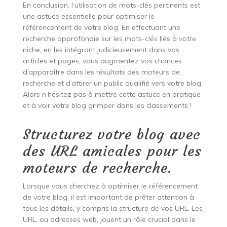
En conclusion, l’utilisation de mots-clés pertinents est
une astuce essentielle pour optimiser le
référencement de votre blog. En effectuant une
recherche approfondie sur les mots-clés liés à votre
niche, en les intégrant judicieusement dans vos
articles et pages, vous augmentez vos chances
d’apparaître dans les résultats des moteurs de
recherche et d’attirer un public qualifié vers votre blog.
Alors n’hésitez pas à mettre cette astuce en pratique
et à voir votre blog grimper dans les classements !
Structurez votre blog avec
des URL amicales pour les
moteurs de recherche.
Lorsque vous cherchez à optimiser le référencement
de votre blog, il est important de prêter attention à
tous les détails, y compris la structure de vos URL. Les
URL, ou adresses web, jouent un rôle crucial dans le