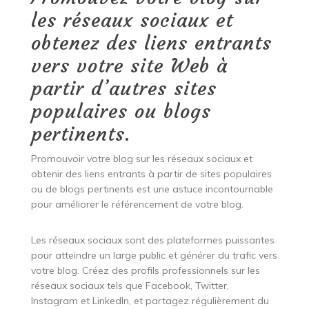
les réseaux sociaux et
obtenez des liens entrants
vers votre site Web à
partir d’autres sites
populaires ou blogs
pertinents.
Promouvoir votre blog sur les réseaux sociaux et
obtenir des liens entrants à partir de sites populaires
ou de blogs pertinents est une astuce incontournable
pour améliorer le référencement de votre blog.
Les réseaux sociaux sont des plateformes puissantes
pour atteindre un large public et générer du trafic vers
votre blog. Créez des profils professionnels sur les
réseaux sociaux tels que Facebook, Twitter,
Instagram et LinkedIn, et partagez régulièrement du