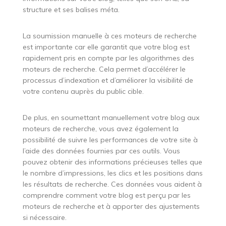
structure et ses balises méta.
La soumission manuelle à ces moteurs de recherche
est importante car elle garantit que votre blog est
rapidement pris en compte par les algorithmes des
moteurs de recherche. Cela permet d’accélérer le
processus d’indexation et d’améliorer la visibilité de
votre contenu auprès du public cible.
De plus, en soumettant manuellement votre blog aux
moteurs de recherche, vous avez également la
possibilité de suivre les performances de votre site à
l’aide des données fournies par ces outils. Vous
pouvez obtenir des informations précieuses telles que
le nombre d’impressions, les clics et les positions dans
les résultats de recherche. Ces données vous aident à
comprendre comment votre blog est perçu par les
moteurs de recherche et à apporter des ajustements
si nécessaire.