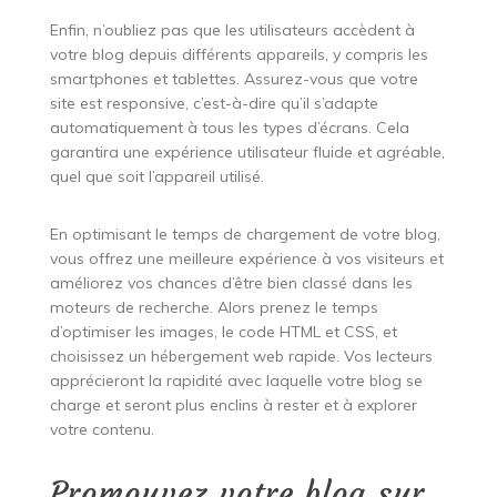
Enfin, n’oubliez pas que les utilisateurs accèdent à
votre blog depuis différents appareils, y compris les
smartphones et tablettes. Assurez-vous que votre
site est responsive, c’est-à-dire qu’il s’adapte
automatiquement à tous les types d’écrans. Cela
garantira une expérience utilisateur fluide et agréable,
quel que soit l’appareil utilisé.
En optimisant le temps de chargement de votre blog,
vous offrez une meilleure expérience à vos visiteurs et
améliorez vos chances d’être bien classé dans les
moteurs de recherche. Alors prenez le temps
d’optimiser les images, le code HTML et CSS, et
choisissez un hébergement web rapide. Vos lecteurs
apprécieront la rapidité avec laquelle votre blog se
charge et seront plus enclins à rester et à explorer
votre contenu.
Promouvez votre blog sur