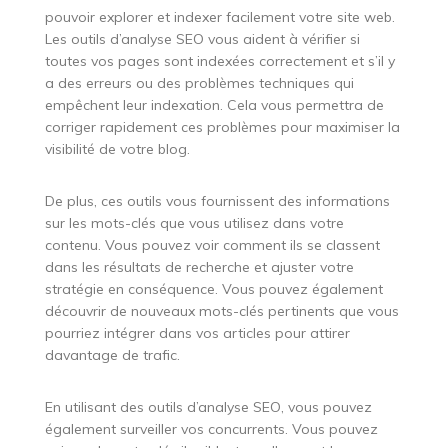
pouvoir explorer et indexer facilement votre site web.
Les outils d’analyse SEO vous aident à vérifier si
toutes vos pages sont indexées correctement et s’il y
a des erreurs ou des problèmes techniques qui
empêchent leur indexation. Cela vous permettra de
corriger rapidement ces problèmes pour maximiser la
visibilité de votre blog.
De plus, ces outils vous fournissent des informations
sur les mots-clés que vous utilisez dans votre
contenu. Vous pouvez voir comment ils se classent
dans les résultats de recherche et ajuster votre
stratégie en conséquence. Vous pouvez également
découvrir de nouveaux mots-clés pertinents que vous
pourriez intégrer dans vos articles pour attirer
davantage de trafic.
En utilisant des outils d’analyse SEO, vous pouvez
également surveiller vos concurrents. Vous pouvez