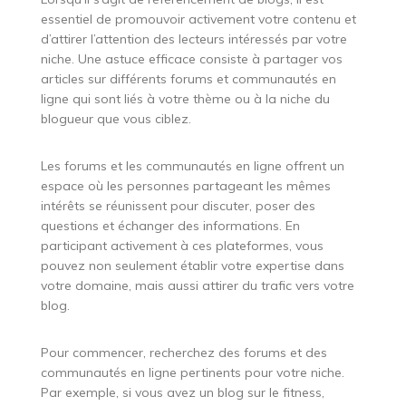
essentiel de promouvoir activement votre contenu et
d’attirer l’attention des lecteurs intéressés par votre
niche. Une astuce efficace consiste à partager vos
articles sur différents forums et communautés en
ligne qui sont liés à votre thème ou à la niche du
blogueur que vous ciblez.
Les forums et les communautés en ligne offrent un
espace où les personnes partageant les mêmes
intérêts se réunissent pour discuter, poser des
questions et échanger des informations. En
participant activement à ces plateformes, vous
pouvez non seulement établir votre expertise dans
votre domaine, mais aussi attirer du trafic vers votre
blog.
Pour commencer, recherchez des forums et des
communautés en ligne pertinents pour votre niche.
Par exemple, si vous avez un blog sur le fitness,