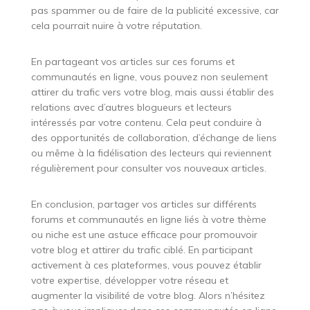
pas spammer ou de faire de la publicité excessive, car
cela pourrait nuire à votre réputation.
En partageant vos articles sur ces forums et
communautés en ligne, vous pouvez non seulement
attirer du trafic vers votre blog, mais aussi établir des
relations avec d’autres blogueurs et lecteurs
intéressés par votre contenu. Cela peut conduire à
des opportunités de collaboration, d’échange de liens
ou même à la fidélisation des lecteurs qui reviennent
régulièrement pour consulter vos nouveaux articles.
En conclusion, partager vos articles sur différents
forums et communautés en ligne liés à votre thème
ou niche est une astuce efficace pour promouvoir
votre blog et attirer du trafic ciblé. En participant
activement à ces plateformes, vous pouvez établir
votre expertise, développer votre réseau et
augmenter la visibilité de votre blog. Alors n’hésitez